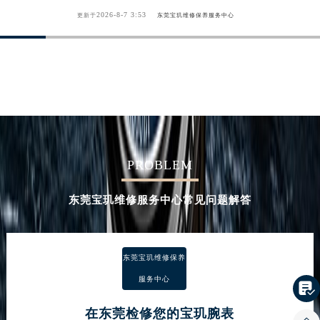
2026-8-7 3:53
更新于
东莞宝玑维修保养服务中心
PROBLEM
东莞宝玑维修服务中心常见问题解答
东莞宝玑维修保养
服务中心

在东莞检修您的宝玑腕表