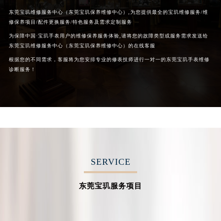
东莞宝玑维修服务中心（东莞宝玑保养维修中心）,为您提供最全的宝玑维修服务/维
修保养项目/配件更换服务/特色服务及需求定制服务
为保障中国·宝玑手表用户的维修保养服务体验,请将您的故障类型或服务需求发送给
东莞宝玑维修服务中心（东莞宝玑保养维修中心）的在线客服
根据您的不同需求，客服将为您安排专业的修表技师进行一对一的东莞宝玑手表维修
诊断服务！
SERVICE
东莞宝玑服务项目