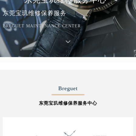
东莞宝玑维修保养服务
BREGUET MAINTENANCE CENTER
Breguet
东莞宝玑维修保养服务中心