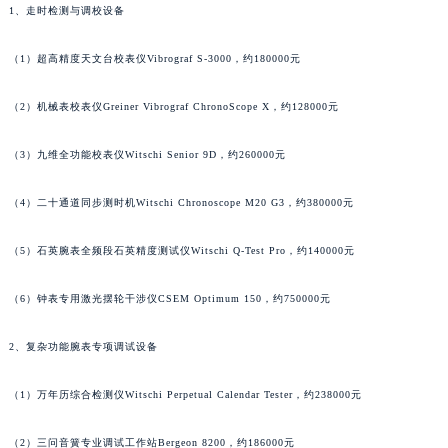
1、走时检测与调校设备
山东省泰安市泰山区财源街道泰山大街宝玑售后服务中心（需提前预约）
山东省威海市环翠区新威海路89号振华商厦一楼名表维修宝玑售后服务中心（需提前预约）
（1）超高精度天文台校表仪Vibrograf S-3000，约180000元
山东省潍坊市奎文区东风东街宝玑售后服务中心（需提前预约）
山东省枣庄市滕州市北辛路与善国路交叉口宝玑售后服务中心（需提前预约）
（2）机械表校表仪Greiner Vibrograf ChronoScope X，约128000元
山东省淄博市张店区金晶大道宝玑售后服务中心（需提前预约）
（3）九维全功能校表仪Witschi Senior 9D，约260000元
上海市黄浦区南京东路299号宏伊国际广场写字楼8层806室宝玑售后服务中心（需提前预约）
上海市徐汇区虹桥路3号港汇中心2座37层3705室宝玑售后服务中心（需提前预约）
（4）二十通道同步测时机Witschi Chronoscope M20 G3，约380000元
浙江省杭州市上城区钱江路1366号华润大厦A座5层503-5室宝玑售后服务中心（需提前预约）
浙江省湖州市吴兴区劳动路宝玑售后服务中心（需提前预约）
（5）石英腕表全频段石英精度测试仪Witschi Q-Test Pro，约140000元
浙江省嘉兴市南湖区广益路705号嘉兴世界贸易中心A座13层1304室宝玑售后服务中心（需提前预约）
（6）钟表专用激光摆轮干涉仪CSEM Optimum 150，约750000元
浙江省金华市金东区东市南街777号金华万达广场4号楼22楼2209室宝玑售后服务中心（需提前预约）
浙江省丽水市莲都区解放街宝玑售后服务中心（需提前预约）
2、复杂功能腕表专项调试设备
浙江省宁波市江北区大闸南路500号来福士广场办公楼20层2009室宝玑售后服务中心（需提前预约）
浙江省衢州市柯城区上街宝玑售后服务中心（需提前预约）
（1）万年历综合检测仪Witschi Perpetual Calendar Tester，约238000元
浙江省绍兴市越城区胜利东路379号世茂天际中心写字楼8层805室宝玑售后服务中心（需提前预约）
浙江省舟山市定海区解放东路宝玑售后服务中心（需提前预约）
（2）三问音簧专业调试工作站Bergeon 8200，约186000元