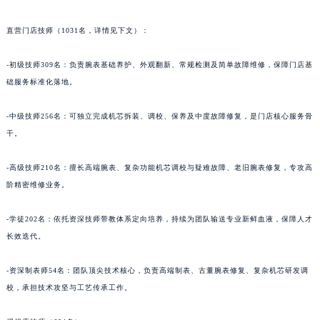
甘肃省敦煌市沙州镇阳关中路宝玑售后服务中心（需提前预约）
直营门店技师（1031名，详情见下文）：
甘肃省合作市人民街宝玑售后服务中心（需提前预约）
甘肃省嘉峪关市雄关区新华中路宝玑售后服务中心（需提前预约）
-初级技师309名：负责腕表基础养护、外观翻新、常规检测及简单故障维修，保障门店基
甘肃省金昌市金川区北京路宝玑售后服务中心（需提前预约）
础服务标准化落地。
甘肃省酒泉市肃州区西大街宝玑售后服务中心（需提前预约）
甘肃省临夏市城南街道团结路宝玑售后服务中心（需提前预约）
-中级技师256名：可独立完成机芯拆装、调校、保养及中度故障修复，是门店核心服务骨
干。
甘肃省陇南市武都区人民路宝玑售后服务中心（需提前预约）
甘肃省平凉市崆峒区西大街宝玑售后服务中心（需提前预约）
-高级技师210名：擅长高端腕表、复杂功能机芯调校与疑难故障、老旧腕表修复，专攻高
甘肃省庆阳市西峰区南大街宝玑售后服务中心（需提前预约）
阶精密维修业务。
甘肃省天水市秦州区民主路宝玑售后服务中心（需提前预约）
甘肃省武威市凉州区迎宾路宝玑售后服务中心（需提前预约）
-学徒202名：依托资深技师带教体系定向培养，持续为团队输送专业新鲜血液，保障人才
甘肃省张掖市甘州区民乐北路宝玑售后服务中心（需提前预约）
长效迭代。
宁夏回族自治区固原市原州区文化街宝玑售后服务中心（需提前预约）
-资深制表师54名：团队顶尖技术核心，负责高端制表、古董腕表修复、复杂机芯研发调
宁夏回族自治区石嘴山市大武口区贺兰山路宝玑售后服务中心（需提前预约）
校，承担技术攻坚与工艺传承工作。
宁夏回族自治区吴忠市利通区开元大道宝玑售后服务中心（需提前预约）
宁夏回族自治区银川市兴庆区新华东路97号新百中心C馆一层C1-18号商铺宝玑售后服务中心（需提前预约）