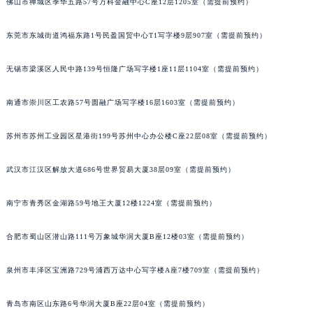
佛山市禅城区季华五路57号万科金融中心C座12层1205室（需提前预约）
内蒙古自治区乌兰察布市集宁区恩和大街宝玑售后服务中心（需提前预约）
内蒙古自治区锡林郭勒盟市锡林浩特市光明街与额尔敦路交叉口宝玑售后服务中心（需提前预约）
东莞市东城街道鸿福东路1号民盈国贸中心T1写字楼9层907室（需提前预约）
内蒙古自治区兴安盟市乌兰浩特市兴安大街宝玑售后服务中心（需提前预约）
无锡市梁溪区人民中路139号恒隆广场写字楼1座11层1104室（需提前预约）
山西省大同市平城区迎宾街宝玑售后服务中心（需提前预约）
山西省晋城市城区黄华街宝玑售后服务中心（需提前预约）
南通市崇川区工农路57号圆融广场写字楼16层1603室（需提前预约）
山西省晋中市榆次区顺城街宝玑售后服务中心（需提前预约）
山西省临汾市尧都区解放路宝玑售后服务中心（需提前预约）
苏州市苏州工业园区星港街199号苏州中心办公楼C座22层08室（需提前预约）
山西省吕梁市离石区永宁中路与建设街交叉口宝玑售后服务中心（需提前预约）
武汉市江汉区解放大道686号世界贸易大厦38层09室（需提前预约）
山西省朔州市朔城区怡西路与鄯阳西街交汇处宝玑售后服务中心（需提前预约）
山西省忻州市忻府区和平东街与七一南路交叉口宝玑售后服务中心（需提前预约）
南宁市青秀区金湖路59号地王大厦12楼1224室（需提前预约）
山西省阳泉市郊区平阳东街与新城大道交叉口宝玑售后服务中心（需提前预约）
山西省运城市盐湖区河东街宝玑售后服务中心（需提前预约）
合肥市蜀山区潜山路111号万象城华润大厦B座12楼03室（需提前预约）
山西省长治市潞州区英雄中路宝玑售后服务中心（需提前预约）
山西省太原市迎泽区迎泽街道解放路15号亨得利名表维修授权店3楼宝玑售后服务中心（需提前预约）
泉州市丰泽区宝洲路729号浦西万达中心写字楼A座7楼709室（需提前预约）
天津市和平区赤峰道136号天津国际金融中心26层2603室宝玑售后服务中心（需提前预约）
青岛市南区山东路6号华润大厦B座22层04室（需提前预约）
安徽省安庆市迎江区人民路宝玑售后服务中心（需提前预约）