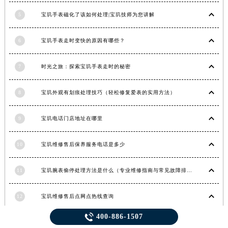
5
宝玑手表磁化了该如何处理|宝玑技师为您讲解
6
宝玑手表走时变快的原因有哪些？
7
时光之旅：探索宝玑手表走时的秘密
8
宝玑外观有划痕处理技巧（轻松修复爱表的实用方法）
9
宝玑电话门店地址在哪里
10
宝玑维修售后保养服务电话是多少
11
宝玑腕表偷停处理方法是什么（专业维修指南与常见故障排查）
12
宝玑维修售后点网点热线查询

400-886-1507