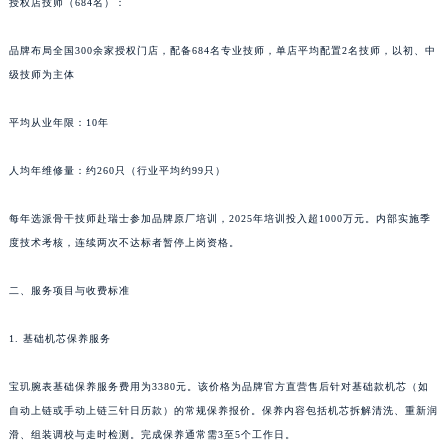
授权店技师（684名）：
宁夏回族自治区中卫市沙坡头区鼓楼东街宝玑售后服务中心（需提前预约）
青海省果洛藏族自治州玛沁县团结路宝玑售后服务中心（需提前预约）
品牌布局全国300余家授权门店，配备684名专业技师，单店平均配置2名技师，以初、中
级技师为主体
青海省海北藏族自治州海晏县将军路宝玑售后服务中心（需提前预约）
青海省海东市乐都区滨河路宝玑售后服务中心（需提前预约）
平均从业年限：10年
青海省海南藏族自治州共和县青海湖大街宝玑售后服务中心（需提前预约）
青海省海西蒙古族藏族自治州德令哈市柴达木路宝玑售后服务中心（需提前预约）
人均年维修量：约260只（行业平均约99只）
青海省黄南藏族自治州同仁市德合隆路宝玑售后服务中心（需提前预约）
青海省西宁市城西区海湖新区西关大道宝玑售后服务中心（需提前预约）
每年选派骨干技师赴瑞士参加品牌原厂培训，2025年培训投入超1000万元。内部实施季
度技术考核，连续两次不达标者暂停上岗资格。
青海省玉树藏族自治州结古镇胜利路宝玑售后服务中心（需提前预约）
陕西省安康市汉滨区金州路宝玑售后服务中心（需提前预约）
二、服务项目与收费标准
陕西省宝鸡市渭滨区经二路宝玑售后服务中心（需提前预约）
陕西省汉中市汉台区北大街宝玑售后服务中心（需提前预约）
1. 基础机芯保养服务
陕西省商洛市商州区州城街宝玑售后服务中心（需提前预约）
陕西省铜川市王益区红旗街宝玑售后服务中心（需提前预约）
宝玑腕表基础保养服务费用为3380元。该价格为品牌官方直营售后针对基础款机芯（如
自动上链或手动上链三针日历款）的常规保养报价。保养内容包括机芯拆解清洗、重新润
陕西省渭南市临渭区东风大街宝玑售后服务中心（需提前预约）
滑、组装调校与走时检测。完成保养通常需3至5个工作日。
陕西省咸阳市秦都区沣西新城统一西路与白马河路交汇处宝玑售后服务中心（需提前预约）