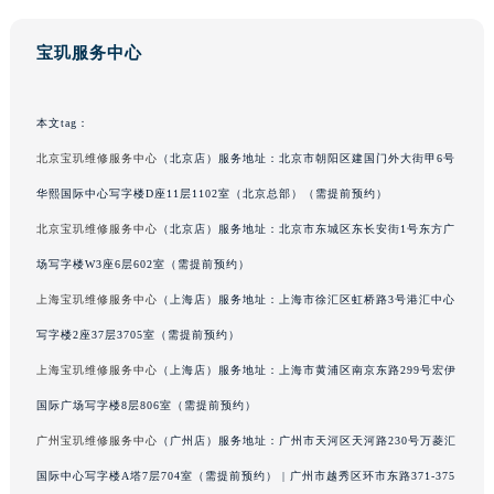
黑龙江省哈尔滨市道里区友谊西路600号富力中心T2座写字楼29层03室室宝玑售后服务中心（需提前预约）
宝玑服务中心
辽宁省大连市中山区人民路15号国际金融大厦7层G室宝玑售后服务中心（需提前预约）
广东省佛山市禅城区季华五路57号万科金融中心C座12层1205室宝玑售后服务中心（需提前预约）
广东省东莞市东城街道鸿福东路1号民盈国贸中心T1写字楼9层907室宝玑售后服务中心（需提前预约）
本文tag：
江苏省无锡市梁溪区人民中路139号恒隆广场写字楼1座11层1104室宝玑售后服务中心（需提前预约）
北京宝玑维修服务中心
（北京店）服务地址：北京市朝阳区建国门外大街甲6号
江苏省南通市崇川区工农路57号圆融广场写字楼16层1603室宝玑售后服务中心（需提前预约）
华熙国际中心写字楼D座11层1102室（北京总部）（需提前预约）
江苏省苏州市苏州工业园区 星港街199号苏州中心办公楼C座22层08室宝玑售后服务中心（需提前预约）
北京宝玑维修服务中心
（北京店）服务地址：北京市东城区东长安街1号东方广
湖北省武汉市江汉区解放大道686号世界贸易大厦38层09室宝玑售后服务中心（需提前预约）
场写字楼W3座6层602室（需提前预约）
广西省南宁市青秀区金湖路59号地王大厦12楼1224室宝玑售后服务中心（需提前预约）
上海宝玑维修服务中心
（上海店）服务地址：上海市徐汇区虹桥路3号港汇中心
安徽省合肥市蜀山区潜山路111号万象城华润大厦B座12楼03室宝玑售后服务中心（需提前预约）
福建省泉州市丰泽区宝洲路729号浦西万达中心写字楼A座7楼709室宝玑售后服务中心（需提前预约）
写字楼2座37层3705室（需提前预约）
山东省青岛市南区山东路6号华润大厦B座22层04室宝玑售后服务中心（需提前预约）
上海宝玑维修服务中心
（上海店）服务地址：上海市黄浦区南京东路299号宏伊
山东省烟台市芝罘区胜利路139号万达金融中心A座907室宝玑售后服务中心（需提前预约）
国际广场写字楼8层806室（需提前预约）
吉林省长春市朝阳区西安大路727号中银大厦A座(旺进大厦)18层09室宝玑售后服务中心（需提前预约）
广州宝玑维修服务中心
（广州店）服务地址：广州市天河区天河路230号万菱汇
贵州省贵阳市南明区都司高架桥路33号亨特国际金融中心14楼14D宝玑售后服务中心（需提前预约）
国际中心写字楼A塔7层704室（需提前预约） | 广州市越秀区环市东路371-375
云南省昆明市盘龙区北京路928号同德昆明广场写字楼10层06室宝玑售后服务中心（需提前预约）