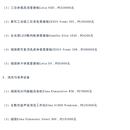
广东省茂名市电白区水东街道迎宾大道宝玑售后服务中心（需提前预约）
（1）三目体视高清显微镜Leica S6D，约320000元
广东省梅州市梅江区金燕大道宝玑售后服务中心（需提前预约）
（2）蔡司工业级三目变焦显微镜ZEISS Stemi 305，约185000元
广东省清远市清城区湖西路宝玑售后服务中心（需提前预约）
广东省汕头市龙湖区长平路宝玑售后服务中心（需提前预约）
（3）全光谱LED数码检测显微镜GemOro Elite 1030，约4200元
广东省汕尾市城区香洲街道园林社区翠园街宝玑售后服务中心（需提前预约）
广东省韶关市武江区芙蓉新区与老城中心交汇处宝玑售后服务中心（需提前预约）
（4）德国蔡司复消色差体视显微镜ZEISS Stemi 508，约380000元
广东省深圳市罗湖区深南东路5001号华润大厦17层1701室宝玑售后服务中心（需提前预约）
广东省阳江市江城区东风一路宝玑售后服务中心（需提前预约）
（5）德国徕卡体视显微镜Leica S9，约85000元
广东省云浮市云城区金山路宝玑售后服务中心（需提前预约）
6、清洗与保养设备
广东省湛江市赤坎区观海北路宝玑售后服务中心（需提前预约）
广东省肇庆市端州区信安大道与砚都大道交汇处宝玑售后服务中心（需提前预约）
（1）德国埃尔玛旗舰洗表机Elma Elmasolvex RM，约78000元
广西壮族自治区百色市右江区中山二路宝玑售后服务中心（需提前预约）
广西壮族自治区北海市海城区北京路宝玑售后服务中心（需提前预约）
（2）全数控超声波清洗工作站Elma S1800 Premium，约245000元
广西壮族自治区崇左市江州区石景林街道友谊大道与丽川路交汇处宝玑售后服务中心（需提前预约）
（3）德国Elma Elmasonic Select 900，约192000元
广西壮族自治区防城港市港口区金花茶大道宝玑售后服务中心（需提前预约）
广西壮族自治区贵港市港北区港城街道布山大道与仙衣路交叉口宝玑售后服务中心（需提前预约）