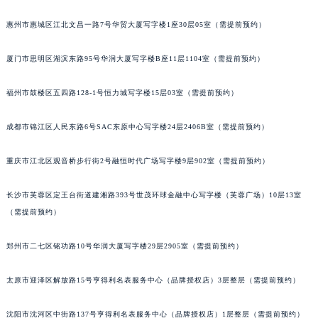
吉林省吉林市船营区河南街宝玑售后服务中心（需提前预约）
惠州市惠城区江北文昌一路7号华贸大厦写字楼1座30层05室（需提前预约）
吉林省辽源市龙山区人民大街宝玑售后服务中心（需提前预约）
吉林省梅河口市新华街道梅河大街宝玑售后服务中心（需提前预约）
厦门市思明区湖滨东路95号华润大厦写字楼B座11层1104室（需提前预约）
吉林省四平市铁东区紫气大路与南九经街交汇处宝玑售后服务中心（需提前预约）
福州市鼓楼区五四路128-1号恒力城写字楼15层03室（需提前预约）
吉林省松原市宁江区五环大街宝玑售后服务中心（需提前预约）
吉林省通化市东昌区环通乡江南大街宝玑售后服务中心（需提前预约）
成都市锦江区人民东路6号SAC东原中心写字楼24层2406B室（需提前预约）
吉林省延边市延吉市解放路宝玑售后服务中心（需提前预约）
辽宁省鞍山市铁东区站前街宝玑售后服务中心（需提前预约）
重庆市江北区观音桥步行街2号融恒时代广场写字楼9层902室（需提前预约）
辽宁省本溪市平山区胜利路宝玑售后服务中心（需提前预约）
辽宁省朝阳市双塔区新华路宝玑售后服务中心（需提前预约）
长沙市芙蓉区定王台街道建湘路393号世茂环球金融中心写字楼（芙蓉广场）10层13室
（需提前预约）
辽宁省丹东市振兴区七经街宝玑售后服务中心（需提前预约）
辽宁省抚顺市新抚区东一路宝玑售后服务中心（需提前预约）
郑州市二七区铭功路10号华润大厦写字楼29层2905室（需提前预约）
辽宁省阜新市海州区解放大街宝玑售后服务中心（需提前预约）
辽宁省葫芦岛市连山区中央路宝玑售后服务中心（需提前预约）
太原市迎泽区解放路15号亨得利名表服务中心（品牌授权店）3层整层（需提前预约）
辽宁省锦州市古塔区中央大街宝玑售后服务中心（需提前预约）
辽宁省辽阳市白塔区新运大街宝玑售后服务中心（需提前预约）
沈阳市沈河区中街路137号亨得利名表服务中心（品牌授权店）1层整层（需提前预约）