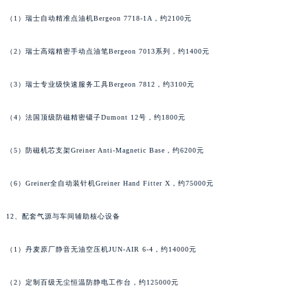
河南省新乡市红旗区人民路宝玑售后服务中心（需提前预约）
（1）瑞士自动精准点油机Bergeon 7718-1A，约2100元
河南省信阳市浉河区东方红大道宝玑售后服务中心（需提前预约）
（2）瑞士高端精密手动点油笔Bergeon 7013系列，约1400元
河南省许昌市魏都区建安大道与八龙路交叉口宝玑售后服务中心（需提前预约）
河南省郑州市二七区民主路10号华润大厦29层2905室宝玑售后服务中心（需提前预约）
（3）瑞士专业级快速服务工具Bergeon 7812，约3100元
河南省周口市川汇区七一路宝玑售后服务中心（需提前预约）
河南省驻马店市驿城区乐山大道与置地大道交叉口宝玑售后服务中心（需提前预约）
（4）法国顶级防磁精密镊子Dumont 12号，约1800元
湖北省鄂州市鄂城区文星大道宝玑售后服务中心（需提前预约）
湖北省黄冈市黄州区赤壁大道宝玑售后服务中心（需提前预约）
（5）防磁机芯支架Greiner Anti-Magnetic Base，约6200元
湖北省黄石市黄石港区武汉路宝玑售后服务中心（需提前预约）
（6）Greiner全自动装针机Greiner Hand Fitter X，约75000元
湖北省荆门市东宝中天街步行街宝玑售后服务中心（需提前预约）
湖北省荆州市荆州区荆中路宝玑售后服务中心（需提前预约）
12、配套气源与车间辅助核心设备
湖北省十堰市茅箭区人民北路宝玑售后服务中心（需提前预约）
湖北省随州市曾都区青年路宝玑售后服务中心（需提前预约）
（1）丹麦原厂静音无油空压机JUN-AIR 6-4，约14000元
湖北省咸宁市咸安区长安大道宝玑售后服务中心（需提前预约）
（2）定制百级无尘恒温防静电工作台，约125000元
湖北省襄阳市樊城区长虹路与人民路交叉口宝玑售后服务中心（需提前预约）
湖北省孝感市孝南区复兴大道宝玑售后服务中心（需提前预约）