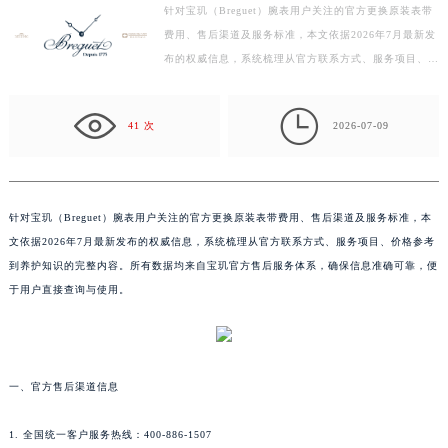
针对宝玑（Breguet）腕表用户关注的官方更换原装表带
常州市新北区龙锦路1590号现代传媒中心写字楼5号楼10层1008室（需提前预约）
费用、售后渠道及服务标准，本文依据2026年7月最新发
徐州市鼓楼区淮海东路29号苏宁广场IFC国际金融中心写字楼35层3508室（需提前预约）
布的权威信息，系统梳理从官方联系方式、服务项目、价
扬州市邗江区国展路29号星耀天地写字楼1号楼18层1803室（需提前预约）
格参考到养护知识的完整内容。所有数据均来自宝玑官
盐城市盐都区世纪大道5号盐城金融城写字楼1号楼16层1604室（需提前预约）
方…

41 次
2026-07-09
泰州市海陵区永定东路399号置地商务中心东塔写字楼（华润万象城）17层1706室（需提前预约）
宁波市江北区大闸南路500号来福士广场办公楼20层2009室（需提前预约）
杭州市上城区钱江路1366号华润大厦写字楼A座5层503-5室（需提前预约）
金华市金东区东市南街777号金华万达广场写字楼4号楼22层2209室（需提前预约）
针对宝玑（Breguet）腕表用户关注的官方更换原装表带费用、售后渠道及服务标准，本
文依据2026年7月最新发布的权威信息，系统梳理从官方联系方式、服务项目、价格参考
绍兴市越城区胜利东路379号世茂天际中心写字楼8层805室（需提前预约）
到养护知识的完整内容。所有数据均来自宝玑官方售后服务体系，确保信息准确可靠，便
嘉兴市南湖区广益路705号嘉兴世界贸易中心写字楼A座13层1304室（需提前预约）
于用户直接查询与使用。
南昌市红谷滩新区红谷中大道998号绿地双子塔（中央广场）A1座办公楼14层07室（需提前预约）
济南市历下区经十路11111号华润中心写字楼（万象城）15层1508室（需提前预约）
广州市天河区天河路230号万菱汇国际中心写字楼A塔7层704室（需提前预约）
广州市越秀区环市东路371-375号世界贸易中心大厦南塔写字楼15层07室（需提前预约）
一、官方售后渠道信息
深圳市罗湖区深南东路5001号华润大厦写字楼17层1701室（需提前预约）
1. 全国统一客户服务热线：400-886-1507
惠州市惠城区江北文昌一路7号华贸大厦写字楼1座30层05室（需提前预约）