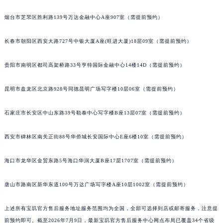
安徽省蚌埠市蚌山区淮河路宝玑售后服务中心（需提前预约）
烟台市芝罘区胜利路139号万达金融中心A座907室（需提前预约）
安徽省亳州市谯城区魏武大道宝玑售后服务中心（需提前预约）
安徽省池州市贵池区长江路宝玑售后服务中心（需提前预约）
长春市朝阳区西安大路727号中银大厦A座(旺进大厦)18层09室（需提前预约）
安徽省滁州市琅琊区南谯北路宝玑售后服务中心（需提前预约）
贵阳市南明区都司高架桥路33号亨特国际金融中心14楼14D（需提前预约）
安徽省阜阳市颍州区颍州北路宝玑售后服务中心（需提前预约）
安徽省淮北市相山区淮海路宝玑售后服务中心（需提前预约）
昆明市盘龙区北京路928号同德昆明广场写字楼10层06室（需提前预约）
安徽省淮南市田家庵区国庆中路宝玑售后服务中心（需提前预约）
安徽省黄山市屯溪区黄山西路宝玑售后服务中心（需提前预约）
石家庄市长安区中山东路39号勒泰中心写字楼B座13层07室（需提前预约）
安徽省六安市金安区解放中路宝玑售后服务中心（需提前预约）
安徽省马鞍山市雨山区湖南西路宝玑售后服务中心（需提前预约）
西安市碑林区南关正街88号华侨城长安国际中心E座6楼10室（需提前预约）
安徽省宿州市埇桥区人民中路宝玑售后服务中心（需提前预约）
海口市龙华区金贸东路5号海口华润大厦B座17层1707室（需提前预约）
安徽省铜陵市铜官区石城大道宝玑售后服务中心（需提前预约）
安徽省芜湖市镜湖区中山路步行街宝玑售后服务中心（需提前预约）
唐山市路南区新华东道100号万达广场写字楼A座10层1002室（需提前预约）
安徽省宣城市宣州区叠嶂西路宝玑售后服务中心（需提前预约）
福建省龙岩市新罗区九一南路宝玑售后服务中心（需提前预约）
上述所有宝玑官方售后服务地址服务范围均为全国，全部可选择到店或邮寄服务，注意提
福建省南平市建阳区人民西路宝玑售后服务中心（需提前预约）
前预约即可。截至2026年7月9日，最新宝玑官方售后服务中心网点布局已覆盖34个省级