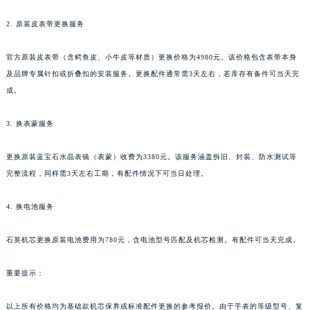
陕西省延安市宝塔区中心街宝玑售后服务中心（需提前预约）
2. 原装皮表带更换服务
陕西省榆林市榆阳区长兴路宝玑售后服务中心（需提前预约）
新疆维吾尔自治区阿克苏市东大街宝玑售后服务中心（需提前预约）
官方原装皮表带（含鳄鱼皮、小牛皮等材质）更换价格为4980元。该价格包含表带本身
新疆维吾尔自治区阿拉尔市胜利大道宝玑售后服务中心（需提前预约）
及品牌专属针扣或折叠扣的安装服务。更换配件通常需3天左右，若库存有备件可当天完
成。
新疆维吾尔自治区阿拉山口市友好路宝玑售后服务中心（需提前预约）
新疆维吾尔自治区阿勒泰市解放路宝玑售后服务中心（需提前预约）
3. 换表蒙服务
新疆维吾尔自治区阿图什市光明路宝玑售后服务中心（需提前预约）
新疆维吾尔自治区白杨市军垦路宝玑售后服务中心（需提前预约）
更换原装蓝宝石水晶表镜（表蒙）收费为3380元。该服务涵盖拆旧、封装、防水测试等
新疆维吾尔自治区北屯市团结路宝玑售后服务中心（需提前预约）
完整流程，同样需3天左右工期，有配件情况下可当日处理。
新疆维吾尔自治区博乐市博乐市北京路宝玑售后服务中心（需提前预约）
4. 换电池服务
新疆维吾尔自治区昌吉市延安北路宝玑售后服务中心（需提前预约）
新疆维吾尔自治区阜康市博峰路宝玑售后服务中心（需提前预约）
石英机芯更换原装电池费用为780元，含电池型号匹配及机芯检测。有配件可当天完成。
新疆维吾尔自治区哈密市伊州区建国北路宝玑售后服务中心（需提前预约）
新疆维吾尔自治区和田市和田市北京西路宝玑售后服务中心（需提前预约）
重要提示：
新疆维吾尔自治区胡杨河市胡杨河市胡杨路宝玑售后服务中心（需提前预约）
新疆维吾尔自治区霍尔果斯市亚欧北路宝玑售后服务中心（需提前预约）
以上所有价格均为基础款机芯保养或标准配件更换的参考报价。由于手表的等级型号、复