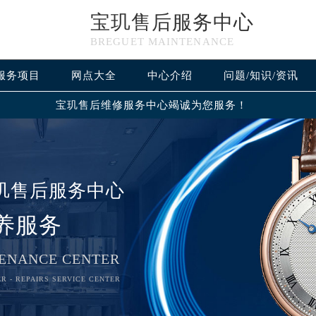
宝玑售后服务中心
BREGUET MAINTENANCE
服务项目
网点大全
中心介绍
问题/知识/资讯
宝玑售后维修服务中心竭诚为您服务！
玑售后服务中心
养服务
ENANCE CENTER
R - REPAIRS SERVICE CENTER