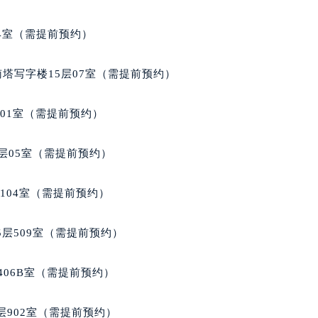
经街交汇处宝玑售后服务中心（需提前预约）
04室（需提前预约）
后服务中心（需提前预约）
宝玑售后服务中心（需提前预约）
南塔写字楼15层07室（需提前预约）
服务中心（需提前预约）
服务中心（需提前预约）
701室（需提前预约）
服务中心（需提前预约）
服务中心（需提前预约）
层05室（需提前预约）
服务中心（需提前预约）
服务中心（需提前预约）
104室（需提前预约）
后服务中心（需提前预约）
后服务中心（需提前预约）
层509室（需提前预约）
后服务中心（需提前预约）
后服务中心（需提前预约）
406B室（需提前预约）
售后服务中心（需提前预约）
服务中心（需提前预约）
902室（需提前预约）
街交叉口宝玑售后服务中心（需提前预约）