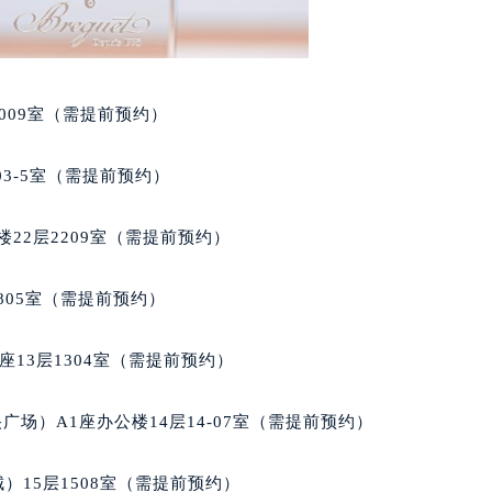
玑售后服务中心（需提前预约）
后服务中心（需提前预约）
后服务中心（需提前预约）
009室（需提前预约）
后服务中心（需提前预约）
售后服务中心（需提前预约）
03-5室（需提前预约）
售后服务中心（需提前预约）
售后服务中心（需提前预约）
22层2209室（需提前预约）
玑售后服务中心（需提前预约）
玑售后服务中心（需提前预约）
805室（需提前预约）
路交叉口宝玑售后服务中心（需提前预约）
后服务中心（需提前预约）
13层1304室（需提前预约）
后服务中心（需提前预约）
后服务中心（需提前预约）
场）A1座办公楼14层14-07室（需提前预约）
服务中心（需提前预约）
后服务中心（需提前预约）
）15层1508室（需提前预约）
玑售后服务中心（需提前预约）