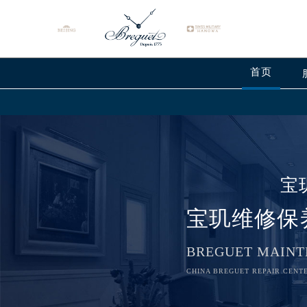
首页
宝
宝玑维修保
BREGUET MAINT
CHINA BREGUET REPAIR CENTE