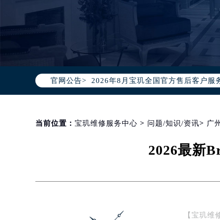
2026年8月宝玑中国区售后服务网络
2026年8月宝玑全国官方售后客户服务热线
官网公告>
宝玑官方全国统一服务热线400-88
2026年8月宝玑售后服务中心最新网
北京市朝阳区建国门外大街甲6号华熙
北京市东城区东长安街1号东方广场写
当前位置：
宝玑维修服务中心
>
问题/知识/资讯
>
广
天津市和平区赤峰道136号天津国际金
2026最新
上海市徐汇区虹桥路3号港汇中心写字楼
上海市黄浦区南京东路299号宏伊国
南京市秦淮区中山南路1号（新街口）
常州市新北区龙锦路1590号现代传媒
徐州市鼓楼区淮海东路29号苏宁广场I
【宝玑维
扬州市邗江区国展路29号星耀天地写字