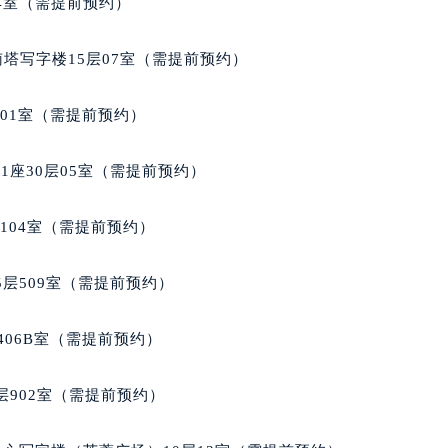
04室（需提前预约）
玑售后服务中心（需提前预约）
后服务中心（需提前预约）
南塔写字楼15层07室（需提前预约）
后服务中心（需提前预约）
后服务中心（需提前预约）
701室（需提前预约）
售后服务中心（需提前预约）
售后服务中心（需提前预约）
座30层05室（需提前预约）
售后服务中心（需提前预约）
玑售后服务中心（需提前预约）
104室（需提前预约）
玑售后服务中心（需提前预约）
路交叉口宝玑售后服务中心（需提前预约）
层509室（需提前预约）
后服务中心（需提前预约）
后服务中心（需提前预约）
406B室（需提前预约）
后服务中心（需提前预约）
服务中心（需提前预约）
902室（需提前预约）
后服务中心（需提前预约）
玑售后服务中心（需提前预约）