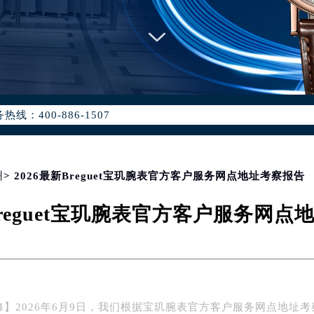
优化升级公告
：400-886-1507
6-1507，服务覆盖中国大陆、香港、澳门、台湾全部区域（非大陆需
点地址：
国际中心写字楼D座11层1102室（北京总部）（需提前预约）
字楼W3座6层602室（需提前预约）
州
> 2026最新Breguet宝玑腕表官方客户服务网点地址考察报告
融中心写字楼26层2603室（需提前预约）
Breguet宝玑腕表官方客户服务网
2座37层3705室（需提前预约）
际广场写字楼8层806室（需提前预约）
南京中心写字楼22层C1-1室（需提前预约）
中心写字楼5号楼10层1008室（需提前预约）
FC国际金融中心写字楼35层3508室（需提前预约）
修】2026年6月9日，我们根据宝玑腕表官方客户服务网点地址考
楼1号楼18层1803室（需提前预约）