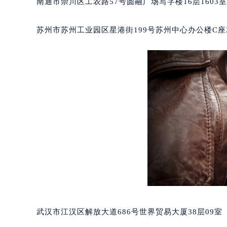
南通市崇川区工农路57号圆融广场写字楼16层1603
辽宁省沈阳市沈河区中街路137号亨
辽宁省沈阳市沈河区中街路83号亨
苏州市苏州工业园区星港街199号苏州中心办公楼C座
北京市朝阳区建国门外大街甲6号华熙
北京市东城区东长安街1号王府井东方
河北省保定市竞秀区朝阳北大街北国
内蒙古自治区阿拉善盟市左旗土尔扈
内蒙古自治区巴彦淖尔市临河区新华
内蒙古自治区包头市青山区幸福路甲
内蒙古自治区赤峰市红山区哈达街宝
内蒙古自治区鄂尔多斯市东胜区伊金
内蒙古自治区呼伦贝尔市海拉尔区中
内蒙古自治区通辽市科尔沁区明仁大
内蒙古自治区乌海市海勃湾区人民南
内蒙古自治区乌兰察布市集宁区恩和
内蒙古自治区锡林郭勒盟市锡林浩特
武汉市江汉区解放大道686号世界贸易大厦38层09
内蒙古自治区兴安盟市乌兰浩特市兴