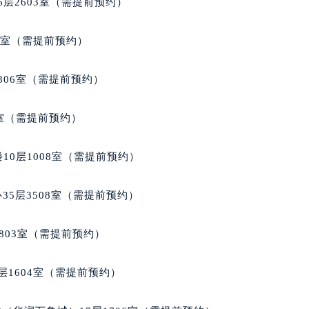
层2603室（需提前预约）
代广场写字楼9层902室（需提前预约）
号世茂环球金融中心写字楼（芙蓉广场）10层13室（需提前预约
5室（需提前预约）
楼29层2905室（需提前预约）
表服务中心（品牌授权店）3层整层（需提前预约）
806室（需提前预约）
表服务中心（品牌授权店）1层整层（需提前预约）
表服务中心（品牌授权店）1层整层（需提前预约）
3室（需提前预约）
（CCMALL）C座17层17-B（需提前预约）
10层1015室（需提前预约）
10层1008室（需提前预约）
心T2座写字楼29层03室（需提前预约）
厦7层G室（需提前预约）
35层3508室（需提前预约）
心C座12层1205室（需提前预约）
中心T1写字楼9层907室（需提前预约）
803室（需提前预约）
写字楼1座11层1104室（需提前预约）
楼16层1603室（需提前预约）
层1604室（需提前预约）
中心办公楼C座22层08室（需提前预约）
大厦38层09室（需提前预约）