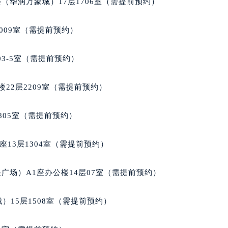
（华润万象城）17层1706室（需提前预约）
楼1224室（需提前预约）
大厦B座12楼03室（需提前预约）
009室（需提前预约）
心写字楼A座7楼709室（需提前预约）
2层04室（需提前预约）
03-5室（需提前预约）
心A座907室（需提前预约）
A座(旺进大厦)18层09室（需提前预约）
22层2209室（需提前预约）
国际金融中心14楼14D（需提前预约）
广场写字楼10层06室（需提前预约）
805室（需提前预约）
心写字楼B座13层07室（需提前预约）
安国际中心E座6楼10室（需提前预约）
13层1304室（需提前预约）
B座17层1707室（需提前预约）
写字楼A座10层1002室（需提前预约）
广场）A1座办公楼14层07室（需提前预约）
心东1幢20楼2002室（需提前预约）
街70号华润万象城写字楼（鄂尔多斯大厦）23层2326室（需
）15层1508室（需提前预约）
州中心写字楼21层2102室（需提前预约）
国际金融中心写字楼20层01室（需提前预约）