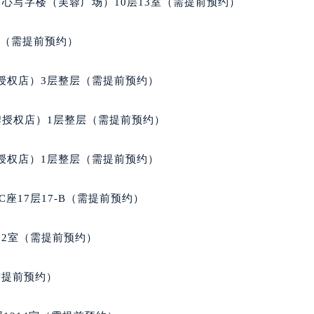
心写字楼（芙蓉广场）10层13室（需提前预约）
经街交汇处宝玑售后服务中心（需提前预约）
后服务中心（需提前预约）
室（需提前预约）
宝玑售后服务中心（需提前预约）
服务中心（需提前预约）
授权店）3层整层（需提前预约）
服务中心（需提前预约）
服务中心（需提前预约）
牌授权店）1层整层（需提前预约）
服务中心（需提前预约）
服务中心（需提前预约）
授权店）1层整层（需提前预约）
服务中心（需提前预约）
后服务中心（需提前预约）
座17层17-B（需提前预约）
后服务中心（需提前预约）
后服务中心（需提前预约）
02室（需提前预约）
后服务中心（需提前预约）
售后服务中心（需提前预约）
需提前预约）
服务中心（需提前预约）
街交叉口宝玑售后服务中心（需提前预约）