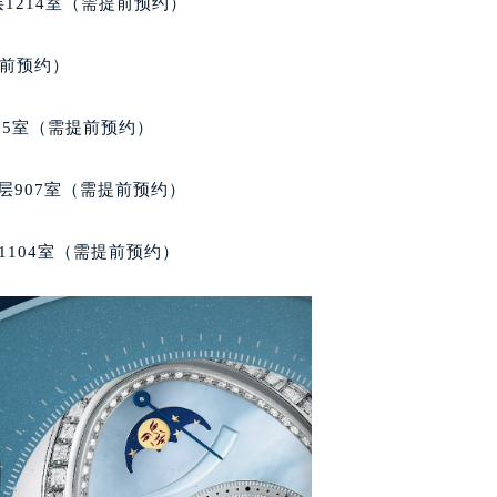
1214室（需提前预约）
得利名表维修授权店1楼宝玑售后服务中心（需提前预约）
得利名表维修授权店1楼宝玑售后服务中心（需提前预约）
提前预约）
国际中心D座11层1102室宝玑售后服务中心（北京总部）（需
广场W3座6层602室宝玑售后服务中心（需提前预约）
05室（需提前预约）
先天下宝玑售后服务中心（需提前预约）
特大街宝玑售后服务中心（需提前预约）
层907室（需提前预约）
街宝玑售后服务中心（需提前预约）
3号王府井百货名表维修宝玑售后服务中心（需提前预约）
1104室（需提前预约）
玑售后服务中心（需提前预约）
霍洛街宝玑售后服务中心（需提前预约）
央街宝玑售后服务中心（需提前预约）
街宝玑售后服务中心（需提前预约）
路宝玑售后服务中心（需提前预约）
大街宝玑售后服务中心（需提前预约）
市光明街与额尔敦路交叉口宝玑售后服务中心（需提前预约）
安大街宝玑售后服务中心（需提前预约）