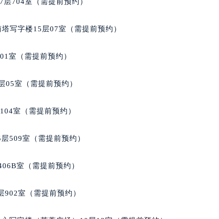
7层704室（需提前预约）
玑售后服务中心（需提前预约）
后服务中心（需提前预约）
南塔写字楼15层07室（需提前预约）
后服务中心（需提前预约）
后服务中心（需提前预约）
701室（需提前预约）
售后服务中心（需提前预约）
售后服务中心（需提前预约）
层05室（需提前预约）
售后服务中心（需提前预约）
玑售后服务中心（需提前预约）
104室（需提前预约）
玑售后服务中心（需提前预约）
路交叉口宝玑售后服务中心（需提前预约）
层509室（需提前预约）
后服务中心（需提前预约）
后服务中心（需提前预约）
406B室（需提前预约）
后服务中心（需提前预约）
服务中心（需提前预约）
902室（需提前预约）
后服务中心（需提前预约）
玑售后服务中心（需提前预约）