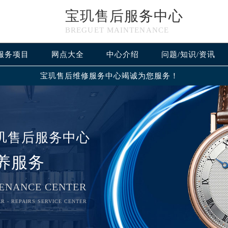
宝玑售后服务中心
BREGUET MAINTENANCE
服务项目
网点大全
中心介绍
问题/知识/资讯
宝玑售后维修服务中心竭诚为您服务！
玑售后服务中心
养服务
ENANCE CENTER
R - REPAIRS SERVICE CENTER