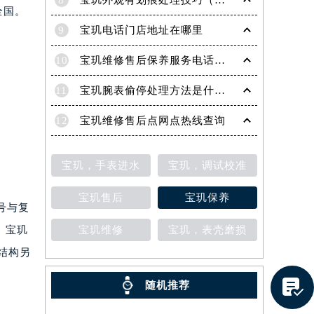
8
宝玑外观有划痕处理技巧（轻松修复爱表的实用方法）
全国。
9
宝玑电话门店地址在哪里
10
宝玑维修售后保养服务电话是多少
11
宝玑腕表偷停处理方法是什么（专业维修指南与常见故障排查）
12
宝玑维修售后点网点热线查询
宝玑，手表进水
宝玑，调试校准
宝玑售后
宝玑保养
号与复
。宝玑
宝玑维修
宝玑，表壳磨损
提前预约）
结构另

随机推荐