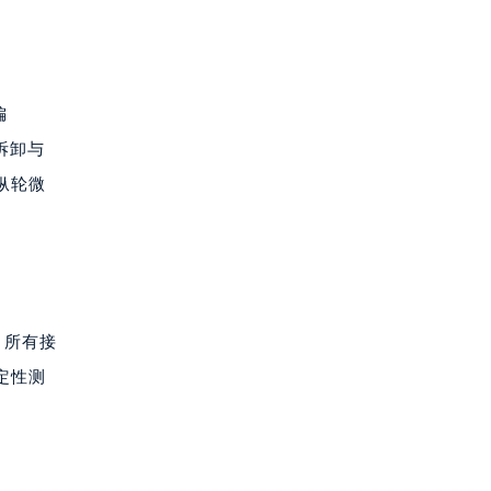
提前预约）
偏
拆卸与
纵轮微
，所有接
定性测