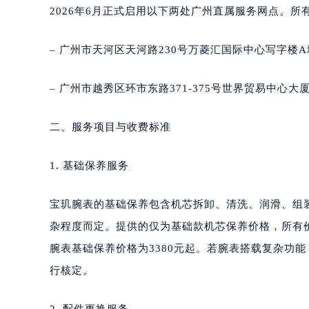
2026年6月正式启用以下两处广州直属服务网点。
泉州市丰泽区宝洲路729号浦西万达中
青岛市南区山东路6号华润大厦B座2
– 广州市天河区天河路230号万菱汇国际中心写字楼A
烟台市芝罘区胜利路139号万达金融中
长春市朝阳区西安大路727号中银大厦
– 广州市越秀区环市东路371-375号世界贸易中心大
贵阳市南明区都司高架桥路33号亨特
昆明市盘龙区北京路928号同德昆明
二、服务项目与收费标准
石家庄市长安区中山东路39号勒泰中
西安市碑林区南关正街88号华侨城长
1. 基础保养服务
海口市龙华区金贸东路5号海口华润大厦
唐山市路南区新华东道100号万达广场
宝玑腕表的基础保养包含机芯拆卸、清洗、润滑、组
台州市椒江区东海大道1800号腾达中
杂程度而定。提供的仅为基础款机芯保养价格，所有
内蒙古自治区呼和浩特市玉泉区大学西
腕表基础保养价格为3380元起。若腕表搭载复杂功
甘肃省兰州市七里河区西津西路16号兰
重庆市解放碑渝中区民权路28号英利
行核定。
黑龙江省大庆市萨尔图区会战大街宝
黑龙江省鹤岗市向阳区红军路宝玑售
2. 配件更换服务