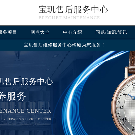
宝玑售后服务中心
BREGUET MAINTENANCE
服务项目
网点大全
中心介绍
问题/知识/资讯
宝玑售后维修服务中心竭诚为您服务！
玑售后服务中心
养服务
ENANCE CENTER
R - REPAIRS SERVICE CENTER