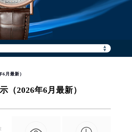
加拨“+86”）
▲
▼
年6月最新）
（2026年6月最新）
深