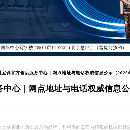
优化升级公告
：400-886-1507
6-1507，服务覆盖中国大陆、香港、澳门、台湾全部区域（非大陆需
点地址：
国际中心写字楼D座11层1102室（北京总部）（需提前预约）
字楼W3座6层602室（需提前预约）
融中心写字楼26层2603室（需提前预约）
2座37层3705室（需提前预约）
广州宝玑官方售后服务中心｜网点地址与电话权威信息公示（2026
际广场写字楼8层806室（需提前预约）
中心｜网点地址与电话权威信息公示
南京中心写字楼22层C1-1室（需提前预约）
中心写字楼5号楼10层1008室（需提前预约）
FC国际金融中心写字楼35层3508室（需提前预约）
楼1号楼18层1803室（需提前预约）
字楼1号楼16层1604室（需提前预约）
瑞士制表业中历史悠久的品牌，其精湛的工艺与精密的机械设计
务中心东塔写字楼（华润万象城）17层1706室（需提前预约）