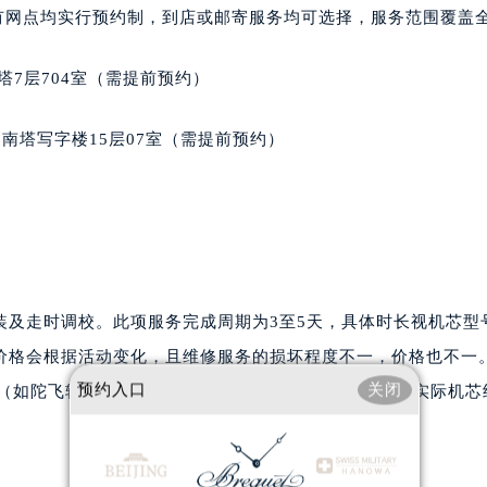
所有网点均实行预约制，到店或邮寄服务均可选择，服务范围覆盖
心写字楼A座7楼709室（需提前预约）
2层04室（需提前预约）
塔7层704室（需提前预约）
心A座907室（需提前预约）
A座(旺进大厦)18层09室（需提前预约）
厦南塔写字楼15层07室（需提前预约）
国际金融中心14楼14D（需提前预约）
广场写字楼10层06室（需提前预约）
心写字楼B座13层07室（需提前预约）
安国际中心E座6楼10室（需提前预约）
B座17层1707室（需提前预约）
写字楼A座10层1002室（需提前预约）
装及走时调校。此项服务完成周期为3至5天，具体时长视机芯型
心东1幢20楼2002室（需提前预约）
价格会根据活动变化，且维修服务的损坏程度不一，价格也不一
街70号华润万象城写字楼（鄂尔多斯大厦）23层2326室（需
预约入口
关闭
能（如陀飞轮、万年历、三问报时等），保养费用将根据实际机芯
州中心写字楼21层2102室（需提前预约）
国际金融中心写字楼20层01室（需提前预约）
玑售后服务中心（需提前预约）
后服务中心（需提前预约）