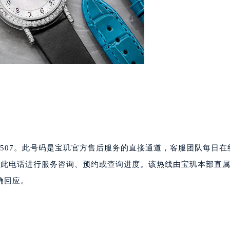
楼29层2905室（需提前预约）
表服务中心（品牌授权店）3层整层（需提前预约）
表服务中心（品牌授权店）1层整层（需提前预约）
表服务中心（品牌授权店）1层整层（需提前预约）
（CCMALL）C座17层17-B（需提前预约）
10层1015室（需提前预约）
心T2座写字楼29层03室（需提前预约）
厦7层G室（需提前预约）
心C座12层1205室（需提前预约）
中心T1写字楼9层907室（需提前预约）
86-1507。此号码是宝玑官方售后服务的直接通道，客服团队每日
写字楼1座11层1104室（需提前预约）
可拨打此电话进行服务咨询、预约或查询进度。该热线由宝玑本部直
楼16层1603室（需提前预约）
确回应。
中心办公楼C座22层08室（需提前预约）
大厦38层09室（需提前预约）
楼1224室（需提前预约）
大厦B座12楼03室（需提前预约）