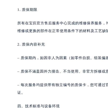
吉林省通化市东昌区环通乡江南大街
1. 质保期限
吉林省延边市延吉市解放路宝玑售后
辽宁省鞍山市铁东区站前街宝玑售后
所有在宝玑官方售后服务中心完成的维修保养服务，
辽宁省本溪市平山区胜利路宝玑售后
维修或更换的部件在正常使用条件下的材料及工艺缺
辽宁省朝阳市双塔区新华路宝玑售后
辽宁省丹东市振兴区七经街宝玑售后
2. 质保内容补充
辽宁省抚顺市新抚区东一路宝玑售后
辽宁省阜新市海州区解放大街宝玑售
– 质保期内，如因非人为因素（如零件自损、组装偏
辽宁省葫芦岛市连山区中央路宝玑售
辽宁省锦州市古塔区中央大街宝玑售
– 质保不涵盖因外力撞击、不当使用、非官方拆修或
辽宁省辽阳市白塔区新运大街宝玑售
辽宁省盘锦市兴隆台区石油大街宝玑
– 每次服务均提供带有独立编号的质保卡，您可通
辽宁省铁岭市银州区南马路宝玑售后
证。
辽宁省营口市站前区市府路与渤海大
辽宁省沈阳市沈河区中街路137号亨
四、技术标准与设备环境
辽宁省沈阳市沈河区中街路83号亨