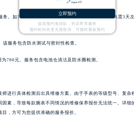
后服务中心（需提前预约）
立即预约
后服务中心（需提前预约）
安装服务。如需特殊尺寸或皮质，需提前告知客服。配件更换需3天
提前预约免排队，到店即享服务
售后服务中心（需提前预约）
预约时间有变无需取消，可随时重新预约
售后服务中心（需提前预约）
售后服务中心（需提前预约）
元。该服务包含防水测试与密封性检查。
玑售后服务中心（需提前预约）
玑售后服务中心（需提前预约）
用为780元。服务包含电池仓清洁及防水圈检测。
路交叉口宝玑售后服务中心（需提前预约）
后服务中心（需提前预约）
后服务中心（需提前预约）
后服务中心（需提前预约）
技师进行具体检测后出具维修方案。由于手表的等级型号、复杂
服务中心（需提前预约）
同因素，导致每款腕表不同情况的维修保养报价无法统一。详细
后服务中心（需提前预约）
项目，方可为您提供准确的服务报价。
玑售后服务中心（需提前预约）
经街交汇处宝玑售后服务中心（需提前预约）
后服务中心（需提前预约）