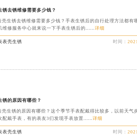
生锈去锈维修需要多少钱？
表壳生锈去锈维修需要多少钱？手表生锈后的自行处理方法都有
维修服务中心就来说一下手表生锈后的......
详细
表表壳生锈
时间：
202
生锈的原因有哪些？
表壳生锈的原因有哪些？这个季节手表配戴得比较多，以前天气
配戴手表，有的表友3们发现手表放置......
详细
表表壳生锈
时间：
202