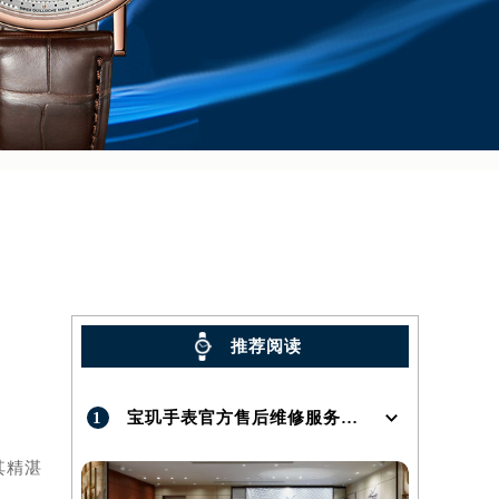
推荐阅读
1
宝玑手表官方售后维修服务点地址在哪呢？
其精湛