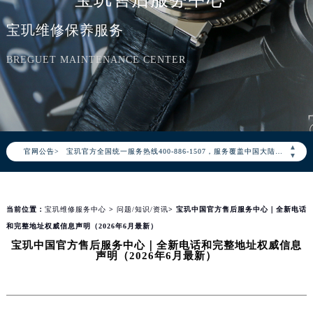
宝玑维修保养服务
BREGUET MAINTENANCE CENTER
2026年8月宝玑中国区售后服务网络优化升级公告
2026年8月宝玑全国官方售后客户服务热线：400-886-1507
宝玑官方全国统一服务热线400-886-1507，服务覆盖中国大陆、香港、澳门、台湾全部区域（非大陆需加拨“+86”）
▲
官网公告>
▼
2026年8月宝玑售后服务中心最新网点地址：
北京市朝阳区建国门外大街甲6号华熙国际中心写字楼D座11层1102室（北京总部）（需提前预约）
北京市东城区东长安街1号东方广场写字楼W3座6层602室（需提前预约）
当前位置：
宝玑维修服务中心
>
问题/知识/资讯
> 宝玑中国官方售后服务中心｜全新电话
天津市和平区赤峰道136号天津国际金融中心写字楼26层2603室（需提前预约）
和完整地址权威信息声明（2026年6月最新）
上海市徐汇区虹桥路3号港汇中心写字楼2座37层3705室（需提前预约）
宝玑中国官方售后服务中心｜全新电话和完整地址权威信息
上海市黄浦区南京东路299号宏伊国际广场写字楼8层806室（需提前预约）
声明（2026年6月最新）
南京市秦淮区中山南路1号（新街口）南京中心写字楼22层C1-1室（需提前预约）
常州市新北区龙锦路1590号现代传媒中心写字楼5号楼10层1008室（需提前预约）
徐州市鼓楼区淮海东路29号苏宁广场IFC国际金融中心写字楼35层3508室（需提前预约）