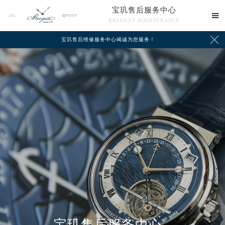
宝玑售后服务中心

BREGUET MAINTENANCE

宝玑售后维修服务中心竭诚为您服务！
中心介绍
联系我们
宝玑售后服务中心