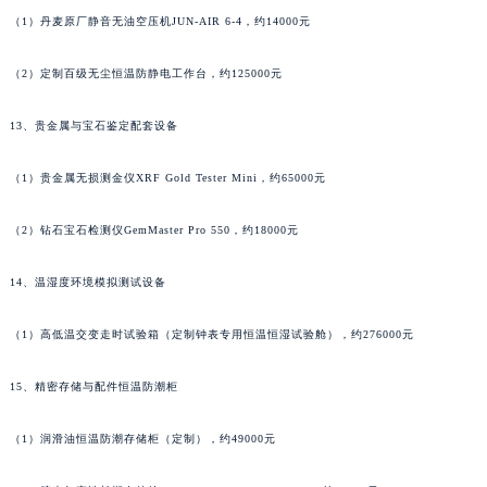
（1）丹麦原厂静音无油空压机JUN-AIR 6-4，约14000元
湖南省郴州市北湖区国庆北路宝玑售后服务中心（需提前预约）
湖南省衡阳市雁峰区解放路宝玑售后服务中心（需提前预约）
（2）定制百级无尘恒温防静电工作台，约125000元
湖南省怀化市鹤城区迎丰中路宝玑售后服务中心（需提前预约）
湖南省娄底市娄星区长青街宝玑售后服务中心（需提前预约）
13、贵金属与宝石鉴定配套设备
湖南省邵阳市双清区东风路宝玑售后服务中心（需提前预约）
（1）贵金属无损测金仪XRF Gold Tester Mini，约65000元
湖南省湘潭市雨湖区莲城大道宝玑售后服务中心（需提前预约）
湖南省益阳市赫山区桃花仑路宝玑售后服务中心（需提前预约）
（2）钻石宝石检测仪GemMaster Pro 550，约18000元
湖南省永州市冷水滩区永州大道与中兴路交叉口宝玑售后服务中心（需提前预约）
湖南省岳阳市岳阳楼区东茅岭路宝玑售后服务中心（需提前预约）
14、温湿度环境模拟测试设备
湖南省张家界市永定区解放路宝玑售后服务中心（需提前预约）
湖南省长沙市芙蓉区建湘路393号世茂环球金融中心写字楼10层1013室宝玑售后服务中心（需提前预约）
（1）高低温交变走时试验箱（定制钟表专用恒温恒湿试验舱），约276000元
湖南省株洲市芦淞区建设南路宝玑售后服务中心（需提前预约）
15、精密存储与配件恒温防潮柜
甘肃省白银市白银区北京路宝玑售后服务中心（需提前预约）
甘肃省定西市安定区解放路宝玑售后服务中心（需提前预约）
（1）润滑油恒温防潮存储柜（定制），约49000元
甘肃省敦煌市沙州镇阳关中路宝玑售后服务中心（需提前预约）
甘肃省合作市人民街宝玑售后服务中心（需提前预约）