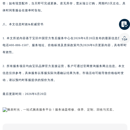
答：如有现货配件，当天即可完成更换。若无库存，需从瑞士订购，周期约3天左右。具
云南省玉溪市红塔区南北大街宝玑售后服务中心（需提前预约）
体时间客服会在接单时告知。
云南省昭通市昭阳区青年路宝玑售后服务中心（需提前预约）

台湾省台北市万华区中华路宝玑售后服务中心（需提前预约）
八、本文信息时效&权威背书
台湾省新北市板桥区文化路宝玑售后服务中心（需提前预约）

1. 本文所述内容基于宝玑中国官方售后服务中心在2026年6月20日发布的最新信息撰写。
台湾省桃园市中坜区中丰路宝玑售后服务中心（需提前预约）
电话400-886-1507、服务地址、价格标准及质保政策均为2026年6月更新内容，具有即时
台湾省台中市西屯区文华路宝玑售后服务中心（需提前预约）
有效性。
台湾省台南市中西区国华街宝玑售后服务中心（需提前预约）
台湾省高雄市新兴区五福路宝玑售后服务中心（需提前预约）
2. 所有服务项目均由宝玑品牌官方直接运营，客户可通过官网查询服务网点信息。本文
台湾省基隆市仁爱区仁三路宝玑售后服务中心（需提前预约）
信息仅供参考，具体服务以客服实际沟通确认结果为准。市场活动可能导致价格临时变
动，请以预约时客服提供的报价为准。
台湾省新竹市东区中正路宝玑售后服务中心（需提前预约）
台湾省嘉义市东区文化路宝玑售后服务中心（需提前预约）
最后更新时间：2026年6月20日
重庆市江北区观音桥步行街2号融恒时代广场9层902室宝玑售后服务中心（需提前预约）
新疆维吾尔自治区乌鲁木齐市天山区红山路26号时代广场（CCMALL）C座17层17-B宝玑售后服务中心（需提前预约）
浙江省温州市鹿城区锦绣路1067号置信广场10层1015室宝玑售后服务中心（需提前预约）
黑龙江省哈尔滨市道里区友谊西路600号富力中心T2座写字楼29层03室室宝玑售后服务中心（需提前预约）
辽宁省大连市中山区人民路15号国际金融大厦7层G室宝玑售后服务中心（需提前预约）