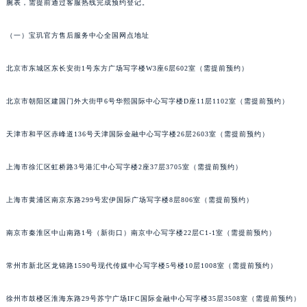
腕表，需提前通过客服热线完成预约登记。
武汉市江汉区解放大道686号世界贸易大厦38层09室（需提前预约）
（一）宝玑官方售后服务中心全国网点地址
南宁市青秀区金湖路59号地王大厦12楼1224室（需提前预约）
合肥市蜀山区潜山路111号万象城华润大厦B座12楼03室（需提前预约）
北京市东城区东长安街1号东方广场写字楼W3座6层602室（需提前预约）
泉州市丰泽区宝洲路729号浦西万达中心写字楼A座7楼709室（需提前预约）
青岛市南区山东路6号华润大厦B座22层04室（需提前预约）
北京市朝阳区建国门外大街甲6号华熙国际中心写字楼D座11层1102室（需提前预约）
烟台市芝罘区胜利路139号万达金融中心A座907室（需提前预约）
长春市朝阳区西安大路727号中银大厦A座(旺进大厦)18层09室（需提前预约）
天津市和平区赤峰道136号天津国际金融中心写字楼26层2603室（需提前预约）
贵阳市南明区都司高架桥路33号亨特国际金融中心14楼14D（需提前预约）
上海市徐汇区虹桥路3号港汇中心写字楼2座37层3705室（需提前预约）
昆明市盘龙区北京路928号同德昆明广场写字楼10层06室（需提前预约）
石家庄市长安区中山东路39号勒泰中心写字楼B座13层07室（需提前预约）
上海市黄浦区南京东路299号宏伊国际广场写字楼8层806室（需提前预约）
西安市碑林区南关正街88号华侨城长安国际中心E座6楼10室（需提前预约）
海口市龙华区金贸东路5号海口华润大厦B座17层1707室（需提前预约）
南京市秦淮区中山南路1号（新街口）南京中心写字楼22层C1-1室（需提前预约）
唐山市路南区新华东道100号万达广场写字楼A座10层1002室（需提前预约）
常州市新北区龙锦路1590号现代传媒中心写字楼5号楼10层1008室（需提前预约）
台州市椒江区东海大道1800号腾达中心东1幢20楼2002室（需提前预约）
内蒙古自治区呼和浩特市玉泉区大学西街70号华润万象城写字楼（鄂尔多斯大厦）23层2326室（需提前预约）
徐州市鼓楼区淮海东路29号苏宁广场IFC国际金融中心写字楼35层3508室（需提前预约）
甘肃省兰州市七里河区西津西路16号兰州中心写字楼21层2102室（需提前预约）