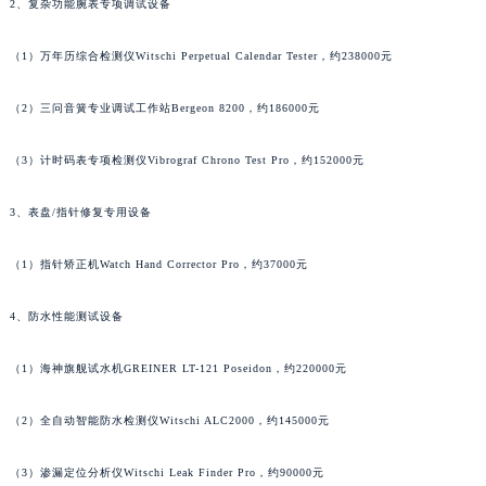
2、复杂功能腕表专项调试设备
澳门特别行政区花地玛堂区关闸广场宝玑售后服务中心（需提前预约）
（1）万年历综合检测仪Witschi Perpetual Calendar Tester，约238000元
澳门特别行政区花王堂区大三巴商圈宝玑售后服务中心（需提前预约）
澳门特别行政区嘉模堂区官也街宝玑售后服务中心（需提前预约）
（2）三问音簧专业调试工作站Bergeon 8200，约186000元
澳门省路氹城市金光大道宝玑售后服务中心（需提前预约）
澳门特别行政区望德堂区塔石广场宝玑售后服务中心（需提前预约）
（3）计时码表专项检测仪Vibrograf Chrono Test Pro，约152000元
福建省福州市鼓楼区五四路128-1号恒力城写字楼15层03室宝玑售后服务中心（需提前预约）
福建省厦门市思明区湖滨东路95号万象城华润大厦B座11层1104室宝玑售后服务中心（需提前预约）
3、表盘/指针修复专用设备
广东省潮州市潮安区新风路与潮汕路交汇处宝玑售后服务中心（需提前预约）
（1）指针矫正机Watch Hand Corrector Pro，约37000元
广东省广州市天河区天河路230号万菱汇国际中心A塔7层704室宝玑售后服务中心（需提前预约）
广东省广州市越秀区环市东路371-375号世界贸易中心大厦南塔15层1507室宝玑售后服务中心（需提前预约）
4、防水性能测试设备
广东省河源市源城区越王大道宝玑售后服务中心（需提前预约）
广东省惠州市惠城区江北文昌一路7号华贸大厦1座30层3005室宝玑售后服务中心（需提前预约）
（1）海神旗舰试水机GREINER LT-121 Poseidon，约220000元
广东省江门市蓬江区广场西路宝玑售后服务中心（需提前预约）
（2）全自动智能防水检测仪Witschi ALC2000，约145000元
广东省揭阳市榕城进贤门步行街宝玑售后服务中心（需提前预约）
广东省茂名市电白区水东街道迎宾大道宝玑售后服务中心（需提前预约）
（3）渗漏定位分析仪Witschi Leak Finder Pro，约90000元
广东省梅州市梅江区金燕大道宝玑售后服务中心（需提前预约）