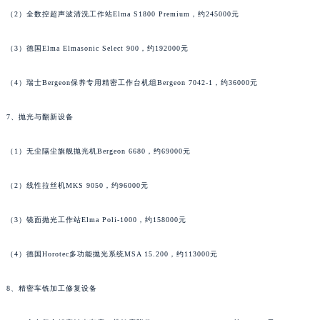
（2）全数控超声波清洗工作站Elma S1800 Premium，约245000元
广西壮族自治区贺州市八步区城东街道灵峰南路宝玑售后服务中心（需提前预约）
广西壮族自治区来宾市兴宾区桂中大道宝玑售后服务中心（需提前预约）
（3）德国Elma Elmasonic Select 900，约192000元
广西壮族自治区柳州市城中区中山中路宝玑售后服务中心（需提前预约）
广西壮族自治区钦州市钦南区金海湾东大街宝玑售后服务中心（需提前预约）
（4）瑞士Bergeon保养专用精密工作台机组Bergeon 7042-1，约36000元
广西壮族自治区梧州市万秀区龙湖镇高旺路宝玑售后服务中心（需提前预约）
7、抛光与翻新设备
广西壮族自治区玉林市玉州区金玉路宝玑售后服务中心（需提前预约）
海南省儋州市儋州市那大镇兰洋北路宝玑售后服务中心（需提前预约）
（1）无尘隔尘旗舰抛光机Bergeon 6680，约69000元
海南省东方市八所镇解放西路宝玑售后服务中心（需提前预约）
海南省琼海市嘉积镇东风路宝玑售后服务中心（需提前预约）
（2）线性拉丝机MKS 9050，约96000元
海南省三沙市西沙区西沙群岛永兴岛北京路宝玑售后服务中心（需提前预约）
海南省三亚市吉阳区迎宾路宝玑售后服务中心（需提前预约）
（3）镜面抛光工作站Elma Poli-1000，约158000元
海南省万宁市万城镇解放路宝玑售后服务中心（需提前预约）
（4）德国Horotec多功能抛光系统MSA 15.200，约113000元
海南省文昌市文城镇教育东路宝玑售后服务中心（需提前预约）
海南省五指山市通什镇三月三大道宝玑售后服务中心（需提前预约）
8、精密车铣加工修复设备
香港特别行政区尖沙咀区油尖旺区广东道宝玑售后服务中心（需提前预约）
香港特别行政区金钟区中西区金钟道宝玑售后服务中心（需提前预约）