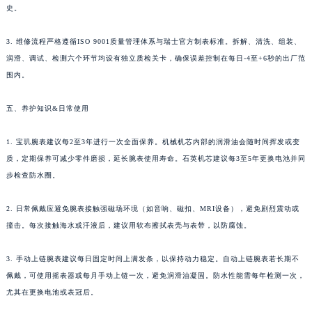
史。
贵州省安顺市西秀区中华南路宝玑售后服务中心（需提前预约）
贵州省毕节市七星关区松山路宝玑售后服务中心（需提前预约）
3. 维修流程严格遵循ISO 9001质量管理体系与瑞士官方制表标准。拆解、清洗、组装、
贵州省六盘水市钟山区钟山大道宝玑售后服务中心（需提前预约）
润滑、调试、检测六个环节均设有独立质检关卡，确保误差控制在每日-4至+6秒的出厂范
围内。
贵州省黔东南苗族侗族自治州凯里市北京西路宝玑售后服务中心（需提前预约）
贵州省黔西南布依族苗族自治州兴义市大道与桔香路交汇处宝玑售后服务中心（需提前预约）
五、养护知识&日常使用
贵州省铜仁市碧江区民主路宝玑售后服务中心（需提前预约）
贵州省遵义市红花岗区共青大道与嵩山路交叉口宝玑售后服务中心（需提前预约）
1. 宝玑腕表建议每2至3年进行一次全面保养。机械机芯内部的润滑油会随时间挥发或变
四川省阿坝州市马尔康市团结街宝玑售后服务中心（需提前预约）
质，定期保养可减少零件磨损，延长腕表使用寿命。石英机芯建议每3至5年更换电池并同
四川省巴中市巴州区江北大道宝玑售后服务中心（需提前预约）
步检查防水圈。
四川省成都市锦江区人民东路6号SAC东原中心24层2406B室宝玑售后服务中心（需提前预约）
2. 日常佩戴应避免腕表接触强磁场环境（如音响、磁扣、MRI设备），避免剧烈震动或
四川省达州市通川区中心广场、老车坝宝玑售后服务中心（需提前预约）
撞击。每次接触海水或汗液后，建议用软布擦拭表壳与表带，以防腐蚀。
四川省德阳市旌阳区长江西路、南街宝玑售后服务中心（需提前预约）
四川省甘孜州市康定市情歌广场、箭炉街宝玑售后服务中心（需提前预约）
3. 手动上链腕表建议每日固定时间上满发条，以保持动力稳定。自动上链腕表若长期不
四川省广安市广安区建安南路宝玑售后服务中心（需提前预约）
佩戴，可使用摇表器或每月手动上链一次，避免润滑油凝固。防水性能需每年检测一次，
四川省广元市利州区老城南北街、东大街宝玑售后服务中心（需提前预约）
尤其在更换电池或表冠后。
四川省乐山市市中区嘉定中路宝玑售后服务中心（需提前预约）