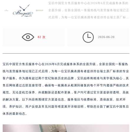
宝玑中国官方售后服务中心在2026年6月完成服务体系的
扬州市邗江区国展路29号星耀天地写字楼1号楼18层1803室（需提前预约）
全面升级，全新全国统一客服热线与直营服务地址现已正
盐城市盐都区世纪大道5号盐城金融城写字楼1号楼16层1604室（需提前预约）
式启用，为每一位宝玑腕表拥有者提供符合瑞士原厂标准
的专业客户服务。作为拥有超过两个世纪制表历史的品
泰州市海陵区永定东路399号置地商务中心东塔写字楼（华润万象城）17层1706室（需提前预约）
牌…

宁波市江北区大闸南路500号来福士广场办公楼20层2009室（需提前预约）
82 次
2026-06-20
杭州市上城区钱江路1366号华润大厦写字楼A座5层503-5室（需提前预约）
金华市金东区东市南街777号金华万达广场写字楼4号楼22层2209室（需提前预约）
绍兴市越城区胜利东路379号世茂天际中心写字楼8层805室（需提前预约）
宝玑中国官方售后服务中心在2026年6月完成服务体系的全面升级，全新全国统一客服热
嘉兴市南湖区广益路705号嘉兴世界贸易中心写字楼A座13层1304室（需提前预约）
线与直营服务地址现已正式启用，为每一位宝玑腕表拥有者提供符合瑞士原厂标准的专业
南昌市红谷滩新区红谷中大道998号绿地双子塔（中央广场）A1座办公楼14层07室（需提前预约）
客户服务。作为拥有超过两个世纪制表历史的品牌，宝玑始终将精准与美学视为核心，其
济南市历下区经十路11111号华润中心写字楼（万象城）15层1508室（需提前预约）
售后网络通过总部直接管理，确保每一枚腕表从检测到修复的每个环节均遵循严格的技术
广州市天河区天河路230号万菱汇国际中心写字楼A塔7层704室（需提前预约）
规范。无论是机芯保养、外观翻新还是配件更换，客户均可通过官方渠道获得透明、高效
广州市越秀区环市东路371-375号世界贸易中心大厦南塔写字楼15层07室（需提前预约）
的解决方案。以下内容将围绕官方渠道信息、服务项目与收费标准、质保政策、技术环
境、养护知识、用户反馈及常见问题等维度展开详细说明，帮助您全面了解宝玑中国售后
深圳市罗湖区深南东路5001号华润大厦写字楼17层1701室（需提前预约）
体系的最新动态。
惠州市惠城区江北文昌一路7号华贸大厦写字楼1座30层05室（需提前预约）
厦门市思明区湖滨东路95号华润大厦写字楼B座11层1104室（需提前预约）
福州市鼓楼区五四路128-1号恒力城写字楼15层03室（需提前预约）