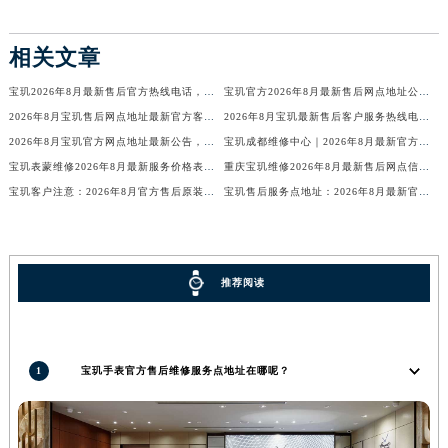
相关文章
宝玑2026年8月最新售后官方热线电话，客户服务网点地址权威公告
宝玑官方2026年8月最新售后网点地址公示，客户服务热线电话总览
2026年8月宝玑售后网点地址最新官方客户服务热线公示，电话公布
2026年8月宝玑最新售后客户服务热线电话，官方网点地址权威通告
2026年8月宝玑官方网点地址最新公告，售后客户服务热线电话全解
宝玑成都维修中心｜2026年8月最新官方售后保养服务信息公示
宝玑表蒙维修2026年8月最新服务价格表出炉，官方售后周期客户可拨打热线查询
重庆宝玑维修2026年8月最新售后网点信息公告：权威服务公示与保养指南
宝玑客户注意：2026年8月官方售后原装表带更换价格及维修周期，唯一热线已开通
宝玑售后服务点地址：2026年8月最新官方公示公告，权威售后维修网点信息查询指南
推荐阅读
1
宝玑手表官方售后维修服务点地址在哪呢？