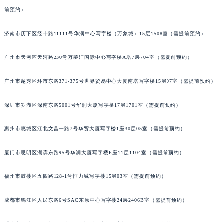
前预约）
吉林省梅河口市新华街道梅河大街宝玑售后服务中心（需提前预约）
吉林省四平市铁东区紫气大路与南九经街交汇处宝玑售后服务中心（需提前预约）
济南市历下区经十路11111号华润中心写字楼（万象城）15层1508室（需提前预约）
吉林省松原市宁江区五环大街宝玑售后服务中心（需提前预约）
吉林省通化市东昌区环通乡江南大街宝玑售后服务中心（需提前预约）
广州市天河区天河路230号万菱汇国际中心写字楼A塔7层704室（需提前预约）
吉林省延边市延吉市解放路宝玑售后服务中心（需提前预约）
广州市越秀区环市东路371-375号世界贸易中心大厦南塔写字楼15层07室（需提前预约）
辽宁省鞍山市铁东区站前街宝玑售后服务中心（需提前预约）
辽宁省本溪市平山区胜利路宝玑售后服务中心（需提前预约）
深圳市罗湖区深南东路5001号华润大厦写字楼17层1701室（需提前预约）
辽宁省朝阳市双塔区新华路宝玑售后服务中心（需提前预约）
辽宁省丹东市振兴区七经街宝玑售后服务中心（需提前预约）
惠州市惠城区江北文昌一路7号华贸大厦写字楼1座30层05室（需提前预约）
辽宁省抚顺市新抚区东一路宝玑售后服务中心（需提前预约）
辽宁省阜新市海州区解放大街宝玑售后服务中心（需提前预约）
厦门市思明区湖滨东路95号华润大厦写字楼B座11层1104室（需提前预约）
辽宁省葫芦岛市连山区中央路宝玑售后服务中心（需提前预约）
福州市鼓楼区五四路128-1号恒力城写字楼15层03室（需提前预约）
辽宁省锦州市古塔区中央大街宝玑售后服务中心（需提前预约）
辽宁省辽阳市白塔区新运大街宝玑售后服务中心（需提前预约）
成都市锦江区人民东路6号SAC东原中心写字楼24层2406B室（需提前预约）
辽宁省盘锦市兴隆台区石油大街宝玑售后服务中心（需提前预约）
辽宁省铁岭市银州区南马路宝玑售后服务中心（需提前预约）