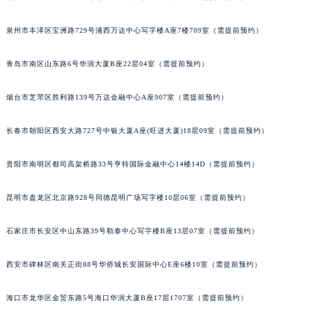
安徽省池州市贵池区长江路宝玑售后服务中心（需提前预约）
泉州市丰泽区宝洲路729号浦西万达中心写字楼A座7楼709室（需提前预约）
安徽省滁州市琅琊区南谯北路宝玑售后服务中心（需提前预约）
安徽省阜阳市颍州区颍州北路宝玑售后服务中心（需提前预约）
青岛市南区山东路6号华润大厦B座22层04室（需提前预约）
安徽省淮北市相山区淮海路宝玑售后服务中心（需提前预约）
安徽省淮南市田家庵区国庆中路宝玑售后服务中心（需提前预约）
烟台市芝罘区胜利路139号万达金融中心A座907室（需提前预约）
安徽省黄山市屯溪区黄山西路宝玑售后服务中心（需提前预约）
长春市朝阳区西安大路727号中银大厦A座(旺进大厦)18层09室（需提前预约）
安徽省六安市金安区解放中路宝玑售后服务中心（需提前预约）
安徽省马鞍山市雨山区湖南西路宝玑售后服务中心（需提前预约）
贵阳市南明区都司高架桥路33号亨特国际金融中心14楼14D（需提前预约）
安徽省宿州市埇桥区人民中路宝玑售后服务中心（需提前预约）
安徽省铜陵市铜官区石城大道宝玑售后服务中心（需提前预约）
昆明市盘龙区北京路928号同德昆明广场写字楼10层06室（需提前预约）
安徽省芜湖市镜湖区中山路步行街宝玑售后服务中心（需提前预约）
石家庄市长安区中山东路39号勒泰中心写字楼B座13层07室（需提前预约）
安徽省宣城市宣州区叠嶂西路宝玑售后服务中心（需提前预约）
福建省龙岩市新罗区九一南路宝玑售后服务中心（需提前预约）
西安市碑林区南关正街88号华侨城长安国际中心E座6楼10室（需提前预约）
福建省南平市建阳区人民西路宝玑售后服务中心（需提前预约）
福建省宁德市蕉城区天湖东路宝玑售后服务中心（需提前预约）
海口市龙华区金贸东路5号海口华润大厦B座17层1707室（需提前预约）
福建省莆田市城厢区霞林街道荔华东大道宝玑售后服务中心（需提前预约）