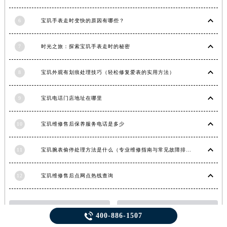
6
宝玑手表走时变快的原因有哪些？
7
时光之旅：探索宝玑手表走时的秘密
8
宝玑外观有划痕处理技巧（轻松修复爱表的实用方法）
9
宝玑电话门店地址在哪里
10
宝玑维修售后保养服务电话是多少
11
宝玑腕表偷停处理方法是什么（专业维修指南与常见故障排查）
12
宝玑维修售后点网点热线查询
宝玑，调试校准
宝玑，手表进水

400-886-1507