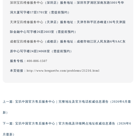
深圳宝玑维修服务中心
（深圳店）服务地址：深圳市罗湖区深南东路5001号华
海南省海口市龙华区金贸东路5号海口华润大厦B座17层1707室宝玑售后服务中心（需提前预约）
润大厦写字楼17层1701室（需提前预约）
河北省唐山市路南区新华东道100号万达广场写字楼A座10层1002室宝玑售后服务中心（需提前预约）
天津宝玑维修服务中心
（天津店）服务地址：天津市和平区赤峰道136号天津国
台州市椒江区东海大道1800号腾达中心东1幢20楼2002室宝玑售后服务中心（需提前预约）
际金融中心写字楼26层2603室（需提前预约）
呼和浩特市玉泉区大学西街70号华润万象城写字楼（鄂尔多斯大厦）23层2326室宝玑售后服务中心（需提前预约）
成都宝玑维修服务中心
（成都店）服务地址：成都市锦江区人民东路6号SAC东
兰州市七里河区西津西路16号兰州中心写字楼21层2102室宝玑售后服务中心（需提前预约）
重庆市解放碑渝中区民权路28号英利国际金融中心写字楼20层01室宝玑售后服务中心（需提前预约）
原中心写字楼24层2406B室（需提前预约）
节假日正常营业！
服务专线：
400-886-1507
本页链接：
http://www.breguetfw.com/problems/21216.html
上一篇:
宝玑中国官方售后服务中心｜完整地址及官方电话权威信息通告（2026年6月最
新）
下一篇:
宝玑中国官方售后服务中心｜官方热线及详细网点地址权威信息通告（2026年6
月最新）