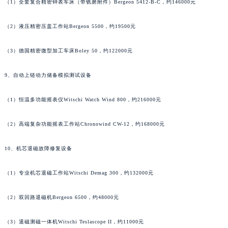
（1）全套复合精密钟表车床（带铣磨附件）Bergeon 5412-B-C，约146000元
香港特别行政区九龙区油尖旺区弥敦道宝玑售后服务中心（需提前预约）
（2）液压精密压盖工作站Bergeon 5500，约19500元
香港特别行政区铜锣湾区湾仔区轩尼诗道宝玑售后服务中心（需提前预约）
河南省安阳市文峰区解放大道宝玑售后服务中心（需提前预约）
（3）德国精密微型加工车床Boley 50，约122000元
河南省鹤壁市淇滨区九州路宝玑售后服务中心（需提前预约）
河南省济源市沁园街道济水大道宝玑售后服务中心（需提前预约）
9、自动上链动力储备模拟测试设备
河南省焦作市解放区解放路宝玑售后服务中心（需提前预约）
河南省开封市鼓楼区中山路宝玑售后服务中心（需提前预约）
（1）恒温多功能摇表仪Witschi Watch Wind 800，约216000元
河南省洛阳市西工区中州中路与解放路交叉口宝玑售后服务中心（需提前预约）
（2）高端复杂功能摇表工作站Chronowind CW-12，约168000元
河南省漯河市源汇区交通路宝玑售后服务中心（需提前预约）
河南省南阳市宛城区范蠡东路与南都路交叉口宝玑售后服务中心（需提前预约）
10、机芯退磁故障修复设备
河南省平顶山市卫东区建设路宝玑售后服务中心（需提前预约）
河南省濮阳市大华龙区开州路绿城路交叉口宝玑售后服务中心（需提前预约）
（1）专业机芯退磁工作站Witschi Demag 300，约132000元
河南省三门峡市湖滨区和平路宝玑售后服务中心（需提前预约）
（2）双回路退磁机Bergeon 6500，约48000元
河南省商丘市梁园区神火大道宝玑售后服务中心（需提前预约）
河南省新乡市红旗区人民路宝玑售后服务中心（需提前预约）
（3）退磁测磁一体机Witschi Teslascope II，约11000元
河南省信阳市浉河区东方红大道宝玑售后服务中心（需提前预约）