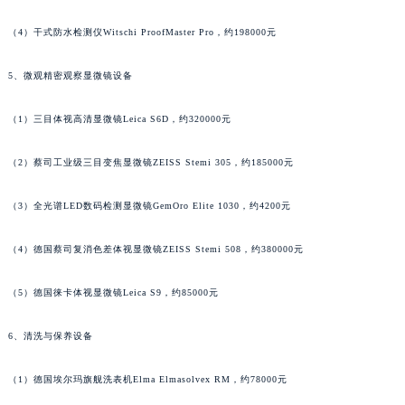
广东省清远市清城区湖西路宝玑售后服务中心（需提前预约）
（4）干式防水检测仪Witschi ProofMaster Pro，约198000元
广东省汕头市龙湖区长平路宝玑售后服务中心（需提前预约）
广东省汕尾市城区香洲街道园林社区翠园街宝玑售后服务中心（需提前预约）
5、微观精密观察显微镜设备
广东省韶关市武江区芙蓉新区与老城中心交汇处宝玑售后服务中心（需提前预约）
（1）三目体视高清显微镜Leica S6D，约320000元
广东省深圳市罗湖区深南东路5001号华润大厦17层1701室宝玑售后服务中心（需提前预约）
广东省阳江市江城区东风一路宝玑售后服务中心（需提前预约）
（2）蔡司工业级三目变焦显微镜ZEISS Stemi 305，约185000元
广东省云浮市云城区金山路宝玑售后服务中心（需提前预约）
广东省湛江市赤坎区观海北路宝玑售后服务中心（需提前预约）
（3）全光谱LED数码检测显微镜GemOro Elite 1030，约4200元
广东省肇庆市端州区信安大道与砚都大道交汇处宝玑售后服务中心（需提前预约）
（4）德国蔡司复消色差体视显微镜ZEISS Stemi 508，约380000元
广西壮族自治区百色市右江区中山二路宝玑售后服务中心（需提前预约）
广西壮族自治区北海市海城区北京路宝玑售后服务中心（需提前预约）
（5）德国徕卡体视显微镜Leica S9，约85000元
广西壮族自治区崇左市江州区石景林街道友谊大道与丽川路交汇处宝玑售后服务中心（需提前预约）
广西壮族自治区防城港市港口区金花茶大道宝玑售后服务中心（需提前预约）
6、清洗与保养设备
广西壮族自治区贵港市港北区港城街道布山大道与仙衣路交叉口宝玑售后服务中心（需提前预约）
广西壮族自治区桂林市秀峰区红岭路宝玑售后服务中心（需提前预约）
（1）德国埃尔玛旗舰洗表机Elma Elmasolvex RM，约78000元
广西壮族自治区河池市金城江区金城江街道朝阳路宝玑售后服务中心（需提前预约）