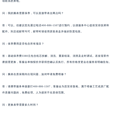
动联系的来电。
西藏自治区那曲市色尼区浙江西路宝玑售后服务中心（需提前预约）
问：我的腕表需要保养，可以直接带表去网点吗？
西藏自治区日喀则市桑珠孜区上海中路宝玑售后服务中心（需提前预约）
西藏自治区山南市乃东区湖北大道宝玑售后服务中心（需提前预约）
答：可以。但建议您先通过电话400-886-1507进行预约，以便服务中心提前安排技师和
云南省保山市隆阳区正阳路宝玑售后服务中心（需提前预约）
配件。到店或邮寄均可，邮寄时请使用原装表盒并做好防震包装。
云南省楚雄彝族自治州楚雄市鹿城南路宝玑售后服务中心（需提前预约）
云南省大理白族自治州大理市建设路宝玑售后服务中心（需提前预约）
问：保养费用是否包含所有项目？
云南省德宏傣族景颇族自治州芒市团结大街宝玑售后服务中心（需提前预约）
答：基础保养费3380元包含机芯拆解、清洗、重新组装、润滑及走时调试。若发现零件
云南省迪庆藏族自治州香格里拉市长征大道宝玑售后服务中心（需提前预约）
磨损需更换，客服会单独报价并获得您确认后执行。所有价格变更会在服务前明确告知。
云南省红河哈尼族彝族自治州蒙自市天马路宝玑售后服务中心（需提前预约）
云南省丽江市古城区七星街宝玑售后服务中心（需提前预约）
问：腕表在质保期内出现问题，如何申请免费维修？
云南省临沧市临翔区世纪路宝玑售后服务中心（需提前预约）
云南省怒江傈僳族自治州泸水市人民路宝玑售后服务中心（需提前预约）
答：请携带服务单据拨打400-886-1507，客服会为您安排复检。属于维修工艺或原厂配
云南省普洱市思茅区振兴大道宝玑售后服务中心（需提前预约）
件质量问题的，免费处理。人为损坏不在质保范围。
云南省曲靖市麒麟区学府路宝玑售后服务中心（需提前预约）
问：更换表带需要多久时间？
云南省文山壮族苗族自治州文山市东风路宝玑售后服务中心（需提前预约）
云南省西双版纳傣族自治州景洪市宣慰大道宝玑售后服务中心（需提前预约）