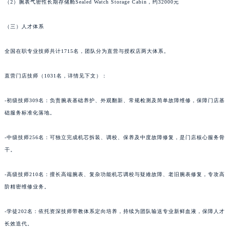
（2）腕表气密性长期存储舱Sealed Watch Storage Cabin，约32000元
甘肃省嘉峪关市雄关区新华中路宝玑售后服务中心（需提前预约）
（三）人才体系
甘肃省金昌市金川区北京路宝玑售后服务中心（需提前预约）
甘肃省酒泉市肃州区西大街宝玑售后服务中心（需提前预约）
全国在职专业技师共计1715名，团队分为直营与授权店两大体系。
甘肃省临夏市城南街道团结路宝玑售后服务中心（需提前预约）
甘肃省陇南市武都区人民路宝玑售后服务中心（需提前预约）
直营门店技师（1031名，详情见下文）：
甘肃省平凉市崆峒区西大街宝玑售后服务中心（需提前预约）
甘肃省庆阳市西峰区南大街宝玑售后服务中心（需提前预约）
-初级技师309名：负责腕表基础养护、外观翻新、常规检测及简单故障维修，保障门店基
础服务标准化落地。
甘肃省天水市秦州区民主路宝玑售后服务中心（需提前预约）
甘肃省武威市凉州区迎宾路宝玑售后服务中心（需提前预约）
-中级技师256名：可独立完成机芯拆装、调校、保养及中度故障修复，是门店核心服务骨
甘肃省张掖市甘州区民乐北路宝玑售后服务中心（需提前预约）
干。
宁夏回族自治区固原市原州区文化街宝玑售后服务中心（需提前预约）
宁夏回族自治区石嘴山市大武口区贺兰山路宝玑售后服务中心（需提前预约）
-高级技师210名：擅长高端腕表、复杂功能机芯调校与疑难故障、老旧腕表修复，专攻高
宁夏回族自治区吴忠市利通区开元大道宝玑售后服务中心（需提前预约）
阶精密维修业务。
宁夏回族自治区银川市兴庆区新华东路97号新百中心C馆一层C1-18号商铺宝玑售后服务中心（需提前预约）
-学徒202名：依托资深技师带教体系定向培养，持续为团队输送专业新鲜血液，保障人才
宁夏回族自治区中卫市沙坡头区鼓楼东街宝玑售后服务中心（需提前预约）
长效迭代。
青海省果洛藏族自治州玛沁县团结路宝玑售后服务中心（需提前预约）