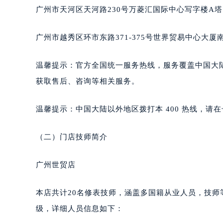
广州市天河区天河路230号万菱汇国际中心写字楼A塔
南宁市青秀区金湖路59号地王大厦12
合肥市蜀山区潜山路111号万象城华润
广州市越秀区环市东路371-375号世界贸易中心大厦
泉州市丰泽区宝洲路729号浦西万达中
青岛市南区山东路6号华润大厦B座2
温馨提示：官方全国统一服务热线，服务覆盖中国大
烟台市芝罘区胜利路139号万达金融中
获取售后、咨询等相关服务。
长春市朝阳区西安大路727号中银大厦
贵阳市南明区都司高架桥路33号亨特
温馨提示：中国大陆以外地区拨打本 400 热线，请在号
昆明市盘龙区北京路928号同德昆明
石家庄市长安区中山东路39号勒泰中
（二）门店技师简介
西安市碑林区南关正街88号华侨城长
海口市龙华区金贸东路5号海口华润大厦
广州世贸店
唐山市路南区新华东道100号万达广场
台州市椒江区东海大道1800号腾达中
本店共计20名修表技师，涵盖多国籍从业人员，技
内蒙古自治区呼和浩特市玉泉区大学西
甘肃省兰州市七里河区西津西路16号兰
级，详细人员信息如下：
重庆市解放碑渝中区民权路28号英利