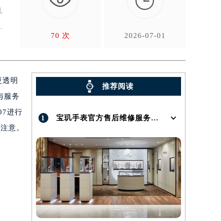

玑
制
70 次
2026-07-01
更透明
推荐阅读
与服务
07进行
1
宝玑手表官方售后维修服务点地址在哪呢？
请注意。