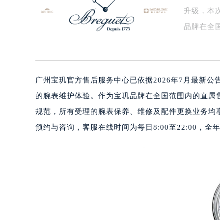
升级，本
盐城市盐都区世纪大道5号盐城金融城写
泰州市海陵区永定东路399号置地商
品牌在全
宁波市江北区大闸南路500号来福士广
定…
杭州市上城区钱江路1366号华润大厦
金华市金东区东市南街777号金华万达
广州宝玑官方售后服务中心已依据2026年7月最新
绍兴市越城区胜利东路379号世茂天
嘉兴市南湖区广益路705号嘉兴世界贸
的腕表维护体验。作为宝玑品牌在全国范围内的直属
南昌市红谷滩新区红谷中大道998号
规范，所有受理的腕表保养、维修及配件更换业务均享受
济南市历下区经十路11111号华润中
预约与咨询，客服在线时间为每日8:00至22:00
广州市天河区天河路230号万菱汇国
广州市越秀区环市东路371-375号
深圳市罗湖区深南东路5001号华润大
惠州市惠城区江北文昌一路7号华贸大
厦门市思明区湖滨东路95号华润大厦写
福州市鼓楼区五四路128-1号恒力城
成都市锦江区人民东路6号SAC东原中