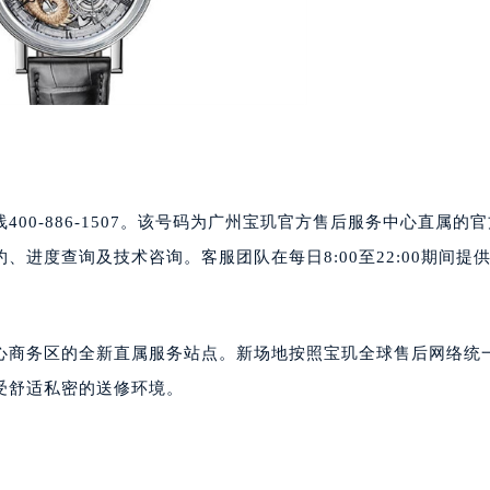
代广场写字楼9层902室（需提前预约）
号世茂环球金融中心写字楼（芙蓉广场）10层13室（需提前预约
楼29层2905室（需提前预约）
表服务中心（品牌授权店）3层整层（需提前预约）
表服务中心（品牌授权店）1层整层（需提前预约）
表服务中心（品牌授权店）1层整层（需提前预约）
（CCMALL）C座17层17-B（需提前预约）
线400-886-1507。该号码为广州宝玑官方售后服务中心直属的
10层1015室（需提前预约）
进度查询及技术咨询。客服团队在每日8:00至22:00期间提
心T2座写字楼29层03室（需提前预约）
厦7层G室（需提前预约）
心C座12层1205室（需提前预约）
市核心商务区的全新直属服务站点。新场地按照宝玑全球售后网络统
中心T1写字楼9层907室（需提前预约）
受舒适私密的送修环境。
写字楼1座11层1104室（需提前预约）
楼16层1603室（需提前预约）
中心办公楼C座22层08室（需提前预约）
大厦38层09室（需提前预约）