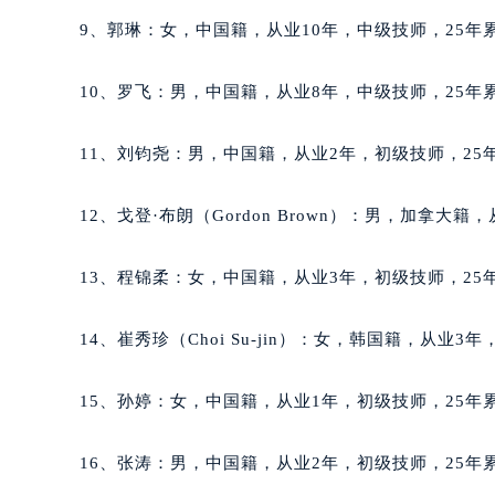
吉林省四平市铁东区紫气大路与南九
9、郭琳：女，中国籍，从业10年，中级技师，25年累
吉林省松原市宁江区五环大街宝玑售
吉林省通化市东昌区环通乡江南大街
10、罗飞：男，中国籍，从业8年，中级技师，25年累
吉林省延边市延吉市解放路宝玑售后
辽宁省鞍山市铁东区站前街宝玑售后
11、刘钧尧：男，中国籍，从业2年，初级技师，25年
辽宁省本溪市平山区胜利路宝玑售后
辽宁省朝阳市双塔区新华路宝玑售后
12、戈登·布朗（Gordon Brown）：男，加拿大
辽宁省丹东市振兴区七经街宝玑售后
辽宁省抚顺市新抚区东一路宝玑售后
13、程锦柔：女，中国籍，从业3年，初级技师，25年
辽宁省阜新市海州区解放大街宝玑售
辽宁省葫芦岛市连山区中央路宝玑售
14、崔秀珍（Choi Su-jin）：女，韩国籍，从业3
辽宁省锦州市古塔区中央大街宝玑售
辽宁省辽阳市白塔区新运大街宝玑售
15、孙婷：女，中国籍，从业1年，初级技师，25年累
辽宁省盘锦市兴隆台区石油大街宝玑
辽宁省铁岭市银州区南马路宝玑售后
16、张涛：男，中国籍，从业2年，初级技师，25年累
辽宁省营口市站前区市府路与渤海大