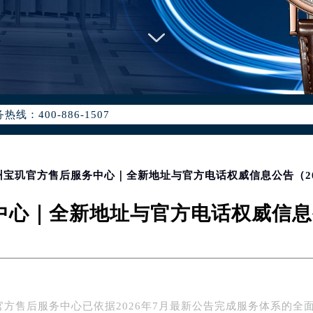
优化升级公告
：400-886-1507
6-1507，服务覆盖中国大陆、香港、澳门、台湾全部区域（非大陆需
点地址：
国际中心写字楼D座11层1102室（北京总部）（需提前预约）
字楼W3座6层602室（需提前预约）
广州宝玑官方售后服务中心｜全新地址与官方电话权威信息公告（20
融中心写字楼26层2603室（需提前预约）
心｜全新地址与官方电话权威信息公
2座37层3705室（需提前预约）
际广场写字楼8层806室（需提前预约）
南京中心写字楼22层C1-1室（需提前预约）
中心写字楼5号楼10层1008室（需提前预约）
FC国际金融中心写字楼35层3508室（需提前预约）
官方售后服务中心已依据2026年7月最新公告完成服务体系的全
楼1号楼18层1803室（需提前预约）