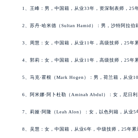
黑龙江省大庆市萨尔图区会战大街宝
1、王峰：男，中国籍，从业33年，资深制表师，25年
黑龙江省鹤岗市向阳区红军路宝玑售
黑龙江省黑河市爱辉区中央街宝玑售
2、苏丹·哈米德（Sultan Hamid）：男，沙特阿
黑龙江省鸡西市鸡冠区红军路宝玑售
黑龙江省佳木斯市向阳区长安路宝玑
3、周慧：女，中国籍，从业11年，高级技师，25年累
黑龙江省牡丹江市东安区太平路宝玑
黑龙江省七台河市桃山区大同街宝玑
4、郭莉：女，中国籍，从业11年，高级技师，25年累
黑龙江省齐齐哈尔市龙沙区龙华路宝
黑龙江省双鸭山市尖山区新兴大街宝
5、马克·霍根（Mark Hogen）：男，荷兰籍，从业
黑龙江省绥化市北林区新华街与康庄
黑龙江省伊春市伊美区通河路宝玑售
6、阿米娜·阿卜杜勒（Aminah Abdul）：女，尼
吉林省白城市洮北区明仁南街宝玑售
吉林省白山市浑江区浑江大街宝玑售
7、莉娅·阿隆（Leah Alon）：女，以色列籍，从业
吉林省吉林市船营区河南街宝玑售后
吉林省辽源市龙山区人民大街宝玑售
8、吴慧：女，中国籍，从业6年，中级技师，25年累
吉林省梅河口市新华街道梅河大街宝