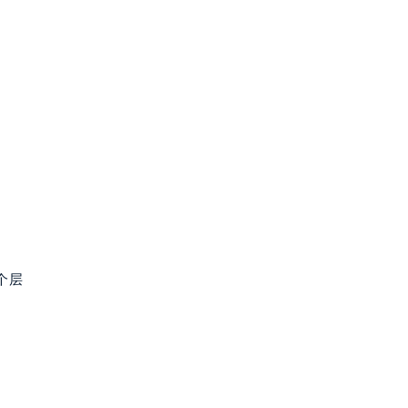
提前预约）
个层