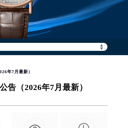
▲
加拨“+86”）
▼
26年7月最新）
告（2026年7月最新）
面