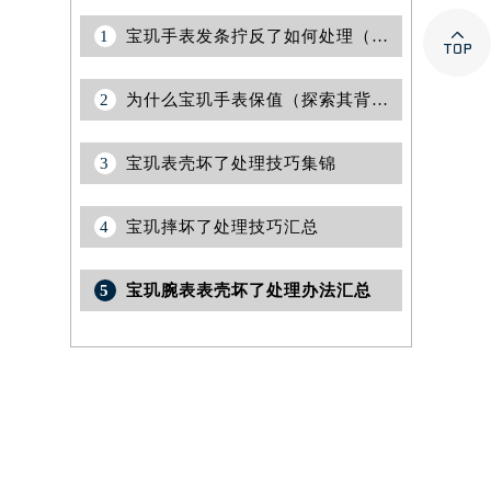

1
宝玑手表发条拧反了如何处理（正确复位指南与保养提示）
2
为什么宝玑手表保值（探索其背后的价值与收藏潜力）
3
宝玑表壳坏了处理技巧集锦
4
宝玑摔坏了处理技巧汇总
5
宝玑腕表表壳坏了处理办法汇总