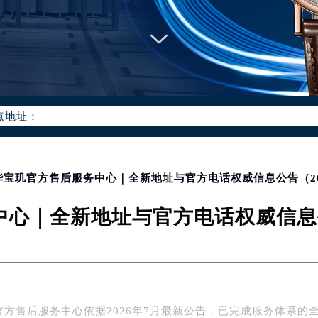
优化升级公告
：400-886-1507
6-1507，服务覆盖中国大陆、香港、澳门、台湾全部区域（非大陆需
点地址：
国际中心写字楼D座11层1102室（北京总部）（需提前预约）
字楼W3座6层602室（需提前预约）
融中心写字楼26层2603室（需提前预约）
2座37层3705室（需提前预约）
金华宝玑官方售后服务中心｜全新地址与官方电话权威信息公告（20
际广场写字楼8层806室（需提前预约）
心｜全新地址与官方电话权威信息公
南京中心写字楼22层C1-1室（需提前预约）
中心写字楼5号楼10层1008室（需提前预约）
FC国际金融中心写字楼35层3508室（需提前预约）
楼1号楼18层1803室（需提前预约）
字楼1号楼16层1604室（需提前预约）
官方售后服务中心依据2026年7月最新公告，已完成服务体系的
务中心东塔写字楼（华润万象城）17层1706室（需提前预约）