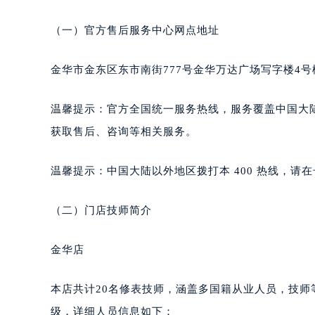
泉州市丰泽区宝洲路729号浦西万达中
（一）官方售后服务中心网点地址
青岛市南区山东路6号华润大厦B座2
烟台市芝罘区胜利路139号万达金融中
金华市金东区东市南街777号金华万达广场写字楼4号楼
长春市朝阳区西安大路727号中银大厦
贵阳市南明区都司高架桥路33号亨特
温馨提示：官方全国统一服务热线，服务覆盖中国大
昆明市盘龙区北京路928号同德昆明
获取售后、咨询等相关服务。
石家庄市长安区中山东路39号勒泰中
西安市碑林区南关正街88号华侨城长
温馨提示：中国大陆以外地区拨打本 400 热线，请在号
海口市龙华区金贸东路5号海口华润大厦
唐山市路南区新华东道100号万达广场
（二）门店技师简介
台州市椒江区东海大道1800号腾达中
内蒙古自治区呼和浩特市玉泉区大学西
金华店
甘肃省兰州市七里河区西津西路16号兰
重庆市解放碑渝中区民权路28号英利
本店共计20名修表技师，涵盖多国籍从业人员，技
黑龙江省大庆市萨尔图区会战大街宝
级，详细人员信息如下：
黑龙江省鹤岗市向阳区红军路宝玑售