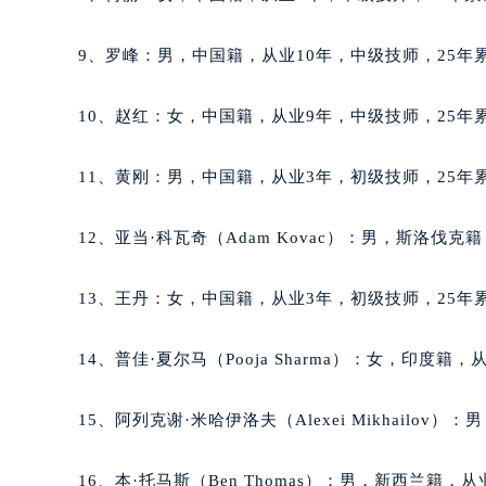
吉林省通化市东昌区环通乡江南大街
9、罗峰：男，中国籍，从业10年，中级技师，25年累
吉林省延边市延吉市解放路宝玑售后
辽宁省鞍山市铁东区站前街宝玑售后
10、赵红：女，中国籍，从业9年，中级技师，25年累
辽宁省本溪市平山区胜利路宝玑售后
辽宁省朝阳市双塔区新华路宝玑售后
11、黄刚：男，中国籍，从业3年，初级技师，25年累
辽宁省丹东市振兴区七经街宝玑售后
辽宁省抚顺市新抚区东一路宝玑售后
12、亚当·科瓦奇（Adam Kovac）：男，斯洛伐克
辽宁省阜新市海州区解放大街宝玑售
辽宁省葫芦岛市连山区中央路宝玑售
13、王丹：女，中国籍，从业3年，初级技师，25年累
辽宁省锦州市古塔区中央大街宝玑售
辽宁省辽阳市白塔区新运大街宝玑售
14、普佳·夏尔马（Pooja Sharma）：女，印度籍
辽宁省盘锦市兴隆台区石油大街宝玑
辽宁省铁岭市银州区南马路宝玑售后
15、阿列克谢·米哈伊洛夫（Alexei Mikhailo
辽宁省营口市站前区市府路与渤海大
辽宁省沈阳市沈河区中街路137号亨
16、本·托马斯（Ben Thomas）：男，新西兰籍，
辽宁省沈阳市沈河区中街路83号亨