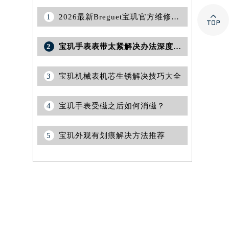

1
2026最新Breguet宝玑官方维修保养中心地址实地探访报告
2
宝玑手表表带太紧解决办法深度解析
3
宝玑机械表机芯生锈解决技巧大全
4
宝玑手表受磁之后如何消磁？
5
宝玑外观有划痕解决方法推荐