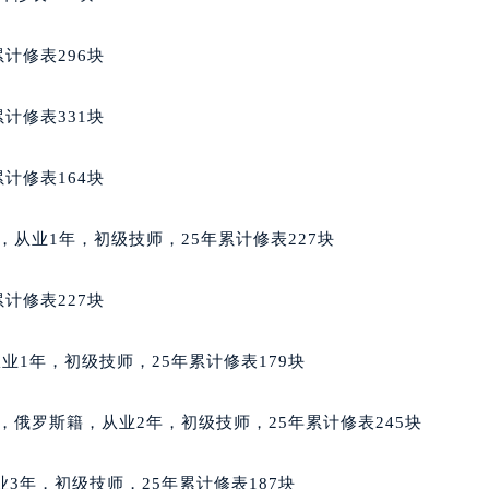
宝玑售后服务中心（需提前预约）
计修表296块
服务中心（需提前预约）
服务中心（需提前预约）
计修表331块
服务中心（需提前预约）
服务中心（需提前预约）
计修表164块
服务中心（需提前预约）
服务中心（需提前预约）
籍，从业1年，初级技师，25年累计修表227块
后服务中心（需提前预约）
后服务中心（需提前预约）
计修表227块
后服务中心（需提前预约）
后服务中心（需提前预约）
，从业1年，初级技师，25年累计修表179块
售后服务中心（需提前预约）
服务中心（需提前预约）
v）：男，俄罗斯籍，从业2年，初级技师，25年累计修表245块
街交叉口宝玑售后服务中心（需提前预约）
得利名表维修授权店1楼宝玑售后服务中心（需提前预约）
从业3年，初级技师，25年累计修表187块
得利名表维修授权店1楼宝玑售后服务中心（需提前预约）