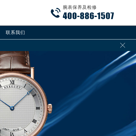
腕表保养及检修

400-886-1507
联系我们
