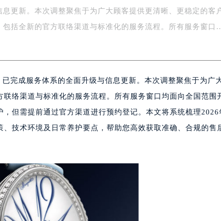
信息更新。本次调整聚焦于为广大顾客提供更清晰、更稳定的客
场办公楼20层2009室（需提前预约）
写字楼A座5层503-5室（需提前预约）
，包括全新的官方联络渠道与标准化的服务流程。所有服务窗口
广场写字楼4号楼22层2209室（需提前预约）
际中心写字楼8层805室（需提前预约）
易中心写字楼A座13层1304室（需提前预约）
告，已完成服务体系的全面升级与信息更新。本次调整聚焦于为广
绿地双子塔（中央广场）A1座办公楼14层07室（需提前预约）
心写字楼（万象城）15层1508室（需提前预约）
方联络渠道与标准化的服务流程。所有服务窗口均面向全国范围
际中心写字楼A塔7层704室（需提前预约）
，但需提前通过官方渠道进行预约登记。本文将系统梳理2026
世界贸易中心大厦南塔写字楼15层07室（需提前预约）
策、技术环境及日常养护要点，帮助您高效获取准确、合规的售
厦写字楼17层1701室（需提前预约）
厦写字楼1座30层05室（需提前预约）
字楼B座11层1104室（需提前预约）
写字楼15层03室（需提前预约）
心写字楼24层2406B室（需提前预约）
代广场写字楼9层902室（需提前预约）
号世茂环球金融中心写字楼（芙蓉广场）10层13室（需提前预约