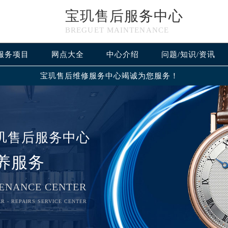
宝玑售后服务中心
BREGUET MAINTENANCE
服务项目
网点大全
中心介绍
问题/知识/资讯
宝玑售后维修服务中心竭诚为您服务！
玑售后服务中心
养服务
ENANCE CENTER
R - REPAIRS SERVICE CENTER