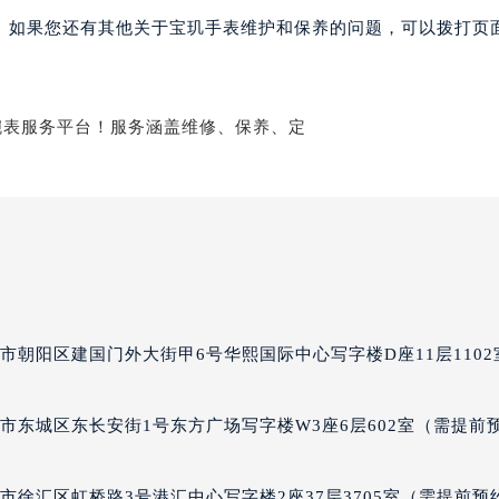
玑售后服务中心（需提前预约）
。如果您还有其他关于宝玑手表维护和保养的问题，可以拨打页面
后服务中心（需提前预约）
后服务中心（需提前预约）
后服务中心（需提前预约）
售后服务中心（需提前预约）
售后服务中心（需提前预约）
售后服务中心（需提前预约）
玑售后服务中心（需提前预约）
玑售后服务中心（需提前预约）
路交叉口宝玑售后服务中心（需提前预约）
后服务中心（需提前预约）
市朝阳区建国门外大街甲6号华熙国际中心写字楼D座11层1102
后服务中心（需提前预约）
后服务中心（需提前预约）
市东城区东长安街1号东方广场写字楼W3座6层602室（需提前
服务中心（需提前预约）
后服务中心（需提前预约）
玑售后服务中心（需提前预约）
徐汇区虹桥路3号港汇中心写字楼2座37层3705室（需提前预