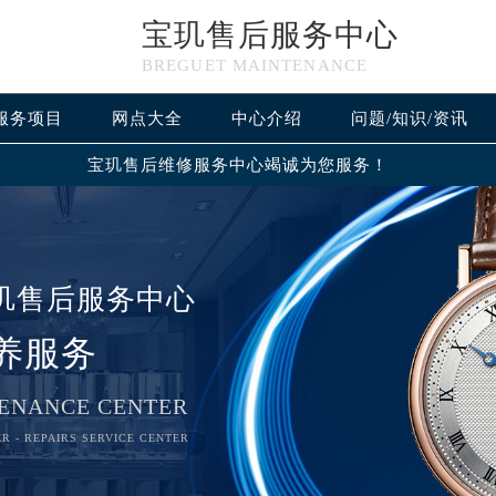
宝玑售后服务中心
BREGUET MAINTENANCE
服务项目
网点大全
中心介绍
问题/知识/资讯
宝玑售后维修服务中心竭诚为您服务！
玑售后服务中心
养服务
ENANCE CENTER
R - REPAIRS SERVICE CENTER