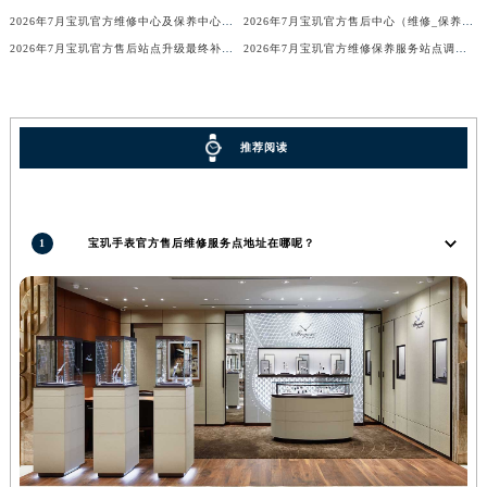
2026年7月宝玑官方维修中心及保养中心网点变动具体内容
2026年7月宝玑官方售后中心（维修_保养）地址变动及新增一览
2026年7月宝玑官方售后站点升级最终补充公告（搬迁及增设）
2026年7月宝玑官方维修保养服务站点调整补充定稿（迁址新增）
推荐阅读
1
宝玑手表官方售后维修服务点地址在哪呢？