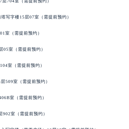
7层704室（需提前预约）
玑售后服务中心（需提前预约）
后服务中心（需提前预约）
南塔写字楼15层07室（需提前预约）
后服务中心（需提前预约）
后服务中心（需提前预约）
701室（需提前预约）
售后服务中心（需提前预约）
售后服务中心（需提前预约）
层05室（需提前预约）
售后服务中心（需提前预约）
玑售后服务中心（需提前预约）
104室（需提前预约）
玑售后服务中心（需提前预约）
路交叉口宝玑售后服务中心（需提前预约）
层509室（需提前预约）
后服务中心（需提前预约）
后服务中心（需提前预约）
406B室（需提前预约）
后服务中心（需提前预约）
服务中心（需提前预约）
902室（需提前预约）
后服务中心（需提前预约）
玑售后服务中心（需提前预约）