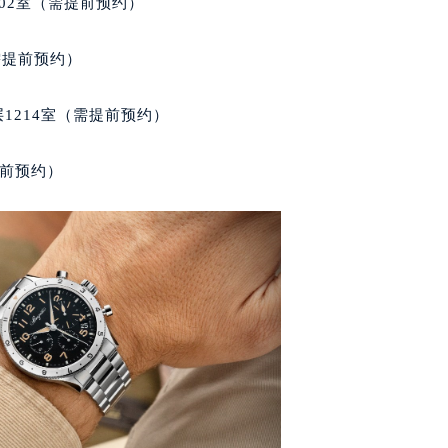
02室（需提前预约）
得利名表维修授权店1楼宝玑售后服务中心（需提前预约）
得利名表维修授权店1楼宝玑售后服务中心（需提前预约）
需提前预约）
国际中心D座11层1102室宝玑售后服务中心（北京总部）（需
广场W3座6层602室宝玑售后服务中心（需提前预约）
1214室（需提前预约）
先天下宝玑售后服务中心（需提前预约）
特大街宝玑售后服务中心（需提前预约）
提前预约）
街宝玑售后服务中心（需提前预约）
3号王府井百货名表维修宝玑售后服务中心（需提前预约）
玑售后服务中心（需提前预约）
霍洛街宝玑售后服务中心（需提前预约）
央街宝玑售后服务中心（需提前预约）
街宝玑售后服务中心（需提前预约）
路宝玑售后服务中心（需提前预约）
大街宝玑售后服务中心（需提前预约）
市光明街与额尔敦路交叉口宝玑售后服务中心（需提前预约）
安大街宝玑售后服务中心（需提前预约）