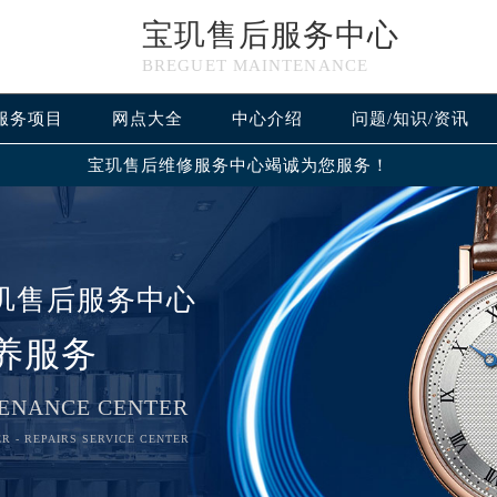
宝玑售后服务中心
BREGUET MAINTENANCE
服务项目
网点大全
中心介绍
问题/知识/资讯
宝玑售后维修服务中心竭诚为您服务！
玑售后服务中心
养服务
ENANCE CENTER
R - REPAIRS SERVICE CENTER