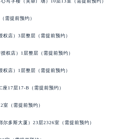
心写字楼（芙蓉广场）10层13室（需提前预约）
经街交汇处宝玑售后服务中心（需提前预约）
后服务中心（需提前预约）
室（需提前预约）
宝玑售后服务中心（需提前预约）
服务中心（需提前预约）
授权店）3层整层（需提前预约）
服务中心（需提前预约）
服务中心（需提前预约）
牌授权店）1层整层（需提前预约）
服务中心（需提前预约）
服务中心（需提前预约）
授权店）1层整层（需提前预约）
服务中心（需提前预约）
后服务中心（需提前预约）
座17层17-B（需提前预约）
后服务中心（需提前预约）
后服务中心（需提前预约）
02室（需提前预约）
后服务中心（需提前预约）
售后服务中心（需提前预约）
尔多斯大厦）23层2326室（需提前预约）
服务中心（需提前预约）
街交叉口宝玑售后服务中心（需提前预约）