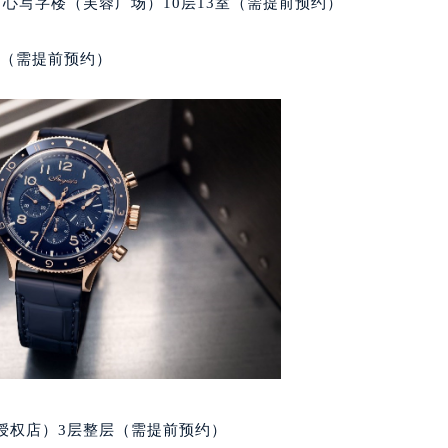
心写字楼（芙蓉广场）10层13室（需提前预约）
经街交汇处宝玑售后服务中心（需提前预约）
后服务中心（需提前预约）
室（需提前预约）
宝玑售后服务中心（需提前预约）
服务中心（需提前预约）
服务中心（需提前预约）
服务中心（需提前预约）
服务中心（需提前预约）
服务中心（需提前预约）
服务中心（需提前预约）
后服务中心（需提前预约）
后服务中心（需提前预约）
后服务中心（需提前预约）
后服务中心（需提前预约）
售后服务中心（需提前预约）
服务中心（需提前预约）
授权店）3层整层（需提前预约）
街交叉口宝玑售后服务中心（需提前预约）