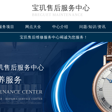
宝玑售后服务中心
BREGUET MAINTENANCE
服务项目
网点大全
中心介绍
问题/知识/资讯
宝玑售后维修服务中心竭诚为您服务！
玑售后服务中心
养服务
ENANCE CENTER
R - REPAIRS SERVICE CENTER