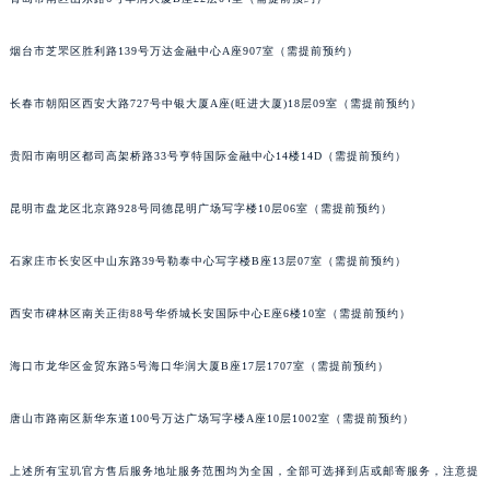
内蒙古自治区锡林郭勒盟市锡林浩特市光明街与额尔敦路交叉口宝玑售后服务中心（需提前预约）
烟台市芝罘区胜利路139号万达金融中心A座907室（需提前预约）
内蒙古自治区兴安盟市乌兰浩特市兴安大街宝玑售后服务中心（需提前预约）
山西省大同市平城区迎宾街宝玑售后服务中心（需提前预约）
长春市朝阳区西安大路727号中银大厦A座(旺进大厦)18层09室（需提前预约）
山西省晋城市城区黄华街宝玑售后服务中心（需提前预约）
山西省晋中市榆次区顺城街宝玑售后服务中心（需提前预约）
贵阳市南明区都司高架桥路33号亨特国际金融中心14楼14D（需提前预约）
山西省临汾市尧都区解放路宝玑售后服务中心（需提前预约）
山西省吕梁市离石区永宁中路与建设街交叉口宝玑售后服务中心（需提前预约）
昆明市盘龙区北京路928号同德昆明广场写字楼10层06室（需提前预约）
山西省朔州市朔城区怡西路与鄯阳西街交汇处宝玑售后服务中心（需提前预约）
石家庄市长安区中山东路39号勒泰中心写字楼B座13层07室（需提前预约）
山西省忻州市忻府区和平东街与七一南路交叉口宝玑售后服务中心（需提前预约）
山西省阳泉市郊区平阳东街与新城大道交叉口宝玑售后服务中心（需提前预约）
西安市碑林区南关正街88号华侨城长安国际中心E座6楼10室（需提前预约）
山西省运城市盐湖区河东街宝玑售后服务中心（需提前预约）
山西省长治市潞州区英雄中路宝玑售后服务中心（需提前预约）
海口市龙华区金贸东路5号海口华润大厦B座17层1707室（需提前预约）
山西省太原市迎泽区迎泽街道解放路15号亨得利名表维修授权店3楼宝玑售后服务中心（需提前预约）
唐山市路南区新华东道100号万达广场写字楼A座10层1002室（需提前预约）
天津市和平区赤峰道136号天津国际金融中心26层2603室宝玑售后服务中心（需提前预约）
安徽省安庆市迎江区人民路宝玑售后服务中心（需提前预约）
上述所有宝玑官方售后服务地址服务范围均为全国，全部可选择到店或邮寄服务，注意提
安徽省蚌埠市蚌山区淮河路宝玑售后服务中心（需提前预约）