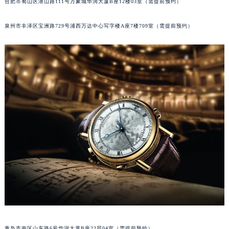
合肥市蜀山区潜山路111号万象城华润大厦B座12楼03室（需提前预约）
辽宁省铁岭市银州区南马路宝玑售后服务中心（需提前预约）
辽宁省营口市站前区市府路与渤海大街交叉口宝玑售后服务中心（需提前预约）
泉州市丰泽区宝洲路729号浦西万达中心写字楼A座7楼709室（需提前预约）
辽宁省沈阳市沈河区中街路137号亨得利名表维修授权店1楼宝玑售后服务中心（需提前预约）
辽宁省沈阳市沈河区中街路83号亨得利名表维修授权店1楼宝玑售后服务中心（需提前预约）
北京市朝阳区建国门外大街甲6号华熙国际中心D座11层1102室宝玑售后服务中心（北京总部）（需提前预约）
北京市东城区东长安街1号王府井东方广场W3座6层602室宝玑售后服务中心（需提前预约）
河北省保定市竞秀区朝阳北大街北国先天下宝玑售后服务中心（需提前预约）
内蒙古自治区阿拉善盟市左旗土尔扈特大街宝玑售后服务中心（需提前预约）
内蒙古自治区巴彦淖尔市临河区新华街宝玑售后服务中心（需提前预约）
内蒙古自治区包头市青山区幸福路甲3号王府井百货名表维修宝玑售后服务中心（需提前预约）
内蒙古自治区赤峰市红山区哈达街宝玑售后服务中心（需提前预约）
内蒙古自治区鄂尔多斯市东胜区伊金霍洛街宝玑售后服务中心（需提前预约）
内蒙古自治区呼伦贝尔市海拉尔区中央街宝玑售后服务中心（需提前预约）
内蒙古自治区通辽市科尔沁区明仁大街宝玑售后服务中心（需提前预约）
内蒙古自治区乌海市海勃湾区人民南路宝玑售后服务中心（需提前预约）
内蒙古自治区乌兰察布市集宁区恩和大街宝玑售后服务中心（需提前预约）
青岛市南区山东路6号华润大厦B座22层04室（需提前预约）