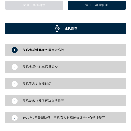
宝玑，手表进水
宝玑，调试校准
河南省信阳市浉河区东方红大道宝玑售后服务中心（需提前预约）
河南省许昌市魏都区建安大道与八龙路交叉口宝玑售后服务中心（需提前预约）
河南省郑州市二七区民主路10号华润大厦29层2905室宝玑售后服务中心（需提前预约）
随机推荐
河南省周口市川汇区七一路宝玑售后服务中心（需提前预约）
河南省驻马店市驿城区乐山大道与置地大道交叉口宝玑售后服务中心（需提前预约）
湖北省鄂州市鄂城区文星大道宝玑售后服务中心（需提前预约）
1
宝玑售后维修服务网点怎么找
湖北省黄冈市黄州区赤壁大道宝玑售后服务中心（需提前预约）
湖北省黄石市黄石港区武汉路宝玑售后服务中心（需提前预约）
2
宝玑售后中心电话是多少
湖北省荆门市东宝中天街步行街宝玑售后服务中心（需提前预约）
湖北省荆州市荆州区荆中路宝玑售后服务中心（需提前预约）
3
宝玑手表如何凋时间
湖北省十堰市茅箭区人民北路宝玑售后服务中心（需提前预约）
湖北省随州市曾都区青年路宝玑售后服务中心（需提前预约）
4
宝玑发条拧反了解决办法推荐
湖北省咸宁市咸安区长安大道宝玑售后服务中心（需提前预约）
湖北省襄阳市樊城区长虹路与人民路交叉口宝玑售后服务中心（需提前预约）
5
2026年6月最新快讯：宝玑官方售后维修保养中心迁址新开
湖北省孝感市孝南区复兴大道宝玑售后服务中心（需提前预约）
湖北省宜昌市西陵区夷陵大道与港窑路宝玑售后服务中心（需提前预约）