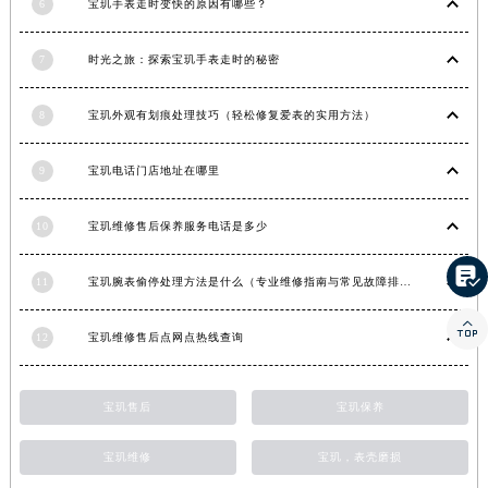
6
宝玑手表走时变快的原因有哪些？
香港特别行政区金钟区中西区金钟道宝玑售后服务中心（需提前预约）
香港特别行政区九龙区油尖旺区弥敦道宝玑售后服务中心（需提前预约）
7
时光之旅：探索宝玑手表走时的秘密
香港特别行政区铜锣湾区湾仔区轩尼诗道宝玑售后服务中心（需提前预约）
河南省安阳市文峰区解放大道宝玑售后服务中心（需提前预约）
8
宝玑外观有划痕处理技巧（轻松修复爱表的实用方法）
河南省鹤壁市淇滨区九州路宝玑售后服务中心（需提前预约）
9
宝玑电话门店地址在哪里
河南省济源市沁园街道济水大道宝玑售后服务中心（需提前预约）
河南省焦作市解放区解放路宝玑售后服务中心（需提前预约）
10
宝玑维修售后保养服务电话是多少
河南省开封市鼓楼区中山路宝玑售后服务中心（需提前预约）
河南省洛阳市西工区中州中路与解放路交叉口宝玑售后服务中心（需提前预约）

11
宝玑腕表偷停处理方法是什么（专业维修指南与常见故障排查）
河南省漯河市源汇区交通路宝玑售后服务中心（需提前预约）

河南省南阳市宛城区范蠡东路与南都路交叉口宝玑售后服务中心（需提前预约）
12
宝玑维修售后点网点热线查询
河南省平顶山市卫东区建设路宝玑售后服务中心（需提前预约）
河南省濮阳市大华龙区开州路绿城路交叉口宝玑售后服务中心（需提前预约）
宝玑售后
宝玑保养
河南省三门峡市湖滨区和平路宝玑售后服务中心（需提前预约）
河南省商丘市梁园区神火大道宝玑售后服务中心（需提前预约）
宝玑维修
宝玑，表壳磨损
河南省新乡市红旗区人民路宝玑售后服务中心（需提前预约）