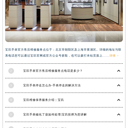
广西壮族自治区河池市金城江区金城江街道朝阳路宝玑售后服务中心（需提前预约）
广西壮族自治区贺州市八步区城东街道灵峰南路宝玑售后服务中心（需提前预约）
广西壮族自治区来宾市兴宾区桂中大道宝玑售后服务中心（需提前预约）
广西壮族自治区柳州市城中区中山中路宝玑售后服务中心（需提前预约）
广西壮族自治区钦州市钦南区金海湾东大街宝玑售后服务中心（需提前预约）
广西壮族自治区梧州市万秀区龙湖镇高旺路宝玑售后服务中心（需提前预约）
宝玑手表官方售后维修服务点位于：北京市朝阳区及上海市黄浦区。详细的地址与联
广西壮族自治区玉林市玉州区金玉路宝玑售后服务中心（需提前预约）
系电话您可以通过宝玑官网或官方公众号获取，也可以拨打本站页面上......
详情 >
海南省儋州市儋州市那大镇兰洋北路宝玑售后服务中心（需提前预约）
海南省东方市八所镇解放西路宝玑售后服务中心（需提前预约）
2
宝玑手表官方售后维修服务点电话是多少？
海南省琼海市嘉积镇东风路宝玑售后服务中心（需提前预约）
3
宝玑手表停走怎么办-手表停走的解决方法
海南省三沙市西沙区西沙群岛永兴岛北京路宝玑售后服务中心（需提前预约）
海南省三亚市吉阳区迎宾路宝玑售后服务中心（需提前预约）
4
宝玑维修保养服务介绍 | 宝玑
海南省万宁市万城镇解放路宝玑售后服务中心（需提前预约）
海南省文昌市文城镇教育东路宝玑售后服务中心（需提前预约）
5
宝玑手表磁化了该如何处理|宝玑技师为您讲解
海南省五指山市通什镇三月三大道宝玑售后服务中心（需提前预约）
香港特别行政区尖沙咀区油尖旺区广东道宝玑售后服务中心（需提前预约）