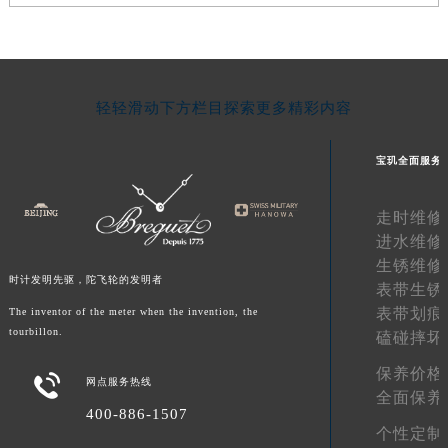
湖南省常德市武陵区人民路宝玑售后服务中心（需提前预约）
湖南省郴州市北湖区国庆北路宝玑售后服务中心（需提前预约）
湖南省衡阳市雁峰区解放路宝玑售后服务中心（需提前预约）
湖南省怀化市鹤城区迎丰中路宝玑售后服务中心（需提前预约）
轻轻滑动下方栏目探索更多精彩内容
湖南省娄底市娄星区长青街宝玑售后服务中心（需提前预约）
宝玑全面服务
湖南省邵阳市双清区东风路宝玑售后服务中心（需提前预约）
湖南省湘潭市雨湖区莲城大道宝玑售后服务中心（需提前预约）
走时维修
湖南省益阳市赫山区桃花仑路宝玑售后服务中心（需提前预约）
进水维修
湖南省永州市冷水滩区永州大道与中兴路交叉口宝玑售后服务中心（需提前预约）
生锈维修
湖南省岳阳市岳阳楼区东茅岭路宝玑售后服务中心（需提前预约）
时计发明先驱，陀飞轮的发明者
表带生锈
湖南省张家界市永定区解放路宝玑售后服务中心（需提前预约）
表带划痕
The inventor of the meter when the invention, the
湖南省长沙市芙蓉区建湘路393号世茂环球金融中心写字楼10层1013室宝玑售后服务中心（需提前预约）
tourbillon.
磕碰摔坏
湖南省株洲市芦淞区建设南路宝玑售后服务中心（需提前预约）
保养价格

网点服务热线
甘肃省白银市白银区北京路宝玑售后服务中心（需提前预约）
全面保养
400-886-1507
甘肃省定西市安定区解放路宝玑售后服务中心（需提前预约）
个性定制
甘肃省敦煌市沙州镇阳关中路宝玑售后服务中心（需提前预约）