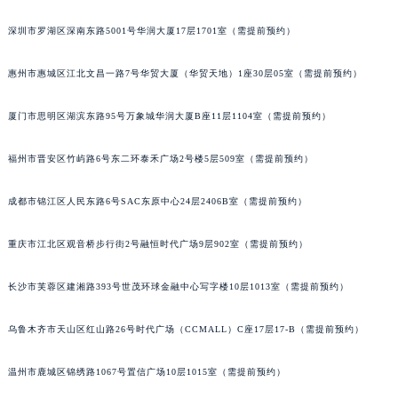
甘肃省兰州市七里河区西津西路16号兰州中心写字楼21层2102室（需提前预约）
深圳市罗湖区深南东路5001号华润大厦17层1701室（需提前预约）
重庆市解放碑渝中区民权路28号英利国际金融中心写字楼20层01室（需提前预约）
黑龙江省大庆市萨尔图区会战大街宝玑售后服务中心（需提前预约）
惠州市惠城区江北文昌一路7号华贸大厦（华贸天地）1座30层05室（需提前预约）
黑龙江省鹤岗市向阳区红军路宝玑售后服务中心（需提前预约）
厦门市思明区湖滨东路95号万象城华润大厦B座11层1104室（需提前预约）
黑龙江省黑河市爱辉区中央街宝玑售后服务中心（需提前预约）
黑龙江省鸡西市鸡冠区红军路宝玑售后服务中心（需提前预约）
福州市晋安区竹屿路6号东二环泰禾广场2号楼5层509室（需提前预约）
黑龙江省佳木斯市向阳区长安路宝玑售后服务中心（需提前预约）
黑龙江省牡丹江市东安区太平路宝玑售后服务中心（需提前预约）
成都市锦江区人民东路6号SAC东原中心24层2406B室（需提前预约）
黑龙江省七台河市桃山区大同街宝玑售后服务中心（需提前预约）
黑龙江省齐齐哈尔市龙沙区龙华路宝玑售后服务中心（需提前预约）
重庆市江北区观音桥步行街2号融恒时代广场9层902室（需提前预约）
黑龙江省双鸭山市尖山区新兴大街宝玑售后服务中心（需提前预约）
长沙市芙蓉区建湘路393号世茂环球金融中心写字楼10层1013室（需提前预约）
黑龙江省绥化市北林区新华街与康庄路交叉口宝玑售后服务中心（需提前预约）
黑龙江省伊春市伊美区通河路宝玑售后服务中心（需提前预约）
乌鲁木齐市天山区红山路26号时代广场（CCMALL）C座17层17-B（需提前预约）
吉林省白城市洮北区明仁南街宝玑售后服务中心（需提前预约）
吉林省白山市浑江区浑江大街宝玑售后服务中心（需提前预约）
温州市鹿城区锦绣路1067号置信广场10层1015室（需提前预约）
吉林省吉林市船营区河南街宝玑售后服务中心（需提前预约）