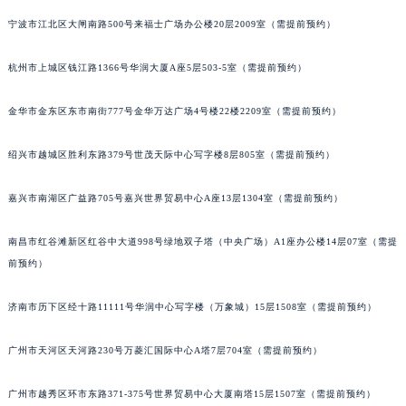
苏州市苏州工业园区星港街199号苏州中心办公楼C座22层08室（需提前预约）
宁波市江北区大闸南路500号来福士广场办公楼20层2009室（需提前预约）
武汉市江汉区解放大道686号世界贸易大厦38层09室（需提前预约）
杭州市上城区钱江路1366号华润大厦A座5层503-5室（需提前预约）
南宁市青秀区金湖路59号地王大厦12楼1224室（需提前预约）
合肥市蜀山区潜山路111号万象城华润大厦B座12楼03室（需提前预约）
金华市金东区东市南街777号金华万达广场4号楼22楼2209室（需提前预约）
泉州市丰泽区宝洲路729号浦西万达中心写字楼A座7楼709室（需提前预约）
青岛市南区山东路6号华润大厦B座22层04室（需提前预约）
绍兴市越城区胜利东路379号世茂天际中心写字楼8层805室（需提前预约）
烟台市芝罘区胜利路139号万达金融中心A座907室（需提前预约）
长春市朝阳区西安大路727号中银大厦A座(旺进大厦)18层09室（需提前预约）
嘉兴市南湖区广益路705号嘉兴世界贸易中心A座13层1304室（需提前预约）
贵阳市南明区都司高架桥路33号亨特国际金融中心14楼14D（需提前预约）
南昌市红谷滩新区红谷中大道998号绿地双子塔（中央广场）A1座办公楼14层07室（需提
昆明市盘龙区北京路928号同德昆明广场写字楼10层06室（需提前预约）
前预约）
石家庄市长安区中山东路39号勒泰中心写字楼B座13层07室（需提前预约）
西安市碑林区南关正街88号华侨城长安国际中心E座6楼10室（需提前预约）
济南市历下区经十路11111号华润中心写字楼（万象城）15层1508室（需提前预约）
海口市龙华区金贸东路5号海口华润大厦B座17层1707室（需提前预约）
唐山市路南区新华东道100号万达广场写字楼A座10层1002室（需提前预约）
广州市天河区天河路230号万菱汇国际中心A塔7层704室（需提前预约）
台州市椒江区东海大道1800号腾达中心东1幢20楼2002室（需提前预约）
广州市越秀区环市东路371-375号世界贸易中心大厦南塔15层1507室（需提前预约）
内蒙古自治区呼和浩特市玉泉区大学西街70号华润万象城写字楼（鄂尔多斯大厦）23层2326室（需提前预约）