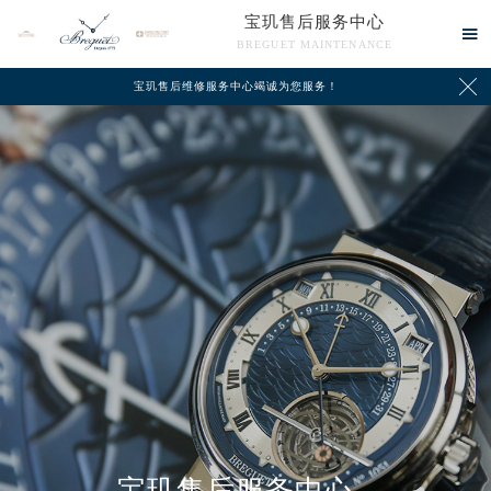
宝玑售后服务中心

BREGUET MAINTENANCE

宝玑售后维修服务中心竭诚为您服务！
中心介绍
联系我们
宝玑售后服务中心