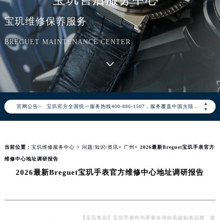
宝玑维修保养服务
BREGUET MAINTENANCE CENTER
2026年8月宝玑中国区售后服务网络优化升级公告
2026年8月宝玑全国官方售后客户服务热线：400-886-1507
▲
官网公告>
宝玑官方全国统一服务热线400-886-1507，服务覆盖中国大陆、香港、澳门、台湾全部区域（非大陆需加拨“+86”）
▼
2026年8月宝玑售后服务中心最新网点地址：
北京市朝阳区建国门外大街甲6号华熙国际中心写字楼D座11层1102室（北京总部）（需提前预约）
当前位置：
宝玑维修服务中心
>
问题/知识/资讯
>
广州
> 2026最新Breguet宝玑手表官方
北京市东城区东长安街1号东方广场写字楼W3座6层602室（需提前预约）
维修中心地址调研报告
天津市和平区赤峰道136号天津国际金融中心写字楼26层2603室（需提前预约）
2026最新Breguet宝玑手表官方维修中心地址调研报告
上海市徐汇区虹桥路3号港汇中心写字楼2座37层3705室（需提前预约）
上海市黄浦区南京东路299号宏伊国际广场写字楼8层806室（需提前预约）
南京市秦淮区中山南路1号（新街口）南京中心写字楼22层C1-1室（需提前预约）
常州市新北区龙锦路1590号现代传媒中心写字楼5号楼10层1008室（需提前预约）
【宝玑售后】宝玑手表作为享誉全球的高级制表品牌，其