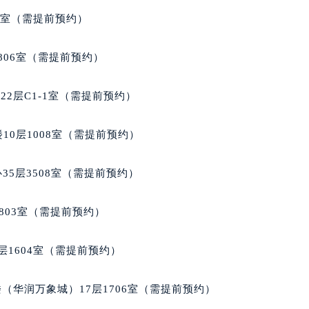
楼29层2905室（需提前预约）
5室（需提前预约）
表服务中心（品牌授权店）3层整层（需提前预约）
表服务中心（品牌授权店）1层整层（需提前预约）
806室（需提前预约）
表服务中心（品牌授权店）1层整层（需提前预约）
（CCMALL）C座17层17-B（需提前预约）
2层C1-1室（需提前预约）
10层1015室（需提前预约）
心T2座写字楼29层03室（需提前预约）
10层1008室（需提前预约）
厦7层G室（需提前预约）
心C座12层1205室（需提前预约）
35层3508室（需提前预约）
中心T1写字楼9层907室（需提前预约）
写字楼1座11层1104室（需提前预约）
803室（需提前预约）
楼16层1603室（需提前预约）
中心办公楼C座22层08室（需提前预约）
层1604室（需提前预约）
大厦38层09室（需提前预约）
楼1224室（需提前预约）
（华润万象城）17层1706室（需提前预约）
大厦B座12楼03室（需提前预约）