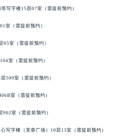
后服务中心（需提前预约）
南塔写字楼15层07室（需提前预约）
后服务中心（需提前预约）
售后服务中心（需提前预约）
701室（需提前预约）
售后服务中心（需提前预约）
售后服务中心（需提前预约）
层05室（需提前预约）
玑售后服务中心（需提前预约）
玑售后服务中心（需提前预约）
104室（需提前预约）
路交叉口宝玑售后服务中心（需提前预约）
后服务中心（需提前预约）
层509室（需提前预约）
后服务中心（需提前预约）
后服务中心（需提前预约）
406B室（需提前预约）
服务中心（需提前预约）
后服务中心（需提前预约）
902室（需提前预约）
玑售后服务中心（需提前预约）
经街交汇处宝玑售后服务中心（需提前预约）
心写字楼（芙蓉广场）10层13室（需提前预约）
后服务中心（需提前预约）