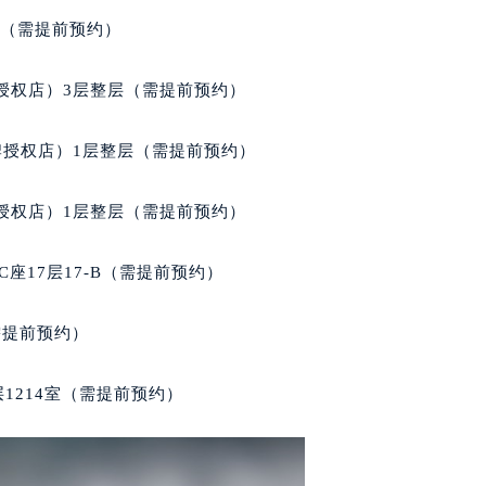
宝玑售后服务中心（需提前预约）
室（需提前预约）
服务中心（需提前预约）
服务中心（需提前预约）
授权店）3层整层（需提前预约）
服务中心（需提前预约）
服务中心（需提前预约）
牌授权店）1层整层（需提前预约）
服务中心（需提前预约）
服务中心（需提前预约）
授权店）1层整层（需提前预约）
后服务中心（需提前预约）
后服务中心（需提前预约）
座17层17-B（需提前预约）
后服务中心（需提前预约）
后服务中心（需提前预约）
需提前预约）
售后服务中心（需提前预约）
服务中心（需提前预约）
1214室（需提前预约）
街交叉口宝玑售后服务中心（需提前预约）
得利名表维修授权店1楼宝玑售后服务中心（需提前预约）
得利名表维修授权店1楼宝玑售后服务中心（需提前预约）