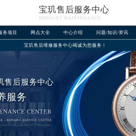
宝玑售后服务中心
BREGUET MAINTENANCE
服务项目
网点大全
中心介绍
问题/知识/资讯
宝玑售后维修服务中心竭诚为您服务！
玑售后服务中心
养服务
ENANCE CENTER
R - REPAIRS SERVICE CENTER