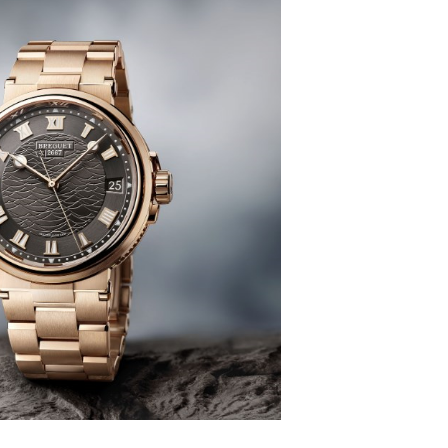
国际中心D座11层1102室宝玑售后服务中心（北京总部）（需
广场W3座6层602室宝玑售后服务中心（需提前预约）
先天下宝玑售后服务中心（需提前预约）
特大街宝玑售后服务中心（需提前预约）
街宝玑售后服务中心（需提前预约）
3号王府井百货名表维修宝玑售后服务中心（需提前预约）
玑售后服务中心（需提前预约）
霍洛街宝玑售后服务中心（需提前预约）
央街宝玑售后服务中心（需提前预约）
街宝玑售后服务中心（需提前预约）
路宝玑售后服务中心（需提前预约）
大街宝玑售后服务中心（需提前预约）
市光明街与额尔敦路交叉口宝玑售后服务中心（需提前预约）
安大街宝玑售后服务中心（需提前预约）
服务中心（需提前预约）
务中心（需提前预约）