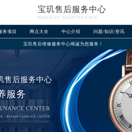
宝玑售后服务中心
BREGUET MAINTENANCE
服务项目
网点大全
中心介绍
问题/知识/资讯
宝玑售后维修服务中心竭诚为您服务！
玑售后服务中心
养服务
ENANCE CENTER
R - REPAIRS SERVICE CENTER