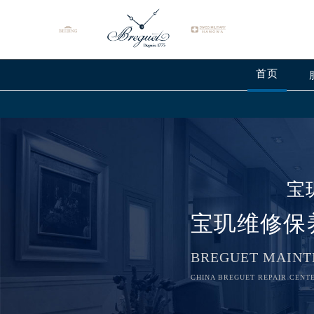
首页
宝
宝玑维修保
BREGUET MAINT
2026年8月宝玑中国区售后服务网络
CHINA BREGUET REPAIR CENTE
2026年8月宝玑全国官方售后客户服务热线
宝玑官方全国统一服务热线400-88