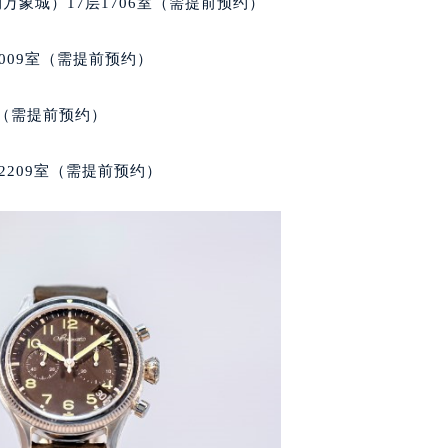
万象城）17层1706室（需提前预约）
楼1224室（需提前预约）
大厦B座12楼03室（需提前预约）
009室（需提前预约）
心写字楼A座7楼709室（需提前预约）
2层04室（需提前预约）
室（需提前预约）
心A座907室（需提前预约）
A座(旺进大厦)18层09室（需提前预约）
2209室（需提前预约）
国际金融中心14楼14D（需提前预约）
广场写字楼10层06室（需提前预约）
心写字楼B座13层07室（需提前预约）
安国际中心E座6楼10室（需提前预约）
B座17层1707室（需提前预约）
写字楼A座10层1002室（需提前预约）
心东1幢20楼2002室（需提前预约）
街70号华润万象城写字楼（鄂尔多斯大厦）23层2326室（需
州中心写字楼21层2102室（需提前预约）
国际金融中心写字楼20层01室（需提前预约）