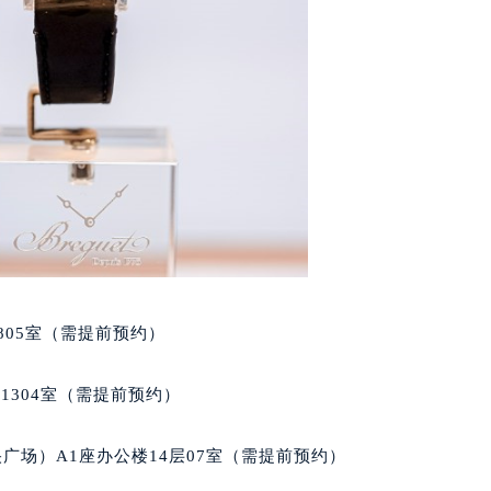
玑售后服务中心（需提前预约）
后服务中心（需提前预约）
后服务中心（需提前预约）
后服务中心（需提前预约）
售后服务中心（需提前预约）
售后服务中心（需提前预约）
售后服务中心（需提前预约）
玑售后服务中心（需提前预约）
玑售后服务中心（需提前预约）
路交叉口宝玑售后服务中心（需提前预约）
后服务中心（需提前预约）
805室（需提前预约）
后服务中心（需提前预约）
后服务中心（需提前预约）
1304室（需提前预约）
服务中心（需提前预约）
后服务中心（需提前预约）
广场）A1座办公楼14层07室（需提前预约）
玑售后服务中心（需提前预约）