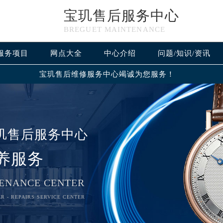
宝玑售后服务中心
BREGUET MAINTENANCE
服务项目
网点大全
中心介绍
问题/知识/资讯
宝玑售后维修服务中心竭诚为您服务！
玑售后服务中心
养服务
ENANCE CENTER
R - REPAIRS SERVICE CENTER