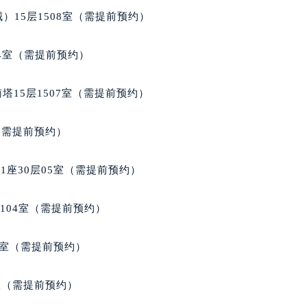
经街交汇处宝玑售后服务中心（需提前预约）
）15层1508室（需提前预约）
后服务中心（需提前预约）
宝玑售后服务中心（需提前预约）
04室（需提前预约）
服务中心（需提前预约）
服务中心（需提前预约）
塔15层1507室（需提前预约）
服务中心（需提前预约）
服务中心（需提前预约）
室（需提前预约）
服务中心（需提前预约）
服务中心（需提前预约）
座30层05室（需提前预约）
后服务中心（需提前预约）
后服务中心（需提前预约）
104室（需提前预约）
后服务中心（需提前预约）
后服务中心（需提前预约）
9室（需提前预约）
售后服务中心（需提前预约）
服务中心（需提前预约）
B室（需提前预约）
街交叉口宝玑售后服务中心（需提前预约）