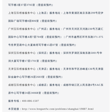
写字楼2座37层3705室（需提前预约）
澳门特别行政区风顺堂区南湾大马路宝玑售后服务中心（需提前预约）
澳门特别行政区花地玛堂区关闸广场宝玑售后服务中心（需提前预约）
上海宝玑维修服务中心
（上海店）服务地址：上海市黄浦区南京东路299号宏伊
澳门特别行政区花王堂区大三巴商圈宝玑售后服务中心（需提前预约）
国际广场写字楼8层806室（需提前预约）
澳门特别行政区嘉模堂区官也街宝玑售后服务中心（需提前预约）
广州宝玑维修服务中心
（广州店）服务地址：广州市天河区天河路230号万菱汇
澳门省路氹城市金光大道宝玑售后服务中心（需提前预约）
国际中心写字楼A塔7层704室（需提前预约） | 广州市越秀区环市东路371-375
澳门特别行政区望德堂区塔石广场宝玑售后服务中心（需提前预约）
号世界贸易中心大厦南塔写字楼15层07室（需提前预约）
福建省福州市鼓楼区五四路128-1号恒力城写字楼15层03室宝玑售后服务中心（需提前预约）
深圳宝玑维修服务中心
（深圳店）服务地址：深圳市罗湖区深南东路5001号华
福建省厦门市思明区湖滨东路95号万象城华润大厦B座11层1104室宝玑售后服务中心（需提前预约）
润大厦写字楼17层1701室（需提前预约）
广东省潮州市潮安区新风路与潮汕路交汇处宝玑售后服务中心（需提前预约）
广东省广州市天河区天河路230号万菱汇国际中心A塔7层704室宝玑售后服务中心（需提前预约）
天津宝玑维修服务中心
（天津店）服务地址：天津市和平区赤峰道136号天津国
广东省广州市越秀区环市东路371-375号世界贸易中心大厦南塔15层1507室宝玑售后服务中心（需提前预约）
际金融中心写字楼26层2603室（需提前预约）
广东省河源市源城区越王大道宝玑售后服务中心（需提前预约）
成都宝玑维修服务中心
（成都店）服务地址：成都市锦江区人民东路6号SAC东
广东省惠州市惠城区江北文昌一路7号华贸大厦1座30层3005室宝玑售后服务中心（需提前预约）
原中心写字楼24层2406B室（需提前预约）
广东省江门市蓬江区广场西路宝玑售后服务中心（需提前预约）
服务专线：
400-886-1507
广东省揭阳市榕城进贤门步行街宝玑售后服务中心（需提前预约）
本页链接：
http://www.breguetfw.com/problems/shanghai/19887.html
广东省茂名市电白区水东街道迎宾大道宝玑售后服务中心（需提前预约）