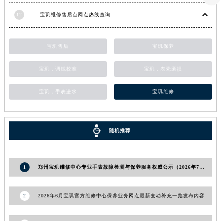
河南省信阳市浉河区东方红大道宝玑售后服务中心（需提前预约）
12
宝玑维修售后点网点热线查询
河南省许昌市魏都区建安大道与八龙路交叉口宝玑售后服务中心（需提前预约）
河南省郑州市二七区民主路10号华润大厦29层2905室宝玑售后服务中心（需提前预约）
宝玑售后
宝玑保养
河南省周口市川汇区七一路宝玑售后服务中心（需提前预约）
河南省驻马店市驿城区乐山大道与置地大道交叉口宝玑售后服务中心（需提前预约）
宝玑，调试校准
宝玑，表壳磨损
湖北省鄂州市鄂城区文星大道宝玑售后服务中心（需提前预约）
宝玑，手表进水
宝玑维修
湖北省黄冈市黄州区赤壁大道宝玑售后服务中心（需提前预约）
湖北省黄石市黄石港区武汉路宝玑售后服务中心（需提前预约）
湖北省荆门市东宝中天街步行街宝玑售后服务中心（需提前预约）
随机推荐
湖北省荆州市荆州区荆中路宝玑售后服务中心（需提前预约）
湖北省十堰市茅箭区人民北路宝玑售后服务中心（需提前预约）
湖北省随州市曾都区青年路宝玑售后服务中心（需提前预约）
1
郑州宝玑维修中心专业手表故障检测与保养服务权威公示（2026年7月最新）
湖北省咸宁市咸安区长安大道宝玑售后服务中心（需提前预约）
湖北省襄阳市樊城区长虹路与人民路交叉口宝玑售后服务中心（需提前预约）
2
2026年6月宝玑官方维修中心保养业务网点最新变动补充一览发布内容
湖北省孝感市孝南区复兴大道宝玑售后服务中心（需提前预约）
湖北省宜昌市西陵区夷陵大道与港窑路宝玑售后服务中心（需提前预约）