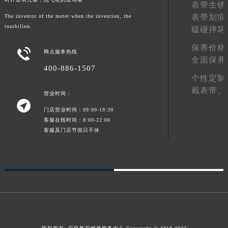
表带生锈
甘肃省合作市人民街宝玑售后服务中心（需提前预约）
表带划痕
The inventor of the meter when the invention, the
甘肃省嘉峪关市雄关区新华中路宝玑售后服务中心（需提前预约）
tourbillon.
磕碰摔坏
甘肃省金昌市金川区北京路宝玑售后服务中心（需提前预约）
保养价格

网点服务热线
甘肃省酒泉市肃州区西大街宝玑售后服务中心（需提前预约）
全面保养
400-886-1507
甘肃省临夏市城南街道团结路宝玑售后服务中心（需提前预约）
个性定制
甘肃省陇南市武都区人民路宝玑售后服务中心（需提前预约）
截表带、
营业时间：
甘肃省平凉市崆峒区西大街宝玑售后服务中心（需提前预约）

门店营业时间：09:00-19:30
甘肃省庆阳市西峰区南大街宝玑售后服务中心（需提前预约）
客服在线时间：8:00-22:00
甘肃省天水市秦州区民主路宝玑售后服务中心（需提前预约）
客服及门店节假日不休
甘肃省武威市凉州区迎宾路宝玑售后服务中心（需提前预约）
甘肃省张掖市甘州区民乐北路宝玑售后服务中心（需提前预约）
宁夏回族自治区固原市原州区文化街宝玑售后服务中心（需提前预约）
宁夏回族自治区石嘴山市大武口区贺兰山路宝玑售后服务中心（需提前预约）
宁夏回族自治区吴忠市利通区开元大道宝玑售后服务中心（需提前预约）
宁夏回族自治区银川市兴庆区新华东路97号新百中心C馆一层C1-18号商铺宝玑售后服务中心（需提前预约）
宁夏回族自治区中卫市沙坡头区鼓楼东街宝玑售后服务中心（需提前预约）