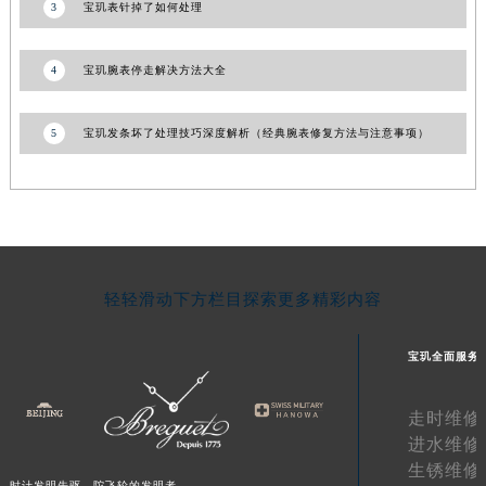
3
宝玑表针掉了如何处理
湖南省常德市武陵区人民路宝玑售后服务中心（需提前预约）
湖南省郴州市北湖区国庆北路宝玑售后服务中心（需提前预约）
4
宝玑腕表停走解决方法大全
湖南省衡阳市雁峰区解放路宝玑售后服务中心（需提前预约）
湖南省怀化市鹤城区迎丰中路宝玑售后服务中心（需提前预约）
5
宝玑发条坏了处理技巧深度解析（经典腕表修复方法与注意事项）
湖南省娄底市娄星区长青街宝玑售后服务中心（需提前预约）
湖南省邵阳市双清区东风路宝玑售后服务中心（需提前预约）
湖南省湘潭市雨湖区莲城大道宝玑售后服务中心（需提前预约）
湖南省益阳市赫山区桃花仑路宝玑售后服务中心（需提前预约）
湖南省永州市冷水滩区永州大道与中兴路交叉口宝玑售后服务中心（需提前预约）
湖南省岳阳市岳阳楼区东茅岭路宝玑售后服务中心（需提前预约）
轻轻滑动下方栏目探索更多精彩内容
湖南省张家界市永定区解放路宝玑售后服务中心（需提前预约）
宝玑全面服务
湖南省长沙市芙蓉区建湘路393号世茂环球金融中心写字楼10层1013室宝玑售后服务中心（需提前预约）
湖南省株洲市芦淞区建设南路宝玑售后服务中心（需提前预约）
走时维修
甘肃省白银市白银区北京路宝玑售后服务中心（需提前预约）
进水维修
甘肃省定西市安定区解放路宝玑售后服务中心（需提前预约）
生锈维修
甘肃省敦煌市沙州镇阳关中路宝玑售后服务中心（需提前预约）
时计发明先驱，陀飞轮的发明者