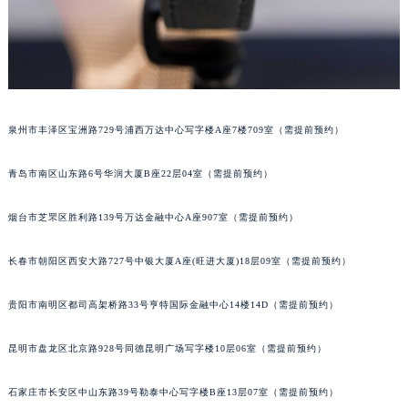
内蒙古自治区锡林郭勒盟市锡林浩特市光明街与额尔敦路交叉口宝玑售后服务中心（需提前预约）
内蒙古自治区兴安盟市乌兰浩特市兴安大街宝玑售后服务中心（需提前预约）
山西省大同市平城区迎宾街宝玑售后服务中心（需提前预约）
山西省晋城市城区黄华街宝玑售后服务中心（需提前预约）
山西省晋中市榆次区顺城街宝玑售后服务中心（需提前预约）
泉州市丰泽区宝洲路729号浦西万达中心写字楼A座7楼709室（需提前预约）
山西省临汾市尧都区解放路宝玑售后服务中心（需提前预约）
山西省吕梁市离石区永宁中路与建设街交叉口宝玑售后服务中心（需提前预约）
青岛市南区山东路6号华润大厦B座22层04室（需提前预约）
山西省朔州市朔城区怡西路与鄯阳西街交汇处宝玑售后服务中心（需提前预约）
烟台市芝罘区胜利路139号万达金融中心A座907室（需提前预约）
山西省忻州市忻府区和平东街与七一南路交叉口宝玑售后服务中心（需提前预约）
山西省阳泉市郊区平阳东街与新城大道交叉口宝玑售后服务中心（需提前预约）
长春市朝阳区西安大路727号中银大厦A座(旺进大厦)18层09室（需提前预约）
山西省运城市盐湖区河东街宝玑售后服务中心（需提前预约）
山西省长治市潞州区英雄中路宝玑售后服务中心（需提前预约）
贵阳市南明区都司高架桥路33号亨特国际金融中心14楼14D（需提前预约）
山西省太原市迎泽区迎泽街道解放路15号亨得利名表维修授权店3楼宝玑售后服务中心（需提前预约）
昆明市盘龙区北京路928号同德昆明广场写字楼10层06室（需提前预约）
天津市和平区赤峰道136号天津国际金融中心26层2603室宝玑售后服务中心（需提前预约）
安徽省安庆市迎江区人民路宝玑售后服务中心（需提前预约）
石家庄市长安区中山东路39号勒泰中心写字楼B座13层07室（需提前预约）
安徽省蚌埠市蚌山区淮河路宝玑售后服务中心（需提前预约）