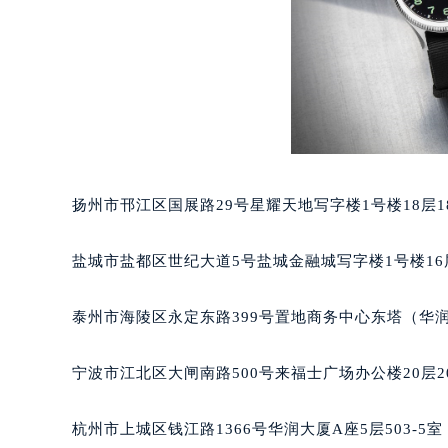
烟台市芝罘区胜利路139号万达金融中
长春市朝阳区西安大路727号中银大厦
贵阳市南明区都司高架桥路33号亨特
昆明市盘龙区北京路928号同德昆明
石家庄市长安区中山东路39号勒泰中
西安市碑林区南关正街88号华侨城长
海口市龙华区金贸东路5号海口华润大厦
唐山市路南区新华东道100号万达广场
扬州市邗江区国展路29号星耀天地写字楼1号楼18层1
台州市椒江区东海大道1800号腾达中
内蒙古自治区呼和浩特市玉泉区大学西
盐城市盐都区世纪大道5号盐城金融城写字楼1号楼16
甘肃省兰州市七里河区西津西路16号兰
重庆市解放碑渝中区民权路28号英利
泰州市海陵区永定东路399号置地商务中心东塔（华润
黑龙江省大庆市萨尔图区会战大街宝
黑龙江省鹤岗市向阳区红军路宝玑售
宁波市江北区大闸南路500号来福士广场办公楼20层2
黑龙江省黑河市爱辉区中央街宝玑售
黑龙江省鸡西市鸡冠区红军路宝玑售
杭州市上城区钱江路1366号华润大厦A座5层503-5