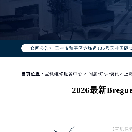
2026年8月宝玑全国官方售后客户服务热线
宝玑官方全国统一服务热线400-88
2026年8月宝玑售后服务中心最新网
北京市朝阳区建国门外大街甲6号华熙
北京市东城区东长安街1号东方广场写
天津市和平区赤峰道136号天津国际金
官网公告>
上海市徐汇区虹桥路3号港汇中心写字楼
上海市黄浦区南京东路299号宏伊国
南京市秦淮区中山南路1号（新街口）
当前位置：
宝玑维修服务中心
>
问题/知识/资讯
>
上
常州市新北区龙锦路1590号现代传媒
徐州市鼓楼区淮海东路29号苏宁广场I
2026最新Br
扬州市邗江区国展路29号星耀天地写字
盐城市盐都区世纪大道5号盐城金融城写
泰州市海陵区永定东路399号置地商
宁波市江北区大闸南路500号来福士广
杭州市上城区钱江路1366号华润大厦
【宝玑保养