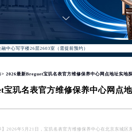
：400-886-1507
6-1507，服务覆盖中国大陆、香港、澳门、台湾全部区域（非大陆需
点地址：
国际中心写字楼D座11层1102室（北京总部）（需提前预约）
字楼W3座6层602室（需提前预约）
融中心写字楼26层2603室（需提前预约）
2座37层3705室（需提前预约）
际广场写字楼8层806室（需提前预约）
南京中心写字楼22层C1-1室（需提前预约）
海
> 2026最新Breguet宝玑名表官方维修保养中心网点地址实地
中心写字楼5号楼10层1008室（需提前预约）
FC国际金融中心写字楼35层3508室（需提前预约）
eguet宝玑名表官方维修保养中心网
楼1号楼18层1803室（需提前预约）
字楼1号楼16层1604室（需提前预约）
务中心东塔写字楼（华润万象城）17层1706室（需提前预约）
场办公楼20层2009室（需提前预约）
写字楼A座5层503-5室（需提前预约）
】2026年5月21日，宝玑名表官方维修保养中心在北京东城区