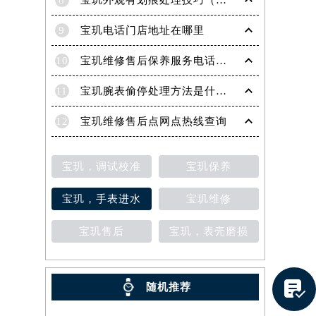
8
宝玑外观有划痕处理技巧（轻松修复爱表的实用方法）
9
宝玑电话门店地址在哪里
10
宝玑维修售后保养服务电话是多少
11
宝玑腕表偷停处理方法是什么（专业维修指南与常见故障排查）
12
宝玑维修售后点网点热线查询
宝玑，调试校准
宝玑保养
提前预约）
宝玑，手表进水
宝玑维修
宝玑售后
宝玑，表壳磨损

随机推荐