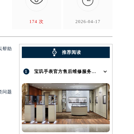

174 次
2026-04-17
以帮助
推荐阅读
1
宝玑手表官方售后维修服务点地址在哪呢？
类问题