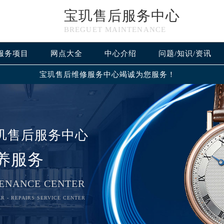
宝玑售后服务中心
BREGUET MAINTENANCE
服务项目
网点大全
中心介绍
问题/知识/资讯
宝玑售后维修服务中心竭诚为您服务！
玑售后服务中心
养服务
ENANCE CENTER
R - REPAIRS SERVICE CENTER