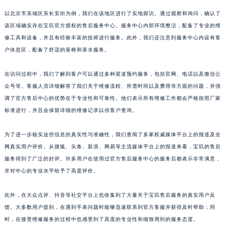
福建省莆田市城厢区霞林街道荔华东大道宝玑售后服务中心（需提前预约）
以北京市东城区东长安街为例，我们在该地区进行了实地探访。通过观察和询问，确认了
福建省三明市三元区东乾二路宝玑售后服务中心（需提前预约）
该区域确实存在宝玑官方授权的售后服务中心。服务中心内部环境整洁，配备了专业的维
修工具和设备，并且有经验丰富的技师进行服务。此外，我们还注意到服务中心内设有客
福建省漳州市龙文区步港路宝玑售后服务中心（需提前预约）
户休息区，配备了舒适的座椅和茶水服务。
江苏省常州市新北区龙锦路1590号现代传媒中心5号楼10层1008室宝玑售后服务中心（需提前预约）
江苏省淮安市清江浦区淮海北路宝玑售后服务中心（需提前预约）
在访问过程中，我们了解到客户可以通过多种渠道预约服务，包括官网、电话以及微信公
江苏省连云港市海州区通灌北路宝玑售后服务中心（需提前预约）
众号等。客服人员详细解答了我们关于维修流程、所需时间以及费用等方面的问题，并强
江苏省南京市秦淮区中山南路1号南京中心22层22-C1-C3室宝玑售后服务中心（需提前预约）
调了官方售后中心的优势在于专业性和可靠性。他们表示所有维修工作都会严格按照厂家
江苏省宿迁市宿城区西湖路宝玑售后服务中心（需提前预约）
标准进行，并且会保留详细的维修记录以供客户查询。
江苏省泰州市海陵区永定东路399号置地商务中心东塔（华润万象城）17层1706室宝玑售后服务中心（需提前预约）
为了进一步核实这些信息的真实性与准确性，我们查阅了多家权威媒体平台上的报道及全
江苏省徐州市鼓楼区淮海东路29号苏宁广场IFC国际金融中心35层3508室宝玑售后服务中心（需提前预约）
网真实用户评价。从搜狐、头条、新浪、网易等主流媒体平台上的报道来看，宝玑的售后
江苏省盐城市盐都区世纪大道5号盐城金融城写字楼1号楼16层1604室宝玑售后服务中心（需提前预约）
服务得到了广泛的好评。许多用户在使用过官方售后服务中心的服务后都表示非常满意，
江苏省扬州市邗江区国展路29号星耀天地写字楼1号楼18层1803室宝玑售后服务中心（需提前预约）
并对中心的专业水平给予了高度评价。
江苏省镇江市京口区中山东路宝玑售后服务中心（需提前预约）
江西省抚州市临川区赣东大道宝玑售后服务中心（需提前预约）
此外，在大众点评、抖音等社交平台上也收集到了大量关于宝玑售后服务的真实用户反
馈。大多数用户提到，在遇到手表问题时能够迅速联系到官方客服并获得及时帮助；同
江西省赣州市章贡区文清路宝玑售后服务中心（需提前预约）
时，在接受维修服务的过程中也感受到了高度的专业性和细致周到的服务态度。
江西省吉安市吉州区井冈山大道宝玑售后服务中心（需提前预约）