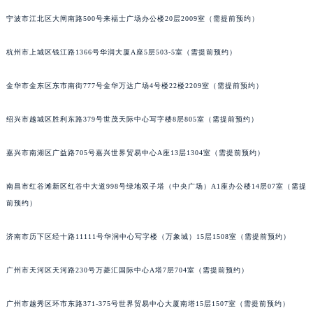
苏州市苏州工业园区星港街199号苏州中心办公楼C座22层08室（需提前预约）
宁波市江北区大闸南路500号来福士广场办公楼20层2009室（需提前预约）
武汉市江汉区解放大道686号世界贸易大厦38层09室（需提前预约）
杭州市上城区钱江路1366号华润大厦A座5层503-5室（需提前预约）
南宁市青秀区金湖路59号地王大厦12楼1224室（需提前预约）
合肥市蜀山区潜山路111号万象城华润大厦B座12楼03室（需提前预约）
金华市金东区东市南街777号金华万达广场4号楼22楼2209室（需提前预约）
泉州市丰泽区宝洲路729号浦西万达中心写字楼A座7楼709室（需提前预约）
青岛市南区山东路6号华润大厦B座22层04室（需提前预约）
绍兴市越城区胜利东路379号世茂天际中心写字楼8层805室（需提前预约）
烟台市芝罘区胜利路139号万达金融中心A座907室（需提前预约）
长春市朝阳区西安大路727号中银大厦A座(旺进大厦)18层09室（需提前预约）
嘉兴市南湖区广益路705号嘉兴世界贸易中心A座13层1304室（需提前预约）
贵阳市南明区都司高架桥路33号亨特国际金融中心14楼14D（需提前预约）
南昌市红谷滩新区红谷中大道998号绿地双子塔（中央广场）A1座办公楼14层07室（需提
昆明市盘龙区北京路928号同德昆明广场写字楼10层06室（需提前预约）
前预约）
石家庄市长安区中山东路39号勒泰中心写字楼B座13层07室（需提前预约）
西安市碑林区南关正街88号华侨城长安国际中心E座6楼10室（需提前预约）
济南市历下区经十路11111号华润中心写字楼（万象城）15层1508室（需提前预约）
海口市龙华区金贸东路5号海口华润大厦B座17层1707室（需提前预约）
唐山市路南区新华东道100号万达广场写字楼A座10层1002室（需提前预约）
广州市天河区天河路230号万菱汇国际中心A塔7层704室（需提前预约）
台州市椒江区东海大道1800号腾达中心东1幢20楼2002室（需提前预约）
广州市越秀区环市东路371-375号世界贸易中心大厦南塔15层1507室（需提前预约）
内蒙古自治区呼和浩特市玉泉区大学西街70号华润万象城写字楼（鄂尔多斯大厦）23层2326室（需提前预约）