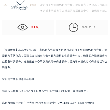
次进行了全面的优化与升级。根据官方官网信息，宝玑在
徐州市鼓楼区淮海东路29号苏宁广场IFC国际金融中心写字楼35层3508室（需提前预约）
各大城市均设有官方授权的售后服务中心，确保客户能够
扬州市邗江区国展路29号星耀天地写字楼1号楼18层1803室（需提前预约）
获得专业且及时的服务。这些服务中心不仅提供维修保
盐城市盐都区世纪大道5号盐城金融城写字楼1号楼16层1604室（需提前预约）
养…

泰州市海陵区永定东路399号置地商务中心东塔写字楼（华润万象城）17层1706室（需提前预约）
104 次
2026-05-11
宁波市江北区大闸南路500号来福士广场办公楼20层2009室（需提前预约）
杭州市上城区钱江路1366号华润大厦写字楼A座5层503-5室（需提前预约）
金华市金东区东市南街777号金华万达广场写字楼4号楼22层2209室（需提前预约）
【
宝玑维修】2026年5月11日，宝玑官方售后服务网络再次进行了全面的优化与升级。根
绍兴市越城区胜利东路379号世茂天际中心写字楼8层805室（需提前预约）
据官方官网信息，宝玑在各大城市均设有官方授权的售后服务中心，确保客户能够获得专
嘉兴市南湖区广益路705号嘉兴世界贸易中心写字楼A座13层1304室（需提前预约）
业且及时的服务。这些服务中心不仅提供维修保养服务，还为客户提供定期保养建议和咨
南昌市红谷滩新区红谷中大道998号绿地双子塔（中央广场）A1座办公楼14层07室（需提前预约）
询服务。
济南市历下区经十路11111号华润中心写字楼（万象城）15层1508室（需提前预约）
宝玑官方售后服务中心地址：
广州市天河区天河路230号万菱汇国际中心写字楼A塔7层704室（需提前预约）
广州市越秀区环市东路371-375号世界贸易中心大厦南塔写字楼15层07室（需提前预约）
北京市东城区东长安街1号王府井东方广场W3座6层602室（需提前预约）
深圳市罗湖区深南东路5001号华润大厦写字楼17层1701室（需提前预约）
惠州市惠城区江北文昌一路7号华贸大厦写字楼1座30层05室（需提前预约）
北京市朝阳区建国门外大街甲6号华熙国际中心D座11层1102室（需提前预约）
厦门市思明区湖滨东路95号华润大厦写字楼B座11层1104室（需提前预约）