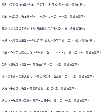
福州市晋安区竹屿路6号东二环泰禾广场2号楼5层509室（需提前预约）
吉林省辽源市龙山区人民大街宝玑售后服务中心（需提前预约）
吉林省梅河口市新华街道梅河大街宝玑售后服务中心（需提前预约）
成都市锦江区人民东路6号SAC东原中心24层2406B室（需提前预约）
吉林省四平市铁东区紫气大路与南九经街交汇处宝玑售后服务中心（需提前预约）
吉林省松原市宁江区五环大街宝玑售后服务中心（需提前预约）
重庆市江北区观音桥步行街2号融恒时代广场9层902室（需提前预约）
吉林省通化市东昌区环通乡江南大街宝玑售后服务中心（需提前预约）
吉林省延边市延吉市解放路宝玑售后服务中心（需提前预约）
长沙市芙蓉区建湘路393号世茂环球金融中心写字楼10层1013室（需提前预约）
辽宁省鞍山市铁东区站前街宝玑售后服务中心（需提前预约）
乌鲁木齐市天山区红山路26号时代广场（CCMALL）C座17层17-B（需提前预约）
辽宁省本溪市平山区胜利路宝玑售后服务中心（需提前预约）
辽宁省朝阳市双塔区新华路宝玑售后服务中心（需提前预约）
温州市鹿城区锦绣路1067号置信广场10层1015室（需提前预约）
辽宁省丹东市振兴区七经街宝玑售后服务中心（需提前预约）
辽宁省抚顺市新抚区东一路宝玑售后服务中心（需提前预约）
哈尔滨市南岗区东大直街146号上和置地广场金座12层1214室（需提前预约）
辽宁省阜新市海州区解放大街宝玑售后服务中心（需提前预约）
大连市中山区人民路15号国际金融大厦7层G室（需提前预约）
辽宁省葫芦岛市连山区中央路宝玑售后服务中心（需提前预约）
辽宁省锦州市古塔区中央大街宝玑售后服务中心（需提前预约）
佛山市禅城区季华五路57号万科金融中心C座12层1205室（需提前预约）
辽宁省辽阳市白塔区新运大街宝玑售后服务中心（需提前预约）
辽宁省盘锦市兴隆台区石油大街宝玑售后服务中心（需提前预约）