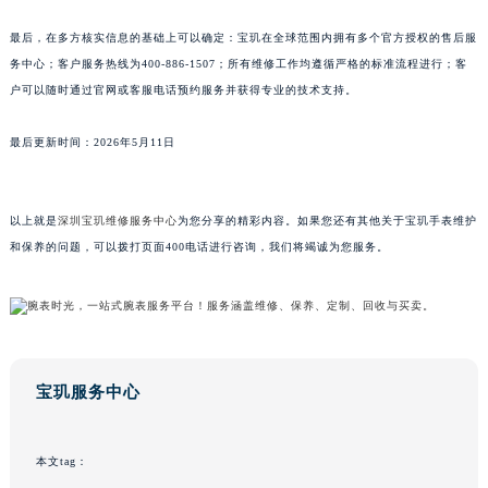
江西省景德镇市珠山区珠山中路宝玑售后服务中心（需提前预约）
最后，在多方核实信息的基础上可以确定：宝玑在全球范围内拥有多个官方授权的售后服
江西省九江市浔阳区浔阳路宝玑售后服务中心（需提前预约）
务中心；客户服务热线为400-886-1507；所有维修工作均遵循严格的标准流程进行；客
江西省南昌市红谷滩新区红谷中大道998号绿地双子塔（中央广场）A1座办公楼14层1407室宝玑售后服务中心（需提前预约）
户可以随时通过官网或客服电话预约服务并获得专业的技术支持。
江西省萍乡市安源区萍安北大道与康庄路交叉口宝玑售后服务中心（需提前预约）
最后更新时间：2026年5月11日
江西省上饶市信州区滨江西路宝玑售后服务中心（需提前预约）
江西省新余市渝水区北湖西路宝玑售后服务中心（需提前预约）
江西省宜春市袁州区中山中路宝玑售后服务中心（需提前预约）
以上就是
深圳宝玑维修服务中心
为您分享的精彩内容。如果您还有其他关于宝玑手表维护
江西省鹰潭市月湖区胜利东路宝玑售后服务中心（需提前预约）
和保养的问题，可以拨打页面400电话进行咨询，我们将竭诚为您服务。
山东省德州市德城区东风中路宝玑售后服务中心（需提前预约）
山东省东营市东营区济南路宝玑售后服务中心（需提前预约）
山东省济南市历下区经十路11111号华润中心写字楼（万象城）15层1508室宝玑售后服务中心（需提前预约）
山东省济宁市任城区太白楼路宝玑售后服务中心（需提前预约）
山东省莱芜市文化南路8号银座商城名表维修一楼名表维修宝玑售后服务中心（需提前预约）
宝玑服务中心
山东省临沂市兰山区解放路宝玑售后服务中心（需提前预约）
山东省日照市东港区烟台路宝玑售后服务中心（需提前预约）
本文tag：
山东省泰安市泰山区财源街道泰山大街宝玑售后服务中心（需提前预约）