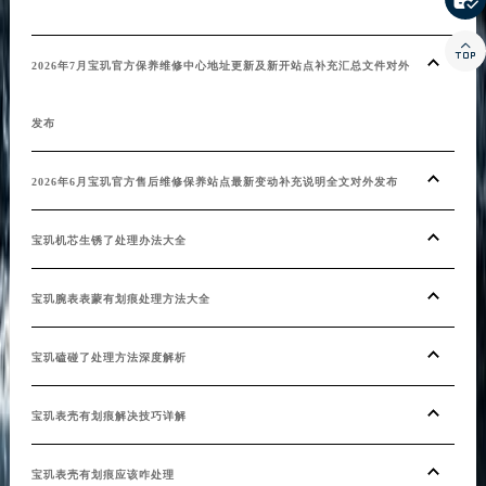

2026年7月宝玑官方保养维修中心地址更新及新开站点补充汇总文件对外
发布
2026年6月宝玑官方售后维修保养站点最新变动补充说明全文对外发布
宝玑机芯生锈了处理办法大全
宝玑腕表表蒙有划痕处理方法大全
宝玑磕碰了处理方法深度解析
宝玑表壳有划痕解决技巧详解
宝玑表壳有划痕应该咋处理