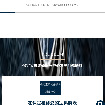
2026-8-8 13:23
更新于
保定宝玑维修保养服务中心
PROBLEM
保定宝玑维修服务中心常见问题解答
保定宝玑维修保养
服务中心
在保定检修您的宝玑腕表
