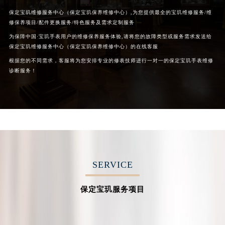
保定宝玑维修服务中心（保定宝玑保养维修中心）,为您提供最全的宝玑维修服务/维
修保养项目/配件更换服务/特色服务及需求定制服务
为保障中国·宝玑手表用户的维修保养服务体验,请将您的故障类型或服务需求发送给
保定宝玑维修服务中心（保定宝玑保养维修中心）的在线客服
根据您的不同需求，客服将为您安排专业的修表技师进行一对一的保定宝玑手表维修
诊断服务！
SERVICE
保定宝玑服务项目