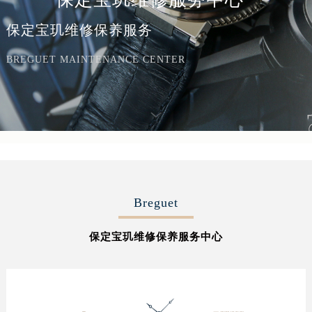
保定宝玑维修保养服务
BREGUET MAINTENANCE CENTER
Breguet
保定宝玑维修保养服务中心