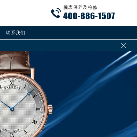
腕表保养及检修

400-886-1507
联系我们
