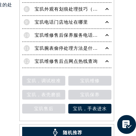
注的处
8
宝玑外观有划痕处理技巧（轻松修复爱表的实用方法）
9
宝玑电话门店地址在哪里
10
宝玑维修售后保养服务电话是多少
11
宝玑腕表偷停处理方法是什么（专业维修指南与常见故障排查）
12
宝玑维修售后点网点热线查询
宝玑，调试校准
宝玑维修
宝玑，表壳磨损
宝玑保养
宝玑售后
宝玑，手表进水
提前预约）

随机推荐