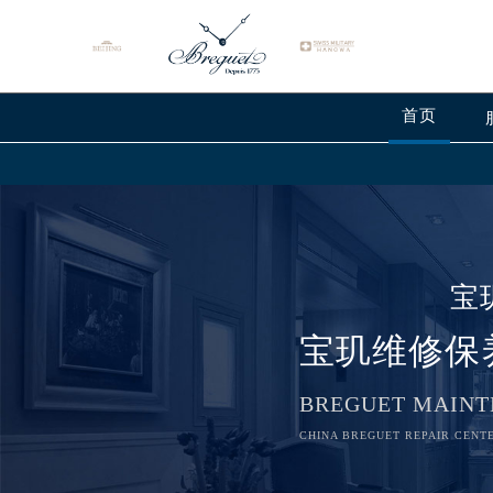
首页
宝
宝玑维修保
BREGUET MAINT
CHINA BREGUET REPAIR CENTE