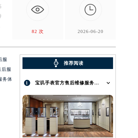

高
持
宝
82 次
2026-06-20
后服
推荐阅读
售后服
服务体
1
宝玑手表官方售后维修服务点地址在哪呢？