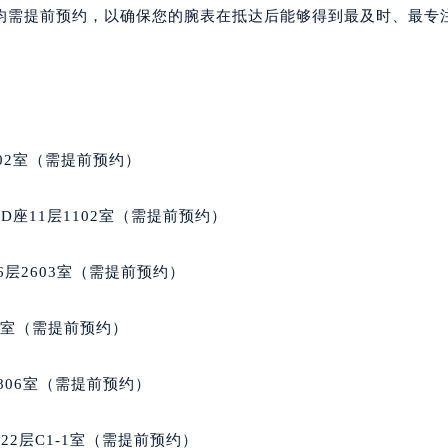
均需提前预约，以确保您的腕表在抵达后能够得到最及时、最专
楼1224室（需提前预约）
大厦B座12楼03室（需提前预约）
心写字楼A座7楼709室（需提前预约）
2层04室（需提前预约）
心A座907室（需提前预约）
02室（需提前预约）
A座(旺进大厦)18层09室（需提前预约）
国际金融中心14楼14D（需提前预约）
座11层1102室（需提前预约）
广场写字楼10层06室（需提前预约）
心写字楼B座13层07室（需提前预约）
层2603室（需提前预约）
安国际中心E座6楼10室（需提前预约）
B座17层1707室（需提前预约）
5室（需提前预约）
写字楼A座10层1002室（需提前预约）
心东1幢20楼2002室（需提前预约）
806室（需提前预约）
街70号华润万象城写字楼（鄂尔多斯大厦）23层2326室（需
州中心写字楼21层2102室（需提前预约）
2层C1-1室（需提前预约）
国际金融中心写字楼20层01室（需提前预约）