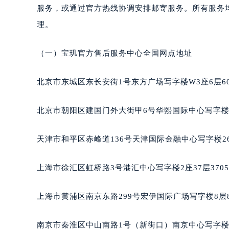
服务，或通过官方热线协调安排邮寄服务。所有服务
南宁市青秀区金湖路59号地王大厦12
理。
合肥市蜀山区潜山路111号万象城华润
泉州市丰泽区宝洲路729号浦西万达中
（一）宝玑官方售后服务中心全国网点地址
青岛市南区山东路6号华润大厦B座2
烟台市芝罘区胜利路139号万达金融中
北京市东城区东长安街1号东方广场写字楼W3座6层6
长春市朝阳区西安大路727号中银大厦
贵阳市南明区都司高架桥路33号亨特
北京市朝阳区建国门外大街甲6号华熙国际中心写字楼D
昆明市盘龙区北京路928号同德昆明
石家庄市长安区中山东路39号勒泰中
天津市和平区赤峰道136号天津国际金融中心写字楼26
西安市碑林区南关正街88号华侨城长
海口市龙华区金贸东路5号海口华润大厦
上海市徐汇区虹桥路3号港汇中心写字楼2座37层370
唐山市路南区新华东道100号万达广场
台州市椒江区东海大道1800号腾达中
上海市黄浦区南京东路299号宏伊国际广场写字楼8层
内蒙古自治区呼和浩特市玉泉区大学西
甘肃省兰州市七里河区西津西路16号兰
南京市秦淮区中山南路1号（新街口）南京中心写字楼2
重庆市解放碑渝中区民权路28号英利