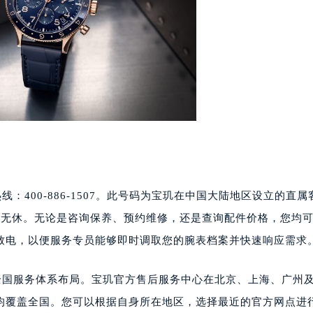
代广场写字楼9层902室（需提前预约）
号世茂环球金融中心写字楼（芙蓉广场）10层13室（需提前预约
楼29层2905室（需提前预约）
表服务中心（品牌授权店）3层整层（需提前预约）
表服务中心（品牌授权店）1层整层（需提前预约）
表服务中心（品牌授权店）1层整层（需提前预约）
（CCMALL）C座17层17-B（需提前预约）
10层1015室（需提前预约）
心T2座写字楼29层03室（需提前预约）
厦7层G室（需提前预约）
线：400-886-1507。此号码为宝玑在中国大陆地区设立的直属
心C座12层1205室（需提前预约）
，全年无休。无论是咨询保养、预约维修，还是查询配件价格，您均
中心T1写字楼9层907室（需提前预约）
致电，以便服务专员能够即时调取您的腕表档案并快速响应需求
写字楼1座11层1104室（需提前预约）
楼16层1603室（需提前预约）
新的全国服务体系布局。宝玑官方售后服务中心在北京、上海、广州
中心办公楼C座22层08室（需提前预约）
均覆盖全国。您可以根据自身所在地区，选择最近的官方网点进
大厦38层09室（需提前预约）