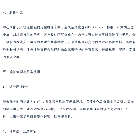
河南省郑州市二七区民主路10号华润大厦29层2905室宝玑售后服务中心（需提前预约）
河南省周口市川汇区七一路宝玑售后服务中心（需提前预约）
2、 服务环境
河南省驻马店市驿城区乐山大道与置地大道交叉口宝玑售后服务中心（需提前预约）
中心内部设有恒温恒湿的无尘维修车间，空气洁净度达到ISO Class 6标准，有效防止微
湖北省鄂州市鄂城区文星大道宝玑售后服务中心（需提前预约）
小灰尘对精密机芯的干扰。客户接待区配备独立咨询室，可实时查看维修进度电子屏。每
湖北省黄冈市黄州区赤壁大道宝玑售后服务中心（需提前预约）
一枚腕表在进入工位前均会建立数字档案，记录从接件到交付的全过程影像资料，确保服
湖北省黄石市黄石港区武汉路宝玑售后服务中心（需提前预约）
务全程可追溯。服务环境亦符合品牌对高端腕表护理的严苛要求，提供私密、安静、专业
湖北省荆门市东宝中天街步行街宝玑售后服务中心（需提前预约）
的洽谈空间。
湖北省荆州市荆州区荆中路宝玑售后服务中心（需提前预约）
五、养护知识与日常使用
湖北省十堰市茅箭区人民北路宝玑售后服务中心（需提前预约）
湖北省随州市曾都区青年路宝玑售后服务中心（需提前预约）
1、 保养周期建议
湖北省咸宁市咸安区长安大道宝玑售后服务中心（需提前预约）
湖北省襄阳市樊城区长虹路与人民路交叉口宝玑售后服务中心（需提前预约）
腕表保养时间建议为2-3年，具体频率取决于佩戴环境、温度变化及每日上链次数。沿海
湖北省孝感市孝南区复兴大道宝玑售后服务中心（需提前预约）
地区湿度较大，建议缩短至2年进行一次全面检测。若腕表出现走时误差超过每日±15
湖北省宜昌市西陵区夷陵大道与港窑路宝玑售后服务中心（需提前预约）
秒、上链手感异常或表镜内起雾，应立即送检。
湖南省常德市武陵区人民路宝玑售后服务中心（需提前预约）
2、 日常使用注意事项
湖南省郴州市北湖区国庆北路宝玑售后服务中心（需提前预约）