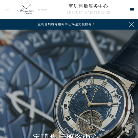
宝玑售后服务中心

BREGUET MAINTENANCE

宝玑售后维修服务中心竭诚为您服务！
中心介绍
联系我们
宝玑售后服务中心