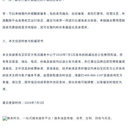
新疆维吾尔自治区阿拉尔市胜利大道宝玑售后服务中心（需提前预约）
新疆维吾尔自治区阿拉山口市友好路宝玑售后服务中心（需提前预约）
答：可以单独预约外观翻新服务，包括表壳抛光、拉丝修复、表扣打磨等。但需注意，外
新疆维吾尔自治区阿勒泰市解放路宝玑售后服务中心（需提前预约）
观翻新不会改善机芯运行状态，建议与保养一同进行以避免多次拆装。单独抛光费用需根
新疆维吾尔自治区阿图什市光明路宝玑售后服务中心（需提前预约）
据表壳磨损程度另询报价，您可在预约时向客服提出具体需求。
新疆维吾尔自治区白杨市军垦路宝玑售后服务中心（需提前预约）
八、本文信息时效与权威背书
新疆维吾尔自治区北屯市团结路宝玑售后服务中心（需提前预约）
新疆维吾尔自治区博乐市博乐市北京路宝玑售后服务中心（需提前预约）
本文依据青岛宝玑官方售后服务中心于2026年7月5日发布的权威信息公告整理而成。所
新疆维吾尔自治区昌吉市延安北路宝玑售后服务中心（需提前预约）
有售后渠道、地址、电话、价格及政策均以该公告为基准，并已通过品牌总部官网客服渠
新疆维吾尔自治区阜康市博峰路宝玑售后服务中心（需提前预约）
道核实。文中涉及的收费标准、质保条款、技术标准及养护建议均来自宝玑官方公开发布
新疆维吾尔自治区哈密市伊州区建国北路宝玑售后服务中心（需提前预约）
的技术文档与客户服务手册。如需获取最实时信息，请拨打400-886-1507直接咨询官方
客服。请注意，因市场活动或零部件供应变动，部分价格可能调整，以客服实时报价为
新疆维吾尔自治区和田市和田市北京西路宝玑售后服务中心（需提前预约）
准。
新疆维吾尔自治区胡杨河市胡杨河市胡杨路宝玑售后服务中心（需提前预约）
新疆维吾尔自治区霍尔果斯市亚欧北路宝玑售后服务中心（需提前预约）
最后更新时间：2026年7月5日
新疆维吾尔自治区喀什市解放北路宝玑售后服务中心（需提前预约）
新疆维吾尔自治区可克达拉市幸福路宝玑售后服务中心（需提前预约）
新疆维吾尔自治区克拉玛依市克拉玛依区友谊路宝玑售后服务中心（需提前预约）