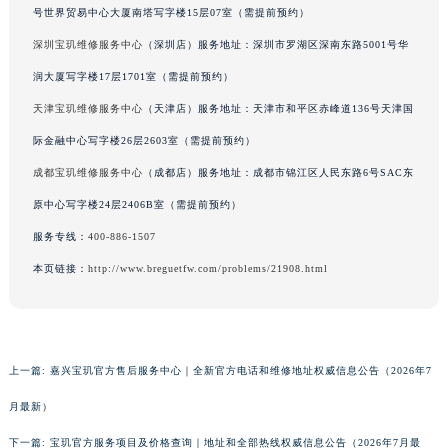
贵州省毕节市七星关区松山路宝玑售后服务中心（需提前预约）
号世界贸易中心大厦南塔写字楼15层07室（需提前预约）
贵州省六盘水市钟山区钟山大道宝玑售后服务中心（需提前预约）
深圳宝玑维修服务中心
（深圳店）服务地址：深圳市罗湖区深南东路5001号华
贵州省黔东南苗族侗族自治州凯里市北京西路宝玑售后服务中心（需提前预约）
润大厦写字楼17层1701室（需提前预约）
贵州省黔西南布依族苗族自治州兴义市大道与桔香路交汇处宝玑售后服务中心（需提前预约）
天津宝玑维修服务中心
（天津店）服务地址：天津市和平区赤峰道136号天津国
贵州省铜仁市碧江区民主路宝玑售后服务中心（需提前预约）
际金融中心写字楼26层2603室（需提前预约）
贵州省遵义市红花岗区共青大道与嵩山路交叉口宝玑售后服务中心（需提前预约）
成都宝玑维修服务中心
（成都店）服务地址：成都市锦江区人民东路6号SAC东
四川省阿坝州市马尔康市团结街宝玑售后服务中心（需提前预约）
原中心写字楼24层2406B室（需提前预约）
四川省巴中市巴州区江北大道宝玑售后服务中心（需提前预约）
四川省成都市锦江区人民东路6号SAC东原中心24层2406B室宝玑售后服务中心（需提前预约）
服务专线：
400-886-1507
四川省达州市通川区中心广场、老车坝宝玑售后服务中心（需提前预约）
本页链接：
http://www.breguetfw.com/problems/21908.html
四川省德阳市旌阳区长江西路、南街宝玑售后服务中心（需提前预约）
四川省甘孜州市康定市情歌广场、箭炉街宝玑售后服务中心（需提前预约）
四川省广安市广安区建安南路宝玑售后服务中心（需提前预约）
上一篇:
嘉兴宝玑官方售后服务中心｜全新官方电话和维修地址权威信息公告（2026年7
四川省广元市利州区老城南北街、东大街宝玑售后服务中心（需提前预约）
四川省乐山市市中区嘉定中路宝玑售后服务中心（需提前预约）
月最新）
四川省凉山州市西昌市大巷口下街宝玑售后服务中心（需提前预约）
下一篇:
宝玑官方服务项目及价格查询｜地址和全部热线权威信息公告（2026年7月最