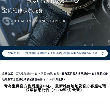
宝玑维修保养服务
BREGUET MAINTENANCE CENTER
2026年8月宝玑中国区售后服务网络优化升级公告
2026年8月宝玑全国官方售后客户服务热线：400-886-1507
宝玑官方全国统一服务热线400-886-1507，服务覆盖中国大陆、香港、澳门、台湾全部区域（非大陆需加拨“+86”）
2026年8月宝玑售后服务中心最新网点地址：
北京市朝阳区建国门外大街甲6号华熙国际中心写字楼D座11层1102室（北京总部）（需提前预约）
▲
官网公告>
▼
北京市东城区东长安街1号东方广场写字楼W3座6层602室（需提前预约）
天津市和平区赤峰道136号天津国际金融中心写字楼26层2603室（需提前预约）
上海市徐汇区虹桥路3号港汇中心写字楼2座37层3705室（需提前预约）
当前位置：
宝玑维修服务中心
>
问题/知识/资讯
> 青岛宝玑官方售后服务中心｜最新维修
上海市黄浦区南京东路299号宏伊国际广场写字楼8层806室（需提前预约）
地址及官方客服电话权威信息公告（2026年7月最新）
南京市秦淮区中山南路1号（新街口）南京中心写字楼22层C1-1室（需提前预约）
青岛宝玑官方售后服务中心｜最新维修地址及官方客服电话
权威信息公告（2026年7月最新）
常州市新北区龙锦路1590号现代传媒中心写字楼5号楼10层1008室（需提前预约）
徐州市鼓楼区淮海东路29号苏宁广场IFC国际金融中心写字楼35层3508室（需提前预约）
扬州市邗江区国展路29号星耀天地写字楼1号楼18层1803室（需提前预约）