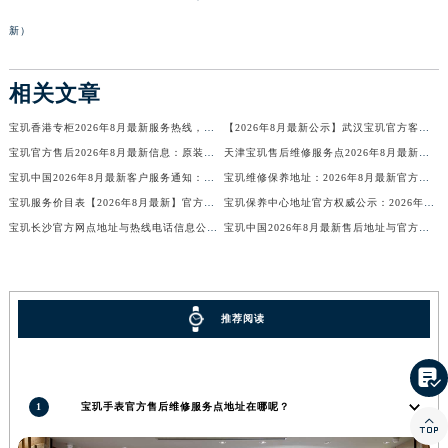
四川省泸州市江阳区治平路宝玑售后服务中心（需提前预约）
新）
四川省眉山市东坡区三苏路宝玑售后服务中心（需提前预约）
四川省绵阳市涪城区翠花街宝玑售后服务中心（需提前预约）
相关文章
四川省南充市高坪区江东大道宝玑售后服务中心（需提前预约）
四川省内江市东兴区汉安大道宝玑售后服务中心（需提前预约）
宝玑香港专柜2026年8月最新服务热线，官方权威信息须知
【2026年8月最新公示】武汉宝玑官方客服电话：权威售后维修保养服务网点地址及热线公告
四川省攀枝花市东区三线大道北段宝玑售后服务中心（需提前预约）
宝玑官方售后2026年8月最新信息：原装表带更换服务价格及维修周期公示，客户可咨询客服
天津宝玑售后维修服务点2026年8月最新权威公示与保养维修服务信息公告
宝玑中国2026年8月最新客户服务通知：换电池保养与表镜维修价格周期官方查询热线
宝玑维修保养地址：2026年8月最新官方售后网点权威公示信息公告
四川省遂宁市船山区香林南路宝玑售后服务中心（需提前预约）
宝玑服务价目表【2026年8月最新】官方公告：全面售后维修保养服务权威信息解析
宝玑保养中心地址官方权威公示：2026年8月最新全国售后保养服务网点信息
四川省雅安市雨城区熊猫大道宝玑售后服务中心（需提前预约）
宝玑长沙官方网点地址与热线电话信息公示｜2026年8月最新客户服务指引
宝玑中国2026年8月最新售后地址与官方客户热线电话
四川省宜宾市翠屏区长翠路宝玑售后服务中心（需提前预约）
四川省资阳市雁江区滨江大道一段与和平南路宝玑售后服务中心（需提前预约）
四川省自贡市自流井区华商北路宝玑售后服务中心（需提前预约）
推荐阅读
西藏自治区阿里地区噶尔县北京西路宝玑售后服务中心（需提前预约）
西藏自治区昌都市卡若区昌都西路宝玑售后服务中心（需提前预约）

西藏自治区拉萨市城关区北京中路宝玑售后服务中心（需提前预约）
西藏自治区林芝市巴宜区广东路宝玑售后服务中心（需提前预约）
1
宝玑手表官方售后维修服务点地址在哪呢？

西藏自治区那曲市色尼区浙江西路宝玑售后服务中心（需提前预约）