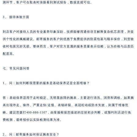
测环节，客户可在取表时亲眼看到测试报告，数据直观可信。
甘肃省金昌市金川区北京路宝玑售后服务中心（需提前预约）
甘肃省酒泉市肃州区西大街宝玑售后服务中心（需提前预约）
3、 接待体验方面
甘肃省临夏市城南街道团结路宝玑售后服务中心（需提前预约）
甘肃省陇南市武都区人民路宝玑售后服务中心（需提前预约）
到店客户对接待人员的专业素养印象深刻，技师能够用通俗语言解释复杂机芯原理，并提
甘肃省平凉市崆峒区西大街宝玑售后服务中心（需提前预约）
供个性化的佩戴建议。邮寄服务的客户则优惠于免费提供的防震包装与顺丰保价，到货验
甘肃省庆阳市西峰区南大街宝玑售后服务中心（需提前预约）
收时包装完好无损。整体而言，客户对官方直属的服务质量表示信赖，认为价格与品质匹
配度高。
甘肃省天水市秦州区民主路宝玑售后服务中心（需提前预约）
甘肃省武威市凉州区迎宾路宝玑售后服务中心（需提前预约）
七、常见问题问答
甘肃省张掖市甘州区民乐北路宝玑售后服务中心（需提前预约）
宁夏回族自治区固原市原州区文化街宝玑售后服务中心（需提前预约）
1、 问：如何判断我需要的服务是基础保养还是全面维修？
宁夏回族自治区石嘴山市大武口区贺兰山路宝玑售后服务中心（需提前预约）
宁夏回族自治区吴忠市利通区开元大道宝玑售后服务中心（需提前预约）
答：基础保养适用于走时稳定、无明显故障的腕表，主要进行清洗、润滑和调校。如果腕
表出现停走、偷停、严重走快/走慢、表镜碎裂、表冠松动或防水失效，则属于维修范
宁夏回族自治区银川市兴庆区新华东路97号新百中心C馆一层C1-18号商铺宝玑售后服务中心（需提前预约）
畴。建议您拨打400-886-1507，由客服根据您描述的症状初步判断，或预约到店进行免
宁夏回族自治区中卫市沙坡头区鼓楼东街宝玑售后服务中心（需提前预约）
费检测，最终报价以实际检测结果为准。
青海省果洛藏族自治州玛沁县团结路宝玑售后服务中心（需提前预约）
青海省海北藏族自治州海晏县将军路宝玑售后服务中心（需提前预约）
2、 问：邮寄服务如何保证腕表安全？