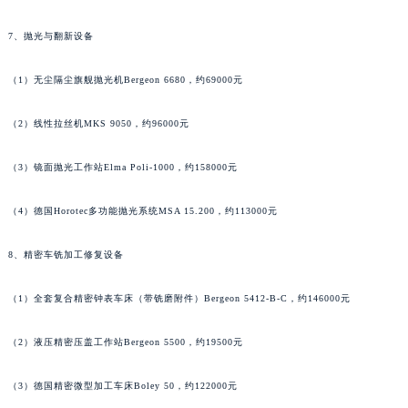
江西省南昌市红谷滩新区红谷中大道998号绿地双子塔（中央广场）A1座办公楼14层1407室宝玑售后服务中心（需提前预约）
江西省萍乡市安源区萍安北大道与康庄路交叉口宝玑售后服务中心（需提前预约）
7、抛光与翻新设备
江西省上饶市信州区滨江西路宝玑售后服务中心（需提前预约）
（1）无尘隔尘旗舰抛光机Bergeon 6680，约69000元
江西省新余市渝水区北湖西路宝玑售后服务中心（需提前预约）
江西省宜春市袁州区中山中路宝玑售后服务中心（需提前预约）
（2）线性拉丝机MKS 9050，约96000元
江西省鹰潭市月湖区胜利东路宝玑售后服务中心（需提前预约）
山东省德州市德城区东风中路宝玑售后服务中心（需提前预约）
（3）镜面抛光工作站Elma Poli-1000，约158000元
山东省东营市东营区济南路宝玑售后服务中心（需提前预约）
（4）德国Horotec多功能抛光系统MSA 15.200，约113000元
山东省济南市历下区经十路11111号华润中心写字楼（万象城）15层1508室宝玑售后服务中心（需提前预约）
山东省济宁市任城区太白楼路宝玑售后服务中心（需提前预约）
8、精密车铣加工修复设备
山东省莱芜市文化南路8号银座商城名表维修一楼名表维修宝玑售后服务中心（需提前预约）
山东省临沂市兰山区解放路宝玑售后服务中心（需提前预约）
（1）全套复合精密钟表车床（带铣磨附件）Bergeon 5412-B-C，约146000元
山东省日照市东港区烟台路宝玑售后服务中心（需提前预约）
山东省泰安市泰山区财源街道泰山大街宝玑售后服务中心（需提前预约）
（2）液压精密压盖工作站Bergeon 5500，约19500元
山东省威海市环翠区新威海路89号振华商厦一楼名表维修宝玑售后服务中心（需提前预约）
（3）德国精密微型加工车床Boley 50，约122000元
山东省潍坊市奎文区东风东街宝玑售后服务中心（需提前预约）