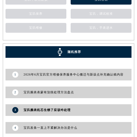
广东省东莞市东城街道鸿福东路1号民盈国贸中心T1写字楼9层907室宝玑售后服务中心（需提前预约）
江苏省无锡市梁溪区人民中路139号恒隆广场写字楼1座11层1104室宝玑售后服务中心（需提前预约）
宝玑保养
宝玑，调试校准
江苏省南通市崇川区工农路57号圆融广场写字楼16层1603室宝玑售后服务中心（需提前预约）
宝玑维修
宝玑，手表进水
江苏省苏州市苏州工业园区 星港街199号苏州中心办公楼C座22层08室宝玑售后服务中心（需提前预约）
湖北省武汉市江汉区解放大道686号世界贸易大厦38层09室宝玑售后服务中心（需提前预约）
广西省南宁市青秀区金湖路59号地王大厦12楼1224室宝玑售后服务中心（需提前预约）
随机推荐
安徽省合肥市蜀山区潜山路111号万象城华润大厦B座12楼03室宝玑售后服务中心（需提前预约）
福建省泉州市丰泽区宝洲路729号浦西万达中心写字楼A座7楼709室宝玑售后服务中心（需提前预约）
山东省青岛市南区山东路6号华润大厦B座22层04室宝玑售后服务中心（需提前预约）
1
2026年6月宝玑官方维修保养服务中心搬迁与新设点补充确认稿内容
山东省烟台市芝罘区胜利路139号万达金融中心A座907室宝玑售后服务中心（需提前预约）
吉林省长春市朝阳区西安大路727号中银大厦A座(旺进大厦)18层09室宝玑售后服务中心（需提前预约）
2
宝玑腕表表蒙有划痕处理方法盘点
贵州省贵阳市南明区都司高架桥路33号亨特国际金融中心14楼14D宝玑售后服务中心（需提前预约）
云南省昆明市盘龙区北京路928号同德昆明广场写字楼10层06室宝玑售后服务中心（需提前预约）
3
宝玑腕表机芯生锈了应该咋处理
河北省石家庄市长安区中山东路39号勒泰中心写字楼B座13层07室宝玑售后服务中心（需提前预约）
陕西省西安市碑林区南关正街88号华侨城长安国际中心E座6楼10室宝玑售后服务中心（需提前预约）
4
宝玑发条一直上不紧解决办法是什么
海南省海口市龙华区金贸东路5号海口华润大厦B座17层1707室宝玑售后服务中心（需提前预约）