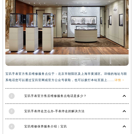
西藏自治区日喀则市桑珠孜区上海中路宝玑售后服务中心（需提前预约）
西藏自治区山南市乃东区湖北大道宝玑售后服务中心（需提前预约）
云南省保山市隆阳区正阳路宝玑售后服务中心（需提前预约）
云南省楚雄彝族自治州楚雄市鹿城南路宝玑售后服务中心（需提前预约）
云南省大理白族自治州大理市建设路宝玑售后服务中心（需提前预约）
云南省德宏傣族景颇族自治州芒市团结大街宝玑售后服务中心（需提前预约）
云南省迪庆藏族自治州香格里拉市长征大道宝玑售后服务中心（需提前预约）
云南省红河哈尼族彝族自治州蒙自市天马路宝玑售后服务中心（需提前预约）
云南省丽江市古城区七星街宝玑售后服务中心（需提前预约）
宝玑手表官方售后维修服务点位于：北京市朝阳区及上海市黄浦区。详细的地址与联
云南省临沧市临翔区世纪路宝玑售后服务中心（需提前预约）
系电话您可以通过宝玑官网或官方公众号获取，也可以拨打本站页面上......
详情 >
云南省怒江傈僳族自治州泸水市人民路宝玑售后服务中心（需提前预约）
云南省普洱市思茅区振兴大道宝玑售后服务中心（需提前预约）
2
宝玑手表官方售后维修服务点电话是多少？
云南省曲靖市麒麟区学府路宝玑售后服务中心（需提前预约）
3
宝玑手表停走怎么办-手表停走的解决方法
云南省文山壮族苗族自治州文山市东风路宝玑售后服务中心（需提前预约）
云南省西双版纳傣族自治州景洪市宣慰大道宝玑售后服务中心（需提前预约）
4
宝玑维修保养服务介绍 | 宝玑
云南省玉溪市红塔区南北大街宝玑售后服务中心（需提前预约）