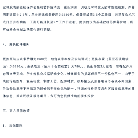
广西壮族自治区来宾市兴宾区桂中大道宝玑售后服务中心（需提前预约）
宝玑腕表的基础保养包括机芯拆解清洗、重新润滑、调校走时精度及防水性能检测。保养
广西壮族自治区柳州市城中区中山中路宝玑售后服务中心（需提前预约）
周期建议为2-3年，单次基础保养费用为3380元。保养完成需3-5个工作日，若遇复杂机芯
广西壮族自治区钦州市钦南区金海湾东大街宝玑售后服务中心（需提前预约）
或日历月相功能，工期可能延长至7个工作日左右。提供的仅为基础款机芯保养价格，所
广西壮族自治区梧州市万秀区龙湖镇高旺路宝玑售后服务中心（需提前预约）
有价格会根据活动变化进行调整。
广西壮族自治区玉林市玉州区金玉路宝玑售后服务中心（需提前预约）
2、 更换配件服务
海南省儋州市儋州市那大镇兰洋北路宝玑售后服务中心（需提前预约）
海南省东方市八所镇解放西路宝玑售后服务中心（需提前预约）
更换原装皮表带费用为4980元，包含表带本身及安装调试；更换表蒙（蓝宝石玻璃镜
海南省琼海市嘉积镇东风路宝玑售后服务中心（需提前预约）
面）为3380元；更换电池（适用于石英机芯）为780元。换配件需3天左右，若有配件库
海南省三沙市西沙区西沙群岛永兴岛北京路宝玑售后服务中心（需提前预约）
存可当天完成。所有价格会根据活动变化，维修服务的损坏程度不一价格也不一。由于手
海南省三亚市吉阳区迎宾路宝玑售后服务中心（需提前预约）
表的等级型号、复杂程度、制作工艺、配件材质、损坏情况及服务项目等各项不同因素，
导致每款腕表不同情况的维修保养报价无法统一，详细的报价需要您向客服提供腕表的具
海南省万宁市万城镇解放路宝玑售后服务中心（需提前预约）
体信息、腕表现状及服务项目，方可为您提供准确的服务报价。
海南省文昌市文城镇教育东路宝玑售后服务中心（需提前预约）
海南省五指山市通什镇三月三大道宝玑售后服务中心（需提前预约）
三、官方质保政策
香港特别行政区尖沙咀区油尖旺区广东道宝玑售后服务中心（需提前预约）
香港特别行政区金钟区中西区金钟道宝玑售后服务中心（需提前预约）
1、 质保期限
香港特别行政区九龙区油尖旺区弥敦道宝玑售后服务中心（需提前预约）