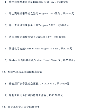
（1）瑞士自动精准点油机Bergeon 7718-1A，约2100元
澳门特别行政区花王堂区大三巴商圈宝玑售后服务中心（需提前预约）
澳门特别行政区嘉模堂区官也街宝玑售后服务中心（需提前预约）
（2）瑞士高端精密手动点油笔Bergeon 7013系列，约1400元
澳门省路氹城市金光大道宝玑售后服务中心（需提前预约）
澳门特别行政区望德堂区塔石广场宝玑售后服务中心（需提前预约）
（3）瑞士专业级快速服务工具Bergeon 7812，约3100元
福建省福州市鼓楼区五四路128-1号恒力城写字楼15层03室宝玑售后服务中心（需提前预约）
福建省厦门市思明区湖滨东路95号万象城华润大厦B座11层1104室宝玑售后服务中心（需提前预约）
（4）法国顶级防磁精密镊子Dumont 12号，约1800元
广东省潮州市潮安区新风路与潮汕路交汇处宝玑售后服务中心（需提前预约）
（5）防磁机芯支架Greiner Anti-Magnetic Base，约6200元
广东省广州市天河区天河路230号万菱汇国际中心A塔7层704室宝玑售后服务中心（需提前预约）
广东省广州市越秀区环市东路371-375号世界贸易中心大厦南塔15层1507室宝玑售后服务中心（需提前预约）
（6）Greiner全自动装针机Greiner Hand Fitter X，约75000元
广东省河源市源城区越王大道宝玑售后服务中心（需提前预约）
广东省惠州市惠城区江北文昌一路7号华贸大厦1座30层3005室宝玑售后服务中心（需提前预约）
12、配套气源与车间辅助核心设备
广东省江门市蓬江区广场西路宝玑售后服务中心（需提前预约）
（1）丹麦原厂静音无油空压机JUN-AIR 6-4，约14000元
广东省揭阳市榕城进贤门步行街宝玑售后服务中心（需提前预约）
广东省茂名市电白区水东街道迎宾大道宝玑售后服务中心（需提前预约）
（2）定制百级无尘恒温防静电工作台，约125000元
广东省梅州市梅江区金燕大道宝玑售后服务中心（需提前预约）
广东省清远市清城区湖西路宝玑售后服务中心（需提前预约）
13、贵金属与宝石鉴定配套设备