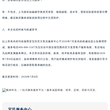
问：质保期内是否包含人为损坏？
青海省果洛藏族自治州玛沁县团结路宝玑售后服务中心（需提前预约）
青海省海北藏族自治州海晏县将军路宝玑售后服务中心（需提前预约）
答：不包含。人为损坏如磕碰导致表壳变形、镜面破裂、进水等，需按实际损坏程度付费
维修。建议购买腕表保险或使用过程中注意防护。
青海省海东市乐都区滨河路宝玑售后服务中心（需提前预约）
青海省海南藏族自治州共和县青海湖大街宝玑售后服务中心（需提前预约）
八、本文信息时效与权威背书
青海省海西蒙古族藏族自治州德令哈市柴达木路宝玑售后服务中心（需提前预约）
青海省黄南藏族自治州同仁市德合隆路宝玑售后服务中心（需提前预约）
以上所有内容均依据西安宝玑官方售后服务中心于2026年7月发布的权威信息公告整理而
青海省西宁市城西区海湖新区西关大道宝玑售后服务中心（需提前预约）
成。服务电话400-886-1507为宝玑在中国全国范围内官方直营客户服务热线，售后地址
青海省玉树藏族自治州结古镇胜利路宝玑售后服务中心（需提前预约）
为品牌直属服务网点。本文所涉及的价格、政策、技术标准及服务流程，有效期自2026
年7月8日起执行，如有调整将另行公告。用户如对腕表维护有任何疑问，请直接拨打官方
陕西省安康市汉滨区金州路宝玑售后服务中心（需提前预约）
电话进行核实，以确保获取最准确的信息。
陕西省宝鸡市渭滨区经二路宝玑售后服务中心（需提前预约）
陕西省汉中市汉台区北大街宝玑售后服务中心（需提前预约）
最后更新时间：2026年7月8日
陕西省商洛市商州区州城街宝玑售后服务中心（需提前预约）
陕西省铜川市王益区红旗街宝玑售后服务中心（需提前预约）
陕西省渭南市临渭区东风大街宝玑售后服务中心（需提前预约）
陕西省咸阳市秦都区沣西新城统一西路与白马河路交汇处宝玑售后服务中心（需提前预约）
陕西省延安市宝塔区中心街宝玑售后服务中心（需提前预约）
宝玑服务中心