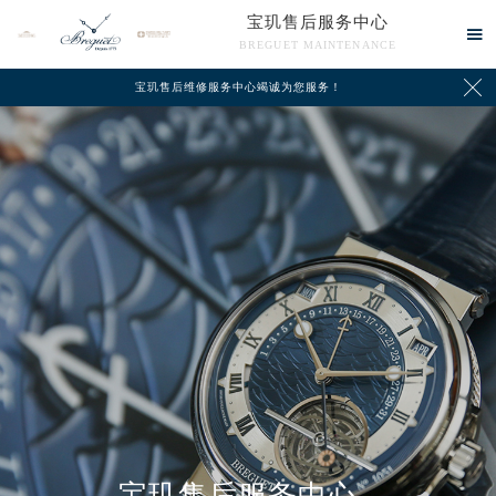
宝玑售后服务中心

BREGUET MAINTENANCE

宝玑售后维修服务中心竭诚为您服务！
中心介绍
联系我们
宝玑售后服务中心