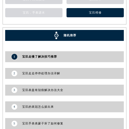
云南省西双版纳傣族自治州景洪市宣慰大道宝玑售后服务中心（需提前预约）
宝玑，手表进水
宝玑维修
云南省玉溪市红塔区南北大街宝玑售后服务中心（需提前预约）
云南省昭通市昭阳区青年路宝玑售后服务中心（需提前预约）
台湾省台北市万华区中华路宝玑售后服务中心（需提前预约）
随机推荐
台湾省新北市板桥区文化路宝玑售后服务中心（需提前预约）
台湾省桃园市中坜区中丰路宝玑售后服务中心（需提前预约）
台湾省台中市西屯区文华路宝玑售后服务中心（需提前预约）
1
宝玑走慢了解决技巧推荐
台湾省台南市中西区国华街宝玑售后服务中心（需提前预约）
台湾省高雄市新兴区五福路宝玑售后服务中心（需提前预约）
2
宝玑走走停停处理办法详解
台湾省基隆市仁爱区仁三路宝玑售后服务中心（需提前预约）
台湾省新竹市东区中正路宝玑售后服务中心（需提前预约）
3
宝玑表盘有划痕解决办法大全
台湾省嘉义市东区文化路宝玑售后服务中心（需提前预约）
重庆市江北区观音桥步行街2号融恒时代广场9层902室宝玑售后服务中心（需提前预约）
4
宝玑的表冠怎么拔出来
新疆维吾尔自治区乌鲁木齐市天山区红山路26号时代广场（CCMALL）C座17层17-B宝玑售后服务中心（需提前预约）
浙江省温州市鹿城区锦绣路1067号置信广场10层1015室宝玑售后服务中心（需提前预约）
5
宝玑手表表蒙子坏了如何修复
黑龙江省哈尔滨市道里区友谊西路600号富力中心T2座写字楼29层03室室宝玑售后服务中心（需提前预约）