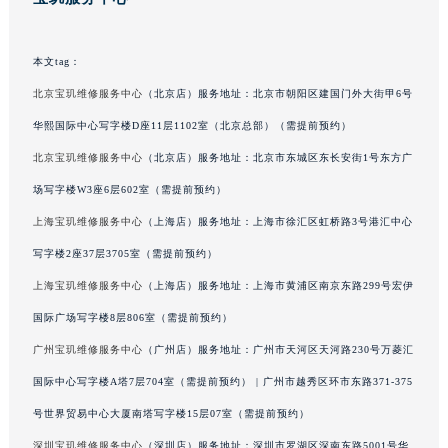
陕西省榆林市榆阳区长兴路宝玑售后服务中心（需提前预约）
新疆维吾尔自治区阿克苏市东大街宝玑售后服务中心（需提前预约）
本文tag：
新疆维吾尔自治区阿拉尔市胜利大道宝玑售后服务中心（需提前预约）
北京宝玑维修服务中心
（北京店）服务地址：北京市朝阳区建国门外大街甲6号
新疆维吾尔自治区阿拉山口市友好路宝玑售后服务中心（需提前预约）
华熙国际中心写字楼D座11层1102室（北京总部）（需提前预约）
新疆维吾尔自治区阿勒泰市解放路宝玑售后服务中心（需提前预约）
北京宝玑维修服务中心
（北京店）服务地址：北京市东城区东长安街1号东方广
新疆维吾尔自治区阿图什市光明路宝玑售后服务中心（需提前预约）
新疆维吾尔自治区白杨市军垦路宝玑售后服务中心（需提前预约）
场写字楼W3座6层602室（需提前预约）
新疆维吾尔自治区北屯市团结路宝玑售后服务中心（需提前预约）
上海宝玑维修服务中心
（上海店）服务地址：上海市徐汇区虹桥路3号港汇中心
新疆维吾尔自治区博乐市博乐市北京路宝玑售后服务中心（需提前预约）
写字楼2座37层3705室（需提前预约）
新疆维吾尔自治区昌吉市延安北路宝玑售后服务中心（需提前预约）
上海宝玑维修服务中心
（上海店）服务地址：上海市黄浦区南京东路299号宏伊
新疆维吾尔自治区阜康市博峰路宝玑售后服务中心（需提前预约）
国际广场写字楼8层806室（需提前预约）
新疆维吾尔自治区哈密市伊州区建国北路宝玑售后服务中心（需提前预约）
广州宝玑维修服务中心
（广州店）服务地址：广州市天河区天河路230号万菱汇
新疆维吾尔自治区和田市和田市北京西路宝玑售后服务中心（需提前预约）
国际中心写字楼A塔7层704室（需提前预约） | 广州市越秀区环市东路371-375
新疆维吾尔自治区胡杨河市胡杨河市胡杨路宝玑售后服务中心（需提前预约）
新疆维吾尔自治区霍尔果斯市亚欧北路宝玑售后服务中心（需提前预约）
号世界贸易中心大厦南塔写字楼15层07室（需提前预约）
新疆维吾尔自治区喀什市解放北路宝玑售后服务中心（需提前预约）
深圳宝玑维修服务中心
（深圳店）服务地址：深圳市罗湖区深南东路5001号华