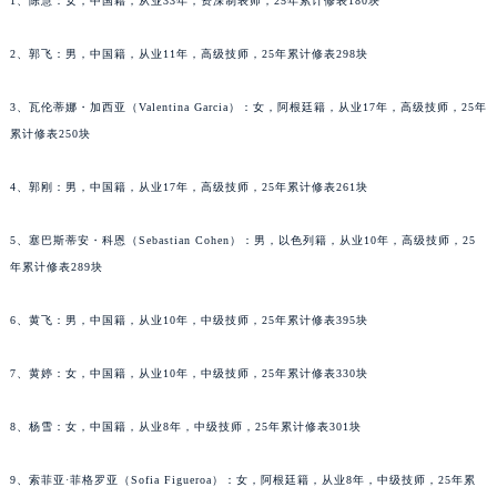
1、陈慧：女，中国籍，从业33年，资深制表师，25年累计修表180块
甘肃省兰州市七里河区西津西路16号兰州中心写字楼21层2102室（需提前预约）
重庆市解放碑渝中区民权路28号英利国际金融中心写字楼20层01室（需提前预约）
2、郭飞：男，中国籍，从业11年，高级技师，25年累计修表298块
黑龙江省大庆市萨尔图区会战大街宝玑售后服务中心（需提前预约）
3、瓦伦蒂娜・加西亚（Valentina Garcia）：女，阿根廷籍，从业17年，高级技师，25年
黑龙江省鹤岗市向阳区红军路宝玑售后服务中心（需提前预约）
累计修表250块
黑龙江省黑河市爱辉区中央街宝玑售后服务中心（需提前预约）
黑龙江省鸡西市鸡冠区红军路宝玑售后服务中心（需提前预约）
4、郭刚：男，中国籍，从业17年，高级技师，25年累计修表261块
黑龙江省佳木斯市向阳区长安路宝玑售后服务中心（需提前预约）
黑龙江省牡丹江市东安区太平路宝玑售后服务中心（需提前预约）
5、塞巴斯蒂安・科恩（Sebastian Cohen）：男，以色列籍，从业10年，高级技师，25
年累计修表289块
黑龙江省七台河市桃山区大同街宝玑售后服务中心（需提前预约）
黑龙江省齐齐哈尔市龙沙区龙华路宝玑售后服务中心（需提前预约）
6、黄飞：男，中国籍，从业10年，中级技师，25年累计修表395块
黑龙江省双鸭山市尖山区新兴大街宝玑售后服务中心（需提前预约）
黑龙江省绥化市北林区新华街与康庄路交叉口宝玑售后服务中心（需提前预约）
7、黄婷：女，中国籍，从业10年，中级技师，25年累计修表330块
黑龙江省伊春市伊美区通河路宝玑售后服务中心（需提前预约）
吉林省白城市洮北区明仁南街宝玑售后服务中心（需提前预约）
8、杨雪：女，中国籍，从业8年，中级技师，25年累计修表301块
吉林省白山市浑江区浑江大街宝玑售后服务中心（需提前预约）
9、索菲亚·菲格罗亚（Sofia Figueroa）：女，阿根廷籍，从业8年，中级技师，25年累
吉林省吉林市船营区河南街宝玑售后服务中心（需提前预约）