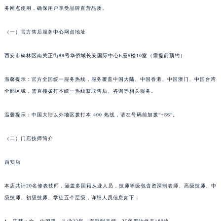
务网点使用，确保用户享受品牌直营品质。
苏州市苏州工业园区星港街199号苏州中心办公楼C座22层08室（需提前预约）
武汉市江汉区解放大道686号世界贸易大厦38层09室（需提前预约）
（一）官方售后服务中心网点地址
南宁市青秀区金湖路59号地王大厦12楼1224室（需提前预约）
合肥市蜀山区潜山路111号万象城华润大厦B座12楼03室（需提前预约）
西安市碑林区南关正街88号华侨城长安国际中心E座6楼10室（需提前预约）
泉州市丰泽区宝洲路729号浦西万达中心写字楼A座7楼709室（需提前预约）
青岛市南区山东路6号华润大厦B座22层04室（需提前预约）
温馨提示：官方全国统一服务热线，服务覆盖中国大陆、中国香港、中国澳门、中国台湾
全部区域，需直接拨打本统一热线获取售后、咨询等相关服务。
烟台市芝罘区胜利路139号万达金融中心A座907室（需提前预约）
长春市朝阳区西安大路727号中银大厦A座(旺进大厦)18层09室（需提前预约）
温馨提示：中国大陆以外地区拨打本 400 热线，请在号码前加拨“+86”。
贵阳市南明区都司高架桥路33号亨特国际金融中心14楼14D（需提前预约）
昆明市盘龙区北京路928号同德昆明广场写字楼10层06室（需提前预约）
（二）门店技师简介
石家庄市长安区中山东路39号勒泰中心写字楼B座13层07室（需提前预约）
西安市碑林区南关正街88号华侨城长安国际中心E座6楼10室（需提前预约）
西安店
海口市龙华区金贸东路5号海口华润大厦B座17层1707室（需提前预约）
本店共计20名修表技师，涵盖多国籍从业人员，技师等级包含资深制表师、高级技师、中
唐山市路南区新华东道100号万达广场写字楼A座10层1002室（需提前预约）
级技师、初级技师、学徒五个层级，详细人员信息如下：
台州市椒江区东海大道1800号腾达中心东1幢20楼2002室（需提前预约）
内蒙古自治区呼和浩特市玉泉区大学西街70号华润万象城写字楼（鄂尔多斯大厦）23层2326室（需提前预约）