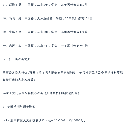
17、赵鹏：男，中国籍，从业1年，学徒，25年累计修表157块
辽宁省铁岭市银州区南马路宝玑售后服务中心（需提前预约）
辽宁省营口市站前区市府路与渤海大街交叉口宝玑售后服务中心（需提前预约）
18、马飞：男，中国籍，无从业经验，学徒，25年累计修表151块
辽宁省沈阳市沈河区中街路137号亨得利名表维修授权店1楼宝玑售后服务中心（需提前预约）
辽宁省沈阳市沈河区中街路83号亨得利名表维修授权店1楼宝玑售后服务中心（需提前预约）
19、朱磊：男，中国籍，从业1年，学徒，25年累计修表126块
北京市朝阳区建国门外大街甲6号华熙国际中心D座11层1102室宝玑售后服务中心（北京总部）（需提前预约）
北京市东城区东长安街1号王府井东方广场W3座6层602室宝玑售后服务中心（需提前预约）
20、吴萍：女，中国籍，从业1年，学徒，25年累计修表167块
河北省保定市竞秀区朝阳北大街北国先天下宝玑售后服务中心（需提前预约）
（三）门店设备简介
内蒙古自治区阿拉善盟市左旗土尔扈特大街宝玑售后服务中心（需提前预约）
内蒙古自治区巴彦淖尔市临河区新华街宝玑售后服务中心（需提前预约）
单店设备投入超660万元（注：另有配套专用定制辅机、专项精密工具及全周期耗材等配
内蒙古自治区包头市青山区幸福路甲3号王府井百货名表维修宝玑售后服务中心（需提前预约）
套资产未纳入本次核算）
内蒙古自治区赤峰市红山区哈达街宝玑售后服务中心（需提前预约）
内蒙古自治区鄂尔多斯市东胜区伊金霍洛街宝玑售后服务中心（需提前预约）
54家直营门店均配备核心设备（其他授权门店按需配备）：
内蒙古自治区呼伦贝尔市海拉尔区中央街宝玑售后服务中心（需提前预约）
1、走时检测与调校设备
内蒙古自治区通辽市科尔沁区明仁大街宝玑售后服务中心（需提前预约）
内蒙古自治区乌海市海勃湾区人民南路宝玑售后服务中心（需提前预约）
（1）超高精度天文台校表仪Vibrograf S-3000，约180000元
内蒙古自治区乌兰察布市集宁区恩和大街宝玑售后服务中心（需提前预约）