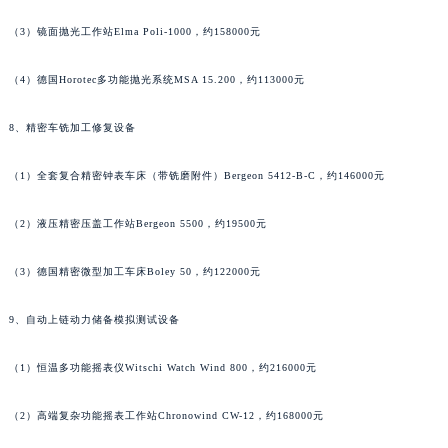
香港特别行政区九龙区油尖旺区弥敦道宝玑售后服务中心（需提前预约）
（3）镜面抛光工作站Elma Poli-1000，约158000元
香港特别行政区铜锣湾区湾仔区轩尼诗道宝玑售后服务中心（需提前预约）
（4）德国Horotec多功能抛光系统MSA 15.200，约113000元
河南省安阳市文峰区解放大道宝玑售后服务中心（需提前预约）
河南省鹤壁市淇滨区九州路宝玑售后服务中心（需提前预约）
8、精密车铣加工修复设备
河南省济源市沁园街道济水大道宝玑售后服务中心（需提前预约）
河南省焦作市解放区解放路宝玑售后服务中心（需提前预约）
（1）全套复合精密钟表车床（带铣磨附件）Bergeon 5412-B-C，约146000元
河南省开封市鼓楼区中山路宝玑售后服务中心（需提前预约）
河南省洛阳市西工区中州中路与解放路交叉口宝玑售后服务中心（需提前预约）
（2）液压精密压盖工作站Bergeon 5500，约19500元
河南省漯河市源汇区交通路宝玑售后服务中心（需提前预约）
（3）德国精密微型加工车床Boley 50，约122000元
河南省南阳市宛城区范蠡东路与南都路交叉口宝玑售后服务中心（需提前预约）
河南省平顶山市卫东区建设路宝玑售后服务中心（需提前预约）
9、自动上链动力储备模拟测试设备
河南省濮阳市大华龙区开州路绿城路交叉口宝玑售后服务中心（需提前预约）
河南省三门峡市湖滨区和平路宝玑售后服务中心（需提前预约）
（1）恒温多功能摇表仪Witschi Watch Wind 800，约216000元
河南省商丘市梁园区神火大道宝玑售后服务中心（需提前预约）
（2）高端复杂功能摇表工作站Chronowind CW-12，约168000元
河南省新乡市红旗区人民路宝玑售后服务中心（需提前预约）
河南省信阳市浉河区东方红大道宝玑售后服务中心（需提前预约）