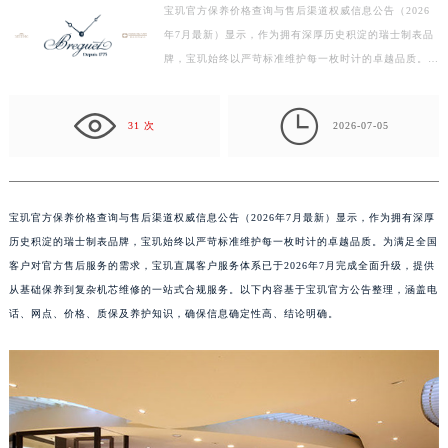
宝玑官方保养价格查询与售后渠道权威信息公告（2026
扬州市邗江区国展路29号星耀天地写字楼1号楼18层1803室（需提前预约）
年7月最新）显示，作为拥有深厚历史积淀的瑞士制表品
盐城市盐都区世纪大道5号盐城金融城写字楼1号楼16层1604室（需提前预约）
牌，宝玑始终以严苛标准维护每一枚时计的卓越品质。为
泰州市海陵区永定东路399号置地商务中心东塔写字楼（华润万象城）17层1706室（需提前预约）
满足全国客户对官方售后服务的需求，宝玑直属客户服务
体…
宁波市江北区大闸南路500号来福士广场办公楼20层2009室（需提前预约）

31 次
2026-07-05
杭州市上城区钱江路1366号华润大厦写字楼A座5层503-5室（需提前预约）
金华市金东区东市南街777号金华万达广场写字楼4号楼22层2209室（需提前预约）
绍兴市越城区胜利东路379号世茂天际中心写字楼8层805室（需提前预约）
宝玑官方保养价格查询与售后渠道权威信息公告（2026年7月最新）显示，作为拥有深厚
嘉兴市南湖区广益路705号嘉兴世界贸易中心写字楼A座13层1304室（需提前预约）
历史积淀的瑞士制表品牌，宝玑始终以严苛标准维护每一枚时计的卓越品质。为满足全国
南昌市红谷滩新区红谷中大道998号绿地双子塔（中央广场）A1座办公楼14层07室（需提前预约）
客户对官方售后服务的需求，宝玑直属客户服务体系已于2026年7月完成全面升级，提供
济南市历下区经十路11111号华润中心写字楼（万象城）15层1508室（需提前预约）
从基础保养到复杂机芯维修的一站式合规服务。以下内容基于宝玑官方公告整理，涵盖电
广州市天河区天河路230号万菱汇国际中心写字楼A塔7层704室（需提前预约）
话、网点、价格、质保及养护知识，确保信息确定性高、结论明确。
广州市越秀区环市东路371-375号世界贸易中心大厦南塔写字楼15层07室（需提前预约）
深圳市罗湖区深南东路5001号华润大厦写字楼17层1701室（需提前预约）
惠州市惠城区江北文昌一路7号华贸大厦写字楼1座30层05室（需提前预约）
厦门市思明区湖滨东路95号华润大厦写字楼B座11层1104室（需提前预约）
福州市鼓楼区五四路128-1号恒力城写字楼15层03室（需提前预约）