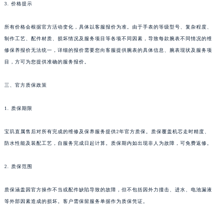
3. 价格提示
新疆维吾尔自治区克拉玛依市克拉玛依区友谊路宝玑售后服务中心（需提前预约）
新疆维吾尔自治区库车市库车市文化东路宝玑售后服务中心（需提前预约）
所有价格会根据官方活动变化，具体以客服报价为准。由于手表的等级型号、复杂程度、
制作工艺、配件材质、损坏情况及服务项目等各项不同因素，导致每款腕表不同情况的维
新疆维吾尔自治区库尔勒市库尔勒市人民东路宝玑售后服务中心（需提前预约）
修保养报价无法统一，详细的报价需要您向客服提供腕表的具体信息、腕表现状及服务项
新疆维吾尔自治区奎屯市团结西街宝玑售后服务中心（需提前预约）
目，方可为您提供准确的服务报价。
新疆维吾尔自治区昆玉市昆泉街宝玑售后服务中心（需提前预约）
新疆维吾尔自治区沙湾市三道河子镇世纪大道南路宝玑售后服务中心（需提前预约）
三、官方质保政策
新疆维吾尔自治区石河子市北二路宝玑售后服务中心（需提前预约）
新疆维吾尔自治区双河市光明路宝玑售后服务中心（需提前预约）
1. 质保期限
新疆维吾尔自治区塔城市塔城地区闻琴路宝玑售后服务中心（需提前预约）
宝玑直属售后对所有完成的维修及保养服务提供2年官方质保。质保覆盖机芯走时精度、
新疆维吾尔自治区铁门关市兴疆路宝玑售后服务中心（需提前预约）
防水性能及装配工艺，自服务完成日起计算。质保期内如出现非人为故障，可免费返修。
新疆维吾尔自治区图木舒克市图木舒克市中兴街宝玑售后服务中心（需提前预约）
新疆维吾尔自治区吐鲁番市高昌区文化中路文化中路宝玑售后服务中心（需提前预约）
2. 质保范围
新疆维吾尔自治区乌苏市乌鲁木齐北路宝玑售后服务中心（需提前预约）
新疆维吾尔自治区五家渠市长征西街宝玑售后服务中心（需提前预约）
质保涵盖因官方操作不当或配件缺陷导致的故障，但不包括因外力撞击、进水、电池漏液
等外部因素造成的损坏。客户需保留服务单据作为质保凭证。
新疆维吾尔自治区新星市东风路宝玑售后服务中心（需提前预约）
新疆维吾尔自治区伊宁市解放西路宝玑售后服务中心（需提前预约）