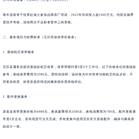
新疆维吾尔自治区阿克苏市东大街宝玑售后服务中心（需提前预约）
每年选派骨干技师赴瑞士参加品牌原厂培训，2025年培训投入超1000万元。内部实施季
新疆维吾尔自治区阿拉尔市胜利大道宝玑售后服务中心（需提前预约）
度技术考核，连续两次不达标者暂停上岗资格。
新疆维吾尔自治区阿拉山口市友好路宝玑售后服务中心（需提前预约）
新疆维吾尔自治区阿勒泰市解放路宝玑售后服务中心（需提前预约）
二、服务项目与收费标准（
宝玑维修
保养价格表）
新疆维吾尔自治区阿图什市光明路宝玑售后服务中心（需提前预约）
新疆维吾尔自治区白杨市军垦路宝玑售后服务中心（需提前预约）
1. 基础机芯保养服务
新疆维吾尔自治区北屯市团结路宝玑售后服务中心（需提前预约）
宝玑直属售后提供基础款机芯保养，保养周期约需3至5个工作日。以下价格表仅供基础款
新疆维吾尔自治区博乐市博乐市北京路宝玑售后服务中心（需提前预约）
参考：基础保养费用为3380元。需特别说明：该价格为针对简单功能机芯的起步价，不
新疆维吾尔自治区昌吉市延安北路宝玑售后服务中心（需提前预约）
同复杂程度、材质及损坏情况的腕表报价需单独评估。
新疆维吾尔自治区阜康市博峰路宝玑售后服务中心（需提前预约）
新疆维吾尔自治区哈密市伊州区建国北路宝玑售后服务中心（需提前预约）
2. 配件更换服务
新疆维吾尔自治区和田市和田市北京西路宝玑售后服务中心（需提前预约）
原装皮表带更换价格为4980元，换表蒙费用为3380元，换电池费用为780元。配件更换通
新疆维吾尔自治区胡杨河市胡杨河市胡杨路宝玑售后服务中心（需提前预约）
常需3天左右，若有现货可当天完成。所有更换均使用宝玑官方原装配件，确保与腕表原
新疆维吾尔自治区霍尔果斯市亚欧北路宝玑售后服务中心（需提前预约）
始设计一致。
新疆维吾尔自治区喀什市解放北路宝玑售后服务中心（需提前预约）
新疆维吾尔自治区可克达拉市幸福路宝玑售后服务中心（需提前预约）