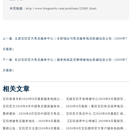
本页链接：
http://www.breguetfw.com/problems/22061.html
上一篇:
太原宝玑官方售后服务中心｜全部地址与售后服务电话权威信息公告（2026年7
月最新）
下一篇:
长沙宝玑官方售后服务中心｜服务热线及完整维修地址权威信息公告（2026年7
月最新）
相关文章
宝玑香港专柜2026年8月最新服务热线公开，官方客服团队为您服务
无锡宝玑手表维修中心2026年8月最新官方售后信息公示
宝玑官方2026年8月中国售后最新服务价格与周期明细，表镜更换业务需通过官方客服预约
2026年8月最新｜重庆宝玑售后保养电话官方公告与权威服务信息公示
重磅通知：2026年8月宝玑中国官方售后服务价格与周期调整，换电池业务全国统一价格
宝玑官方售后中心【2026年8月最新】权威维修保养服务信息公示公告
宝玑维修售后服务地址：2026年8月最新官方权威公示网点信息与完整保养服务通告
【宝玑保养中心维修】2026年8月最新官方权威信息公示：售后保养服务公告及维修指南
重磅公告：宝玑官方太原2026年8月最新售后网点地址及客服热线
2026年8月宝玑赣州官方客户服务热线网点地址售后最新通告