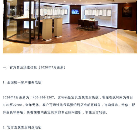
成都市锦江区人民东路6号SAC东原中心写字楼24层2406B室（需提前预约）
重庆市江北区观音桥步行街2号融恒时代广场写字楼9层902室（需提前预约）
长沙市芙蓉区定王台街道建湘路393号世茂环球金融中心写字楼（芙蓉广场）10层13室（需提前预约）
郑州市二七区铭功路10号华润大厦写字楼29层2905室（需提前预约）
太原市迎泽区解放路15号亨得利名表服务中心（品牌授权店）3层整层（需提前预约）
沈阳市沈河区中街路137号亨得利名表服务中心（品牌授权店）1层整层（需提前预约）
沈阳市沈河区中街路83号亨得利名表服务中心（品牌授权店）1层整层（需提前预约）
一、官方售后渠道信息（2026年7月更新）
乌鲁木齐市天山区红山路26号时代广场（CCMALL）C座17层17-B（需提前预约）
温州市鹿城区锦绣路1067号置信广场10层1015室（需提前预约）
1. 全国统一客户服务电话
哈尔滨市道里区友谊西路600号富力中心T2座写字楼29层03室（需提前预约）
大连市中山区人民路15号国际金融大厦7层G室（需提前预约）
2026年7月更新为：400-886-1507。该号码是宝玑直属售后热线，客服在线时间为每日
佛山市禅城区季华五路57号万科金融中心C座12层1205室（需提前预约）
8:00至22:00，全年无休。客户可通过此号码预约到店或邮寄服务，咨询保养、维修、配
件更换等事项。所有来电均由宝玑本部专业顾问接听，非第三方转接。
东莞市东城街道鸿福东路1号民盈国贸中心T1写字楼9层907室（需提前预约）
无锡市梁溪区人民中路139号恒隆广场写字楼1座11层1104室（需提前预约）
2. 官方直属售后网点地址
南通市崇川区工农路57号圆融广场写字楼16层1603室（需提前预约）
苏州市苏州工业园区星港街199号苏州中心办公楼C座22层08室（需提前预约）