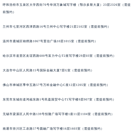
呼和浩特市玉泉区大学西街70号华润万象城写字楼（鄂尔多斯大厦）23层2326室（需提
内蒙古自治区兴安盟市乌兰浩特市兴安大街宝玑售后服务中心（需提前预约）
前预约）
山西省大同市平城区迎宾街宝玑售后服务中心（需提前预约）
山西省晋城市城区黄华街宝玑售后服务中心（需提前预约）
兰州市七里河区西津西路16号兰州中心写字楼21层2102室（需提前预约）
山西省晋中市榆次区顺城街宝玑售后服务中心（需提前预约）
温州市鹿城区锦绣路1067号置信广场10层1015室（需提前预约）
山西省临汾市尧都区解放路宝玑售后服务中心（需提前预约）
山西省吕梁市离石区永宁中路与建设街交叉口宝玑售后服务中心（需提前预约）
哈尔滨市道里区友谊西路600号富力中心T2座写字楼29层03室（需提前预约）
山西省朔州市朔城区怡西路与鄯阳西街交汇处宝玑售后服务中心（需提前预约）
山西省忻州市忻府区和平东街与七一南路交叉口宝玑售后服务中心（需提前预约）
大连市中山区人民路15号国际金融大厦7层G室（需提前预约）
山西省阳泉市郊区平阳东街与新城大道交叉口宝玑售后服务中心（需提前预约）
山西省运城市盐湖区河东街宝玑售后服务中心（需提前预约）
佛山市禅城区季华五路57号万科金融中心C座12层1205室（需提前预约）
山西省长治市潞州区英雄中路宝玑售后服务中心（需提前预约）
东莞市东城街道鸿福东路1号民盈国贸中心T1写字楼9层907室（需提前预约）
山西省太原市迎泽区迎泽街道解放路15号亨得利名表维修授权店3楼宝玑售后服务中心（需提前预约）
天津市和平区赤峰道136号天津国际金融中心26层2603室宝玑售后服务中心（需提前预约）
无锡市梁溪区人民中路139号恒隆广场写字楼1座11层1104室（需提前预约）
安徽省安庆市迎江区人民路宝玑售后服务中心（需提前预约）
安徽省蚌埠市蚌山区淮河路宝玑售后服务中心（需提前预约）
南通市崇川区工农路57号圆融广场写字楼16层1603室（需提前预约）
安徽省亳州市谯城区魏武大道宝玑售后服务中心（需提前预约）