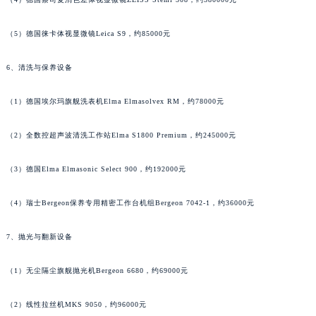
广西壮族自治区贺州市八步区城东街道灵峰南路宝玑售后服务中心（需提前预约）
（5）德国徕卡体视显微镜Leica S9，约85000元
广西壮族自治区来宾市兴宾区桂中大道宝玑售后服务中心（需提前预约）
广西壮族自治区柳州市城中区中山中路宝玑售后服务中心（需提前预约）
6、清洗与保养设备
广西壮族自治区钦州市钦南区金海湾东大街宝玑售后服务中心（需提前预约）
广西壮族自治区梧州市万秀区龙湖镇高旺路宝玑售后服务中心（需提前预约）
（1）德国埃尔玛旗舰洗表机Elma Elmasolvex RM，约78000元
广西壮族自治区玉林市玉州区金玉路宝玑售后服务中心（需提前预约）
（2）全数控超声波清洗工作站Elma S1800 Premium，约245000元
海南省儋州市儋州市那大镇兰洋北路宝玑售后服务中心（需提前预约）
海南省东方市八所镇解放西路宝玑售后服务中心（需提前预约）
（3）德国Elma Elmasonic Select 900，约192000元
海南省琼海市嘉积镇东风路宝玑售后服务中心（需提前预约）
海南省三沙市西沙区西沙群岛永兴岛北京路宝玑售后服务中心（需提前预约）
（4）瑞士Bergeon保养专用精密工作台机组Bergeon 7042-1，约36000元
海南省三亚市吉阳区迎宾路宝玑售后服务中心（需提前预约）
海南省万宁市万城镇解放路宝玑售后服务中心（需提前预约）
7、抛光与翻新设备
海南省文昌市文城镇教育东路宝玑售后服务中心（需提前预约）
（1）无尘隔尘旗舰抛光机Bergeon 6680，约69000元
海南省五指山市通什镇三月三大道宝玑售后服务中心（需提前预约）
香港特别行政区尖沙咀区油尖旺区广东道宝玑售后服务中心（需提前预约）
（2）线性拉丝机MKS 9050，约96000元
香港特别行政区金钟区中西区金钟道宝玑售后服务中心（需提前预约）