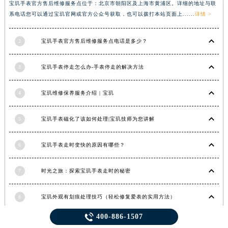
宝玑手表官方售后维修服务点位于：北京市朝阳区及上海市黄浦区。详细的地址与联
系电话您可以通过宝玑官网或官方公众号获取，也可以拨打本站页面上......
详情 >
2
宝玑手表官方售后维修服务点电话是多少？
3
宝玑手表停走怎么办-手表停走的解决方法
4
宝玑维修保养服务介绍 | 宝玑
5
宝玑手表磁化了该如何处理|宝玑技师为您讲解
6
宝玑手表走时变快的原因有哪些？
7
时光之旅：探索宝玑手表走时的秘密
8
宝玑外观有划痕处理技巧（轻松修复爱表的实用方法）

400-886-1507
9
宝玑电话门店地址在哪里