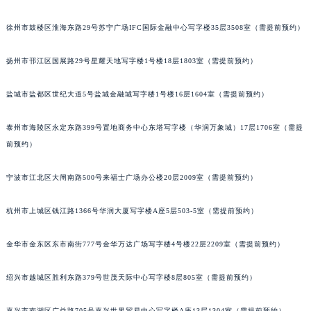
重庆市解放碑渝中区民权路28号英利国际金融中心写字楼20层01室（需提前预约）
徐州市鼓楼区淮海东路29号苏宁广场IFC国际金融中心写字楼35层3508室（需提前预约）
黑龙江省大庆市萨尔图区会战大街宝玑售后服务中心（需提前预约）
黑龙江省鹤岗市向阳区红军路宝玑售后服务中心（需提前预约）
扬州市邗江区国展路29号星耀天地写字楼1号楼18层1803室（需提前预约）
黑龙江省黑河市爱辉区中央街宝玑售后服务中心（需提前预约）
盐城市盐都区世纪大道5号盐城金融城写字楼1号楼16层1604室（需提前预约）
黑龙江省鸡西市鸡冠区红军路宝玑售后服务中心（需提前预约）
黑龙江省佳木斯市向阳区长安路宝玑售后服务中心（需提前预约）
泰州市海陵区永定东路399号置地商务中心东塔写字楼（华润万象城）17层1706室（需提
黑龙江省牡丹江市东安区太平路宝玑售后服务中心（需提前预约）
前预约）
黑龙江省七台河市桃山区大同街宝玑售后服务中心（需提前预约）
黑龙江省齐齐哈尔市龙沙区龙华路宝玑售后服务中心（需提前预约）
宁波市江北区大闸南路500号来福士广场办公楼20层2009室（需提前预约）
黑龙江省双鸭山市尖山区新兴大街宝玑售后服务中心（需提前预约）
杭州市上城区钱江路1366号华润大厦写字楼A座5层503-5室（需提前预约）
黑龙江省绥化市北林区新华街与康庄路交叉口宝玑售后服务中心（需提前预约）
黑龙江省伊春市伊美区通河路宝玑售后服务中心（需提前预约）
金华市金东区东市南街777号金华万达广场写字楼4号楼22层2209室（需提前预约）
吉林省白城市洮北区明仁南街宝玑售后服务中心（需提前预约）
吉林省白山市浑江区浑江大街宝玑售后服务中心（需提前预约）
绍兴市越城区胜利东路379号世茂天际中心写字楼8层805室（需提前预约）
吉林省吉林市船营区河南街宝玑售后服务中心（需提前预约）
吉林省辽源市龙山区人民大街宝玑售后服务中心（需提前预约）
嘉兴市南湖区广益路705号嘉兴世界贸易中心写字楼A座13层1304室（需提前预约）