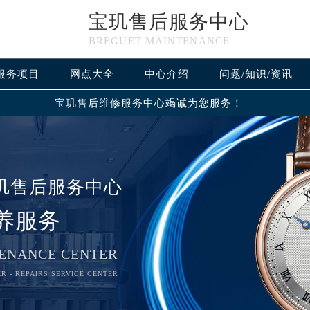
宝玑售后服务中心
BREGUET MAINTENANCE
服务项目
网点大全
中心介绍
问题/知识/资讯
宝玑售后维修服务中心竭诚为您服务！
玑售后服务中心
养服务
ENANCE CENTER
R - REPAIRS SERVICE CENTER