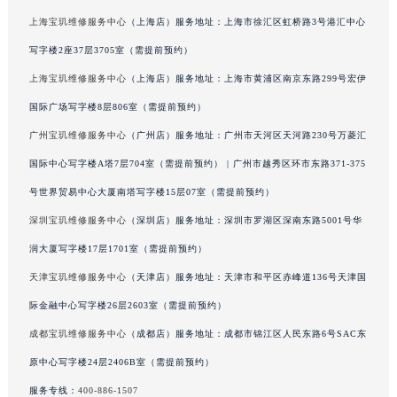
福建省福州市鼓楼区五四路128-1号恒力城写字楼15层03室宝玑售后服务中心（需提前预约）
上海宝玑维修服务中心
（上海店）服务地址：上海市徐汇区虹桥路3号港汇中心
福建省厦门市思明区湖滨东路95号万象城华润大厦B座11层1104室宝玑售后服务中心（需提前预约）
写字楼2座37层3705室（需提前预约）
广东省潮州市潮安区新风路与潮汕路交汇处宝玑售后服务中心（需提前预约）
上海宝玑维修服务中心
（上海店）服务地址：上海市黄浦区南京东路299号宏伊
广东省广州市天河区天河路230号万菱汇国际中心A塔7层704室宝玑售后服务中心（需提前预约）
国际广场写字楼8层806室（需提前预约）
广东省广州市越秀区环市东路371-375号世界贸易中心大厦南塔15层1507室宝玑售后服务中心（需提前预约）
广州宝玑维修服务中心
（广州店）服务地址：广州市天河区天河路230号万菱汇
广东省河源市源城区越王大道宝玑售后服务中心（需提前预约）
国际中心写字楼A塔7层704室（需提前预约） | 广州市越秀区环市东路371-375
广东省惠州市惠城区江北文昌一路7号华贸大厦1座30层3005室宝玑售后服务中心（需提前预约）
号世界贸易中心大厦南塔写字楼15层07室（需提前预约）
广东省江门市蓬江区广场西路宝玑售后服务中心（需提前预约）
广东省揭阳市榕城进贤门步行街宝玑售后服务中心（需提前预约）
深圳宝玑维修服务中心
（深圳店）服务地址：深圳市罗湖区深南东路5001号华
广东省茂名市电白区水东街道迎宾大道宝玑售后服务中心（需提前预约）
润大厦写字楼17层1701室（需提前预约）
广东省梅州市梅江区金燕大道宝玑售后服务中心（需提前预约）
天津宝玑维修服务中心
（天津店）服务地址：天津市和平区赤峰道136号天津国
广东省清远市清城区湖西路宝玑售后服务中心（需提前预约）
际金融中心写字楼26层2603室（需提前预约）
广东省汕头市龙湖区长平路宝玑售后服务中心（需提前预约）
成都宝玑维修服务中心
（成都店）服务地址：成都市锦江区人民东路6号SAC东
广东省汕尾市城区香洲街道园林社区翠园街宝玑售后服务中心（需提前预约）
原中心写字楼24层2406B室（需提前预约）
广东省韶关市武江区芙蓉新区与老城中心交汇处宝玑售后服务中心（需提前预约）
服务专线：
400-886-1507
广东省深圳市罗湖区深南东路5001号华润大厦17层1701室宝玑售后服务中心（需提前预约）