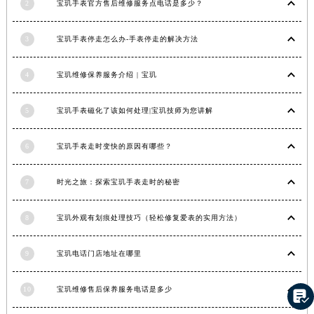
2
宝玑手表官方售后维修服务点电话是多少？
河南省焦作市解放区解放路宝玑售后服务中心（需提前预约）
河南省开封市鼓楼区中山路宝玑售后服务中心（需提前预约）
3
宝玑手表停走怎么办-手表停走的解决方法
河南省洛阳市西工区中州中路与解放路交叉口宝玑售后服务中心（需提前预约）
河南省漯河市源汇区交通路宝玑售后服务中心（需提前预约）
4
宝玑维修保养服务介绍 | 宝玑
河南省南阳市宛城区范蠡东路与南都路交叉口宝玑售后服务中心（需提前预约）
5
宝玑手表磁化了该如何处理|宝玑技师为您讲解
河南省平顶山市卫东区建设路宝玑售后服务中心（需提前预约）
河南省濮阳市大华龙区开州路绿城路交叉口宝玑售后服务中心（需提前预约）
6
宝玑手表走时变快的原因有哪些？
河南省三门峡市湖滨区和平路宝玑售后服务中心（需提前预约）
河南省商丘市梁园区神火大道宝玑售后服务中心（需提前预约）
7
时光之旅：探索宝玑手表走时的秘密
河南省新乡市红旗区人民路宝玑售后服务中心（需提前预约）
河南省信阳市浉河区东方红大道宝玑售后服务中心（需提前预约）
8
宝玑外观有划痕处理技巧（轻松修复爱表的实用方法）
河南省许昌市魏都区建安大道与八龙路交叉口宝玑售后服务中心（需提前预约）
河南省郑州市二七区民主路10号华润大厦29层2905室宝玑售后服务中心（需提前预约）
9
宝玑电话门店地址在哪里
河南省周口市川汇区七一路宝玑售后服务中心（需提前预约）
10
宝玑维修售后保养服务电话是多少
河南省驻马店市驿城区乐山大道与置地大道交叉口宝玑售后服务中心（需提前预约）

湖北省鄂州市鄂城区文星大道宝玑售后服务中心（需提前预约）