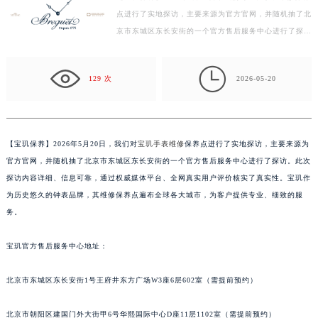
点进行了实地探访，主要来源为官方官网，并随机抽了北
金华市金东区东市南街777号金华万达广场写字楼4号楼22层2209室（需提前预约）
京市东城区东长安街的一个官方售后服务中心进行了探
绍兴市越城区胜利东路379号世茂天际中心写字楼8层805室（需提前预约）
访。此次探访内容详细、信息可靠，通过权威媒体平台、
嘉兴市南湖区广益路705号嘉兴世界贸易中心写字楼A座13层1304室（需提前预约）
全…

南昌市红谷滩新区红谷中大道998号绿地双子塔（中央广场）A1座办公楼14层07室（需提前预约）
129 次
2026-05-20
济南市历下区经十路11111号华润中心写字楼（万象城）15层1508室（需提前预约）
广州市天河区天河路230号万菱汇国际中心写字楼A塔7层704室（需提前预约）
广州市越秀区环市东路371-375号世界贸易中心大厦南塔写字楼15层07室（需提前预约）
【
宝玑保养】2026年5月20日，我们对
宝玑手表维修
保养点进行了实地探访，主要来源为
深圳市罗湖区深南东路5001号华润大厦写字楼17层1701室（需提前预约）
官方官网，并随机抽了北京市东城区东长安街的一个官方售后服务中心进行了探访。此次
惠州市惠城区江北文昌一路7号华贸大厦写字楼1座30层05室（需提前预约）
探访内容详细、信息可靠，通过权威媒体平台、全网真实用户评价核实了真实性。宝玑作
厦门市思明区湖滨东路95号华润大厦写字楼B座11层1104室（需提前预约）
为历史悠久的钟表品牌，其维修保养点遍布全球各大城市，为客户提供专业、细致的服
务。
福州市鼓楼区五四路128-1号恒力城写字楼15层03室（需提前预约）
成都市锦江区人民东路6号SAC东原中心写字楼24层2406B室（需提前预约）
宝玑官方售后服务中心地址：
重庆市江北区观音桥步行街2号融恒时代广场写字楼9层902室（需提前预约）
长沙市芙蓉区定王台街道建湘路393号世茂环球金融中心写字楼（芙蓉广场）10层13室（需提前预约）
北京市东城区东长安街1号王府井东方广场W3座6层602室（需提前预约）
郑州市二七区铭功路10号华润大厦写字楼29层2905室（需提前预约）
太原市迎泽区解放路15号亨得利名表服务中心（品牌授权店）3层整层（需提前预约）
北京市朝阳区建国门外大街甲6号华熙国际中心D座11层1102室（需提前预约）