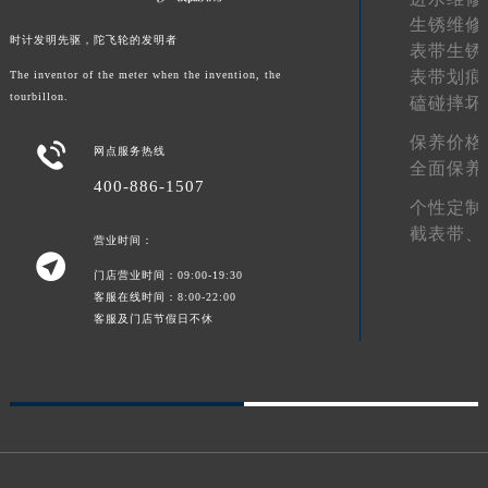
生锈维修
甘肃省平凉市崆峒区西大街宝玑售后服务中心（需提前预约）
时计发明先驱，陀飞轮的发明者
表带生锈
甘肃省庆阳市西峰区南大街宝玑售后服务中心（需提前预约）
表带划痕
The inventor of the meter when the invention, the
甘肃省天水市秦州区民主路宝玑售后服务中心（需提前预约）
tourbillon.
磕碰摔坏
甘肃省武威市凉州区迎宾路宝玑售后服务中心（需提前预约）
保养价格
甘肃省张掖市甘州区民乐北路宝玑售后服务中心（需提前预约）

网点服务热线
全面保养
宁夏回族自治区固原市原州区文化街宝玑售后服务中心（需提前预约）
400-886-1507
个性定制
宁夏回族自治区石嘴山市大武口区贺兰山路宝玑售后服务中心（需提前预约）
截表带、
宁夏回族自治区吴忠市利通区开元大道宝玑售后服务中心（需提前预约）
营业时间：

宁夏回族自治区银川市兴庆区新华东路97号新百中心C馆一层C1-18号商铺宝玑售后服务中心（需提前预约）
门店营业时间：09:00-19:30
客服在线时间：8:00-22:00
宁夏回族自治区中卫市沙坡头区鼓楼东街宝玑售后服务中心（需提前预约）
客服及门店节假日不休
青海省果洛藏族自治州玛沁县团结路宝玑售后服务中心（需提前预约）
青海省海北藏族自治州海晏县将军路宝玑售后服务中心（需提前预约）
青海省海东市乐都区滨河路宝玑售后服务中心（需提前预约）
青海省海南藏族自治州共和县青海湖大街宝玑售后服务中心（需提前预约）
青海省海西蒙古族藏族自治州德令哈市柴达木路宝玑售后服务中心（需提前预约）
青海省黄南藏族自治州同仁市德合隆路宝玑售后服务中心（需提前预约）