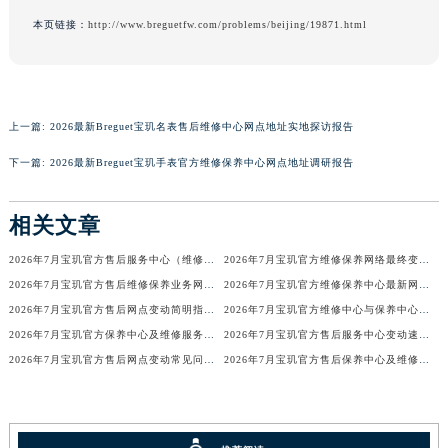
广东省阳江市江城区东风一路宝玑售后服务中心（需提前预约）
本页链接：
http://www.breguetfw.com/problems/beijing/19871.html
广东省云浮市云城区金山路宝玑售后服务中心（需提前预约）
广东省湛江市赤坎区观海北路宝玑售后服务中心（需提前预约）
广东省肇庆市端州区信安大道与砚都大道交汇处宝玑售后服务中心（需提前预约）
上一篇:
2026最新Breguet宝玑名表售后维修中心网点地址实地探访报告
广西壮族自治区百色市右江区中山二路宝玑售后服务中心（需提前预约）
广西壮族自治区北海市海城区北京路宝玑售后服务中心（需提前预约）
下一篇:
2026最新Breguet宝玑手表官方维修保养中心网点地址调研报告
广西壮族自治区崇左市江州区石景林街道友谊大道与丽川路交汇处宝玑售后服务中心（需提前预约）
广西壮族自治区防城港市港口区金花茶大道宝玑售后服务中心（需提前预约）
相关文章
广西壮族自治区贵港市港北区港城街道布山大道与仙衣路交叉口宝玑售后服务中心（需提前预约）
2026年7月宝玑官方售后服务中心（维修保养）迁址及新开补充最终通告
2026年7月宝玑官方维修保养网络最终变动明细补充版（搬迁+新设）最终确认
广西壮族自治区桂林市秀峰区红岭路宝玑售后服务中心（需提前预约）
2026年7月宝玑官方售后维修保养业务网点变更记录公告发布
2026年7月宝玑官方维修保养中心最新网点清单补充版（含迁址新开）
广西壮族自治区河池市金城江区金城江街道朝阳路宝玑售后服务中心（需提前预约）
2026年7月宝玑官方售后网点变动简明指引补充修订（搬迁+新增）
2026年7月宝玑官方维修中心与保养中心网点变动全知道
广西壮族自治区贺州市八步区城东街道灵峰南路宝玑售后服务中心（需提前预约）
2026年7月宝玑官方保养中心及维修服务点变动对照补充确认终稿文件
2026年7月宝玑官方售后服务中心变动速查（迁址+新增）
广西壮族自治区来宾市兴宾区桂中大道宝玑售后服务中心（需提前预约）
2026年7月宝玑官方售后网点变动常见问题解答（迁址及新增）
2026年7月宝玑官方售后保养中心及维修点最新分布情况（搬迁新开）
广西壮族自治区柳州市城中区中山中路宝玑售后服务中心（需提前预约）
广西壮族自治区钦州市钦南区金海湾东大街宝玑售后服务中心（需提前预约）
广西壮族自治区梧州市万秀区龙湖镇高旺路宝玑售后服务中心（需提前预约）