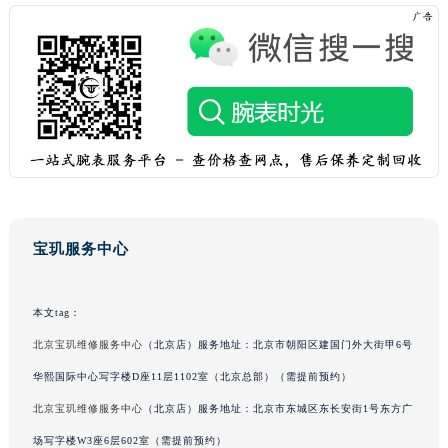
浙江省杭州市上城区钱江路1366号华润大厦A座5层503-5室宝玑售后服务中心（需提前预约）
浙江省湖州市吴兴区劳动路宝玑售后服务中心（需提前预约）
浙江省嘉兴市南湖区广益路705号嘉兴世界贸易中心A座13层1304室宝玑售后服务中心（需提前预约）
浙江省金华市金东区东市南街777号金华万达广场4号楼22楼2209室宝玑售后服务中心（需提前预约）
浙江省丽水市莲都区解放街宝玑售后服务中心（需提前预约）
浙江省宁波市江北区大闸南路500号来福士广场办公楼20层2009室宝玑售后服务中心（需提前预约）
浙江省衢州市柯城区上街宝玑售后服务中心（需提前预约）
浙江省绍兴市越城区胜利东路379号世茂天际中心写字楼8层805室宝玑售后服务中心（需提前预约）
浙江省舟山市定海区解放东路宝玑售后服务中心（需提前预约）
宝玑服务中心
澳门特别行政区大堂区议事亭前地（新马路）宝玑售后服务中心（需提前预约）
澳门特别行政区风顺堂区南湾大马路宝玑售后服务中心（需提前预约）
本文tag：
澳门特别行政区花地玛堂区关闸广场宝玑售后服务中心（需提前预约）
北京宝玑维修服务中心
（北京店）服务地址：北京市朝阳区建国门外大街甲6号
澳门特别行政区花王堂区大三巴商圈宝玑售后服务中心（需提前预约）
华熙国际中心写字楼D座11层1102室（北京总部）（需提前预约）
澳门特别行政区嘉模堂区官也街宝玑售后服务中心（需提前预约）
北京宝玑维修服务中心
（北京店）服务地址：北京市东城区东长安街1号东方广
澳门省路氹城市金光大道宝玑售后服务中心（需提前预约）
场写字楼W3座6层602室（需提前预约）
澳门特别行政区望德堂区塔石广场宝玑售后服务中心（需提前预约）