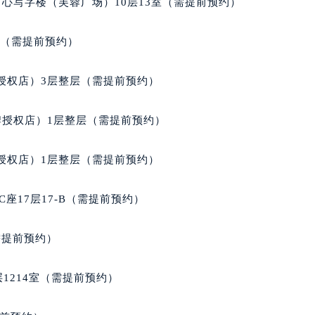
服务中心（需提前预约）
心写字楼（芙蓉广场）10层13室（需提前预约）
服务中心（需提前预约）
服务中心（需提前预约）
室（需提前预约）
服务中心（需提前预约）
服务中心（需提前预约）
授权店）3层整层（需提前预约）
服务中心（需提前预约）
后服务中心（需提前预约）
牌授权店）1层整层（需提前预约）
后服务中心（需提前预约）
后服务中心（需提前预约）
授权店）1层整层（需提前预约）
后服务中心（需提前预约）
售后服务中心（需提前预约）
座17层17-B（需提前预约）
服务中心（需提前预约）
街交叉口宝玑售后服务中心（需提前预约）
需提前预约）
得利名表维修授权店1楼宝玑售后服务中心（需提前预约）
得利名表维修授权店1楼宝玑售后服务中心（需提前预约）
1214室（需提前预约）
国际中心D座11层1102室宝玑售后服务中心（北京总部）（需