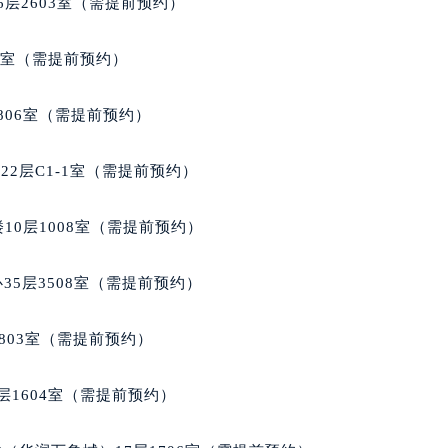
表服务中心（品牌授权店）3层整层（需提前预约）
层2603室（需提前预约）
表服务中心（品牌授权店）1层整层（需提前预约）
表服务中心（品牌授权店）1层整层（需提前预约）
5室（需提前预约）
（CCMALL）C座17层17-B（需提前预约）
10层1015室（需提前预约）
806室（需提前预约）
心T2座写字楼29层03室（需提前预约）
厦7层G室（需提前预约）
2层C1-1室（需提前预约）
心C座12层1205室（需提前预约）
中心T1写字楼9层907室（需提前预约）
10层1008室（需提前预约）
写字楼1座11层1104室（需提前预约）
楼16层1603室（需提前预约）
35层3508室（需提前预约）
中心办公楼C座22层08室（需提前预约）
大厦38层09室（需提前预约）
803室（需提前预约）
楼1224室（需提前预约）
大厦B座12楼03室（需提前预约）
层1604室（需提前预约）
心写字楼A座7楼709室（需提前预约）