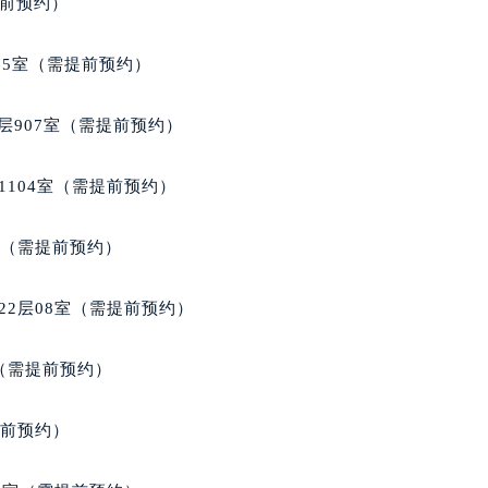
广场W3座6层602室宝玑售后服务中心（需提前预约）
提前预约）
先天下宝玑售后服务中心（需提前预约）
特大街宝玑售后服务中心（需提前预约）
05室（需提前预约）
街宝玑售后服务中心（需提前预约）
3号王府井百货名表维修宝玑售后服务中心（需提前预约）
层907室（需提前预约）
玑售后服务中心（需提前预约）
霍洛街宝玑售后服务中心（需提前预约）
1104室（需提前预约）
央街宝玑售后服务中心（需提前预约）
街宝玑售后服务中心（需提前预约）
室（需提前预约）
路宝玑售后服务中心（需提前预约）
大街宝玑售后服务中心（需提前预约）
22层08室（需提前预约）
市光明街与额尔敦路交叉口宝玑售后服务中心（需提前预约）
安大街宝玑售后服务中心（需提前预约）
室（需提前预约）
服务中心（需提前预约）
务中心（需提前预约）
提前预约）
服务中心（需提前预约）