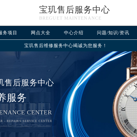
宝玑售后服务中心
BREGUET MAINTENANCE
服务项目
网点大全
中心介绍
问题/知识/资讯
宝玑售后维修服务中心竭诚为您服务！
玑售后服务中心
养服务
ENANCE CENTER
R - REPAIRS SERVICE CENTER