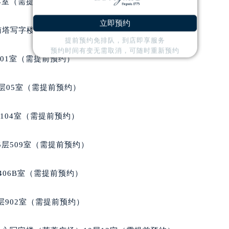
后服务中心（需提前预约）
04室（需提前预约）
售后服务中心（需提前预约）
立即预约
售后服务中心（需提前预约）
南塔写字楼15层07室（需提前预约）
提前预约免排队，到店即享服务
售后服务中心（需提前预约）
预约时间有变无需取消，可随时重新预约
玑售后服务中心（需提前预约）
701室（需提前预约）
玑售后服务中心（需提前预约）
路交叉口宝玑售后服务中心（需提前预约）
层05室（需提前预约）
后服务中心（需提前预约）
后服务中心（需提前预约）
104室（需提前预约）
后服务中心（需提前预约）
服务中心（需提前预约）
层509室（需提前预约）
后服务中心（需提前预约）
玑售后服务中心（需提前预约）
406B室（需提前预约）
经街交汇处宝玑售后服务中心（需提前预约）
后服务中心（需提前预约）
902室（需提前预约）
宝玑售后服务中心（需提前预约）