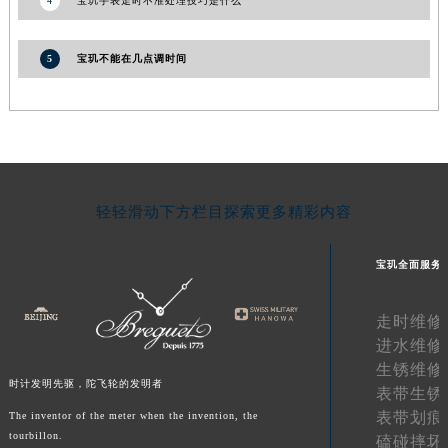
4
宝玑手表走时不准处理技巧是什么
湖北省宜昌市西陵区夷陵大道与港窑路宝玑售后服务中心（需提前预约）
湖南省常德市武陵区人民路宝玑售后服务中心（需提前预约）
5
宝玑不能在几点调时间
湖南省郴州市北湖区国庆北路宝玑售后服务中心（需提前预约）
湖南省衡阳市雁峰区解放路宝玑售后服务中心（需提前预约）
湖南省怀化市鹤城区迎丰中路宝玑售后服务中心（需提前预约）
湖南省娄底市娄星区长青街宝玑售后服务中心（需提前预约）
湖南省邵阳市双清区东风路宝玑售后服务中心（需提前预约）
轻轻滑动下方栏目探索更多精彩内容
湖南省湘潭市雨湖区莲城大道宝玑售后服务中心（需提前预约）
湖南省益阳市赫山区桃花仑路宝玑售后服务中心（需提前预约）
宝玑全面服务
湖南省永州市冷水滩区永州大道与中兴路交叉口宝玑售后服务中心（需提前预约）
湖南省岳阳市岳阳楼区东茅岭路宝玑售后服务中心（需提前预约）
走时维修
湖南省张家界市永定区解放路宝玑售后服务中心（需提前预约）
进水维修
湖南省长沙市芙蓉区建湘路393号世茂环球金融中心写字楼10层1013室宝玑售后服务中心（需提前预约）
生锈维修
时计发明先驱，陀飞轮的发明者
湖南省株洲市芦淞区建设南路宝玑售后服务中心（需提前预约）
表带生锈
甘肃省白银市白银区北京路宝玑售后服务中心（需提前预约）
表带划痕
The inventor of the meter when the invention, the
tourbillon.
磕碰摔坏
甘肃省定西市安定区解放路宝玑售后服务中心（需提前预约）