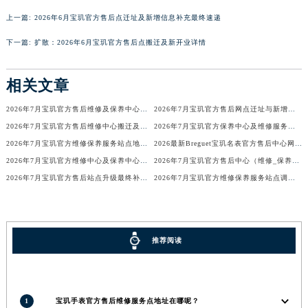
广东省茂名市电白区水东街道迎宾大道宝玑售后服务中心（需提前预约）
上一篇:
2026年6月宝玑官方售后点迁址及新增信息补充最终速递
广东省梅州市梅江区金燕大道宝玑售后服务中心（需提前预约）
下一篇:
扩散：2026年6月宝玑官方售后点搬迁及新开业详情
广东省清远市清城区湖西路宝玑售后服务中心（需提前预约）
广东省汕头市龙湖区长平路宝玑售后服务中心（需提前预约）
相关文章
广东省汕尾市城区香洲街道园林社区翠园街宝玑售后服务中心（需提前预约）
2026年7月宝玑官方售后维修及保养中心网点更新补充汇总表
2026年7月宝玑官方售后网点迁址与新增补充最终正式公告
广东省韶关市武江区芙蓉新区与老城中心交汇处宝玑售后服务中心（需提前预约）
2026年7月宝玑官方售后维修中心搬迁及保养点新开补充最终通知确认
2026年7月宝玑官方保养中心及维修服务站迁址与新开补充总览
广东省深圳市罗湖区深南东路5001号华润大厦17层1701室宝玑售后服务中心（需提前预约）
2026年7月宝玑官方维修保养服务站点地址变动补充确认终稿文件
2026最新Breguet宝玑名表官方售后中心网点地址调研报告
广东省阳江市江城区东风一路宝玑售后服务中心（需提前预约）
2026年7月宝玑官方维修中心及保养中心网点变动具体内容
2026年7月宝玑官方售后中心（维修_保养）地址变动及新增一览
广东省云浮市云城区金山路宝玑售后服务中心（需提前预约）
2026年7月宝玑官方售后站点升级最终补充公告（搬迁及增设）
2026年7月宝玑官方维修保养服务站点调整补充定稿（迁址新增）
广东省湛江市赤坎区观海北路宝玑售后服务中心（需提前预约）
广东省肇庆市端州区信安大道与砚都大道交汇处宝玑售后服务中心（需提前预约）
广西壮族自治区百色市右江区中山二路宝玑售后服务中心（需提前预约）
推荐阅读
广西壮族自治区北海市海城区北京路宝玑售后服务中心（需提前预约）
广西壮族自治区崇左市江州区石景林街道友谊大道与丽川路交汇处宝玑售后服务中心（需提前预约）
广西壮族自治区防城港市港口区金花茶大道宝玑售后服务中心（需提前预约）
1
宝玑手表官方售后维修服务点地址在哪呢？
广西壮族自治区贵港市港北区港城街道布山大道与仙衣路交叉口宝玑售后服务中心（需提前预约）