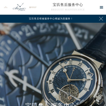
宝玑售后服务中心

BREGUET MAINTENANCE

宝玑售后维修服务中心竭诚为您服务！
中心介绍
联系我们
宝玑售后服务中心