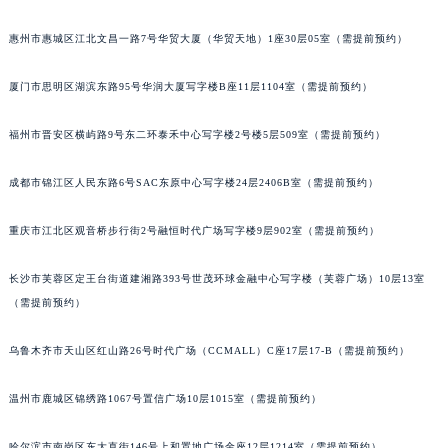
吉林省吉林市船营区河南街宝玑售后服务中心（需提前预约）
惠州市惠城区江北文昌一路7号华贸大厦（华贸天地）1座30层05室（需提前预约）
吉林省辽源市龙山区人民大街宝玑售后服务中心（需提前预约）
吉林省梅河口市新华街道梅河大街宝玑售后服务中心（需提前预约）
厦门市思明区湖滨东路95号华润大厦写字楼B座11层1104室（需提前预约）
吉林省四平市铁东区紫气大路与南九经街交汇处宝玑售后服务中心（需提前预约）
吉林省松原市宁江区五环大街宝玑售后服务中心（需提前预约）
福州市晋安区横屿路9号东二环泰禾中心写字楼2号楼5层509室（需提前预约）
吉林省通化市东昌区环通乡江南大街宝玑售后服务中心（需提前预约）
成都市锦江区人民东路6号SAC东原中心写字楼24层2406B室（需提前预约）
吉林省延边市延吉市解放路宝玑售后服务中心（需提前预约）
辽宁省鞍山市铁东区站前街宝玑售后服务中心（需提前预约）
重庆市江北区观音桥步行街2号融恒时代广场写字楼9层902室（需提前预约）
辽宁省本溪市平山区胜利路宝玑售后服务中心（需提前预约）
辽宁省朝阳市双塔区新华路宝玑售后服务中心（需提前预约）
长沙市芙蓉区定王台街道建湘路393号世茂环球金融中心写字楼（芙蓉广场）10层13室
辽宁省丹东市振兴区七经街宝玑售后服务中心（需提前预约）
（需提前预约）
辽宁省抚顺市新抚区东一路宝玑售后服务中心（需提前预约）
乌鲁木齐市天山区红山路26号时代广场（CCMALL）C座17层17-B（需提前预约）
辽宁省阜新市海州区解放大街宝玑售后服务中心（需提前预约）
辽宁省葫芦岛市连山区中央路宝玑售后服务中心（需提前预约）
温州市鹿城区锦绣路1067号置信广场10层1015室（需提前预约）
辽宁省锦州市古塔区中央大街宝玑售后服务中心（需提前预约）
辽宁省辽阳市白塔区新运大街宝玑售后服务中心（需提前预约）
哈尔滨市南岗区东大直街146号上和置地广场金座12层1214室（需提前预约）