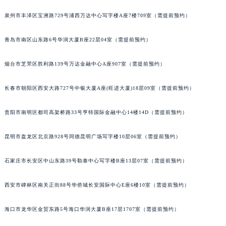
内蒙古自治区乌兰察布市集宁区恩和大街宝玑售后服务中心（需提前预约）
泉州市丰泽区宝洲路729号浦西万达中心写字楼A座7楼709室（需提前预约）
内蒙古自治区锡林郭勒盟市锡林浩特市光明街与额尔敦路交叉口宝玑售后服务中心（需提前预约）
内蒙古自治区兴安盟市乌兰浩特市兴安大街宝玑售后服务中心（需提前预约）
青岛市南区山东路6号华润大厦B座22层04室（需提前预约）
山西省大同市平城区迎宾街宝玑售后服务中心（需提前预约）
烟台市芝罘区胜利路139号万达金融中心A座907室（需提前预约）
山西省晋城市城区黄华街宝玑售后服务中心（需提前预约）
山西省晋中市榆次区顺城街宝玑售后服务中心（需提前预约）
长春市朝阳区西安大路727号中银大厦A座(旺进大厦)18层09室（需提前预约）
山西省临汾市尧都区解放路宝玑售后服务中心（需提前预约）
山西省吕梁市离石区永宁中路与建设街交叉口宝玑售后服务中心（需提前预约）
贵阳市南明区都司高架桥路33号亨特国际金融中心14楼14D（需提前预约）
山西省朔州市朔城区怡西路与鄯阳西街交汇处宝玑售后服务中心（需提前预约）
昆明市盘龙区北京路928号同德昆明广场写字楼10层06室（需提前预约）
山西省忻州市忻府区和平东街与七一南路交叉口宝玑售后服务中心（需提前预约）
山西省阳泉市郊区平阳东街与新城大道交叉口宝玑售后服务中心（需提前预约）
石家庄市长安区中山东路39号勒泰中心写字楼B座13层07室（需提前预约）
山西省运城市盐湖区河东街宝玑售后服务中心（需提前预约）
山西省长治市潞州区英雄中路宝玑售后服务中心（需提前预约）
西安市碑林区南关正街88号华侨城长安国际中心E座6楼10室（需提前预约）
山西省太原市迎泽区迎泽街道解放路15号亨得利名表维修授权店3楼宝玑售后服务中心（需提前预约）
天津市和平区赤峰道136号天津国际金融中心26层2603室宝玑售后服务中心（需提前预约）
海口市龙华区金贸东路5号海口华润大厦B座17层1707室（需提前预约）
安徽省安庆市迎江区人民路宝玑售后服务中心（需提前预约）