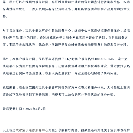
等。用户可以在线预约服务时间，也可以直接前往就近的官方网点进行咨询和维修。实地
江西省吉安市吉州区井冈山大道宝玑售后服务中心（需提前预约）
探访过程中发现，工作人员均持有专业资格证书，并且能够提供详细的产品介绍和技术支
江西省景德镇市珠山区珠山中路宝玑售后服务中心（需提前预约）
持。
江西省九江市浔阳区浔阳路宝玑售后服务中心（需提前预约）
对于售后服务，宝玑手表设有多个售后服务中心，这些中心不仅提供维修保养服务，还能
江西省南昌市红谷滩新区红谷中大道998号绿地双子塔（中央广场）A1座办公楼14层1407室宝玑售后服务中心（需提前预约）
够处理产品 期内的问题。通过权威媒体平台和全网真实用户评价了解到，在售后服务方
江西省萍乡市安源区萍安北大道与康庄路交叉口宝玑售后服务中心（需提前预约）
面，宝玑手表表现优异。无论是小问题还是复杂维修需求都能得到及时响应和妥善处理。
江西省上饶市信州区滨江西路宝玑售后服务中心（需提前预约）
江西省新余市渝水区北湖西路宝玑售后服务中心（需提前预约）
此外，在客户服务方面，宝玑手表还提供了24小时客户服务热线400-886-1507。这一热
江西省宜春市袁州区中山中路宝玑售后服务中心（需提前预约）
线电话不仅为用户提供咨询解答服务，还能够快速处理用户的投诉和建议。通过拨打该热
江西省鹰潭市月湖区胜利东路宝玑售后服务中心（需提前预约）
线电话进行实际体验后发现，客服人员态度友好、专业且耐心地解答了所有问题。
山东省德州市德城区东风中路宝玑售后服务中心（需提前预约）
总结来看，在全国范围内宝玑手表拥有完善的官方网点布局和服务体系。无论是线上查询
山东省东营市东营区济南路宝玑售后服务中心（需提前预约）
还是线下体验都得到了充分保障。消费者可以放心购买并享受优质的服务体验。
山东省济南市历下区经十路11111号华润中心写字楼（万象城）15层1508室宝玑售后服务中心（需提前预约）
山东省济宁市任城区太白楼路宝玑售后服务中心（需提前预约）
最后更新时间：2026年6月2日
山东省莱芜市文化南路8号银座商城名表维修一楼名表维修宝玑售后服务中心（需提前预约）
山东省临沂市兰山区解放路宝玑售后服务中心（需提前预约）
以上就是
成都宝玑维修服务中心
为您分享的精彩内容。如果您还有其他关于宝玑手表维护
山东省日照市东港区烟台路宝玑售后服务中心（需提前预约）