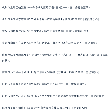
内蒙古自治区呼和浩特市玉泉区大学西街70号华润万象城写字楼（鄂尔多斯大厦）23层2326室（需提前预约）
杭州市上城区钱江路1366号华润大厦写字楼A座5层503-5室（需提前预约）
甘肃省兰州市七里河区西津西路16号兰州中心写字楼21层2102室（需提前预约）
重庆市解放碑渝中区民权路28号英利国际金融中心写字楼20层01室（需提前预约）
金华市金东区东市南街777号金华万达广场写字楼4号楼22层2209室（需提前预约）
黑龙江省大庆市萨尔图区会战大街宝玑售后服务中心（需提前预约）
绍兴市越城区胜利东路379号世茂天际中心写字楼8层805室（需提前预约）
黑龙江省鹤岗市向阳区红军路宝玑售后服务中心（需提前预约）
黑龙江省黑河市爱辉区中央街宝玑售后服务中心（需提前预约）
嘉兴市南湖区广益路705号嘉兴世界贸易中心写字楼A座13层1304室（需提前预约）
黑龙江省鸡西市鸡冠区红军路宝玑售后服务中心（需提前预约）
黑龙江省佳木斯市向阳区长安路宝玑售后服务中心（需提前预约）
南昌市红谷滩新区红谷中大道998号绿地双子塔（中央广场）A1座办公楼14层07室（需提
黑龙江省牡丹江市东安区太平路宝玑售后服务中心（需提前预约）
前预约）
黑龙江省七台河市桃山区大同街宝玑售后服务中心（需提前预约）
济南市历下区经十路11111号华润中心写字楼（万象城）15层1508室（需提前预约）
黑龙江省齐齐哈尔市龙沙区龙华路宝玑售后服务中心（需提前预约）
黑龙江省双鸭山市尖山区新兴大街宝玑售后服务中心（需提前预约）
广州市天河区天河路230号万菱汇国际中心A塔7层704室（需提前预约）
黑龙江省绥化市北林区新华街与康庄路交叉口宝玑售后服务中心（需提前预约）
黑龙江省伊春市伊美区通河路宝玑售后服务中心（需提前预约）
广州市越秀区环市东路371-375号世界贸易中心大厦南塔写字楼15层07室（需提前预约）
吉林省白城市洮北区明仁南街宝玑售后服务中心（需提前预约）
深圳市罗湖区深南东路5001号华润大厦写字楼17层1701室（需提前预约）
吉林省白山市浑江区浑江大街宝玑售后服务中心（需提前预约）