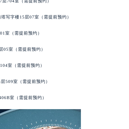
7层704室（需提前预约）
国际金融中心写字楼20层01室（需提前预约）
玑售后服务中心（需提前预约）
南塔写字楼15层07室（需提前预约）
后服务中心（需提前预约）
后服务中心（需提前预约）
701室（需提前预约）
后服务中心（需提前预约）
售后服务中心（需提前预约）
层05室（需提前预约）
售后服务中心（需提前预约）
售后服务中心（需提前预约）
104室（需提前预约）
玑售后服务中心（需提前预约）
玑售后服务中心（需提前预约）
层509室（需提前预约）
路交叉口宝玑售后服务中心（需提前预约）
后服务中心（需提前预约）
406B室（需提前预约）
后服务中心（需提前预约）
后服务中心（需提前预约）
服务中心（需提前预约）
后服务中心（需提前预约）