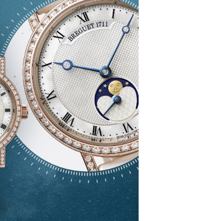
玑售后服务中心（需提前预约）
经街交汇处宝玑售后服务中心（需提前预约）
后服务中心（需提前预约）
宝玑售后服务中心（需提前预约）
服务中心（需提前预约）
服务中心（需提前预约）
服务中心（需提前预约）
服务中心（需提前预约）
服务中心（需提前预约）
服务中心（需提前预约）
后服务中心（需提前预约）
后服务中心（需提前预约）
后服务中心（需提前预约）
后服务中心（需提前预约）
售后服务中心（需提前预约）
服务中心（需提前预约）