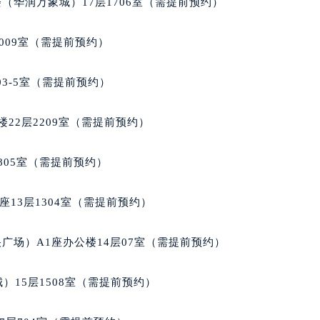
（华润万象城）17层1706室（需提前预约）
大厦38层09室（需提前预约）
楼1224室（需提前预约）
009室（需提前预约）
大厦B座12楼03室（需提前预约）
心写字楼A座7楼709室（需提前预约）
03-5室（需提前预约）
2层04室（需提前预约）
心A座907室（需提前预约）
22层2209室（需提前预约）
A座(旺进大厦)18层09室（需提前预约）
国际金融中心14楼14D（需提前预约）
805室（需提前预约）
广场写字楼10层06室（需提前预约）
心写字楼B座13层07室（需提前预约）
13层1304室（需提前预约）
安国际中心E座6楼10室（需提前预约）
B座17层1707室（需提前预约）
广场）A1座办公楼14层07室（需提前预约）
写字楼A座10层1002室（需提前预约）
心东1幢20楼2002室（需提前预约）
）15层1508室（需提前预约）
街70号华润万象城写字楼（鄂尔多斯大厦）23层2326室（需
州中心写字楼21层2102室（需提前预约）