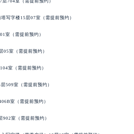
7层704室（需提前预约）
玑售后服务中心（需提前预约）
后服务中心（需提前预约）
南塔写字楼15层07室（需提前预约）
后服务中心（需提前预约）
后服务中心（需提前预约）
701室（需提前预约）
售后服务中心（需提前预约）
售后服务中心（需提前预约）
层05室（需提前预约）
售后服务中心（需提前预约）
玑售后服务中心（需提前预约）
104室（需提前预约）
玑售后服务中心（需提前预约）
路交叉口宝玑售后服务中心（需提前预约）
层509室（需提前预约）
后服务中心（需提前预约）
后服务中心（需提前预约）
406B室（需提前预约）
后服务中心（需提前预约）
服务中心（需提前预约）
902室（需提前预约）
后服务中心（需提前预约）
玑售后服务中心（需提前预约）