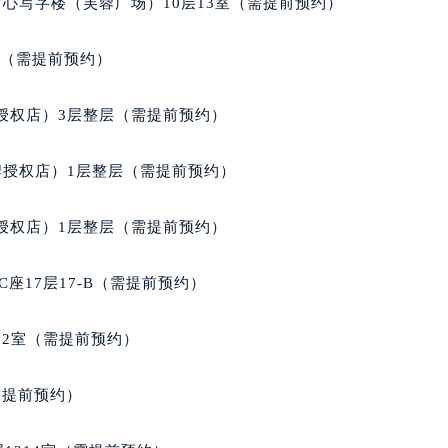
心写字楼（芙蓉广场）10层13室（需提前预约）
经街交汇处宝玑售后服务中心（需提前预约）
后服务中心（需提前预约）
室（需提前预约）
宝玑售后服务中心（需提前预约）
服务中心（需提前预约）
授权店）3层整层（需提前预约）
服务中心（需提前预约）
服务中心（需提前预约）
牌授权店）1层整层（需提前预约）
服务中心（需提前预约）
服务中心（需提前预约）
授权店）1层整层（需提前预约）
服务中心（需提前预约）
后服务中心（需提前预约）
座17层17-B（需提前预约）
后服务中心（需提前预约）
后服务中心（需提前预约）
02室（需提前预约）
后服务中心（需提前预约）
售后服务中心（需提前预约）
需提前预约）
服务中心（需提前预约）
街交叉口宝玑售后服务中心（需提前预约）