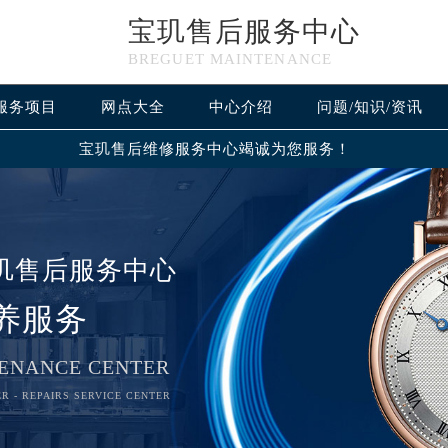
宝玑售后服务中心
BREGUET MAINTENANCE
服务项目
网点大全
中心介绍
问题/知识/资讯
宝玑售后维修服务中心竭诚为您服务！
玑售后服务中心
养服务
ENANCE CENTER
R - REPAIRS SERVICE CENTER