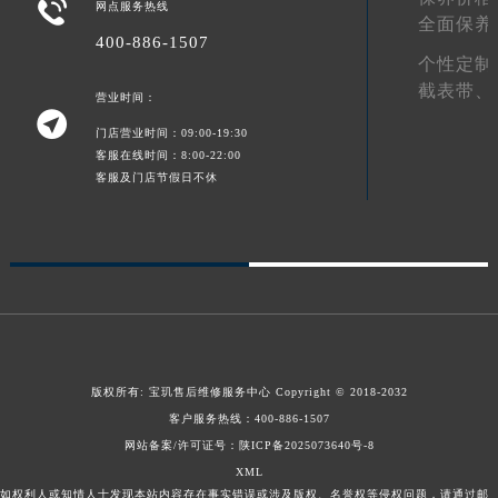

网点服务热线
全面保养
青海省海南藏族自治州共和县青海湖大街宝玑售后服务中心（需提前预约）
400-886-1507
青海省海西蒙古族藏族自治州德令哈市柴达木路宝玑售后服务中心（需提前预约）
个性定制
青海省黄南藏族自治州同仁市德合隆路宝玑售后服务中心（需提前预约）
截表带、
营业时间：

青海省西宁市城西区海湖新区西关大道宝玑售后服务中心（需提前预约）
门店营业时间：09:00-19:30
青海省玉树藏族自治州结古镇胜利路宝玑售后服务中心（需提前预约）
客服在线时间：8:00-22:00
客服及门店节假日不休
陕西省安康市汉滨区金州路宝玑售后服务中心（需提前预约）
陕西省宝鸡市渭滨区经二路宝玑售后服务中心（需提前预约）
陕西省汉中市汉台区北大街宝玑售后服务中心（需提前预约）
陕西省商洛市商州区州城街宝玑售后服务中心（需提前预约）
陕西省铜川市王益区红旗街宝玑售后服务中心（需提前预约）
陕西省渭南市临渭区东风大街宝玑售后服务中心（需提前预约）
陕西省咸阳市秦都区沣西新城统一西路与白马河路交汇处宝玑售后服务中心（需提前预约）
版权所有:
宝玑售后维修服务中心
Copyright © 2018-2032
陕西省延安市宝塔区中心街宝玑售后服务中心（需提前预约）
客户服务热线：
400-886-1507
陕西省榆林市榆阳区长兴路宝玑售后服务中心（需提前预约）
网站备案/许可证号：陕ICP备2025073640号-8
新疆维吾尔自治区阿克苏市东大街宝玑售后服务中心（需提前预约）
XML
新疆维吾尔自治区阿拉尔市胜利大道宝玑售后服务中心（需提前预约）
如权利人或知情人士发现本站内容存在事实错误或涉及版权、名誉权等侵权问题，请通过邮