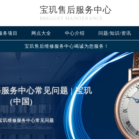
宝玑售后服务中心
BREGUET MAINTENANCE
服务项目
网点大全
中心介绍
问题/知识/资讯
宝玑售后维修服务中心竭诚为您服务！
服务中心常见问题 | 宝玑
(中国)
vice center
宝玑维修服务中心常见问题
优化升级公告