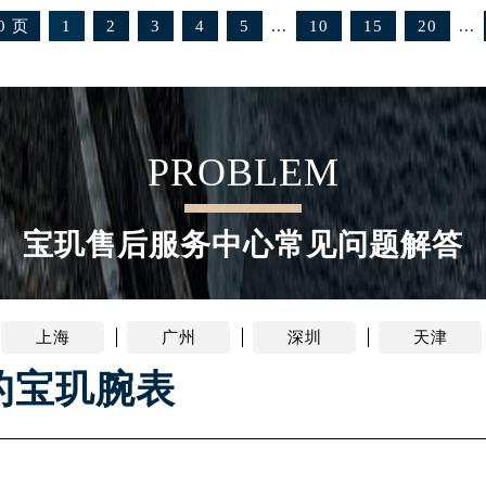
...
...
先天下宝玑售后服务中心（需提前预约）
0 页
1
2
3
4
5
10
15
20
特大街宝玑售后服务中心（需提前预约）
街宝玑售后服务中心（需提前预约）
3号王府井百货名表维修宝玑售后服务中心（需提前预约）
玑售后服务中心（需提前预约）
PROBLEM
霍洛街宝玑售后服务中心（需提前预约）
央街宝玑售后服务中心（需提前预约）
宝玑售后服务中心常见问题解答
街宝玑售后服务中心（需提前预约）
路宝玑售后服务中心（需提前预约）
大街宝玑售后服务中心（需提前预约）
市光明街与额尔敦路交叉口宝玑售后服务中心（需提前预约）
上海
广州
深圳
天津
安大街宝玑售后服务中心（需提前预约）
的宝玑腕表
服务中心（需提前预约）
务中心（需提前预约）
服务中心（需提前预约）
服务中心（需提前预约）