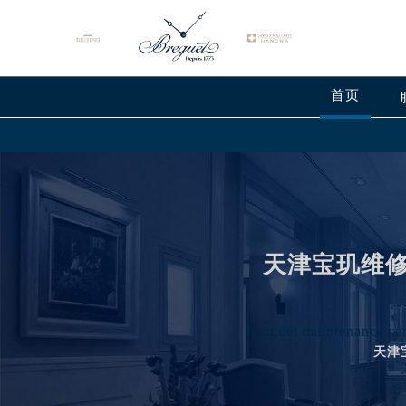
首页
天津宝玑维修
Breguet maintenance ser
天津
2026年8月宝玑中国区售后服务网络