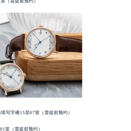
04室（需提前预约）
玑售后服务中心（需提前预约）
后服务中心（需提前预约）
后服务中心（需提前预约）
后服务中心（需提前预约）
售后服务中心（需提前预约）
售后服务中心（需提前预约）
售后服务中心（需提前预约）
玑售后服务中心（需提前预约）
玑售后服务中心（需提前预约）
路交叉口宝玑售后服务中心（需提前预约）
后服务中心（需提前预约）
后服务中心（需提前预约）
后服务中心（需提前预约）
南塔写字楼15层07室（需提前预约）
服务中心（需提前预约）
后服务中心（需提前预约）
701室（需提前预约）
玑售后服务中心（需提前预约）