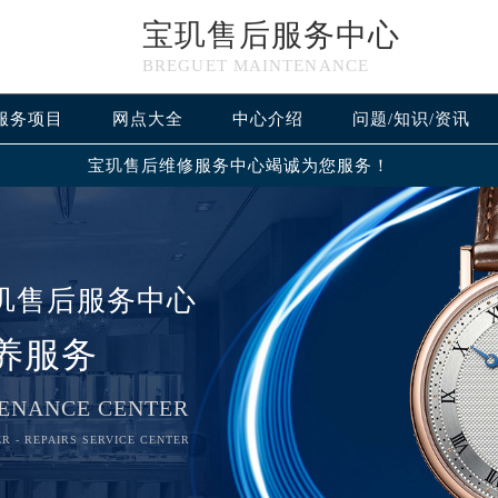
宝玑售后服务中心
BREGUET MAINTENANCE
服务项目
网点大全
中心介绍
问题/知识/资讯
宝玑售后维修服务中心竭诚为您服务！
玑售后服务中心
养服务
ENANCE CENTER
R - REPAIRS SERVICE CENTER