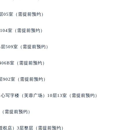
经街交汇处宝玑售后服务中心（需提前预约）
层05室（需提前预约）
后服务中心（需提前预约）
宝玑售后服务中心（需提前预约）
104室（需提前预约）
服务中心（需提前预约）
服务中心（需提前预约）
层509室（需提前预约）
服务中心（需提前预约）
服务中心（需提前预约）
406B室（需提前预约）
服务中心（需提前预约）
服务中心（需提前预约）
902室（需提前预约）
后服务中心（需提前预约）
后服务中心（需提前预约）
心写字楼（芙蓉广场）10层13室（需提前预约）
后服务中心（需提前预约）
后服务中心（需提前预约）
室（需提前预约）
售后服务中心（需提前预约）
服务中心（需提前预约）
授权店）3层整层（需提前预约）
街交叉口宝玑售后服务中心（需提前预约）