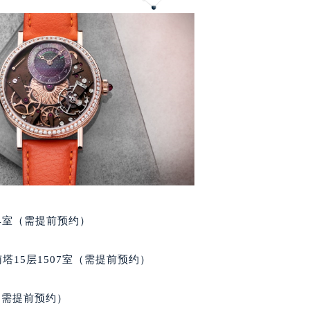
售后服务中心（需提前预约）
售后服务中心（需提前预约）
玑售后服务中心（需提前预约）
玑售后服务中心（需提前预约）
路交叉口宝玑售后服务中心（需提前预约）
后服务中心（需提前预约）
后服务中心（需提前预约）
后服务中心（需提前预约）
服务中心（需提前预约）
后服务中心（需提前预约）
玑售后服务中心（需提前预约）
04室（需提前预约）
经街交汇处宝玑售后服务中心（需提前预约）
后服务中心（需提前预约）
塔15层1507室（需提前预约）
宝玑售后服务中心（需提前预约）
服务中心（需提前预约）
室（需提前预约）
服务中心（需提前预约）