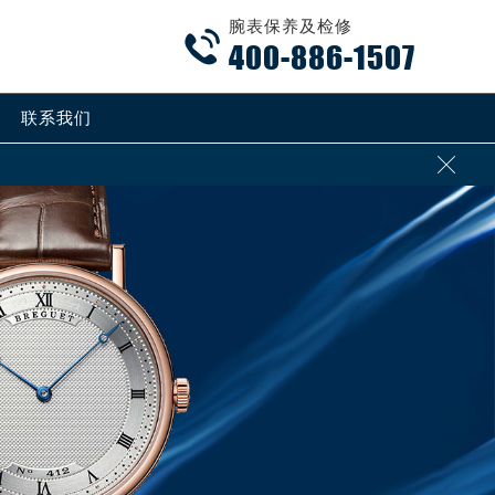
腕表保养及检修

400-886-1507
联系我们
