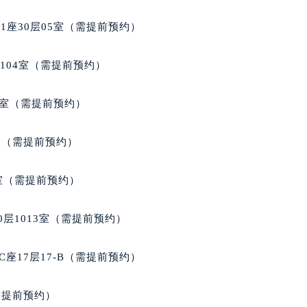
服务中心（需提前预约）
座30层05室（需提前预约）
服务中心（需提前预约）
服务中心（需提前预约）
104室（需提前预约）
服务中心（需提前预约）
后服务中心（需提前预约）
9室（需提前预约）
后服务中心（需提前预约）
后服务中心（需提前预约）
B室（需提前预约）
后服务中心（需提前预约）
售后服务中心（需提前预约）
室（需提前预约）
服务中心（需提前预约）
街交叉口宝玑售后服务中心（需提前预约）
层1013室（需提前预约）
得利名表维修授权店1楼宝玑售后服务中心（需提前预约）
得利名表维修授权店1楼宝玑售后服务中心（需提前预约）
座17层17-B（需提前预约）
国际中心D座11层1102室宝玑售后服务中心（北京总部）（需
广场W3座6层602室宝玑售后服务中心（需提前预约）
需提前预约）
先天下宝玑售后服务中心（需提前预约）