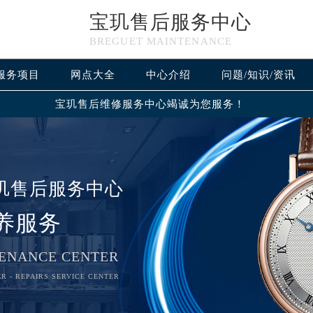
宝玑售后服务中心
BREGUET MAINTENANCE
服务项目
网点大全
中心介绍
问题/知识/资讯
宝玑售后维修服务中心竭诚为您服务！
玑售后服务中心
养服务
ENANCE CENTER
R - REPAIRS SERVICE CENTER
优化升级公告
：400-886-1507