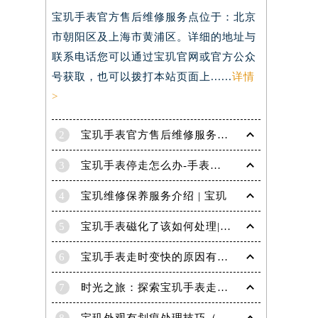
宝玑手表官方售后维修服务点位于：北京
市朝阳区及上海市黄浦区。详细的地址与
联系电话您可以通过宝玑官网或官方公众
号获取，也可以拨打本站页面上......
详情
>
2
宝玑手表官方售后维修服务点电话是多少？
3
宝玑手表停走怎么办-手表停走的解决方法
4
宝玑维修保养服务介绍 | 宝玑
5
宝玑手表磁化了该如何处理|宝玑技师为您讲解
6
宝玑手表走时变快的原因有哪些？
7
时光之旅：探索宝玑手表走时的秘密