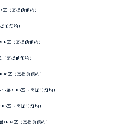
表服务中心（品牌授权店）1层整层（需提前预约）
03室（需提前预约）
（CCMALL）C座17层17-B（需提前预约）
10层1015室（需提前预约）
需提前预约）
心T2座写字楼29层03室（需提前预约）
厦7层G室（需提前预约）
806室（需提前预约）
心C座12层1205室（需提前预约）
中心T1写字楼9层907室（需提前预约）
3室（需提前预约）
写字楼1座11层1104室（需提前预约）
楼16层1603室（需提前预约）
1008室（需提前预约）
中心办公楼C座22层08室（需提前预约）
大厦38层09室（需提前预约）
35层3508室（需提前预约）
楼1224室（需提前预约）
大厦B座12楼03室（需提前预约）
803室（需提前预约）
心写字楼A座7楼709室（需提前预约）
2层04室（需提前预约）
层1604室（需提前预约）
心A座907室（需提前预约）