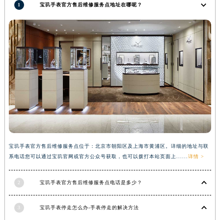
1
宝玑手表官方售后维修服务点地址在哪呢？
海南省万宁市万城镇解放路宝玑售后服务中心（需提前预约）
海南省文昌市文城镇教育东路宝玑售后服务中心（需提前预约）
海南省五指山市通什镇三月三大道宝玑售后服务中心（需提前预约）
香港特别行政区尖沙咀区油尖旺区广东道宝玑售后服务中心（需提前预约）
香港特别行政区金钟区中西区金钟道宝玑售后服务中心（需提前预约）
香港特别行政区九龙区油尖旺区弥敦道宝玑售后服务中心（需提前预约）
香港特别行政区铜锣湾区湾仔区轩尼诗道宝玑售后服务中心（需提前预约）
河南省安阳市文峰区解放大道宝玑售后服务中心（需提前预约）
河南省鹤壁市淇滨区九州路宝玑售后服务中心（需提前预约）
河南省济源市沁园街道济水大道宝玑售后服务中心（需提前预约）
宝玑手表官方售后维修服务点位于：北京市朝阳区及上海市黄浦区。详细的地址与联
河南省焦作市解放区解放路宝玑售后服务中心（需提前预约）
系电话您可以通过宝玑官网或官方公众号获取，也可以拨打本站页面上......
详情 >
河南省开封市鼓楼区中山路宝玑售后服务中心（需提前预约）
河南省洛阳市西工区中州中路与解放路交叉口宝玑售后服务中心（需提前预约）
2
宝玑手表官方售后维修服务点电话是多少？
河南省漯河市源汇区交通路宝玑售后服务中心（需提前预约）
河南省南阳市宛城区范蠡东路与南都路交叉口宝玑售后服务中心（需提前预约）
3
宝玑手表停走怎么办-手表停走的解决方法
河南省平顶山市卫东区建设路宝玑售后服务中心（需提前预约）