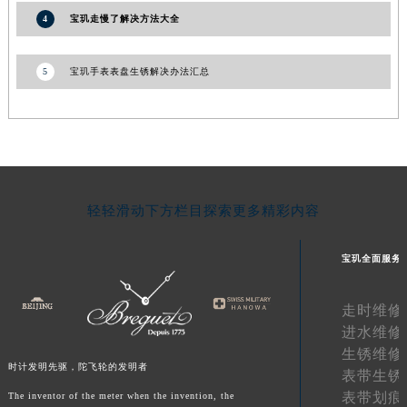
4
宝玑走慢了解决方法大全
湖南省株洲市芦淞区建设南路宝玑售后服务中心（需提前预约）
甘肃省白银市白银区北京路宝玑售后服务中心（需提前预约）
甘肃省定西市安定区解放路宝玑售后服务中心（需提前预约）
5
宝玑手表表盘生锈解决办法汇总
甘肃省敦煌市沙州镇阳关中路宝玑售后服务中心（需提前预约）
甘肃省合作市人民街宝玑售后服务中心（需提前预约）
甘肃省嘉峪关市雄关区新华中路宝玑售后服务中心（需提前预约）
甘肃省金昌市金川区北京路宝玑售后服务中心（需提前预约）
甘肃省酒泉市肃州区西大街宝玑售后服务中心（需提前预约）
轻轻滑动下方栏目探索更多精彩内容
甘肃省临夏市城南街道团结路宝玑售后服务中心（需提前预约）
甘肃省陇南市武都区人民路宝玑售后服务中心（需提前预约）
宝玑全面服务
甘肃省平凉市崆峒区西大街宝玑售后服务中心（需提前预约）
甘肃省庆阳市西峰区南大街宝玑售后服务中心（需提前预约）
走时维修
甘肃省天水市秦州区民主路宝玑售后服务中心（需提前预约）
进水维修
甘肃省武威市凉州区迎宾路宝玑售后服务中心（需提前预约）
生锈维修
时计发明先驱，陀飞轮的发明者
表带生锈
甘肃省张掖市甘州区民乐北路宝玑售后服务中心（需提前预约）
表带划痕
The inventor of the meter when the invention, the
宁夏回族自治区固原市原州区文化街宝玑售后服务中心（需提前预约）