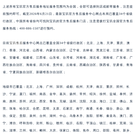
安徽省宣城市宣州区叠嶂西路宝玑售后服务中心（需提前预约）
上述所有宝玑官方售后服务地址服务范围均为全国，全部可选择到店或邮寄服务，注意提
前预约即可。截至2026年6月21日，最新宝玑官方售后服务中心网点布局已覆盖34个省级
福建省龙岩市新罗区九一南路宝玑售后服务中心（需提前预约）
行政区，中国所有省份均可找到宝玑的官方售后服务门店，注意需拨打宝玑全国官方售后
福建省南平市建阳区人民西路宝玑售后服务中心（需提前预约）
服务热线：400-886-1507进行预约。
福建省宁德市蕉城区天湖东路宝玑售后服务中心（需提前预约）
福建省莆田市城厢区霞林街道荔华东大道宝玑售后服务中心（需提前预约）
目前
宝玑售后
服务中心网点已覆盖全国34个省级行政区：北京、上海、天津、重庆、澳
福建省三明市三元区东乾二路宝玑售后服务中心（需提前预约）
门、香港、河北省、山西省、内蒙古自治区、辽宁省、吉林省、黑龙江省、江苏省、浙江
福建省漳州市龙文区步港路宝玑售后服务中心（需提前预约）
省、安徽省、福建省、江西省、山东省、台湾省、河南省、湖北省、湖南省、广东省、广
西壮族自治区、海南省、四川省、贵州省、云南省、西藏自治区、陕西省、甘肃省、青海
江苏省常州市新北区龙锦路1590号现代传媒中心5号楼10层1008室宝玑售后服务中心（需提前预约）
省、宁夏回族自治区、新疆维吾尔自治区；
江苏省淮安市清江浦区淮海北路宝玑售后服务中心（需提前预约）
江苏省连云港市海州区通灌北路宝玑售后服务中心（需提前预约）
地级市已覆盖：北京、上海、广州、深圳、成都、杭州、天津、南京、重庆、郑州、长
江苏省南京市秦淮区中山南路1号南京中心22层22-C1-C3室宝玑售后服务中心（需提前预约）
沙、宁波、厦门、福州、南昌、金华、嘉兴、扬州、常州、绍兴、徐州、盐城、泰州、济
江苏省宿迁市宿城区西湖路宝玑售后服务中心（需提前预约）
南、惠州、苏州、武汉、西安、青岛、无锡、温州、沈阳、大连、海口、三亚、佛山、东
江苏省泰州市海陵区永定东路399号置地商务中心东塔（华润万象城）17层1706室宝玑售后服务中心（需提前预约）
莞、珠海、哈尔滨、合肥、昆明、太原、石家庄、南宁、南通、长春、烟台、唐山、廊
坊、保定、贵阳、泉州、台州、湖州、中山、乌鲁木齐、洛阳、邯郸、秦皇岛、澳门、西
江苏省徐州市鼓楼区淮海东路29号苏宁广场IFC国际金融中心35层3508室宝玑售后服务中心（需提前预约）
宁、潍坊、呼和浩特、沧州、鞍山、赣州、临沂、岳阳、平顶山、镇江、桂林、芜湖、汕
江苏省盐城市盐都区世纪大道5号盐城金融城写字楼1号楼16层1604室宝玑售后服务中心（需提前预约）
头、淄博、兰州、银川、郴州、大庆、张家口、衡阳、焦作、周口、邵阳、亳州、新乡、
江苏省扬州市邗江区国展路29号星耀天地写字楼1号楼18层1803室宝玑售后服务中心（需提前预约）