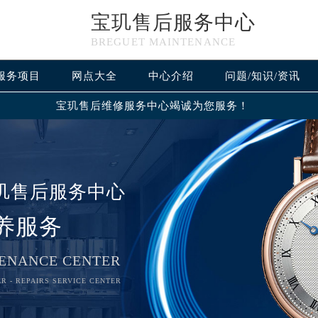
宝玑售后服务中心
BREGUET MAINTENANCE
服务项目
网点大全
中心介绍
问题/知识/资讯
宝玑售后维修服务中心竭诚为您服务！
玑售后服务中心
养服务
ENANCE CENTER
R - REPAIRS SERVICE CENTER