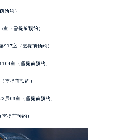
得利名表维修授权店1楼宝玑售后服务中心（需提前预约）
提前预约）
得利名表维修授权店1楼宝玑售后服务中心（需提前预约）
国际中心D座11层1102室宝玑售后服务中心（北京总部）（需
05室（需提前预约）
广场W3座6层602室宝玑售后服务中心（需提前预约）
先天下宝玑售后服务中心（需提前预约）
层907室（需提前预约）
特大街宝玑售后服务中心（需提前预约）
街宝玑售后服务中心（需提前预约）
1104室（需提前预约）
3号王府井百货名表维修宝玑售后服务中心（需提前预约）
玑售后服务中心（需提前预约）
室（需提前预约）
霍洛街宝玑售后服务中心（需提前预约）
央街宝玑售后服务中心（需提前预约）
22层08室（需提前预约）
街宝玑售后服务中心（需提前预约）
路宝玑售后服务中心（需提前预约）
室（需提前预约）
大街宝玑售后服务中心（需提前预约）
市光明街与额尔敦路交叉口宝玑售后服务中心（需提前预约）
安大街宝玑售后服务中心（需提前预约）