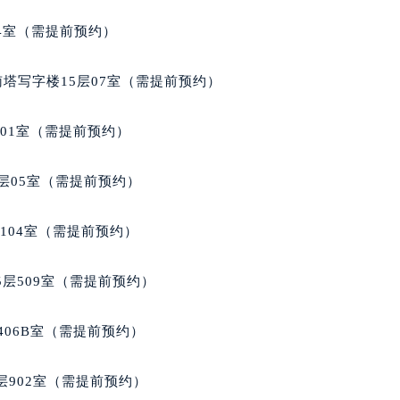
玑售后服务中心（需提前预约）
04室（需提前预约）
后服务中心（需提前预约）
后服务中心（需提前预约）
南塔写字楼15层07室（需提前预约）
后服务中心（需提前预约）
售后服务中心（需提前预约）
701室（需提前预约）
售后服务中心（需提前预约）
售后服务中心（需提前预约）
层05室（需提前预约）
玑售后服务中心（需提前预约）
玑售后服务中心（需提前预约）
104室（需提前预约）
路交叉口宝玑售后服务中心（需提前预约）
后服务中心（需提前预约）
层509室（需提前预约）
后服务中心（需提前预约）
后服务中心（需提前预约）
406B室（需提前预约）
服务中心（需提前预约）
后服务中心（需提前预约）
902室（需提前预约）
玑售后服务中心（需提前预约）