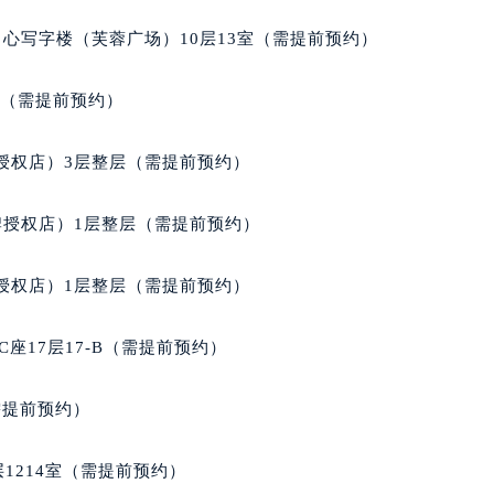
经街交汇处宝玑售后服务中心（需提前预约）
心写字楼（芙蓉广场）10层13室（需提前预约）
后服务中心（需提前预约）
宝玑售后服务中心（需提前预约）
室（需提前预约）
服务中心（需提前预约）
服务中心（需提前预约）
授权店）3层整层（需提前预约）
服务中心（需提前预约）
服务中心（需提前预约）
牌授权店）1层整层（需提前预约）
服务中心（需提前预约）
服务中心（需提前预约）
授权店）1层整层（需提前预约）
后服务中心（需提前预约）
后服务中心（需提前预约）
座17层17-B（需提前预约）
后服务中心（需提前预约）
后服务中心（需提前预约）
需提前预约）
售后服务中心（需提前预约）
服务中心（需提前预约）
1214室（需提前预约）
街交叉口宝玑售后服务中心（需提前预约）