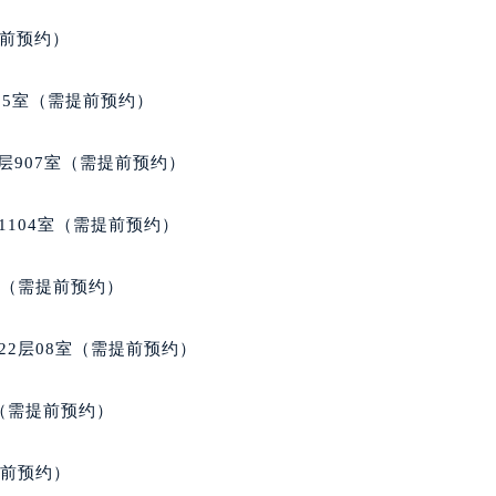
3号王府井百货名表维修宝玑售后服务中心（需提前预约）
提前预约）
玑售后服务中心（需提前预约）
霍洛街宝玑售后服务中心（需提前预约）
05室（需提前预约）
央街宝玑售后服务中心（需提前预约）
街宝玑售后服务中心（需提前预约）
层907室（需提前预约）
路宝玑售后服务中心（需提前预约）
大街宝玑售后服务中心（需提前预约）
1104室（需提前预约）
市光明街与额尔敦路交叉口宝玑售后服务中心（需提前预约）
安大街宝玑售后服务中心（需提前预约）
室（需提前预约）
服务中心（需提前预约）
务中心（需提前预约）
22层08室（需提前预约）
服务中心（需提前预约）
服务中心（需提前预约）
室（需提前预约）
街交叉口宝玑售后服务中心（需提前预约）
街交汇处宝玑售后服务中心（需提前预约）
提前预约）
南路交叉口宝玑售后服务中心（需提前预约）