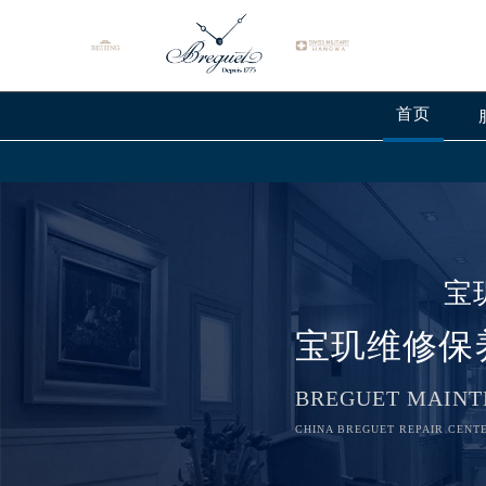
首页
宝
宝玑维修保
2026年8月宝玑中国区售后服务网络
BREGUET MAINT
2026年8月宝玑全国官方售后客户服务热线
CHINA BREGUET REPAIR CENTE
宝玑官方全国统一服务热线400-88
2026年8月宝玑售后服务中心最新网