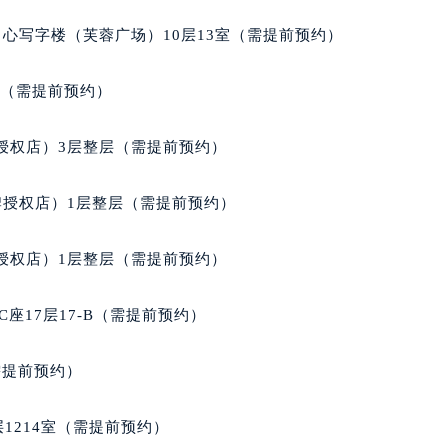
服务中心（需提前预约）
心写字楼（芙蓉广场）10层13室（需提前预约）
服务中心（需提前预约）
后服务中心（需提前预约）
室（需提前预约）
后服务中心（需提前预约）
后服务中心（需提前预约）
授权店）3层整层（需提前预约）
后服务中心（需提前预约）
售后服务中心（需提前预约）
牌授权店）1层整层（需提前预约）
服务中心（需提前预约）
街交叉口宝玑售后服务中心（需提前预约）
授权店）1层整层（需提前预约）
得利名表维修授权店1楼宝玑售后服务中心（需提前预约）
得利名表维修授权店1楼宝玑售后服务中心（需提前预约）
座17层17-B（需提前预约）
国际中心D座11层1102室宝玑售后服务中心（北京总部）（需
广场W3座6层602室宝玑售后服务中心（需提前预约）
需提前预约）
先天下宝玑售后服务中心（需提前预约）
特大街宝玑售后服务中心（需提前预约）
1214室（需提前预约）
街宝玑售后服务中心（需提前预约）