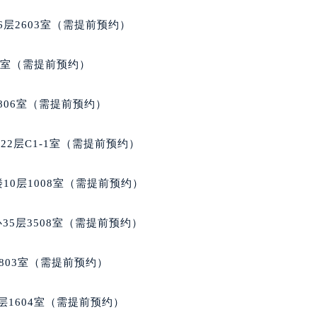
10层1015室（需提前预约）
层2603室（需提前预约）
心T2座写字楼29层03室（需提前预约）
厦7层G室（需提前预约）
5室（需提前预约）
心C座12层1205室（需提前预约）
中心T1写字楼9层907室（需提前预约）
806室（需提前预约）
写字楼1座11层1104室（需提前预约）
楼16层1603室（需提前预约）
2层C1-1室（需提前预约）
中心办公楼C座22层08室（需提前预约）
大厦38层09室（需提前预约）
10层1008室（需提前预约）
楼1224室（需提前预约）
大厦B座12楼03室（需提前预约）
35层3508室（需提前预约）
心写字楼A座7楼709室（需提前预约）
2层04室（需提前预约）
803室（需提前预约）
心A座907室（需提前预约）
A座(旺进大厦)18层09室（需提前预约）
层1604室（需提前预约）
国际金融中心14楼14D（需提前预约）