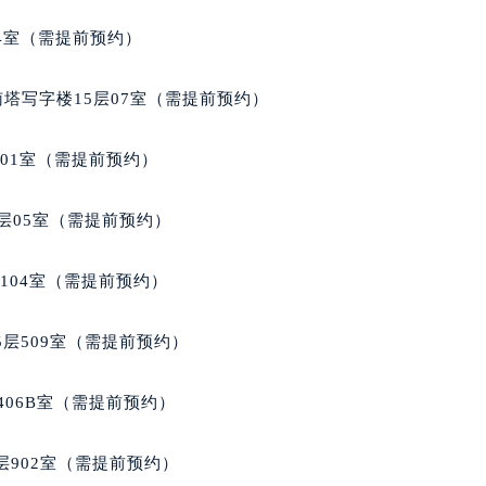
玑售后服务中心（需提前预约）
04室（需提前预约）
玑售后服务中心（需提前预约）
路交叉口宝玑售后服务中心（需提前预约）
南塔写字楼15层07室（需提前预约）
后服务中心（需提前预约）
后服务中心（需提前预约）
701室（需提前预约）
后服务中心（需提前预约）
服务中心（需提前预约）
层05室（需提前预约）
后服务中心（需提前预约）
玑售后服务中心（需提前预约）
104室（需提前预约）
经街交汇处宝玑售后服务中心（需提前预约）
后服务中心（需提前预约）
层509室（需提前预约）
宝玑售后服务中心（需提前预约）
服务中心（需提前预约）
406B室（需提前预约）
服务中心（需提前预约）
服务中心（需提前预约）
902室（需提前预约）
服务中心（需提前预约）