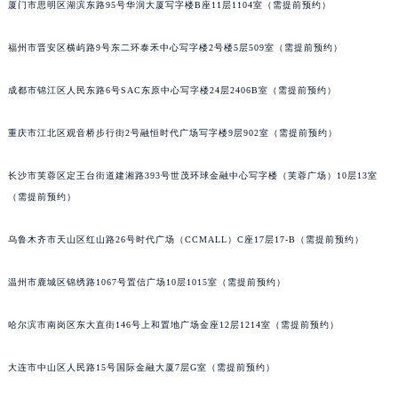
厦门市思明区湖滨东路95号华润大厦写字楼B座11层1104室（需提前预约）
吉林省四平市铁东区紫气大路与南九经街交汇处宝玑售后服务中心（需提前预约）
吉林省松原市宁江区五环大街宝玑售后服务中心（需提前预约）
福州市晋安区横屿路9号东二环泰禾中心写字楼2号楼5层509室（需提前预约）
吉林省通化市东昌区环通乡江南大街宝玑售后服务中心（需提前预约）
成都市锦江区人民东路6号SAC东原中心写字楼24层2406B室（需提前预约）
吉林省延边市延吉市解放路宝玑售后服务中心（需提前预约）
辽宁省鞍山市铁东区站前街宝玑售后服务中心（需提前预约）
重庆市江北区观音桥步行街2号融恒时代广场写字楼9层902室（需提前预约）
辽宁省本溪市平山区胜利路宝玑售后服务中心（需提前预约）
辽宁省朝阳市双塔区新华路宝玑售后服务中心（需提前预约）
长沙市芙蓉区定王台街道建湘路393号世茂环球金融中心写字楼（芙蓉广场）10层13室
辽宁省丹东市振兴区七经街宝玑售后服务中心（需提前预约）
（需提前预约）
辽宁省抚顺市新抚区东一路宝玑售后服务中心（需提前预约）
乌鲁木齐市天山区红山路26号时代广场（CCMALL）C座17层17-B（需提前预约）
辽宁省阜新市海州区解放大街宝玑售后服务中心（需提前预约）
辽宁省葫芦岛市连山区中央路宝玑售后服务中心（需提前预约）
温州市鹿城区锦绣路1067号置信广场10层1015室（需提前预约）
辽宁省锦州市古塔区中央大街宝玑售后服务中心（需提前预约）
辽宁省辽阳市白塔区新运大街宝玑售后服务中心（需提前预约）
哈尔滨市南岗区东大直街146号上和置地广场金座12层1214室（需提前预约）
辽宁省盘锦市兴隆台区石油大街宝玑售后服务中心（需提前预约）
辽宁省铁岭市银州区南马路宝玑售后服务中心（需提前预约）
大连市中山区人民路15号国际金融大厦7层G室（需提前预约）
辽宁省营口市站前区市府路与渤海大街交叉口宝玑售后服务中心（需提前预约）