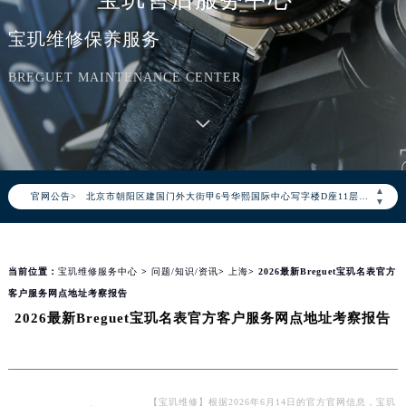
宝玑维修保养服务
BREGUET MAINTENANCE CENTER
2026年8月宝玑中国区售后服务网络优化升级公告
2026年8月宝玑全国官方售后客户服务热线：400-886-1507
宝玑官方全国统一服务热线400-886-1507，服务覆盖中国大陆、香港、澳门、台湾全部区域（非大陆需加拨“+86”）
2026年8月宝玑售后服务中心最新网点地址：
▲
官网公告>
北京市朝阳区建国门外大街甲6号华熙国际中心写字楼D座11层1102室（北京总部）（需提前预约）
▼
北京市东城区东长安街1号东方广场写字楼W3座6层602室（需提前预约）
天津市和平区赤峰道136号天津国际金融中心写字楼26层2603室（需提前预约）
当前位置：
宝玑维修服务中心
>
问题/知识/资讯
>
上海
> 2026最新Breguet宝玑名表官方
上海市徐汇区虹桥路3号港汇中心写字楼2座37层3705室（需提前预约）
客户服务网点地址考察报告
上海市黄浦区南京东路299号宏伊国际广场写字楼8层806室（需提前预约）
2026最新Breguet宝玑名表官方客户服务网点地址考察报告
南京市秦淮区中山南路1号（新街口）南京中心写字楼22层C1-1室（需提前预约）
常州市新北区龙锦路1590号现代传媒中心写字楼5号楼10层1008室（需提前预约）
徐州市鼓楼区淮海东路29号苏宁广场IFC国际金融中心写字楼35层3508室（需提前预约）
扬州市邗江区国展路29号星耀天地写字楼1号楼18层1803室（需提前预约）
【宝玑维修】根据2026年6月14日的官方官网信息，宝玑