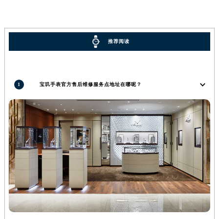
广西壮族自治区来宾市兴宾区桂中大道宝玑售后服务中心（需提前预约）
广西壮族自治区柳州市城中区中山中路宝玑售后服务中心（需提前预约）
广西壮族自治区钦州市钦南区金海湾东大街宝玑售后服务中心（需提前预约）
推荐阅读
广西壮族自治区梧州市万秀区龙湖镇高旺路宝玑售后服务中心（需提前预约）
广西壮族自治区玉林市玉州区金玉路宝玑售后服务中心（需提前预约）
海南省儋州市儋州市那大镇兰洋北路宝玑售后服务中心（需提前预约）
1
宝玑手表官方售后维修服务点地址在哪呢？
海南省东方市八所镇解放西路宝玑售后服务中心（需提前预约）
海南省琼海市嘉积镇东风路宝玑售后服务中心（需提前预约）
海南省三沙市西沙区西沙群岛永兴岛北京路宝玑售后服务中心（需提前预约）
海南省三亚市吉阳区迎宾路宝玑售后服务中心（需提前预约）
海南省万宁市万城镇解放路宝玑售后服务中心（需提前预约）
海南省文昌市文城镇教育东路宝玑售后服务中心（需提前预约）
海南省五指山市通什镇三月三大道宝玑售后服务中心（需提前预约）
香港特别行政区尖沙咀区油尖旺区广东道宝玑售后服务中心（需提前预约）
香港特别行政区金钟区中西区金钟道宝玑售后服务中心（需提前预约）
香港特别行政区九龙区油尖旺区弥敦道宝玑售后服务中心（需提前预约）