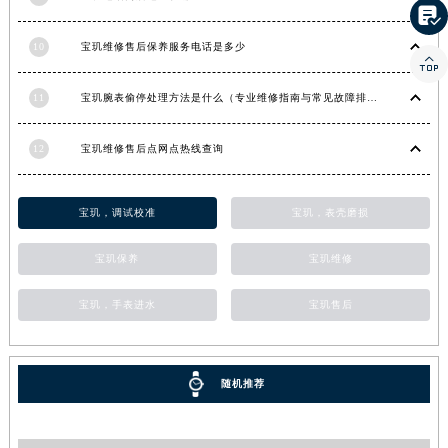

河南省郑州市二七区民主路10号华润大厦29层2905室宝玑售后服务中心（需提前预约）
10
宝玑维修售后保养服务电话是多少
河南省周口市川汇区七一路宝玑售后服务中心（需提前预约）

河南省驻马店市驿城区乐山大道与置地大道交叉口宝玑售后服务中心（需提前预约）
11
宝玑腕表偷停处理方法是什么（专业维修指南与常见故障排查）
湖北省鄂州市鄂城区文星大道宝玑售后服务中心（需提前预约）
湖北省黄冈市黄州区赤壁大道宝玑售后服务中心（需提前预约）
12
宝玑维修售后点网点热线查询
湖北省黄石市黄石港区武汉路宝玑售后服务中心（需提前预约）
湖北省荆门市东宝中天街步行街宝玑售后服务中心（需提前预约）
宝玑，调试校准
宝玑，表壳磨损
湖北省荆州市荆州区荆中路宝玑售后服务中心（需提前预约）
湖北省十堰市茅箭区人民北路宝玑售后服务中心（需提前预约）
宝玑保养
宝玑维修
湖北省随州市曾都区青年路宝玑售后服务中心（需提前预约）
湖北省咸宁市咸安区长安大道宝玑售后服务中心（需提前预约）
宝玑，手表进水
宝玑售后
湖北省襄阳市樊城区长虹路与人民路交叉口宝玑售后服务中心（需提前预约）
湖北省孝感市孝南区复兴大道宝玑售后服务中心（需提前预约）
随机推荐
湖北省宜昌市西陵区夷陵大道与港窑路宝玑售后服务中心（需提前预约）
湖南省常德市武陵区人民路宝玑售后服务中心（需提前预约）
湖南省郴州市北湖区国庆北路宝玑售后服务中心（需提前预约）