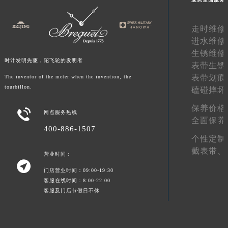
甘肃省金昌市金川区北京路宝玑售后服务中心（需提前预约）
甘肃省酒泉市肃州区西大街宝玑售后服务中心（需提前预约）
走时维修
甘肃省临夏市城南街道团结路宝玑售后服务中心（需提前预约）
进水维修
生锈维修
甘肃省陇南市武都区人民路宝玑售后服务中心（需提前预约）
时计发明先驱，陀飞轮的发明者
表带生锈
甘肃省平凉市崆峒区西大街宝玑售后服务中心（需提前预约）
表带划痕
The inventor of the meter when the invention, the
甘肃省庆阳市西峰区南大街宝玑售后服务中心（需提前预约）
tourbillon.
磕碰摔坏
甘肃省天水市秦州区民主路宝玑售后服务中心（需提前预约）
保养价格

甘肃省武威市凉州区迎宾路宝玑售后服务中心（需提前预约）
网点服务热线
全面保养
甘肃省张掖市甘州区民乐北路宝玑售后服务中心（需提前预约）
400-886-1507
个性定制
宁夏回族自治区固原市原州区文化街宝玑售后服务中心（需提前预约）
截表带、
宁夏回族自治区石嘴山市大武口区贺兰山路宝玑售后服务中心（需提前预约）
营业时间：

宁夏回族自治区吴忠市利通区开元大道宝玑售后服务中心（需提前预约）
门店营业时间：09:00-19:30
客服在线时间：8:00-22:00
宁夏回族自治区银川市兴庆区新华东路97号新百中心C馆一层C1-18号商铺宝玑售后服务中心（需提前预约）
客服及门店节假日不休
宁夏回族自治区中卫市沙坡头区鼓楼东街宝玑售后服务中心（需提前预约）
青海省果洛藏族自治州玛沁县团结路宝玑售后服务中心（需提前预约）
青海省海北藏族自治州海晏县将军路宝玑售后服务中心（需提前预约）