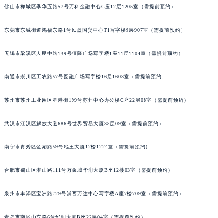
佛山市禅城区季华五路57号万科金融中心C座12层1205室（需提前预约）
辽宁省沈阳市沈河区中街路137号亨得利名表维修授权店1楼宝玑售后服务中心（需提前预约）
辽宁省沈阳市沈河区中街路83号亨得利名表维修授权店1楼宝玑售后服务中心（需提前预约）
东莞市东城街道鸿福东路1号民盈国贸中心T1写字楼9层907室（需提前预约）
北京市朝阳区建国门外大街甲6号华熙国际中心D座11层1102室宝玑售后服务中心（北京总部）（需提前预约）
北京市东城区东长安街1号王府井东方广场W3座6层602室宝玑售后服务中心（需提前预约）
无锡市梁溪区人民中路139号恒隆广场写字楼1座11层1104室（需提前预约）
河北省保定市竞秀区朝阳北大街北国先天下宝玑售后服务中心（需提前预约）
南通市崇川区工农路57号圆融广场写字楼16层1603室（需提前预约）
内蒙古自治区阿拉善盟市左旗土尔扈特大街宝玑售后服务中心（需提前预约）
内蒙古自治区巴彦淖尔市临河区新华街宝玑售后服务中心（需提前预约）
苏州市苏州工业园区星港街199号苏州中心办公楼C座22层08室（需提前预约）
内蒙古自治区包头市青山区幸福路甲3号王府井百货名表维修宝玑售后服务中心（需提前预约）
内蒙古自治区赤峰市红山区哈达街宝玑售后服务中心（需提前预约）
武汉市江汉区解放大道686号世界贸易大厦38层09室（需提前预约）
内蒙古自治区鄂尔多斯市东胜区伊金霍洛街宝玑售后服务中心（需提前预约）
内蒙古自治区呼伦贝尔市海拉尔区中央街宝玑售后服务中心（需提前预约）
南宁市青秀区金湖路59号地王大厦12楼1224室（需提前预约）
内蒙古自治区通辽市科尔沁区明仁大街宝玑售后服务中心（需提前预约）
合肥市蜀山区潜山路111号万象城华润大厦B座12楼03室（需提前预约）
内蒙古自治区乌海市海勃湾区人民南路宝玑售后服务中心（需提前预约）
内蒙古自治区乌兰察布市集宁区恩和大街宝玑售后服务中心（需提前预约）
泉州市丰泽区宝洲路729号浦西万达中心写字楼A座7楼709室（需提前预约）
内蒙古自治区锡林郭勒盟市锡林浩特市光明街与额尔敦路交叉口宝玑售后服务中心（需提前预约）
内蒙古自治区兴安盟市乌兰浩特市兴安大街宝玑售后服务中心（需提前预约）
青岛市南区山东路6号华润大厦B座22层04室（需提前预约）