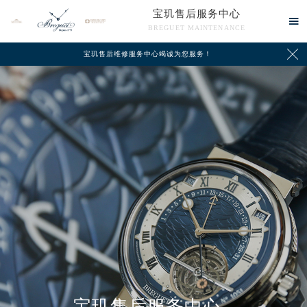
宝玑售后服务中心

BREGUET MAINTENANCE

宝玑售后维修服务中心竭诚为您服务！
中心介绍
联系我们
宝玑售后服务中心