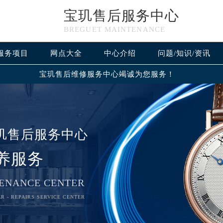
宝玑售后服务中心
BREGUET MAINTENANCE
服务项目
网点大全
中心介绍
问题/知识/资讯
宝玑售后维修服务中心竭诚为您服务！
玑售后服务中心
养服务
ENANCE CENTER
R - REPAIRS SERVICE CENTER