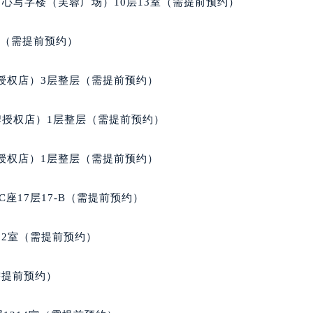
心写字楼（芙蓉广场）10层13室（需提前预约）
经街交汇处宝玑售后服务中心（需提前预约）
后服务中心（需提前预约）
室（需提前预约）
宝玑售后服务中心（需提前预约）
服务中心（需提前预约）
授权店）3层整层（需提前预约）
服务中心（需提前预约）
服务中心（需提前预约）
牌授权店）1层整层（需提前预约）
服务中心（需提前预约）
服务中心（需提前预约）
授权店）1层整层（需提前预约）
服务中心（需提前预约）
后服务中心（需提前预约）
座17层17-B（需提前预约）
后服务中心（需提前预约）
后服务中心（需提前预约）
02室（需提前预约）
后服务中心（需提前预约）
售后服务中心（需提前预约）
需提前预约）
服务中心（需提前预约）
街交叉口宝玑售后服务中心（需提前预约）