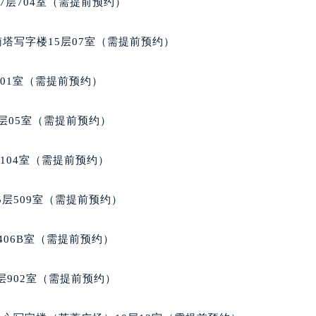
7层704室（需提前预约）
玑售后服务中心（需提前预约）
后服务中心（需提前预约）
南塔写字楼15层07室（需提前预约）
后服务中心（需提前预约）
后服务中心（需提前预约）
701室（需提前预约）
售后服务中心（需提前预约）
售后服务中心（需提前预约）
层05室（需提前预约）
售后服务中心（需提前预约）
玑售后服务中心（需提前预约）
104室（需提前预约）
玑售后服务中心（需提前预约）
路交叉口宝玑售后服务中心（需提前预约）
层509室（需提前预约）
后服务中心（需提前预约）
后服务中心（需提前预约）
406B室（需提前预约）
后服务中心（需提前预约）
服务中心（需提前预约）
902室（需提前预约）
后服务中心（需提前预约）
玑售后服务中心（需提前预约）