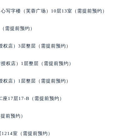
经街交汇处宝玑售后服务中心（需提前预约）
心写字楼（芙蓉广场）10层13室（需提前预约）
后服务中心（需提前预约）
宝玑售后服务中心（需提前预约）
室（需提前预约）
服务中心（需提前预约）
服务中心（需提前预约）
授权店）3层整层（需提前预约）
服务中心（需提前预约）
服务中心（需提前预约）
牌授权店）1层整层（需提前预约）
服务中心（需提前预约）
服务中心（需提前预约）
授权店）1层整层（需提前预约）
后服务中心（需提前预约）
后服务中心（需提前预约）
座17层17-B（需提前预约）
后服务中心（需提前预约）
后服务中心（需提前预约）
需提前预约）
售后服务中心（需提前预约）
服务中心（需提前预约）
1214室（需提前预约）
街交叉口宝玑售后服务中心（需提前预约）