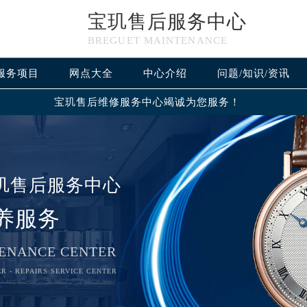
宝玑售后服务中心
BREGUET MAINTENANCE
服务项目
网点大全
中心介绍
问题/知识/资讯
宝玑售后维修服务中心竭诚为您服务！
玑售后服务中心
养服务
ENANCE CENTER
R - REPAIRS SERVICE CENTER