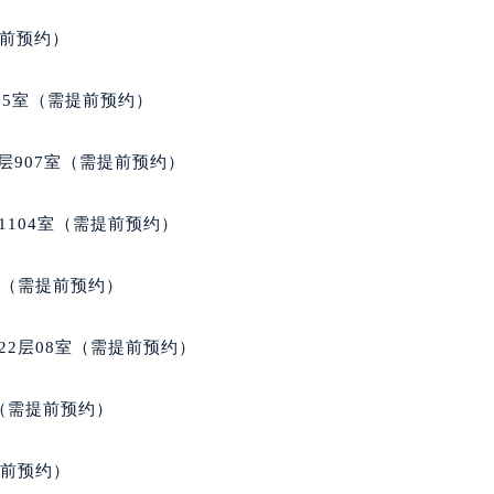
得利名表维修授权店1楼宝玑售后服务中心（需提前预约）
提前预约）
得利名表维修授权店1楼宝玑售后服务中心（需提前预约）
国际中心D座11层1102室宝玑售后服务中心（北京总部）（需
05室（需提前预约）
广场W3座6层602室宝玑售后服务中心（需提前预约）
先天下宝玑售后服务中心（需提前预约）
层907室（需提前预约）
特大街宝玑售后服务中心（需提前预约）
街宝玑售后服务中心（需提前预约）
1104室（需提前预约）
3号王府井百货名表维修宝玑售后服务中心（需提前预约）
玑售后服务中心（需提前预约）
室（需提前预约）
霍洛街宝玑售后服务中心（需提前预约）
央街宝玑售后服务中心（需提前预约）
22层08室（需提前预约）
街宝玑售后服务中心（需提前预约）
路宝玑售后服务中心（需提前预约）
室（需提前预约）
大街宝玑售后服务中心（需提前预约）
市光明街与额尔敦路交叉口宝玑售后服务中心（需提前预约）
提前预约）
安大街宝玑售后服务中心（需提前预约）