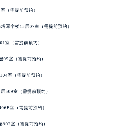
玑售后服务中心（需提前预约）
04室（需提前预约）
后服务中心（需提前预约）
后服务中心（需提前预约）
南塔写字楼15层07室（需提前预约）
后服务中心（需提前预约）
售后服务中心（需提前预约）
701室（需提前预约）
售后服务中心（需提前预约）
售后服务中心（需提前预约）
层05室（需提前预约）
玑售后服务中心（需提前预约）
玑售后服务中心（需提前预约）
104室（需提前预约）
路交叉口宝玑售后服务中心（需提前预约）
后服务中心（需提前预约）
层509室（需提前预约）
后服务中心（需提前预约）
后服务中心（需提前预约）
406B室（需提前预约）
服务中心（需提前预约）
后服务中心（需提前预约）
902室（需提前预约）
玑售后服务中心（需提前预约）