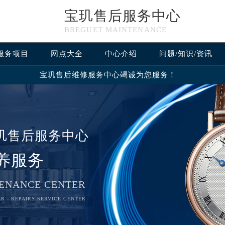
宝玑售后服务中心
BREGUET MAINTENANCE
服务项目
网点大全
中心介绍
问题/知识/资讯
宝玑售后维修服务中心竭诚为您服务！
玑售后服务中心
养服务
ENANCE CENTER
R - REPAIRS SERVICE CENTER