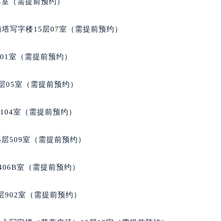
04室（需提前预约）
玑售后服务中心（需提前预约）
后服务中心（需提前预约）
南塔写字楼15层07室（需提前预约）
后服务中心（需提前预约）
后服务中心（需提前预约）
701室（需提前预约）
售后服务中心（需提前预约）
售后服务中心（需提前预约）
层05室（需提前预约）
售后服务中心（需提前预约）
玑售后服务中心（需提前预约）
104室（需提前预约）
玑售后服务中心（需提前预约）
路交叉口宝玑售后服务中心（需提前预约）
层509室（需提前预约）
后服务中心（需提前预约）
后服务中心（需提前预约）
406B室（需提前预约）
后服务中心（需提前预约）
服务中心（需提前预约）
902室（需提前预约）
后服务中心（需提前预约）
玑售后服务中心（需提前预约）