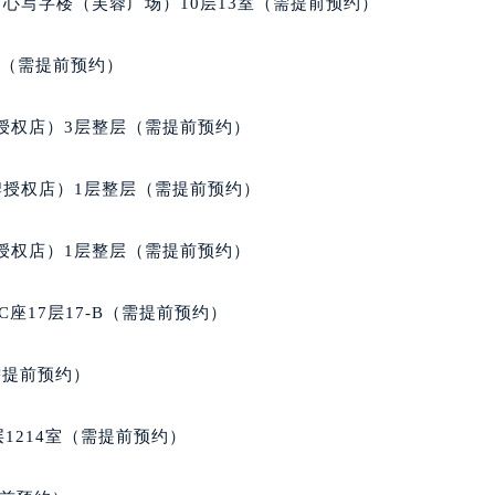
心写字楼（芙蓉广场）10层13室（需提前预约）
经街交汇处宝玑售后服务中心（需提前预约）
后服务中心（需提前预约）
室（需提前预约）
宝玑售后服务中心（需提前预约）
服务中心（需提前预约）
授权店）3层整层（需提前预约）
服务中心（需提前预约）
服务中心（需提前预约）
牌授权店）1层整层（需提前预约）
服务中心（需提前预约）
服务中心（需提前预约）
授权店）1层整层（需提前预约）
服务中心（需提前预约）
后服务中心（需提前预约）
座17层17-B（需提前预约）
后服务中心（需提前预约）
后服务中心（需提前预约）
需提前预约）
后服务中心（需提前预约）
售后服务中心（需提前预约）
1214室（需提前预约）
服务中心（需提前预约）
街交叉口宝玑售后服务中心（需提前预约）