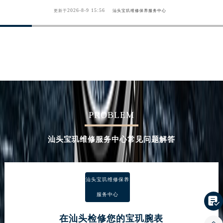
2026-8-9 15:56
更新于
汕头宝玑维修保养服务中心
PROBLEM
汕头宝玑维修服务中心常见问题解答
汕头宝玑维修保养
服务中心

在汕头检修您的宝玑腕表