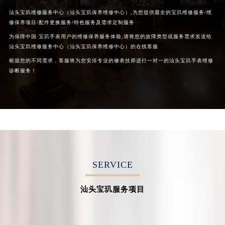
汕头宝玑维修服务中心（汕头宝玑保养维修中心）,为您提供最全的宝玑维修服务/维
修保养项目/配件更换服务/特色服务及需求定制服务
为保障中国·宝玑手表用户的维修保养服务体验,请将您的故障类型或服务需求发送给
汕头宝玑维修服务中心（汕头宝玑保养维修中心）的在线客服
根据您的不同需求，客服将为您安排专业的修表技师进行一对一的汕头宝玑手表维修
诊断服务！
SERVICE
汕头宝玑服务项目