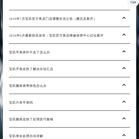

2026年7月宝玑官方售后门店调整补充公告（搬迁及新开）
2026年6月最新快讯发布：宝玑官方售后维修保养中心迁址新开
宝玑手表表针不走了怎么办
宝玑手表走快了解决办法汇总
宝玑腕表表带掉色怎么办
宝玑只有手表吗
宝玑腕表走快了处理技巧集锦
宝玑停走处理办法详解