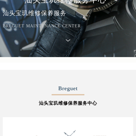
汕头宝玑维修保养服务
BREGUET MAINTENANCE CENTER
Breguet
汕头宝玑维修保养服务中心