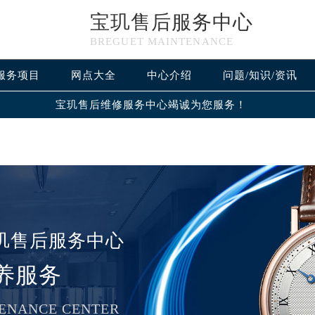
宝玑售后服务中心
n in
/www/wwwroot/seo/countryt/two/www.breguetfw.com/
BREGUET MAINTENANCE
null given in
/www/wwwroot/seo/countryt/two/www.breguet
服务项目
网点大全
中心介绍
问题/知识/资讯
宝玑售后维修服务中心竭诚为您服务！
玑售后服务中心
养服务
ENANCE CENTER