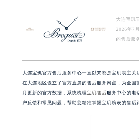
大连宝玑
2026
的售后服
持。…
大连宝玑官方售后服务中心一直以来都是宝玑表主关注
在大连地区设立了官方直属的售后服务网点，为全国范
月更新的官方数据，系统梳理
宝玑售后
服务中心的电
户反馈和常见问题，帮助您精准掌握宝玑腕表的售后