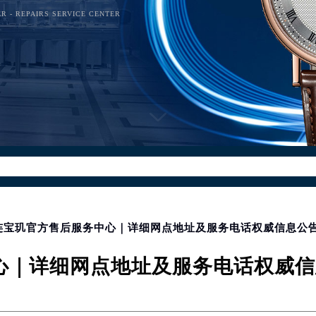
R - REPAIRS SERVICE CENTER
d for foreach() in
/www/wwwroot/seo/countryt/two/www.br
hp
on line
166
大连宝玑官方售后服务中心｜详细网点地址及服务电话权威信息公告（
｜详细网点地址及服务电话权威信息