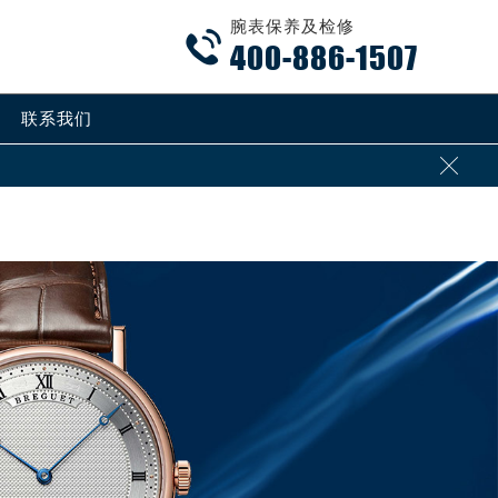
腕表保养及检修
wp-content/themes/Breguet/header.php
on line
24

400-886-1507
fw.com/wp-content/themes/Breguet/header.php
on line
32
联系我们
