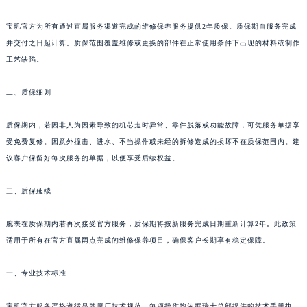
新疆维吾尔自治区伊宁市解放西路宝玑售后服务中心（需提前预约）
贵州省安顺市西秀区中华南路宝玑售后服务中心（需提前预约）
宝玑官方为所有通过直属服务渠道完成的维修保养服务提供2年质保。质保期自服务完成
贵州省毕节市七星关区松山路宝玑售后服务中心（需提前预约）
并交付之日起计算。质保范围覆盖维修或更换的部件在正常使用条件下出现的材料或制作
贵州省六盘水市钟山区钟山大道宝玑售后服务中心（需提前预约）
工艺缺陷。
贵州省黔东南苗族侗族自治州凯里市北京西路宝玑售后服务中心（需提前预约）
二、质保细则
贵州省黔西南布依族苗族自治州兴义市大道与桔香路交汇处宝玑售后服务中心（需提前预约）
贵州省铜仁市碧江区民主路宝玑售后服务中心（需提前预约）
质保期内，若因非人为因素导致的机芯走时异常、零件脱落或功能故障，可凭服务单据享
贵州省遵义市红花岗区共青大道与嵩山路交叉口宝玑售后服务中心（需提前预约）
受免费复修。因意外撞击、进水、不当操作或未经的拆修造成的损坏不在质保范围内。建
四川省阿坝州市马尔康市团结街宝玑售后服务中心（需提前预约）
议客户保留好每次服务的单据，以便享受后续权益。
四川省巴中市巴州区江北大道宝玑售后服务中心（需提前预约）
三、质保延续
四川省成都市锦江区人民东路6号SAC东原中心24层2406B室宝玑售后服务中心（需提前预约）
四川省达州市通川区中心广场、老车坝宝玑售后服务中心（需提前预约）
腕表在质保期内若再次接受官方服务，质保期将按新服务完成日期重新计算2年。此政策
四川省德阳市旌阳区长江西路、南街宝玑售后服务中心（需提前预约）
适用于所有在官方直属网点完成的维修保养项目，确保客户长期享有稳定保障。
四川省甘孜州市康定市情歌广场、箭炉街宝玑售后服务中心（需提前预约）
四川省广安市广安区建安南路宝玑售后服务中心（需提前预约）
一、专业技术标准
四川省广元市利州区老城南北街、东大街宝玑售后服务中心（需提前预约）
宝玑官方服务严格遵循品牌原厂技术规范。每项操作均依据瑞士总部提供的技术手册执