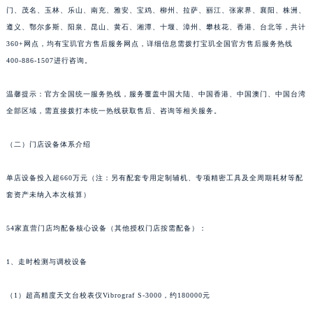
江西省景德镇市珠山区珠山中路宝玑售后服务中心（需提前预约）
门、茂名、玉林、乐山、南充、雅安、宝鸡、柳州、拉萨、丽江、张家界、襄阳、株洲、
江西省九江市浔阳区浔阳路宝玑售后服务中心（需提前预约）
遵义、鄂尔多斯、阳泉、昆山、黄石、湘潭、十堰、漳州、攀枝花、香港、台北等，共计
江西省南昌市红谷滩新区红谷中大道998号绿地双子塔（中央广场）A1座办公楼14层1407室宝玑售后服务中心（需提前预约）
360+网点，均有宝玑官方售后服务网点，详细信息需拨打宝玑全国官方售后服务热线
江西省萍乡市安源区萍安北大道与康庄路交叉口宝玑售后服务中心（需提前预约）
400-886-1507进行咨询。
江西省上饶市信州区滨江西路宝玑售后服务中心（需提前预约）
温馨提示：官方全国统一服务热线，服务覆盖中国大陆、中国香港、中国澳门、中国台湾
江西省新余市渝水区北湖西路宝玑售后服务中心（需提前预约）
全部区域，需直接拨打本统一热线获取售后、咨询等相关服务。
江西省宜春市袁州区中山中路宝玑售后服务中心（需提前预约）
江西省鹰潭市月湖区胜利东路宝玑售后服务中心（需提前预约）
（二）门店设备体系介绍
山东省德州市德城区东风中路宝玑售后服务中心（需提前预约）
山东省东营市东营区济南路宝玑售后服务中心（需提前预约）
单店设备投入超660万元（注：另有配套专用定制辅机、专项精密工具及全周期耗材等配
套资产未纳入本次核算）
山东省济南市历下区经十路11111号华润中心写字楼（万象城）15层1508室宝玑售后服务中心（需提前预约）
山东省济宁市任城区太白楼路宝玑售后服务中心（需提前预约）
54家直营门店均配备核心设备（其他授权门店按需配备）：
山东省莱芜市文化南路8号银座商城名表维修一楼名表维修宝玑售后服务中心（需提前预约）
山东省临沂市兰山区解放路宝玑售后服务中心（需提前预约）
1、走时检测与调校设备
山东省日照市东港区烟台路宝玑售后服务中心（需提前预约）
山东省泰安市泰山区财源街道泰山大街宝玑售后服务中心（需提前预约）
（1）超高精度天文台校表仪Vibrograf S-3000，约180000元