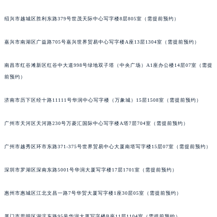
甘肃省兰州市七里河区西津西路16号兰州中心写字楼21层2102室（需提前预约）
重庆市解放碑渝中区民权路28号英利国际金融中心写字楼20层01室（需提前预约）
绍兴市越城区胜利东路379号世茂天际中心写字楼8层805室（需提前预约）
黑龙江省大庆市萨尔图区会战大街宝玑售后服务中心（需提前预约）
黑龙江省鹤岗市向阳区红军路宝玑售后服务中心（需提前预约）
嘉兴市南湖区广益路705号嘉兴世界贸易中心写字楼A座13层1304室（需提前预约）
黑龙江省黑河市爱辉区中央街宝玑售后服务中心（需提前预约）
南昌市红谷滩新区红谷中大道998号绿地双子塔（中央广场）A1座办公楼14层07室（需提
黑龙江省鸡西市鸡冠区红军路宝玑售后服务中心（需提前预约）
前预约）
黑龙江省佳木斯市向阳区长安路宝玑售后服务中心（需提前预约）
黑龙江省牡丹江市东安区太平路宝玑售后服务中心（需提前预约）
济南市历下区经十路11111号华润中心写字楼（万象城）15层1508室（需提前预约）
黑龙江省七台河市桃山区大同街宝玑售后服务中心（需提前预约）
黑龙江省齐齐哈尔市龙沙区龙华路宝玑售后服务中心（需提前预约）
广州市天河区天河路230号万菱汇国际中心写字楼A塔7层704室（需提前预约）
黑龙江省双鸭山市尖山区新兴大街宝玑售后服务中心（需提前预约）
广州市越秀区环市东路371-375号世界贸易中心大厦南塔写字楼15层07室（需提前预约）
黑龙江省绥化市北林区新华街与康庄路交叉口宝玑售后服务中心（需提前预约）
黑龙江省伊春市伊美区通河路宝玑售后服务中心（需提前预约）
深圳市罗湖区深南东路5001号华润大厦写字楼17层1701室（需提前预约）
吉林省白城市洮北区明仁南街宝玑售后服务中心（需提前预约）
吉林省白山市浑江区浑江大街宝玑售后服务中心（需提前预约）
惠州市惠城区江北文昌一路7号华贸大厦写字楼1座30层05室（需提前预约）
吉林省吉林市船营区河南街宝玑售后服务中心（需提前预约）
厦门市思明区湖滨东路95号华润大厦写字楼B座11层1104室（需提前预约）