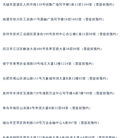
内蒙古自治区锡林郭勒盟市锡林浩特市光明街与额尔敦路交叉口宝玑售后服务中心（需提前预约）
无锡市梁溪区人民中路139号恒隆广场写字楼1座11层1104室（需提前预约）
内蒙古自治区兴安盟市乌兰浩特市兴安大街宝玑售后服务中心（需提前预约）
山西省大同市平城区迎宾街宝玑售后服务中心（需提前预约）
南通市崇川区工农路57号圆融广场写字楼16层1603室（需提前预约）
山西省晋城市城区黄华街宝玑售后服务中心（需提前预约）
苏州市苏州工业园区星港街199号苏州中心办公楼C座22层08室（需提前预约）
山西省晋中市榆次区顺城街宝玑售后服务中心（需提前预约）
山西省临汾市尧都区解放路宝玑售后服务中心（需提前预约）
武汉市江汉区解放大道686号世界贸易大厦38层09室（需提前预约）
山西省吕梁市离石区永宁中路与建设街交叉口宝玑售后服务中心（需提前预约）
山西省朔州市朔城区怡西路与鄯阳西街交汇处宝玑售后服务中心（需提前预约）
南宁市青秀区金湖路59号地王大厦12楼1224室（需提前预约）
山西省忻州市忻府区和平东街与七一南路交叉口宝玑售后服务中心（需提前预约）
山西省阳泉市郊区平阳东街与新城大道交叉口宝玑售后服务中心（需提前预约）
合肥市蜀山区潜山路111号万象城华润大厦B座12楼03室（需提前预约）
山西省运城市盐湖区河东街宝玑售后服务中心（需提前预约）
泉州市丰泽区宝洲路729号浦西万达中心写字楼A座7楼709室（需提前预约）
山西省长治市潞州区英雄中路宝玑售后服务中心（需提前预约）
山西省太原市迎泽区迎泽街道解放路15号亨得利名表维修授权店3楼宝玑售后服务中心（需提前预约）
青岛市南区山东路6号华润大厦B座22层04室（需提前预约）
天津市和平区赤峰道136号天津国际金融中心26层2603室宝玑售后服务中心（需提前预约）
安徽省安庆市迎江区人民路宝玑售后服务中心（需提前预约）
烟台市芝罘区胜利路139号万达金融中心A座907室（需提前预约）
安徽省蚌埠市蚌山区淮河路宝玑售后服务中心（需提前预约）
长春市朝阳区西安大路727号中银大厦A座(旺进大厦)18层09室（需提前预约）