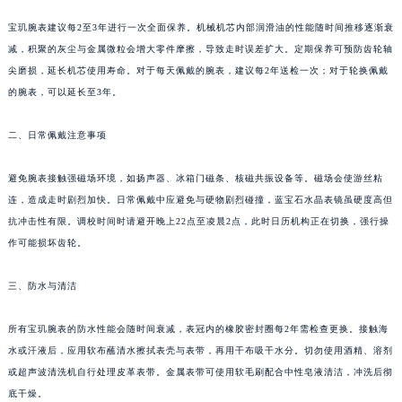
西藏自治区林芝市巴宜区广东路宝玑售后服务中心（需提前预约）
西藏自治区那曲市色尼区浙江西路宝玑售后服务中心（需提前预约）
宝玑腕表建议每2至3年进行一次全面保养。机械机芯内部润滑油的性能随时间推移逐渐衰
减，积聚的灰尘与金属微粒会增大零件摩擦，导致走时误差扩大。定期保养可预防齿轮轴
西藏自治区日喀则市桑珠孜区上海中路宝玑售后服务中心（需提前预约）
尖磨损，延长机芯使用寿命。对于每天佩戴的腕表，建议每2年送检一次；对于轮换佩戴
西藏自治区山南市乃东区湖北大道宝玑售后服务中心（需提前预约）
的腕表，可以延长至3年。
云南省保山市隆阳区正阳路宝玑售后服务中心（需提前预约）
云南省楚雄彝族自治州楚雄市鹿城南路宝玑售后服务中心（需提前预约）
二、日常佩戴注意事项
云南省大理白族自治州大理市建设路宝玑售后服务中心（需提前预约）
云南省德宏傣族景颇族自治州芒市团结大街宝玑售后服务中心（需提前预约）
避免腕表接触强磁场环境，如扬声器、冰箱门磁条、核磁共振设备等。磁场会使游丝粘
连，造成走时剧烈加快。日常佩戴中应避免与硬物剧烈碰撞，蓝宝石水晶表镜虽硬度高但
云南省迪庆藏族自治州香格里拉市长征大道宝玑售后服务中心（需提前预约）
抗冲击性有限。调校时间时请避开晚上22点至凌晨2点，此时日历机构正在切换，强行操
云南省红河哈尼族彝族自治州蒙自市天马路宝玑售后服务中心（需提前预约）
作可能损坏齿轮。
云南省丽江市古城区七星街宝玑售后服务中心（需提前预约）
云南省临沧市临翔区世纪路宝玑售后服务中心（需提前预约）
三、防水与清洁
云南省怒江傈僳族自治州泸水市人民路宝玑售后服务中心（需提前预约）
云南省普洱市思茅区振兴大道宝玑售后服务中心（需提前预约）
所有宝玑腕表的防水性能会随时间衰减，表冠内的橡胶密封圈每2年需检查更换。接触海
水或汗液后，应用软布蘸清水擦拭表壳与表带，再用干布吸干水分。切勿使用酒精、溶剂
云南省曲靖市麒麟区学府路宝玑售后服务中心（需提前预约）
或超声波清洗机自行处理皮革表带。金属表带可使用软毛刷配合中性皂液清洁，冲洗后彻
云南省文山壮族苗族自治州文山市东风路宝玑售后服务中心（需提前预约）
底干燥。