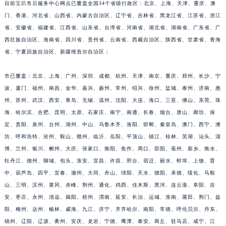
福建省莆田市城厢区霞林街道荔华东大道宝玑售后服务中心（需提前预约）
目前
宝玑售后
服务中心网点已覆盖全国34个省级行政区：北京、上海、天津、重庆、澳
福建省三明市三元区东乾二路宝玑售后服务中心（需提前预约）
门、香港、河北省、山西省、内蒙古自治区、辽宁省、吉林省、黑龙江省、江苏省、浙江
省、安徽省、福建省、江西省、山东省、台湾省、河南省、湖北省、湖南省、广东省、广
福建省漳州市龙文区步港路宝玑售后服务中心（需提前预约）
西壮族自治区、海南省、四川省、贵州省、云南省、西藏自治区、陕西省、甘肃省、青海
江苏省常州市新北区龙锦路1590号现代传媒中心5号楼10层1008室宝玑售后服务中心（需提前预约）
省、宁夏回族自治区、新疆维吾尔自治区；
江苏省淮安市清江浦区淮海北路宝玑售后服务中心（需提前预约）
江苏省连云港市海州区通灌北路宝玑售后服务中心（需提前预约）
市已覆盖：北京、上海、广州、深圳、成都、杭州、天津、南京、重庆、郑州、长沙、宁
江苏省南京市秦淮区中山南路1号南京中心22层22-C1-C3室宝玑售后服务中心（需提前预约）
波、厦门、福州、南昌、金华、嘉兴、扬州、常州、绍兴、徐州、盐城、泰州、济南、惠
江苏省宿迁市宿城区西湖路宝玑售后服务中心（需提前预约）
州、苏州、武汉、西安、青岛、无锡、温州、沈阳、大连、海口、三亚、佛山、东莞、珠
海、哈尔滨、合肥、昆明、太原、石家庄、南宁、南通、长春、烟台、唐山、廊坊、保
江苏省泰州市海陵区永定东路399号置地商务中心东塔（华润万象城）17层1706室宝玑售后服务中心（需提前预约）
定、贵阳、泉州、台州、湖州、中山、乌鲁木齐、洛阳、邯郸、秦皇岛、澳门、西宁、潍
江苏省徐州市鼓楼区淮海东路29号苏宁广场IFC国际金融中心35层3508室宝玑售后服务中心（需提前预约）
坊、呼和浩特、沧州、鞍山、赣州、临沂、岳阳、平顶山、镇江、桂林、芜湖、汕头、淄
江苏省盐城市盐都区世纪大道5号盐城金融城写字楼1号楼16层1604室宝玑售后服务中心（需提前预约）
博、兰州、银川、郴州、大庆、张家口、衡阳、焦作、周口、邵阳、亳州、新乡、衡水、
江苏省扬州市邗江区国展路29号星耀天地写字楼1号楼18层1803室宝玑售后服务中心（需提前预约）
牡丹江、德州、聊城、包头、淮安、宜昌、许昌、邢台、宿迁、丽水、蚌埠、上饶、晋
江苏省镇江市京口区中山东路宝玑售后服务中心（需提前预约）
中、葫芦岛、四平、宜春、滁州、大同、舟山、绵阳、天水、德阳、承德、绥化、马鞍
江西省抚州市临川区赣东大道宝玑售后服务中心（需提前预约）
山、三明、滨州、黄冈、赤峰、荆州、通化、鸡西、佳木斯、黑河、连云港、阜阳、吉
安、枣庄、永州、清远、揭阳、梧州、渭南、延安、长治、运城、淮南、莆田、荆门、益
江西省赣州市章贡区文清路宝玑售后服务中心（需提前预约）
阳、梅州、达州、榆林、威海、九江、济宁、齐齐哈尔、南阳、常德、呼伦贝尔、丹东、
江西省吉安市吉州区井冈山大道宝玑售后服务中心（需提前预约）
锦州、辽阳、辽源、衢州、安庆、龙岩、宁德、鹰潭、泰安、商丘、驻马店、咸宁、江