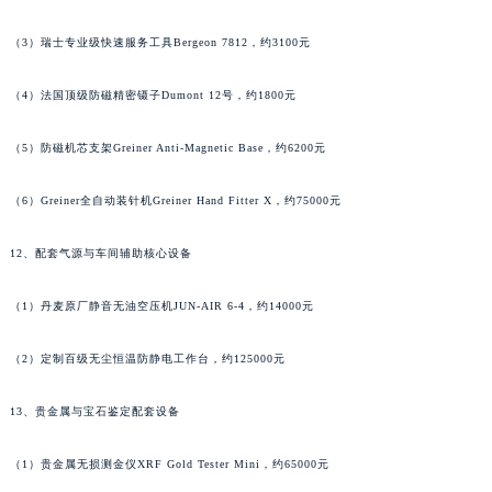
河南省信阳市浉河区东方红大道宝玑售后服务中心（需提前预约）
河南省许昌市魏都区建安大道与八龙路交叉口宝玑售后服务中心（需提前预约）
（3）瑞士专业级快速服务工具Bergeon 7812，约3100元
河南省郑州市二七区民主路10号华润大厦29层2905室宝玑售后服务中心（需提前预约）
河南省周口市川汇区七一路宝玑售后服务中心（需提前预约）
（4）法国顶级防磁精密镊子Dumont 12号，约1800元
河南省驻马店市驿城区乐山大道与置地大道交叉口宝玑售后服务中心（需提前预约）
（5）防磁机芯支架Greiner Anti-Magnetic Base，约6200元
湖北省鄂州市鄂城区文星大道宝玑售后服务中心（需提前预约）
湖北省黄冈市黄州区赤壁大道宝玑售后服务中心（需提前预约）
（6）Greiner全自动装针机Greiner Hand Fitter X，约75000元
湖北省黄石市黄石港区武汉路宝玑售后服务中心（需提前预约）
湖北省荆门市东宝中天街步行街宝玑售后服务中心（需提前预约）
12、配套气源与车间辅助核心设备
湖北省荆州市荆州区荆中路宝玑售后服务中心（需提前预约）
（1）丹麦原厂静音无油空压机JUN-AIR 6-4，约14000元
湖北省十堰市茅箭区人民北路宝玑售后服务中心（需提前预约）
湖北省随州市曾都区青年路宝玑售后服务中心（需提前预约）
（2）定制百级无尘恒温防静电工作台，约125000元
湖北省咸宁市咸安区长安大道宝玑售后服务中心（需提前预约）
湖北省襄阳市樊城区长虹路与人民路交叉口宝玑售后服务中心（需提前预约）
13、贵金属与宝石鉴定配套设备
湖北省孝感市孝南区复兴大道宝玑售后服务中心（需提前预约）
湖北省宜昌市西陵区夷陵大道与港窑路宝玑售后服务中心（需提前预约）
（1）贵金属无损测金仪XRF Gold Tester Mini，约65000元