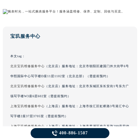
宝玑服务中心
本文tag：
北京宝玑维修服务中心
（北京店）服务地址：北京市朝阳区建国门外大街甲6号
华熙国际中心写字楼D座11层1102室（北京总部）（需提前预约）
北京宝玑维修服务中心
（北京店）服务地址：北京市东城区东长安街1号东方广
场写字楼W3座6层602室（需提前预约）
上海宝玑维修服务中心
（上海店）服务地址：上海市徐汇区虹桥路3号港汇中心
写字楼2座37层3705室（需提前预约）
上海宝玑维修服务中心
（上海店）服务地址：上海市黄浦区南京东路299号宏伊

400-886-1507
国际广场写字楼8层806室（需提前预约）