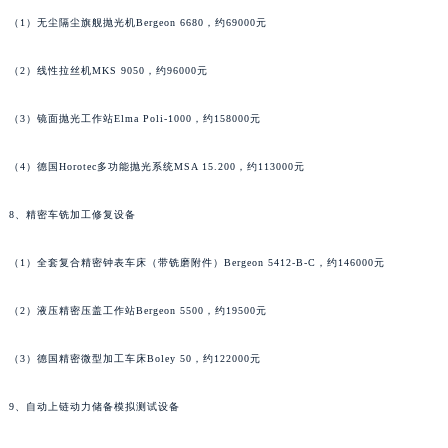
广西壮族自治区河池市金城江区金城江街道朝阳路宝玑售后服务中心（需提前预约）
（1）无尘隔尘旗舰抛光机Bergeon 6680，约69000元
广西壮族自治区贺州市八步区城东街道灵峰南路宝玑售后服务中心（需提前预约）
广西壮族自治区来宾市兴宾区桂中大道宝玑售后服务中心（需提前预约）
（2）线性拉丝机MKS 9050，约96000元
广西壮族自治区柳州市城中区中山中路宝玑售后服务中心（需提前预约）
广西壮族自治区钦州市钦南区金海湾东大街宝玑售后服务中心（需提前预约）
（3）镜面抛光工作站Elma Poli-1000，约158000元
广西壮族自治区梧州市万秀区龙湖镇高旺路宝玑售后服务中心（需提前预约）
（4）德国Horotec多功能抛光系统MSA 15.200，约113000元
广西壮族自治区玉林市玉州区金玉路宝玑售后服务中心（需提前预约）
海南省儋州市儋州市那大镇兰洋北路宝玑售后服务中心（需提前预约）
8、精密车铣加工修复设备
海南省东方市八所镇解放西路宝玑售后服务中心（需提前预约）
海南省琼海市嘉积镇东风路宝玑售后服务中心（需提前预约）
（1）全套复合精密钟表车床（带铣磨附件）Bergeon 5412-B-C，约146000元
海南省三沙市西沙区西沙群岛永兴岛北京路宝玑售后服务中心（需提前预约）
海南省三亚市吉阳区迎宾路宝玑售后服务中心（需提前预约）
（2）液压精密压盖工作站Bergeon 5500，约19500元
海南省万宁市万城镇解放路宝玑售后服务中心（需提前预约）
（3）德国精密微型加工车床Boley 50，约122000元
海南省文昌市文城镇教育东路宝玑售后服务中心（需提前预约）
海南省五指山市通什镇三月三大道宝玑售后服务中心（需提前预约）
9、自动上链动力储备模拟测试设备
香港特别行政区尖沙咀区油尖旺区广东道宝玑售后服务中心（需提前预约）