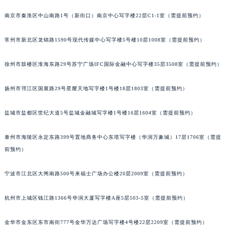
苏州市苏州工业园区星港街199号苏州中心办公楼C座22层08室（需提前预约）
武汉市江汉区解放大道686号世界贸易大厦38层09室（需提前预约）
南京市秦淮区中山南路1号（新街口）南京中心写字楼22层C1-1室（需提前预约）
南宁市青秀区金湖路59号地王大厦12楼1224室（需提前预约）
常州市新北区龙锦路1590号现代传媒中心写字楼5号楼10层1008室（需提前预约）
合肥市蜀山区潜山路111号万象城华润大厦B座12楼03室（需提前预约）
泉州市丰泽区宝洲路729号浦西万达中心写字楼A座7楼709室（需提前预约）
徐州市鼓楼区淮海东路29号苏宁广场IFC国际金融中心写字楼35层3508室（需提前预约）
青岛市南区山东路6号华润大厦B座22层04室（需提前预约）
烟台市芝罘区胜利路139号万达金融中心A座907室（需提前预约）
扬州市邗江区国展路29号星耀天地写字楼1号楼18层1803室（需提前预约）
长春市朝阳区西安大路727号中银大厦A座(旺进大厦)18层09室（需提前预约）
盐城市盐都区世纪大道5号盐城金融城写字楼1号楼16层1604室（需提前预约）
贵阳市南明区都司高架桥路33号亨特国际金融中心14楼14D（需提前预约）
昆明市盘龙区北京路928号同德昆明广场写字楼10层06室（需提前预约）
泰州市海陵区永定东路399号置地商务中心东塔写字楼（华润万象城）17层1706室（需提
石家庄市长安区中山东路39号勒泰中心写字楼B座13层07室（需提前预约）
前预约）
西安市碑林区南关正街88号华侨城长安国际中心E座6楼10室（需提前预约）
海口市龙华区金贸东路5号海口华润大厦B座17层1707室（需提前预约）
宁波市江北区大闸南路500号来福士广场办公楼20层2009室（需提前预约）
唐山市路南区新华东道100号万达广场写字楼A座10层1002室（需提前预约）
杭州市上城区钱江路1366号华润大厦写字楼A座5层503-5室（需提前预约）
台州市椒江区东海大道1800号腾达中心东1幢20楼2002室（需提前预约）
内蒙古自治区呼和浩特市玉泉区大学西街70号华润万象城写字楼（鄂尔多斯大厦）23层2326室（需提前预约）
金华市金东区东市南街777号金华万达广场写字楼4号楼22层2209室（需提前预约）