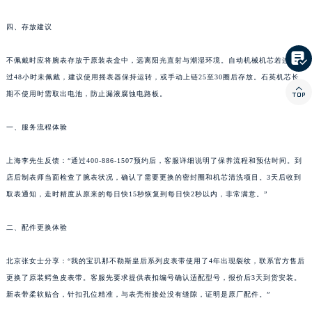
云南省西双版纳傣族自治州景洪市宣慰大道宝玑售后服务中心（需提前预约）
云南省玉溪市红塔区南北大街宝玑售后服务中心（需提前预约）
四、存放建议
云南省昭通市昭阳区青年路宝玑售后服务中心（需提前预约）

台湾省台北市万华区中华路宝玑售后服务中心（需提前预约）
不佩戴时应将腕表存放于原装表盒中，远离阳光直射与潮湿环境。自动机械机芯若连续超
过48小时未佩戴，建议使用摇表器保持运转，或手动上链25至30圈后存放。石英机芯长
台湾省新北市板桥区文化路宝玑售后服务中心（需提前预约）

期不使用时需取出电池，防止漏液腐蚀电路板。
台湾省桃园市中坜区中丰路宝玑售后服务中心（需提前预约）
台湾省台中市西屯区文华路宝玑售后服务中心（需提前预约）
一、服务流程体验
台湾省台南市中西区国华街宝玑售后服务中心（需提前预约）
台湾省高雄市新兴区五福路宝玑售后服务中心（需提前预约）
上海李先生反馈：“通过400-886-1507预约后，客服详细说明了保养流程和预估时间。到
台湾省基隆市仁爱区仁三路宝玑售后服务中心（需提前预约）
店后制表师当面检查了腕表状况，确认了需要更换的密封圈和机芯清洗项目。3天后收到
取表通知，走时精度从原来的每日快15秒恢复到每日快2秒以内，非常满意。”
台湾省新竹市东区中正路宝玑售后服务中心（需提前预约）
台湾省嘉义市东区文化路宝玑售后服务中心（需提前预约）
二、配件更换体验
重庆市江北区观音桥步行街2号融恒时代广场9层902室宝玑售后服务中心（需提前预约）
新疆维吾尔自治区乌鲁木齐市天山区红山路26号时代广场（CCMALL）C座17层17-B宝玑售后服务中心（需提前预约）
北京张女士分享：“我的宝玑那不勒斯皇后系列皮表带使用了4年出现裂纹，联系官方售后
浙江省温州市鹿城区锦绣路1067号置信广场10层1015室宝玑售后服务中心（需提前预约）
更换了原装鳄鱼皮表带。客服先要求提供表扣编号确认适配型号，报价后3天到货安装。
黑龙江省哈尔滨市道里区友谊西路600号富力中心T2座写字楼29层03室室宝玑售后服务中心（需提前预约）
新表带柔软贴合，针扣孔位精准，与表壳衔接处没有缝隙，证明是原厂配件。”