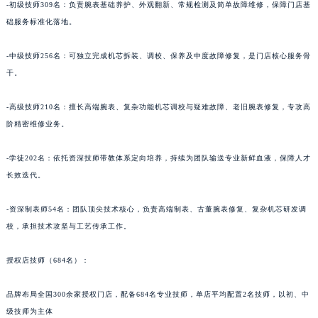
甘肃省合作市人民街宝玑售后服务中心（需提前预约）
-初级技师309名：负责腕表基础养护、外观翻新、常规检测及简单故障维修，保障门店基
甘肃省嘉峪关市雄关区新华中路宝玑售后服务中心（需提前预约）
础服务标准化落地。
甘肃省金昌市金川区北京路宝玑售后服务中心（需提前预约）
-中级技师256名：可独立完成机芯拆装、调校、保养及中度故障修复，是门店核心服务骨
甘肃省酒泉市肃州区西大街宝玑售后服务中心（需提前预约）
干。
甘肃省临夏市城南街道团结路宝玑售后服务中心（需提前预约）
甘肃省陇南市武都区人民路宝玑售后服务中心（需提前预约）
-高级技师210名：擅长高端腕表、复杂功能机芯调校与疑难故障、老旧腕表修复，专攻高
甘肃省平凉市崆峒区西大街宝玑售后服务中心（需提前预约）
阶精密维修业务。
甘肃省庆阳市西峰区南大街宝玑售后服务中心（需提前预约）
-学徒202名：依托资深技师带教体系定向培养，持续为团队输送专业新鲜血液，保障人才
甘肃省天水市秦州区民主路宝玑售后服务中心（需提前预约）
长效迭代。
甘肃省武威市凉州区迎宾路宝玑售后服务中心（需提前预约）
甘肃省张掖市甘州区民乐北路宝玑售后服务中心（需提前预约）
-资深制表师54名：团队顶尖技术核心，负责高端制表、古董腕表修复、复杂机芯研发调
宁夏回族自治区固原市原州区文化街宝玑售后服务中心（需提前预约）
校，承担技术攻坚与工艺传承工作。
宁夏回族自治区石嘴山市大武口区贺兰山路宝玑售后服务中心（需提前预约）
宁夏回族自治区吴忠市利通区开元大道宝玑售后服务中心（需提前预约）
授权店技师（684名）：
宁夏回族自治区银川市兴庆区新华东路97号新百中心C馆一层C1-18号商铺宝玑售后服务中心（需提前预约）
品牌布局全国300余家授权门店，配备684名专业技师，单店平均配置2名技师，以初、中
宁夏回族自治区中卫市沙坡头区鼓楼东街宝玑售后服务中心（需提前预约）
级技师为主体