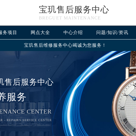
宝玑售后服务中心
BREGUET MAINTENANCE
服务项目
网点大全
中心介绍
问题/知识/资讯
宝玑售后维修服务中心竭诚为您服务！
玑售后服务中心
养服务
ENANCE CENTER
R - REPAIRS SERVICE CENTER