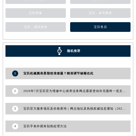
河南省许昌市魏都区建安大道与八龙路交叉口宝玑售后服务中心（需提前预约）
宝玑维修
宝玑，表壳磨损
河南省郑州市二七区民主路10号华润大厦29层2905室宝玑售后服务中心（需提前预约）
河南省周口市川汇区七一路宝玑售后服务中心（需提前预约）
宝玑，调试校准
宝玑售后
河南省驻马店市驿城区乐山大道与置地大道交叉口宝玑售后服务中心（需提前预约）
湖北省鄂州市鄂城区文星大道宝玑售后服务中心（需提前预约）
湖北省黄冈市黄州区赤壁大道宝玑售后服务中心（需提前预约）
随机推荐
湖北省黄石市黄石港区武汉路宝玑售后服务中心（需提前预约）
湖北省荆门市东宝中天街步行街宝玑售后服务中心（需提前预约）
1
宝玑机械腕表星期校准难题？精准调节秘籍在此
湖北省荆州市荆州区荆中路宝玑售后服务中心（需提前预约）
湖北省十堰市茅箭区人民北路宝玑售后服务中心（需提前预约）
2
2026年7月宝玑官方维修中心保养业务网点最新变动补充最终一览文件发布
湖北省随州市曾都区青年路宝玑售后服务中心（需提前预约）
湖北省咸宁市咸安区长安大道宝玑售后服务中心（需提前预约）
湖北省襄阳市樊城区长虹路与人民路交叉口宝玑售后服务中心（需提前预约）
3
宝玑官方服务项目及价格查询｜网点地址及热线权威信息通知（2026年7月最新）
湖北省孝感市孝南区复兴大道宝玑售后服务中心（需提前预约）
湖北省宜昌市西陵区夷陵大道与港窑路宝玑售后服务中心（需提前预约）
4
宝玑手表外观有划痕处理方法
湖南省常德市武陵区人民路宝玑售后服务中心（需提前预约）