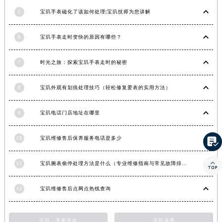
香港特别行政区九龙区油尖旺区弥敦道宝玑售后服务中心（需提前预约）
5
宝玑手表磁化了该如何处理|宝玑技师为您讲解
香港特别行政区铜锣湾区湾仔区轩尼诗道宝玑售后服务中心（需提前预约）
6
宝玑手表走时变快的原因有哪些？
河南省安阳市文峰区解放大道宝玑售后服务中心（需提前预约）
河南省鹤壁市淇滨区九州路宝玑售后服务中心（需提前预约）
7
时光之旅：探索宝玑手表走时的秘密
河南省济源市沁园街道济水大道宝玑售后服务中心（需提前预约）
河南省焦作市解放区解放路宝玑售后服务中心（需提前预约）
8
宝玑外观有划痕处理技巧（轻松修复爱表的实用方法）
河南省开封市鼓楼区中山路宝玑售后服务中心（需提前预约）
河南省洛阳市西工区中州中路与解放路交叉口宝玑售后服务中心（需提前预约）
9
宝玑电话门店地址在哪里
河南省漯河市源汇区交通路宝玑售后服务中心（需提前预约）
河南省南阳市宛城区范蠡东路与南都路交叉口宝玑售后服务中心（需提前预约）
10
宝玑维修售后保养服务电话是多少

河南省平顶山市卫东区建设路宝玑售后服务中心（需提前预约）

河南省濮阳市大华龙区开州路绿城路交叉口宝玑售后服务中心（需提前预约）
11
宝玑腕表偷停处理方法是什么（专业维修指南与常见故障排查）
河南省三门峡市湖滨区和平路宝玑售后服务中心（需提前预约）
12
宝玑维修售后点网点热线查询
河南省商丘市梁园区神火大道宝玑售后服务中心（需提前预约）
河南省新乡市红旗区人民路宝玑售后服务中心（需提前预约）
河南省信阳市浉河区东方红大道宝玑售后服务中心（需提前预约）
宝玑，手表进水
宝玑保养