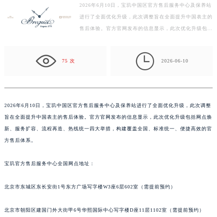
2026年6月10日，宝玑中国区官方售后服务中心及保养站
扬州市邗江区国展路29号星耀天地写字楼1号楼18层1803室（需提前预约）
进行了全面优化升级，此次调整旨在全面提升中国表主的
盐城市盐都区世纪大道5号盐城金融城写字楼1号楼16层1604室（需提前预约）
售后体验。官方官网发布的信息显示，此次优化升级包括
泰州市海陵区永定东路399号置地商务中心东塔写字楼（华润万象城）17层1706室（需提前预约）
网点焕新、服务扩容、流程再造、热线统一四大举措，
宁波市江北区大闸南路500号来福士广场办公楼20层2009室（需提前预约）
构…

75 次
2026-06-10
杭州市上城区钱江路1366号华润大厦写字楼A座5层503-5室（需提前预约）
金华市金东区东市南街777号金华万达广场写字楼4号楼22层2209室（需提前预约）
绍兴市越城区胜利东路379号世茂天际中心写字楼8层805室（需提前预约）
嘉兴市南湖区广益路705号嘉兴世界贸易中心写字楼A座13层1304室（需提前预约）
2026年6月10日，宝玑中国区官方售后服务中心及保养站进行了全面优化升级，此次调整
旨在全面提升中国表主的售后体验。官方官网发布的信息显示，此次优化升级包括网点焕
南昌市红谷滩新区红谷中大道998号绿地双子塔（中央广场）A1座办公楼14层07室（需提前预约）
新、服务扩容、流程再造、热线统一四大举措，构建覆盖全国、标准统一、便捷高效的官
济南市历下区经十路11111号华润中心写字楼（万象城）15层1508室（需提前预约）
方售后体系。
广州市天河区天河路230号万菱汇国际中心写字楼A塔7层704室（需提前预约）
广州市越秀区环市东路371-375号世界贸易中心大厦南塔写字楼15层07室（需提前预约）
宝玑官方售后服务中心全国网点地址：
深圳市罗湖区深南东路5001号华润大厦写字楼17层1701室（需提前预约）
惠州市惠城区江北文昌一路7号华贸大厦写字楼1座30层05室（需提前预约）
北京市东城区东长安街1号东方广场写字楼W3座6层602室（需提前预约）
厦门市思明区湖滨东路95号华润大厦写字楼B座11层1104室（需提前预约）
北京市朝阳区建国门外大街甲6号华熙国际中心写字楼D座11层1102室（需提前预约）
福州市鼓楼区五四路128-1号恒力城写字楼15层03室（需提前预约）