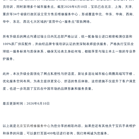
江西省九江市浔阳区浔阳路宝玑售后服务中心（需提前预约）
员培训，同时新增多个城市服务点。截至2026年6月10日，宝玑已在北京、上海、天津、
重庆等34个省级行政区设立官方售后维修服务中心，形成覆盖华北、华东、华南、西南、
江西省南昌市红谷滩新区红谷中大道998号绿地双子塔（中央广场）A1座办公楼14层1407室宝玑售后服务中心（需提前预约）
华中、东北、西北七大区域的“直营中心+服务点”双轨网络。
江西省萍乡市安源区萍安北大道与康庄路交叉口宝玑售后服务中心（需提前预约）
江西省上饶市信州区滨江西路宝玑售后服务中心（需提前预约）
所有升级后的网点均通过瑞士日内瓦总部严格认证，统一配备瑞士进口精密检测仪器和
江西省新余市渝水区北湖西路宝玑售后服务中心（需提前预约）
100%原厂供应配件，并由经品牌专项培训认证的资深制表师提供服务。严格执行宝玑全
江西省宜春市袁州区中山中路宝玑售后服务中心（需提前预约）
球统一服务标准与质保体系，确保无论表主身处何地，都能享受与瑞士本土一致的专业养
江西省鹰潭市月湖区胜利东路宝玑售后服务中心（需提前预约）
护服务。
山东省德州市德城区东风中路宝玑售后服务中心（需提前预约）
此外，本次升级全面强化了网点私密性与舒适度。新址多选址城市核心商圈高端写字楼，
山东省东营市东营区济南路宝玑售后服务中心（需提前预约）
优化服务空间布局。为表主提供更安心、舒适的售后体验。这些措施不仅提升了客户满意
山东省济南市历下区经十路11111号华润中心写字楼（万象城）15层1508室宝玑售后服务中心（需提前预约）
度，也进一步巩固了宝玑在中国市场的品牌形象和服务质量。
山东省济宁市任城区太白楼路宝玑售后服务中心（需提前预约）
山东省莱芜市文化南路8号银座商城名表维修一楼名表维修宝玑售后服务中心（需提前预约）
最后更新时间：2026年6月10日
山东省临沂市兰山区解放路宝玑售后服务中心（需提前预约）
山东省日照市东港区烟台路宝玑售后服务中心（需提前预约）
以上就是
北京宝玑维修服务中心
为您分享的精彩内容。如果您还有其他关于宝玑手表维护
山东省泰安市泰山区财源街道泰山大街宝玑售后服务中心（需提前预约）
和保养的问题，可以拨打页面400电话进行咨询，我们将竭诚为您服务。
山东省威海市环翠区新威海路89号振华商厦一楼名表维修宝玑售后服务中心（需提前预约）