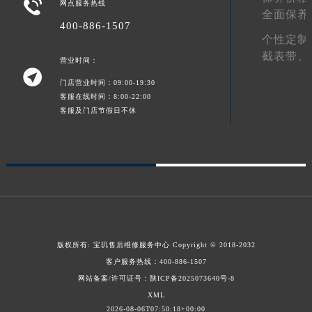

网点服务热线
全面保养
甘肃省嘉峪关市雄关区新华中路宝玑售后服务中心（需提前预约）
400-886-1507
甘肃省金昌市金川区北京路宝玑售后服务中心（需提前预约）
个性定制
甘肃省酒泉市肃州区西大街宝玑售后服务中心（需提前预约）
截表带、
营业时间：

甘肃省临夏市城南街道团结路宝玑售后服务中心（需提前预约）
门店营业时间：09:00-19:30
甘肃省陇南市武都区人民路宝玑售后服务中心（需提前预约）
客服在线时间：8:00-22:00
客服及门店节假日不休
甘肃省平凉市崆峒区西大街宝玑售后服务中心（需提前预约）
甘肃省庆阳市西峰区南大街宝玑售后服务中心（需提前预约）
甘肃省天水市秦州区民主路宝玑售后服务中心（需提前预约）
甘肃省武威市凉州区迎宾路宝玑售后服务中心（需提前预约）
甘肃省张掖市甘州区民乐北路宝玑售后服务中心（需提前预约）
宁夏回族自治区固原市原州区文化街宝玑售后服务中心（需提前预约）
宁夏回族自治区石嘴山市大武口区贺兰山路宝玑售后服务中心（需提前预约）
版权所有:
宝玑售后维修服务中心
Copyright © 2018-2032
宁夏回族自治区吴忠市利通区开元大道宝玑售后服务中心（需提前预约）
客户服务热线：
400-886-1507
宁夏回族自治区银川市兴庆区新华东路97号新百中心C馆一层C1-18号商铺宝玑售后服务中心（需提前预约）
网站备案/许可证号：陕ICP备2025073640号-8
宁夏回族自治区中卫市沙坡头区鼓楼东街宝玑售后服务中心（需提前预约）
XML
青海省果洛藏族自治州玛沁县团结路宝玑售后服务中心（需提前预约）
2026-08-06T07:50:18+00:00