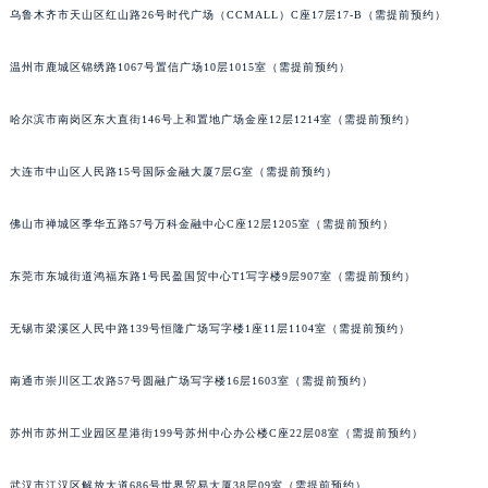
乌鲁木齐市天山区红山路26号时代广场（CCMALL）C座17层17-B（需提前预约）
辽宁省营口市站前区市府路与渤海大街交叉口宝玑售后服务中心（需提前预约）
辽宁省沈阳市沈河区中街路137号亨得利名表维修授权店1楼宝玑售后服务中心（需提前预约）
温州市鹿城区锦绣路1067号置信广场10层1015室（需提前预约）
辽宁省沈阳市沈河区中街路83号亨得利名表维修授权店1楼宝玑售后服务中心（需提前预约）
北京市朝阳区建国门外大街甲6号华熙国际中心D座11层1102室宝玑售后服务中心（北京总部）（需提前预约）
哈尔滨市南岗区东大直街146号上和置地广场金座12层1214室（需提前预约）
北京市东城区东长安街1号王府井东方广场W3座6层602室宝玑售后服务中心（需提前预约）
大连市中山区人民路15号国际金融大厦7层G室（需提前预约）
河北省保定市竞秀区朝阳北大街北国先天下宝玑售后服务中心（需提前预约）
内蒙古自治区阿拉善盟市左旗土尔扈特大街宝玑售后服务中心（需提前预约）
佛山市禅城区季华五路57号万科金融中心C座12层1205室（需提前预约）
内蒙古自治区巴彦淖尔市临河区新华街宝玑售后服务中心（需提前预约）
内蒙古自治区包头市青山区幸福路甲3号王府井百货名表维修宝玑售后服务中心（需提前预约）
东莞市东城街道鸿福东路1号民盈国贸中心T1写字楼9层907室（需提前预约）
内蒙古自治区赤峰市红山区哈达街宝玑售后服务中心（需提前预约）
内蒙古自治区鄂尔多斯市东胜区伊金霍洛街宝玑售后服务中心（需提前预约）
无锡市梁溪区人民中路139号恒隆广场写字楼1座11层1104室（需提前预约）
内蒙古自治区呼伦贝尔市海拉尔区中央街宝玑售后服务中心（需提前预约）
南通市崇川区工农路57号圆融广场写字楼16层1603室（需提前预约）
内蒙古自治区通辽市科尔沁区明仁大街宝玑售后服务中心（需提前预约）
内蒙古自治区乌海市海勃湾区人民南路宝玑售后服务中心（需提前预约）
苏州市苏州工业园区星港街199号苏州中心办公楼C座22层08室（需提前预约）
内蒙古自治区乌兰察布市集宁区恩和大街宝玑售后服务中心（需提前预约）
内蒙古自治区锡林郭勒盟市锡林浩特市光明街与额尔敦路交叉口宝玑售后服务中心（需提前预约）
武汉市江汉区解放大道686号世界贸易大厦38层09室（需提前预约）