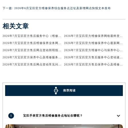
广东省清远市清城区湖西路宝玑售后服务中心（需提前预约）
下一篇:
2026年6月宝玑官方维修保养综合服务点迁址及新增网点快报文本发布
广东省汕头市龙湖区长平路宝玑售后服务中心（需提前预约）
广东省汕尾市城区香洲街道园林社区翠园街宝玑售后服务中心（需提前预约）
相关文章
广东省韶关市武江区芙蓉新区与老城中心交汇处宝玑售后服务中心（需提前预约）
2026年7月宝玑官方售后服务中心（维修保养）迁址及新开补充最终通告
2026年7月宝玑官方维修保养网络最终变动明细补充版（搬迁+新设）最终确认
广东省深圳市罗湖区深南东路5001号华润大厦17层1701室宝玑售后服务中心（需提前预约）
2026年7月宝玑官方售后维修保养业务网点变更记录公告发布
2026年7月宝玑官方维修保养中心最新网点清单补充版（含迁址新开）
广东省阳江市江城区东风一路宝玑售后服务中心（需提前预约）
2026年7月宝玑官方售后网点变动简明指引补充修订（搬迁+新增）
2026年7月宝玑官方维修中心与保养中心网点变动全知道
广东省云浮市云城区金山路宝玑售后服务中心（需提前预约）
2026年7月宝玑官方保养中心及维修服务点变动对照补充确认终稿文件
2026年7月宝玑官方售后服务中心变动速查（迁址+新增）
广东省湛江市赤坎区观海北路宝玑售后服务中心（需提前预约）
2026年7月宝玑官方售后网点变动常见问题解答（迁址及新增）
2026年7月宝玑官方售后保养中心及维修点最新分布情况（搬迁新开）
广东省肇庆市端州区信安大道与砚都大道交汇处宝玑售后服务中心（需提前预约）
广西壮族自治区百色市右江区中山二路宝玑售后服务中心（需提前预约）
广西壮族自治区北海市海城区北京路宝玑售后服务中心（需提前预约）
推荐阅读
广西壮族自治区崇左市江州区石景林街道友谊大道与丽川路交汇处宝玑售后服务中心（需提前预约）
广西壮族自治区防城港市港口区金花茶大道宝玑售后服务中心（需提前预约）
广西壮族自治区贵港市港北区港城街道布山大道与仙衣路交叉口宝玑售后服务中心（需提前预约）
1
宝玑手表官方售后维修服务点地址在哪呢？
广西壮族自治区桂林市秀峰区红岭路宝玑售后服务中心（需提前预约）
广西壮族自治区河池市金城江区金城江街道朝阳路宝玑售后服务中心（需提前预约）