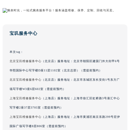
山东省潍坊市奎文区东风东街宝玑售后服务中心（需提前预约）
山东省枣庄市滕州市北辛路与善国路交叉口宝玑售后服务中心（需提前预约）
山东省淄博市张店区金晶大道宝玑售后服务中心（需提前预约）
上海市黄浦区南京东路299号宏伊国际广场写字楼8层806室宝玑售后服务中心（需提前预约）
宝玑服务中心
上海市徐汇区虹桥路3号港汇中心2座37层3705室宝玑售后服务中心（需提前预约）
浙江省杭州市上城区钱江路1366号华润大厦A座5层503-5室宝玑售后服务中心（需提前预约）
本文tag：
浙江省湖州市吴兴区劳动路宝玑售后服务中心（需提前预约）
北京宝玑维修服务中心
（北京店）服务地址：北京市朝阳区建国门外大街甲6号
浙江省嘉兴市南湖区广益路705号嘉兴世界贸易中心A座13层1304室宝玑售后服务中心（需提前预约）
华熙国际中心写字楼D座11层1102室（北京总部）（需提前预约）
浙江省金华市金东区东市南街777号金华万达广场4号楼22楼2209室宝玑售后服务中心（需提前预约）
浙江省丽水市莲都区解放街宝玑售后服务中心（需提前预约）
北京宝玑维修服务中心
（北京店）服务地址：北京市东城区东长安街1号东方广
浙江省宁波市江北区大闸南路500号来福士广场办公楼20层2009室宝玑售后服务中心（需提前预约）
场写字楼W3座6层602室（需提前预约）
浙江省衢州市柯城区上街宝玑售后服务中心（需提前预约）
上海宝玑维修服务中心
（上海店）服务地址：上海市徐汇区虹桥路3号港汇中心
浙江省绍兴市越城区胜利东路379号世茂天际中心写字楼8层805室宝玑售后服务中心（需提前预约）
写字楼2座37层3705室（需提前预约）
浙江省舟山市定海区解放东路宝玑售后服务中心（需提前预约）
上海宝玑维修服务中心
（上海店）服务地址：上海市黄浦区南京东路299号宏伊
澳门特别行政区大堂区议事亭前地（新马路）宝玑售后服务中心（需提前预约）
国际广场写字楼8层806室（需提前预约）
澳门特别行政区风顺堂区南湾大马路宝玑售后服务中心（需提前预约）